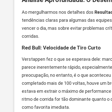
Ao mergulharmos nos detalhes dos
Resulta
tendências claras para algumas das equipes
vencer o dia, mas sobre evitar problemas c
corridas.
Red Bull: Velocidade de Tiro Curto
Verstappen fez o que se esperava dele: marc
parece inerentemente rápido, especialmente 
preocupação, no entanto, é o que aconteceu
completado mais de 100 voltas, houve um bre
estava em extrair o máximo de performance
ritmo de corrida for tão dominante quanto o d
como favorita imediata.