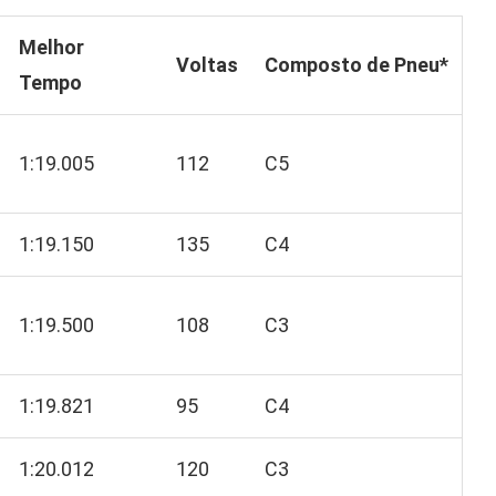
Melhor
Voltas
Composto de Pneu*
Tempo
1:19.005
112
C5
1:19.150
135
C4
1:19.500
108
C3
1:19.821
95
C4
1:20.012
120
C3