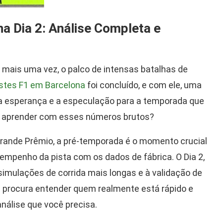
a Dia 2: Análise Completa e
, mais uma vez, o palco de intensas batalhas de
stes F1 em Barcelona
foi concluído, e com ele, uma
 a esperança e a especulação para a temporada que
s aprender com esses números brutos?
Grande Prêmio, a pré-temporada é o momento crucial
empenho da pista com os dados de fábrica. O Dia 2,
simulações de corrida mais longas e à validação de
procura entender quem realmente está rápido e
nálise que você precisa.