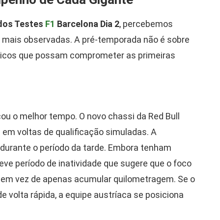
dos Testes
F1
Barcelona Dia 2
, percebemos
 mais observadas. A pré-temporada não é sobre
ríticos que possam comprometer as primeiras
ou o melhor tempo. O novo chassi da Red Bull
em voltas de qualificação simuladas. A
 durante o período da tarde. Embora tenham
ve período de inatividade que sugere que o foco
 em vez de apenas acumular quilometragem. Se o
e volta rápida, a equipe austríaca se posiciona