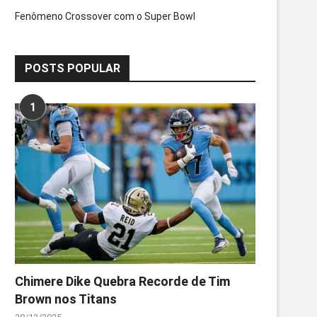
Fenômeno Crossover com o Super Bowl
POSTS POPULAR
1
Chimere Dike Quebra Recorde de Tim
Brown nos Titans