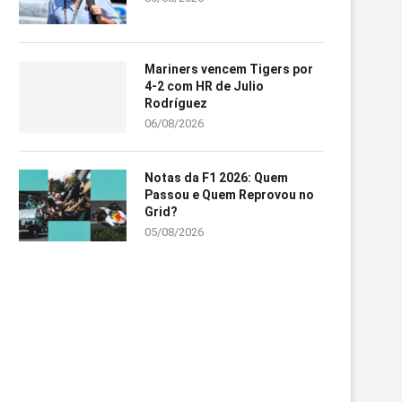
Mariners vencem Tigers por
4-2 com HR de Julio
Rodríguez
06/08/2026
Notas da F1 2026: Quem
Passou e Quem Reprovou no
Grid?
05/08/2026