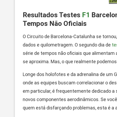
Resultados Testes
F1
Barcelon
Tempos Não Oficiais
O Circuito de Barcelona-Catalunha se tornou
dados e quilometragem. O segundo dia de
te
série de tempos não oficiais que alimentam
se aproxima. Mas, o que realmente podemo
Longe dos holofotes e da adrenalina de um 
onde as equipes buscam correlacionar o des
em particular, é frequentemente dedicado a 
novos componentes aerodinâmicos. Se você 
quem está disfarçando problemas, esta é a a