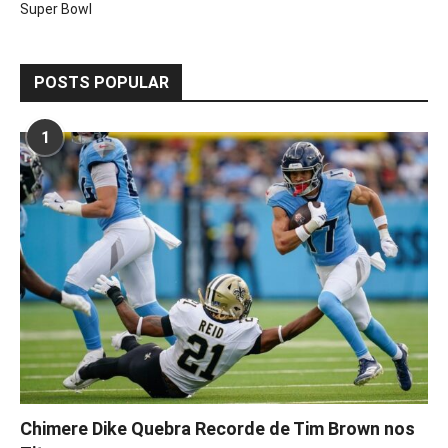
Super Bowl
POSTS POPULAR
1
Chimere Dike Quebra Recorde de Tim Brown nos