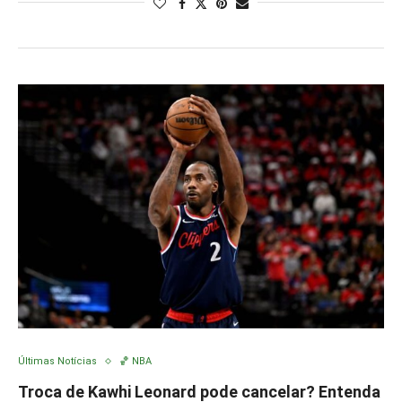
Últimas Notícias
🏀 NBA
Troca de Kawhi Leonard pode cancelar? Entenda