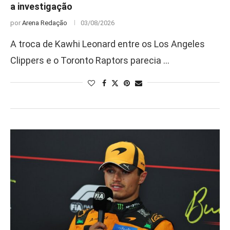
a investigação
por
Arena Redação
03/08/2026
A troca de Kawhi Leonard entre os Los Angeles
Clippers e o Toronto Raptors parecia …