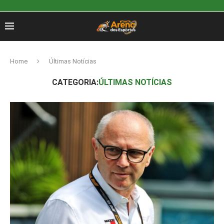
Home
Últimas Notícias
CATEGORIA:
ÚLTIMAS NOTÍCIAS