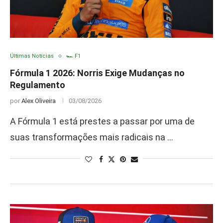
Últimas Notícias
🏎️ F1
Fórmula 1 2026: Norris Exige Mudanças no
Regulamento
por
Alex Oliveira
03/08/2026
A Fórmula 1 está prestes a passar por uma de
suas transformações mais radicais na …