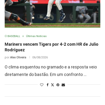
⚾ BASEBALL
Últimas Notícias
Mariners vencem Tigers por 4-2 com HR de Julio
Rodríguez
por
Alex Oliveira
06/08/2026
O clima esquentou no gramado e a resposta veio
diretamente do bastão. Em um confronto …