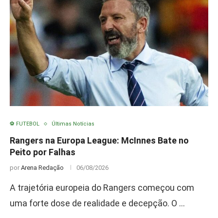
⚽ FUTEBOL
Últimas Notícias
Rangers na Europa League: McInnes Bate no
Peito por Falhas
por
Arena Redação
06/08/2026
A trajetória europeia do Rangers começou com
uma forte dose de realidade e decepção. O …