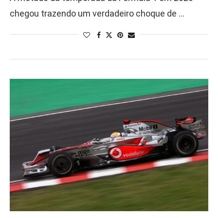
chegou trazendo um verdadeiro choque de …