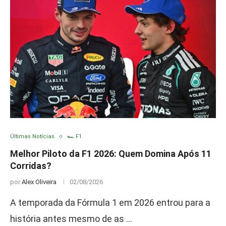
Últimas Notícias
🏎️ F1
Melhor Piloto da F1 2026: Quem Domina Após 11
Corridas?
por
Alex Oliveira
02/08/2026
A temporada da Fórmula 1 em 2026 entrou para a
história antes mesmo de as …