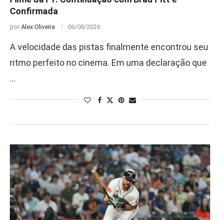
Confirmada
por
Alex Oliveira
06/08/2026
A velocidade das pistas finalmente encontrou seu
ritmo perfeito no cinema. Em uma declaração que
…