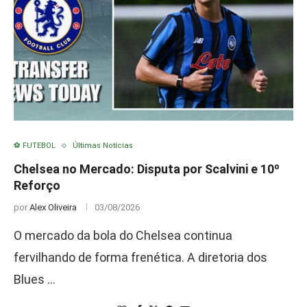
⚽ FUTEBOL
Últimas Notícias
Chelsea no Mercado: Disputa por Scalvini e 10º
Reforço
por
Alex Oliveira
03/08/2026
O mercado da bola do Chelsea continua
fervilhando de forma frenética. A diretoria dos
Blues …