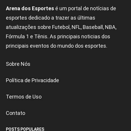
Arena dos Esportes
é um portal de notícias de
esportes dedicado a trazer as últimas
atualizações sobre Futebol, NFL, Baseball, NBA,
Fórmula 1 e Tênis. As principais noticias dos
principais eventos do mundo dos esportes.
Sobre Nós
Política de Privacidade
Termos de Uso
Contato
POSTS POPULARES