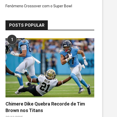
Fenômeno Crossover com o Super Bowl
POSTS POPULAR
1
Chimere Dike Quebra Recorde de Tim
Brown nos Titans