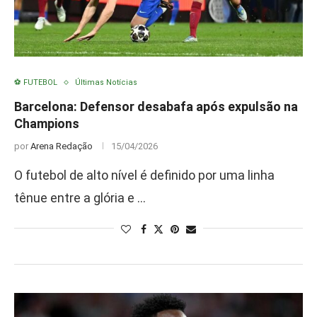
⚽ FUTEBOL
Últimas Notícias
Barcelona: Defensor desabafa após expulsão na
Champions
por
Arena Redação
15/04/2026
O futebol de alto nível é definido por uma linha
tênue entre a glória e …