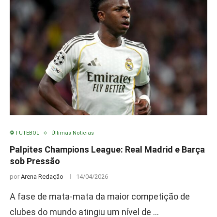
⚽ FUTEBOL
Últimas Notícias
Palpites Champions League: Real Madrid e Barça
sob Pressão
por
Arena Redação
14/04/2026
A fase de mata-mata da maior competição de
clubes do mundo atingiu um nível de …