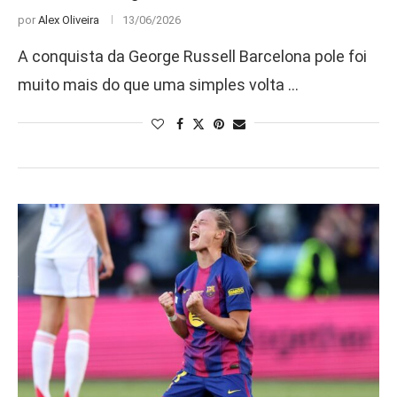
por
Alex Oliveira
13/06/2026
A conquista da George Russell Barcelona pole foi
muito mais do que uma simples volta …