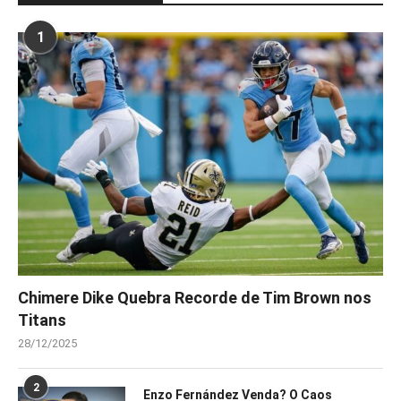
1
Chimere Dike Quebra Recorde de Tim Brown nos
Titans
28/12/2025
2
Enzo Fernández Venda? O Caos