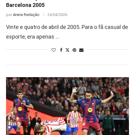
Barcelona 2005
por
Arena Redação
24/04/2026
Vinte e quatro de abril de 2005. Para o fã casual de
esporte, era apenas …