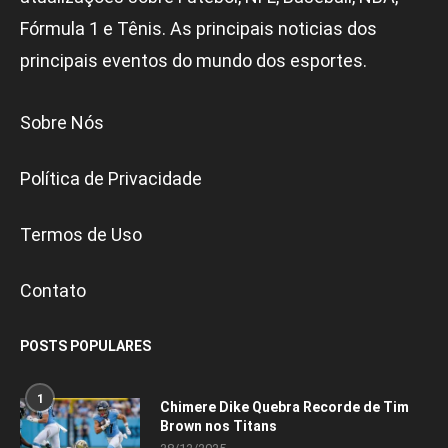
Fórmula 1 e Tênis. As principais noticias dos
principais eventos do mundo dos esportes.
Sobre Nós
Política de Privacidade
Termos de Uso
Contato
POSTS POPULARES
1
Chimere Dike Quebra Recorde de Tim
Brown nos Titans