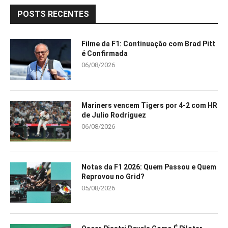
POSTS RECENTES
Filme da F1: Continuação com Brad Pitt
é Confirmada
06/08/2026
Mariners vencem Tigers por 4-2 com HR
de Julio Rodríguez
06/08/2026
Notas da F1 2026: Quem Passou e Quem
Reprovou no Grid?
05/08/2026