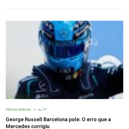
Últimas Notícias
🏎️ F1
George Russell Barcelona pole: O erro que a
Mercedes corrigiu