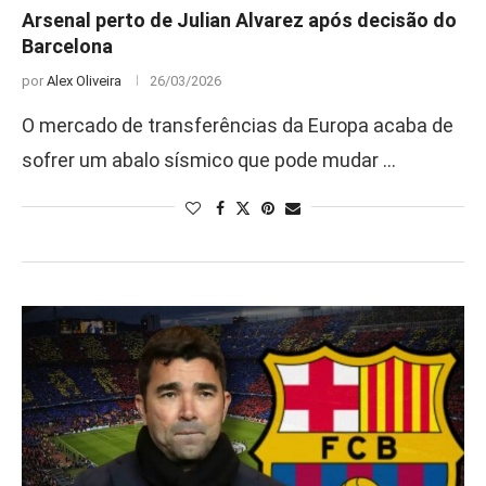
Arsenal perto de Julian Alvarez após decisão do
Barcelona
por
Alex Oliveira
26/03/2026
O mercado de transferências da Europa acaba de
sofrer um abalo sísmico que pode mudar …