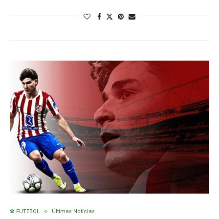
⚽ FUTEBOL
Últimas Notícias