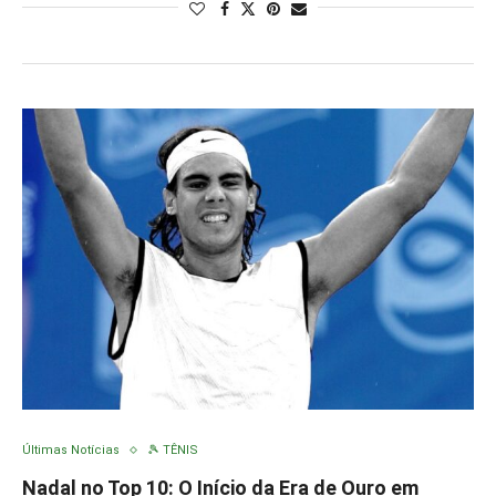
Últimas Notícias
🎾 TÊNIS
Nadal no Top 10: O Início da Era de Ouro em