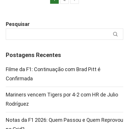
Pesquisar
Postagens Recentes
Filme da F1: Continuação com Brad Pitt é
Confirmada
Mariners vencem Tigers por 4-2 com HR de Julio
Rodríguez
Notas da F1 2026: Quem Passou e Quem Reprovou