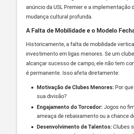
anúncio da USL Premier e a implementação da
mudança cultural profunda.
A Falta de Mobilidade e o Modelo Fech
Historicamente, a falta de mobilidade vertic
investimento em ligas menores. Se um clube
alcançar sucesso de campo, ele não tem como
é permanente. Isso afeta diretamente:
Motivação de Clubes Menores:
Por que
sua divisão?
Engajamento do Torcedor:
Jogos no fim
ameaça de rebaixamento ou a chance d
Desenvolvimento de Talentos:
Clubes s