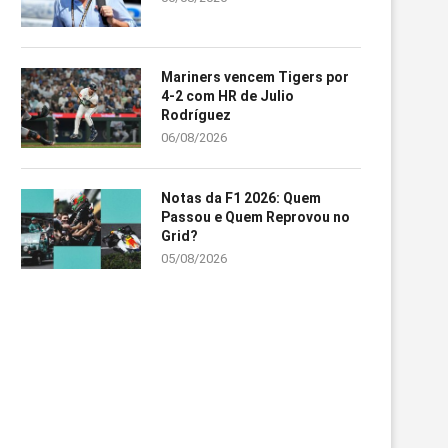
Mariners vencem Tigers por
4-2 com HR de Julio
Rodríguez
06/08/2026
Notas da F1 2026: Quem
Passou e Quem Reprovou no
Grid?
05/08/2026