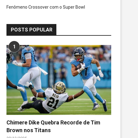
Fenômeno Crossover com o Super Bowl
POSTS POPULAR
1
Chimere Dike Quebra Recorde de Tim
Brown nos Titans