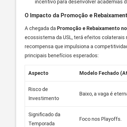
incentivo para desenvolver academias d
O Impacto da Promoção e Rebaixament
A chegada da
Promoção e Rebaixamento n
ecossistema da USL, terá efeitos colaterais
recompensa que impulsiona a competitividade
principais benefícios esperados:
Aspecto
Modelo Fechado (At
Risco de
Baixo, a vaga é etern
Investimento
Significado da
Foco nos Playoffs.
Temporada