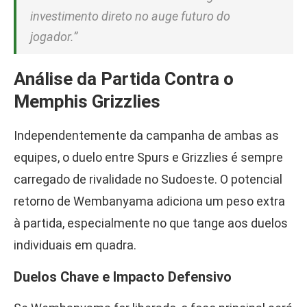
investimento direto no auge futuro do
jogador.”
Análise da Partida Contra o
Memphis Grizzlies
Independentemente da campanha de ambas as
equipes, o duelo entre Spurs e Grizzlies é sempre
carregado de rivalidade no Sudoeste. O potencial
retorno de Wembanyama adiciona um peso extra
à partida, especialmente no que tange aos duelos
individuais em quadra.
Duelos Chave e Impacto Defensivo