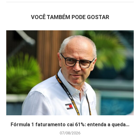
VOCÊ TAMBÉM PODE GOSTAR
Fórmula 1 faturamento cai 61%: entenda a queda...
07/08/2026