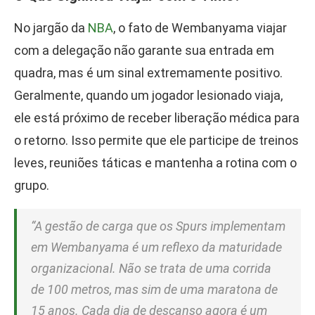
No jargão da
NBA
, o fato de Wembanyama viajar
com a delegação não garante sua entrada em
quadra, mas é um sinal extremamente positivo.
Geralmente, quando um jogador lesionado viaja,
ele está próximo de receber liberação médica para
o retorno. Isso permite que ele participe de treinos
leves, reuniões táticas e mantenha a rotina com o
grupo.
“A gestão de carga que os Spurs implementam
em Wembanyama é um reflexo da maturidade
organizacional. Não se trata de uma corrida
de 100 metros, mas sim de uma maratona de
15 anos. Cada dia de descanso agora é um