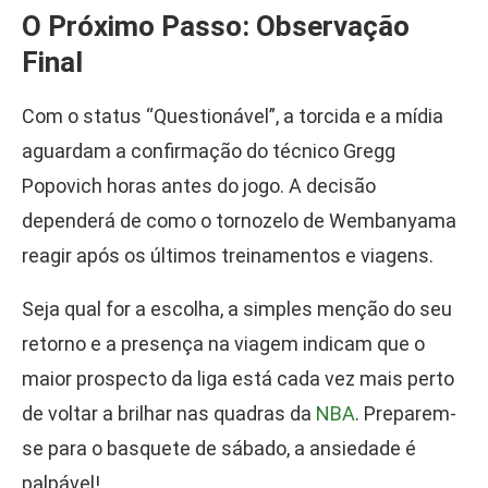
O Próximo Passo: Observação
Final
Com o status “Questionável”, a torcida e a mídia
aguardam a confirmação do técnico Gregg
Popovich horas antes do jogo. A decisão
dependerá de como o tornozelo de Wembanyama
reagir após os últimos treinamentos e viagens.
Seja qual for a escolha, a simples menção do seu
retorno e a presença na viagem indicam que o
maior prospecto da liga está cada vez mais perto
de voltar a brilhar nas quadras da
NBA
. Preparem-
se para o basquete de sábado, a ansiedade é
palpável!