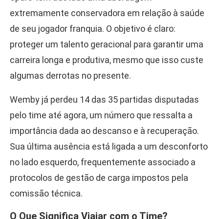
extremamente conservadora em relação à saúde
de seu jogador franquia. O objetivo é claro:
proteger um talento geracional para garantir uma
carreira longa e produtiva, mesmo que isso custe
algumas derrotas no presente.
Wemby já perdeu 14 das 35 partidas disputadas
pelo time até agora, um número que ressalta a
importância dada ao descanso e à recuperação.
Sua última ausência está ligada a um desconforto
no lado esquerdo, frequentemente associado a
protocolos de gestão de carga impostos pela
comissão técnica.
O Que Significa Viajar com o Time?