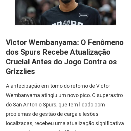
Victor Wembanyama: O Fenômeno
dos Spurs Recebe Atualização
Crucial Antes do Jogo Contra os
Grizzlies
A antecipação em torno do retorno de Victor
Wembanyama atingiu um novo pico. O superastro
do San Antonio Spurs, que tem lidado com
problemas de gestão de carga e lesões
localizadas, recebeu uma atualização significativa