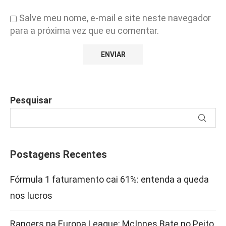
Salve meu nome, e-mail e site neste navegador
para a próxima vez que eu comentar.
Pesquisar
Postagens Recentes
Fórmula 1 faturamento cai 61%: entenda a queda
nos lucros
Rangers na Europa League: McInnes Bate no Peito