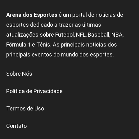
Arena dos Esportes
é um portal de notícias de
esportes dedicado a trazer as últimas
atualizações sobre Futebol, NFL, Baseball, NBA,
Fórmula 1 e Tênis. As principais noticias dos
principais eventos do mundo dos esportes.
Sobre Nós
Política de Privacidade
Termos de Uso
Contato