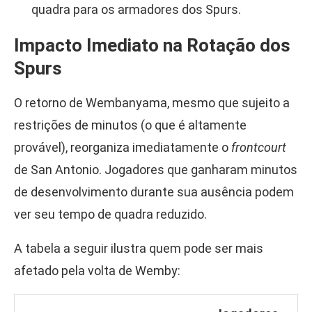
quadra para os armadores dos Spurs.
Impacto Imediato na Rotação dos
Spurs
O retorno de Wembanyama, mesmo que sujeito a
restrições de minutos (o que é altamente
provável), reorganiza imediatamente o
frontcourt
de San Antonio. Jogadores que ganharam minutos
de desenvolvimento durante sua ausência podem
ver seu tempo de quadra reduzido.
A tabela a seguir ilustra quem pode ser mais
afetado pela volta de Wemby: