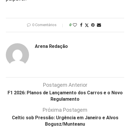
0 Comentários
0
Arena Redação
Postagem Anterior
F1 2026: Planos de Lançamento dos Carros e o Novo
Regulamento
Próxima Postagem
Celtic sob Pressão: Urgência em Janeiro e Alvos
Bogusz/Munteanu