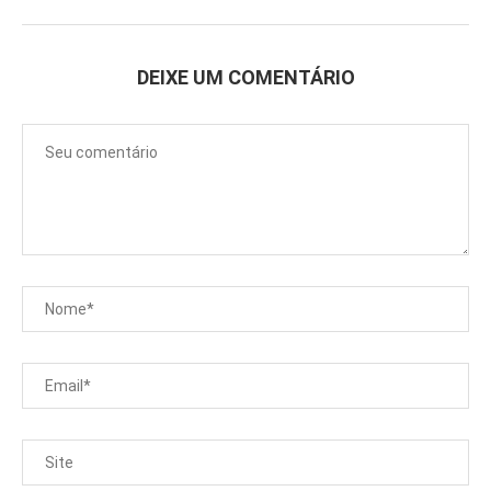
DEIXE UM COMENTÁRIO