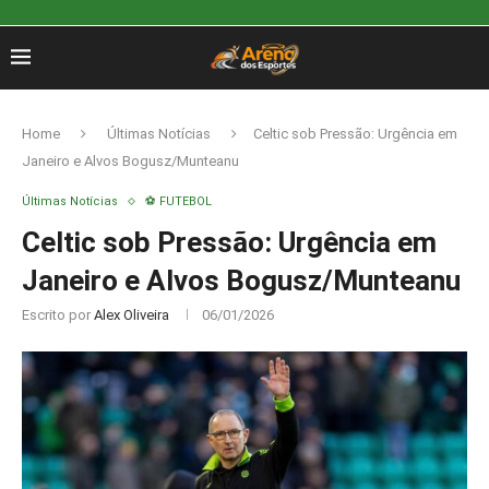
Home
Últimas Notícias
Celtic sob Pressão: Urgência em
Janeiro e Alvos Bogusz/Munteanu
Últimas Notícias
⚽ FUTEBOL
Celtic sob Pressão: Urgência em
Janeiro e Alvos Bogusz/Munteanu
Escrito por
Alex Oliveira
06/01/2026