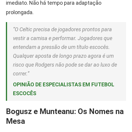
imediato. Não há tempo para adaptação
prolongada.
“O Celtic precisa de jogadores prontos para
vestir a camisa e performar. Jogadores que
entendam a pressão de um título escocês.
Qualquer aposta de longo prazo agora é um
risco que Rodgers não pode se dar ao luxo de
correr.”
OPINIÃO DE ESPECIALISTAS EM
FUTEBOL
ESCOCÊS
Bogusz e Munteanu: Os Nomes na
Mesa