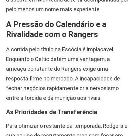
pelo menos um nome mais experiente.
A Pressão do Calendário e a
Rivalidade com o Rangers
A corrida pelo título na Escócia é implacável.
Enquanto o Celtic detém uma vantagem, a
ameaça constante do Rangers exige uma
resposta firme no mercado. A incapacidade de
fechar negócios rapidamente cria nervosismo
entre a torcida e dá munição aos rivais.
As Prioridades de Transferência
Para otimizar o restante da temporada, Rodgers e
sua equipe de recrutamento precisam focar em