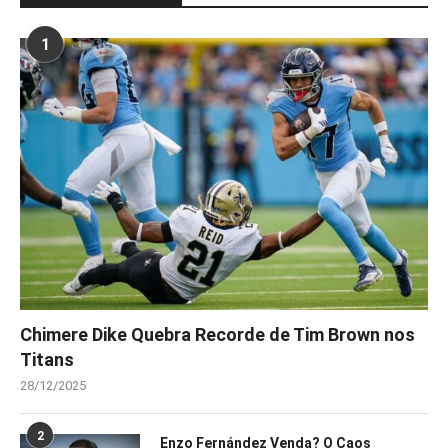
1
Chimere Dike Quebra Recorde de Tim Brown nos
Titans
28/12/2025
2
Enzo Fernández Venda? O Caos