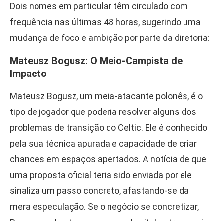
Dois nomes em particular têm circulado com
frequência nas últimas 48 horas, sugerindo uma
mudança de foco e ambição por parte da diretoria:
Mateusz Bogusz: O Meio-Campista de
Impacto
Mateusz Bogusz, um meia-atacante polonês, é o
tipo de jogador que poderia resolver alguns dos
problemas de transição do Celtic. Ele é conhecido
pela sua técnica apurada e capacidade de criar
chances em espaços apertados. A notícia de que
uma proposta oficial teria sido enviada por ele
sinaliza um passo concreto, afastando-se da
mera especulação. Se o negócio se concretizar,