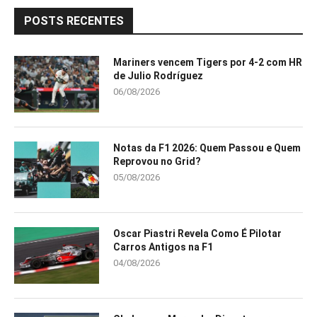
POSTS RECENTES
Mariners vencem Tigers por 4-2 com HR
de Julio Rodríguez
06/08/2026
Notas da F1 2026: Quem Passou e Quem
Reprovou no Grid?
05/08/2026
Oscar Piastri Revela Como É Pilotar
Carros Antigos na F1
04/08/2026