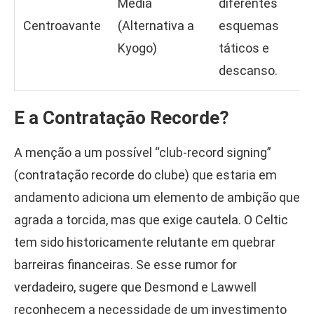
Média
diferentes
Centroavante
(Alternativa a
esquemas
Kyogo)
táticos e
descanso.
E a Contratação Recorde?
A menção a um possível “club-record signing”
(contratação recorde do clube) que estaria em
andamento adiciona um elemento de ambição que
agrada a torcida, mas que exige cautela. O Celtic
tem sido historicamente relutante em quebrar
barreiras financeiras. Se esse rumor for
verdadeiro, sugere que Desmond e Lawwell
reconhecem a necessidade de um investimento