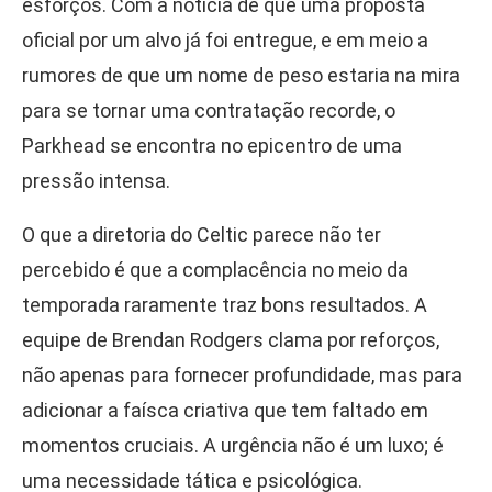
esforços. Com a notícia de que uma proposta
oficial por um alvo já foi entregue, e em meio a
rumores de que um nome de peso estaria na mira
para se tornar uma contratação recorde, o
Parkhead se encontra no epicentro de uma
pressão intensa.
O que a diretoria do Celtic parece não ter
percebido é que a complacência no meio da
temporada raramente traz bons resultados. A
equipe de Brendan Rodgers clama por reforços,
não apenas para fornecer profundidade, mas para
adicionar a faísca criativa que tem faltado em
momentos cruciais. A urgência não é um luxo; é
uma necessidade tática e psicológica.