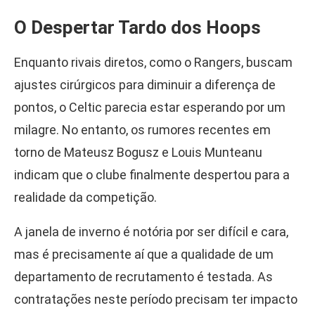
O Despertar Tardo dos Hoops
Enquanto rivais diretos, como o Rangers, buscam
ajustes cirúrgicos para diminuir a diferença de
pontos, o Celtic parecia estar esperando por um
milagre. No entanto, os rumores recentes em
torno de Mateusz Bogusz e Louis Munteanu
indicam que o clube finalmente despertou para a
realidade da competição.
A janela de inverno é notória por ser difícil e cara,
mas é precisamente aí que a qualidade de um
departamento de recrutamento é testada. As
contratações neste período precisam ter impacto