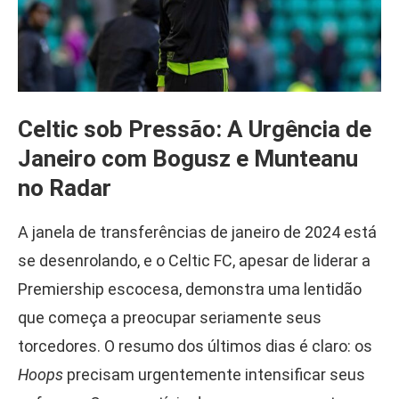
Celtic sob Pressão: A Urgência de
Janeiro com Bogusz e Munteanu
no Radar
A janela de transferências de janeiro de 2024 está
se desenrolando, e o Celtic FC, apesar de liderar a
Premiership escocesa, demonstra uma lentidão
que começa a preocupar seriamente seus
torcedores. O resumo dos últimos dias é claro: os
Hoops
precisam urgentemente intensificar seus