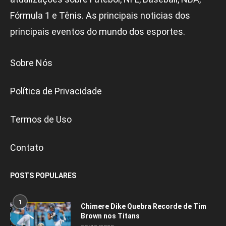
Fórmula 1 e Tênis. As principais noticias dos
principais eventos do mundo dos esportes.
Sobre Nós
Política de Privacidade
Termos de Uso
Contato
POSTS POPULARES
1
Chimere Dike Quebra Recorde de Tim
Brown nos Titans