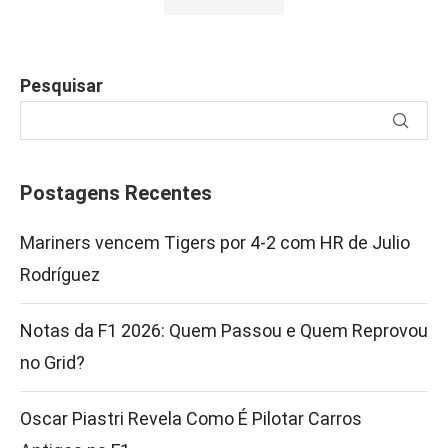
Pesquisar
Postagens Recentes
Mariners vencem Tigers por 4-2 com HR de Julio
Rodríguez
Notas da F1 2026: Quem Passou e Quem Reprovou
no Grid?
Oscar Piastri Revela Como É Pilotar Carros