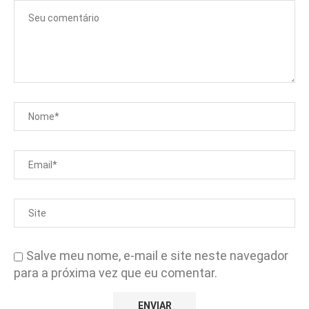
Salve meu nome, e-mail e site neste navegador
para a próxima vez que eu comentar.