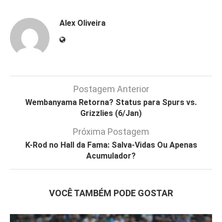
Alex Oliveira
Postagem Anterior
Wembanyama Retorna? Status para Spurs vs.
Grizzlies (6/Jan)
Próxima Postagem
K-Rod no Hall da Fama: Salva-Vidas Ou Apenas
Acumulador?
VOCÊ TAMBÉM PODE GOSTAR