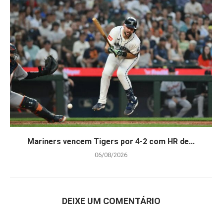
Mariners vencem Tigers por 4-2 com HR de...
06/08/2026
DEIXE UM COMENTÁRIO