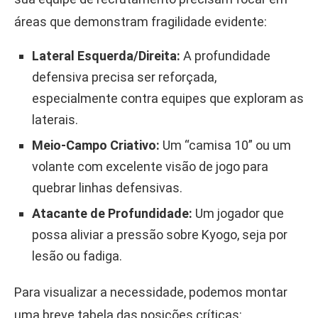
áreas que demonstram fragilidade evidente:
Lateral Esquerda/Direita:
A profundidade
defensiva precisa ser reforçada,
especialmente contra equipes que exploram as
laterais.
Meio-Campo Criativo:
Um “camisa 10” ou um
volante com excelente visão de jogo para
quebrar linhas defensivas.
Atacante de Profundidade:
Um jogador que
possa aliviar a pressão sobre Kyogo, seja por
lesão ou fadiga.
Para visualizar a necessidade, podemos montar
uma breve tabela das posições críticas: