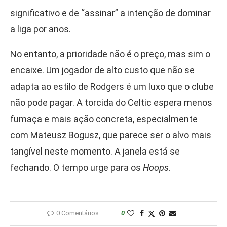
significativo e de “assinar” a intenção de dominar
a liga por anos.
No entanto, a prioridade não é o preço, mas sim o
encaixe. Um jogador de alto custo que não se
adapta ao estilo de Rodgers é um luxo que o clube
não pode pagar. A torcida do Celtic espera menos
fumaça e mais ação concreta, especialmente
com Mateusz Bogusz, que parece ser o alvo mais
tangível neste momento. A janela está se
fechando. O tempo urge para os
Hoops
.
0 Comentários
0