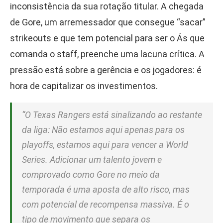
inconsistência da sua rotação titular. A chegada
de Gore, um arremessador que consegue “sacar”
strikeouts e que tem potencial para ser o Ás que
comanda o staff, preenche uma lacuna crítica. A
pressão está sobre a gerência e os jogadores: é
hora de capitalizar os investimentos.
“O Texas Rangers está sinalizando ao restante
da liga: Não estamos aqui apenas para os
playoffs, estamos aqui para vencer a World
Series. Adicionar um talento jovem e
comprovado como Gore no meio da
temporada é uma aposta de alto risco, mas
com potencial de recompensa massiva. É o
tipo de movimento que separa os