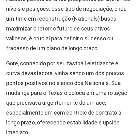
níveis e posições. Esse tipo de negociação, onde
um time em reconstrução (Nationals) busca
maximizar o retorno futuro de seus ativos
valiosos, é crucial para definir o sucesso ou
fracasso de um plano de longo prazo.
Gore, conhecido por seu fastball eletrizante e
curva devastadora, vinha sendo um dos poucos
pontos positivos no elenco dos Nationals. Sua
mudança para o Texas o coloca em uma rotação
que precisava urgentemente de um ace,
especialmente um com controle de contrato a
longo prazo, oferecendo estabilidade e upside
imediato.