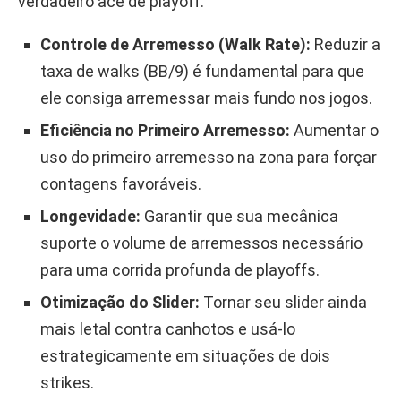
verdadeiro ace de playoff:
Controle de Arremesso (Walk Rate):
Reduzir a
taxa de walks (BB/9) é fundamental para que
ele consiga arremessar mais fundo nos jogos.
Eficiência no Primeiro Arremesso:
Aumentar o
uso do primeiro arremesso na zona para forçar
contagens favoráveis.
Longevidade:
Garantir que sua mecânica
suporte o volume de arremessos necessário
para uma corrida profunda de playoffs.
Otimização do Slider:
Tornar seu slider ainda
mais letal contra canhotos e usá-lo
estrategicamente em situações de dois
strikes.