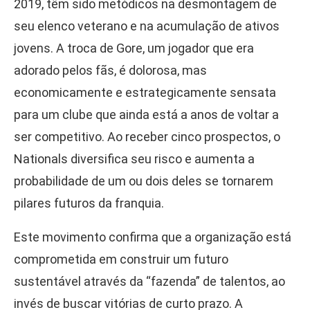
2019, têm sido metódicos na desmontagem de
seu elenco veterano e na acumulação de ativos
jovens. A troca de Gore, um jogador que era
adorado pelos fãs, é dolorosa, mas
economicamente e estrategicamente sensata
para um clube que ainda está a anos de voltar a
ser competitivo. Ao receber cinco prospectos, o
Nationals diversifica seu risco e aumenta a
probabilidade de um ou dois deles se tornarem
pilares futuros da franquia.
Este movimento confirma que a organização está
comprometida em construir um futuro
sustentável através da “fazenda” de talentos, ao
invés de buscar vitórias de curto prazo. A