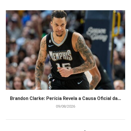
Brandon Clarke: Perícia Revela a Causa Oficial da...
09/08/2026