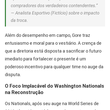
compradores dos verdadeiros contendentes.”
— Analista Esportivo (Fictício) sobre o impacto
da troca.
Além do desempenho em campo, Gore traz
entusiasmo e moral para o vestiário. A crença de
que a diretoria está disposta a sacrificar o futuro
imediato para fortalecer o presente é um
poderoso incentivo para qualquer time no auge da
disputa.
O Foco Implacável do Washington Nationals
na Reconstrução
Os Nationals, após seu auge na World Series de