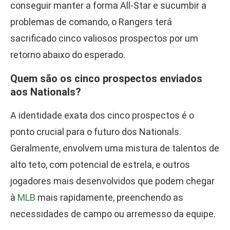
conseguir manter a forma All-Star e sucumbir a
problemas de comando, o Rangers terá
sacrificado cinco valiosos prospectos por um
retorno abaixo do esperado.
Quem são os cinco prospectos enviados
aos Nationals?
A identidade exata dos cinco prospectos é o
ponto crucial para o futuro dos Nationals.
Geralmente, envolvem uma mistura de talentos de
alto teto, com potencial de estrela, e outros
jogadores mais desenvolvidos que podem chegar
à
MLB
mais rapidamente, preenchendo as
necessidades de campo ou arremesso da equipe.