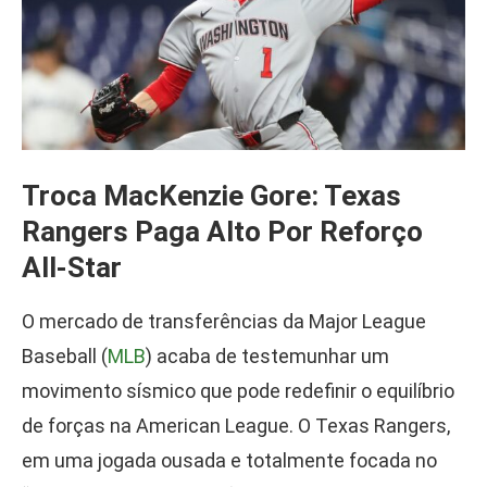
Troca MacKenzie Gore: Texas
Rangers Paga Alto Por Reforço
All-Star
O mercado de transferências da Major League
Baseball (
MLB
) acaba de testemunhar um
movimento sísmico que pode redefinir o equilíbrio
de forças na American League. O Texas Rangers,
em uma jogada ousada e totalmente focada no