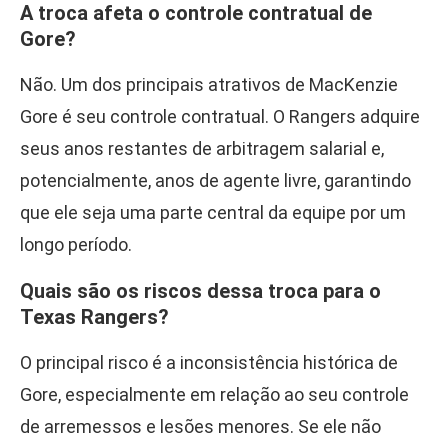
A troca afeta o controle contratual de
Gore?
Não. Um dos principais atrativos de MacKenzie
Gore é seu controle contratual. O Rangers adquire
seus anos restantes de arbitragem salarial e,
potencialmente, anos de agente livre, garantindo
que ele seja uma parte central da equipe por um
longo período.
Quais são os riscos dessa troca para o
Texas Rangers?
O principal risco é a inconsistência histórica de
Gore, especialmente em relação ao seu controle
de arremessos e lesões menores. Se ele não