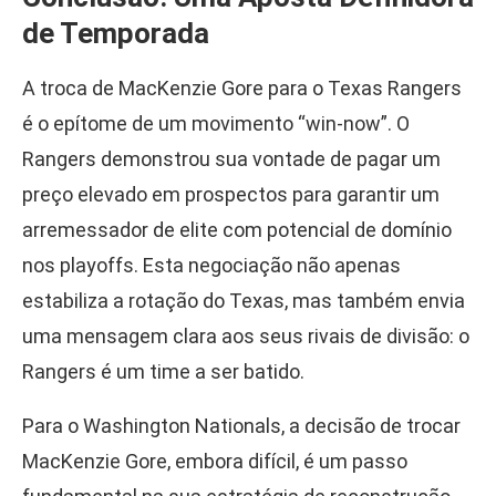
de Temporada
A troca de MacKenzie Gore para o Texas Rangers
é o epítome de um movimento “win-now”. O
Rangers demonstrou sua vontade de pagar um
preço elevado em prospectos para garantir um
arremessador de elite com potencial de domínio
nos playoffs. Esta negociação não apenas
estabiliza a rotação do Texas, mas também envia
uma mensagem clara aos seus rivais de divisão: o
Rangers é um time a ser batido.
Para o Washington Nationals, a decisão de trocar
MacKenzie Gore, embora difícil, é um passo