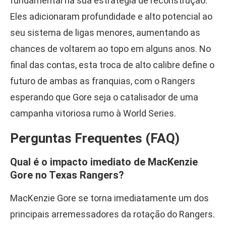
fundamental na sua estratégia de reconstrução.
Eles adicionaram profundidade e alto potencial ao
seu sistema de ligas menores, aumentando as
chances de voltarem ao topo em alguns anos. No
final das contas, esta troca de alto calibre define o
futuro de ambas as franquias, com o Rangers
esperando que Gore seja o catalisador de uma
campanha vitoriosa rumo à World Series.
Perguntas Frequentes (FAQ)
Qual é o impacto imediato de MacKenzie
Gore no Texas Rangers?
MacKenzie Gore se torna imediatamente um dos
principais arremessadores da rotação do Rangers.