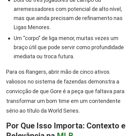
arremessadores com potencial de alto nível,
mas que ainda precisam de refinamento nas
Ligas Menores.
Um “corpo” de liga menor, muitas vezes um
braço útil que pode servir como profundidade
imediata ou troca futura.
Para os Rangers, abrir mão de cinco ativos
valiosos no sistema de fazendas demonstra a
convicção de que Gore é a peça que faltava para
transformar um bom time em um contendente
sério ao título da World Series.
Por Que Isso Importa: Contexto e
Relevância na
MLB