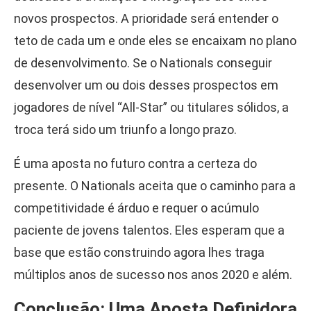
novos prospectos. A prioridade será entender o
teto de cada um e onde eles se encaixam no plano
de desenvolvimento. Se o Nationals conseguir
desenvolver um ou dois desses prospectos em
jogadores de nível “All-Star” ou titulares sólidos, a
troca terá sido um triunfo a longo prazo.
É uma aposta no futuro contra a certeza do
presente. O Nationals aceita que o caminho para a
competitividade é árduo e requer o acúmulo
paciente de jovens talentos. Eles esperam que a
base que estão construindo agora lhes traga
múltiplos anos de sucesso nos anos 2020 e além.
Conclusão: Uma Aposta Definidora