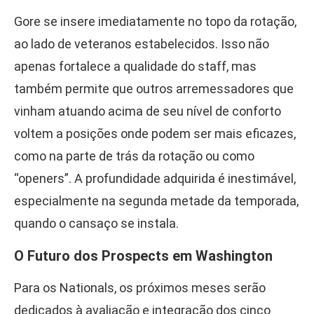
Gore se insere imediatamente no topo da rotação,
ao lado de veteranos estabelecidos. Isso não
apenas fortalece a qualidade do staff, mas
também permite que outros arremessadores que
vinham atuando acima de seu nível de conforto
voltem a posições onde podem ser mais eficazes,
como na parte de trás da rotação ou como
“openers”. A profundidade adquirida é inestimável,
especialmente na segunda metade da temporada,
quando o cansaço se instala.
O Futuro dos Prospects em Washington
Para os Nationals, os próximos meses serão
dedicados à avaliação e integração dos cinco