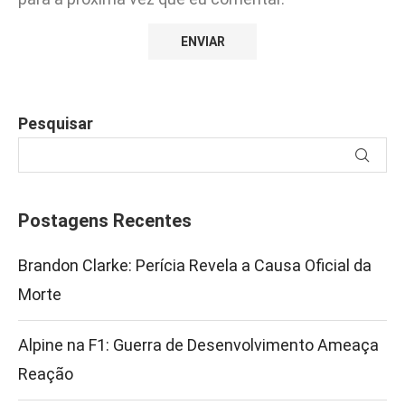
Pesquisar
Postagens Recentes
Brandon Clarke: Perícia Revela a Causa Oficial da
Morte
Alpine na F1: Guerra de Desenvolvimento Ameaça
Reação