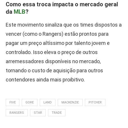
Como essa troca impacta o mercado geral
da
MLB
?
Este movimento sinaliza que os times dispostos a
vencer (como o Rangers) estão prontos para
pagar um preço altíssimo por talento jovem e
controlado. Isso eleva o preço de outros
arremessadores disponíveis no mercado,
tornando o custo de aquisição para outros
contendores ainda mais proibitivo.
FIVE
GORE
LAND
MACKENZIE
PITCHER
RANGERS
STAR
TRADE