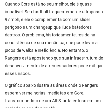
Quando Gore está no seu melhor, ele é quase
imbatível. Seu fastball frequentemente ultrapassa
97 mph, e ele o complementa com um slider
perigoso e um changeup que ilude batedores
destros. O problema, historicamente, reside na
consistência de sua mecânica, que pode levar a
picos de walks e ineficiência. No entanto, o
Rangers está apostando que sua infraestrutura de
desenvolvimento de arremessadores pode mitigar
esses riscos.
O gráfico abaixo ilustra as áreas onde o Rangers
espera ver melhorias imediatas em Gore,
transformando-o de um All-Star talentoso em um