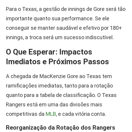
Para o Texas, a gestão de innings de Gore será tão
importante quanto sua performance. Se ele
conseguir se manter saudável e efetivo por 180+
innings, a troca será um sucesso indiscutível.
O Que Esperar: Impactos
Imediatos e Próximos Passos
A chegada de MacKenzie Gore ao Texas tem
ramificações imediatas, tanto para a rotação
quanto para a tabela de classificação. O Texas
Rangers está em uma das divisões mais
competitivas da
MLB
, e cada vitória conta.
Reorganização da Rotação dos Rangers