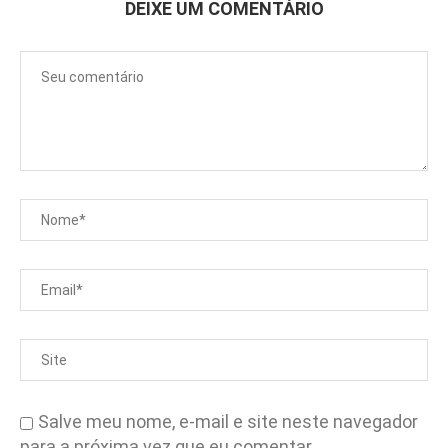
DEIXE UM COMENTÁRIO
Salve meu nome, e-mail e site neste navegador
para a próxima vez que eu comentar.