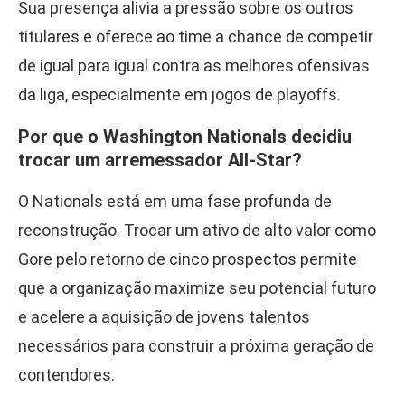
Sua presença alivia a pressão sobre os outros
titulares e oferece ao time a chance de competir
de igual para igual contra as melhores ofensivas
da liga, especialmente em jogos de playoffs.
Por que o Washington Nationals decidiu
trocar um arremessador All-Star?
O Nationals está em uma fase profunda de
reconstrução. Trocar um ativo de alto valor como
Gore pelo retorno de cinco prospectos permite
que a organização maximize seu potencial futuro
e acelere a aquisição de jovens talentos
necessários para construir a próxima geração de
contendores.