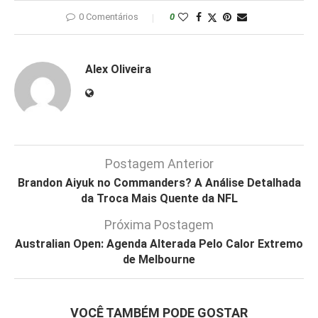
0 Comentários
0
Alex Oliveira
Postagem Anterior
Brandon Aiyuk no Commanders? A Análise Detalhada
da Troca Mais Quente da NFL
Próxima Postagem
Australian Open: Agenda Alterada Pelo Calor Extremo
de Melbourne
VOCÊ TAMBÉM PODE GOSTAR