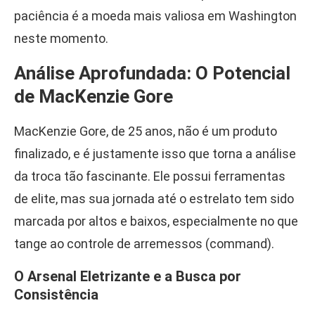
paciência é a moeda mais valiosa em Washington
neste momento.
Análise Aprofundada: O Potencial
de MacKenzie Gore
MacKenzie Gore, de 25 anos, não é um produto
finalizado, e é justamente isso que torna a análise
da troca tão fascinante. Ele possui ferramentas
de elite, mas sua jornada até o estrelato tem sido
marcada por altos e baixos, especialmente no que
tange ao controle de arremessos (command).
O Arsenal Eletrizante e a Busca por
Consistência