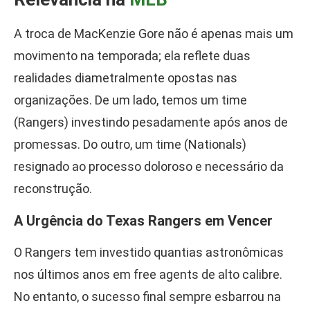
A troca de MacKenzie Gore não é apenas mais um
movimento na temporada; ela reflete duas
realidades diametralmente opostas nas
organizações. De um lado, temos um time
(Rangers) investindo pesadamente após anos de
promessas. Do outro, um time (Nationals)
resignado ao processo doloroso e necessário da
reconstrução.
A Urgência do Texas Rangers em Vencer
O Rangers tem investido quantias astronômicas
nos últimos anos em free agents de alto calibre.
No entanto, o sucesso final sempre esbarrou na