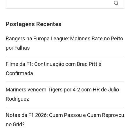
Postagens Recentes
Rangers na Europa League: McInnes Bate no Peito
por Falhas
Filme da F1: Continuação com Brad Pitt é
Confirmada
Mariners vencem Tigers por 4-2 com HR de Julio
Rodríguez
Notas da F1 2026: Quem Passou e Quem Reprovou
no Grid?