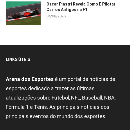
Oscar Piastri Revela Como É Pilotar
Carros Antigos na F1
04/08/2026
LINKS ÚTEIS
Arena dos Esportes
é um portal de notícias de
esportes dedicado a trazer as últimas
atualizações sobre Futebol, NFL, Baseball, NBA,
Fórmula 1 e Tênis. As principais noticias dos
principais eventos do mundo dos esportes.