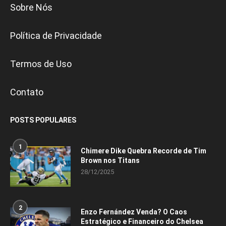
Sobre Nós
Política de Privacidade
Termos de Uso
Contato
POSTS POPULARES
1
Chimere Dike Quebra Recorde de Tim
Brown nos Titans
28/12/2025
2
Enzo Fernández Venda? O Caos
Estratégico e Financeiro do Chelsea