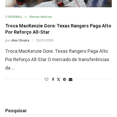
⚾ BASEBALL
Últimas Notícias
Troca MacKenzie Gore: Texas Rangers Paga Alto
Por Reforço All-Star
por
Alex Oliveira
23/01/2026
Troca MacKenzie Gore: Texas Rangers Paga Alto
Por Reforço All-Star O mercado de transferências
da …
Pesquisar