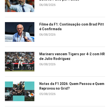
06/08/2026
Filme da F1: Continuação com Brad Pitt
é Confirmada
06/08/2026
Mariners vencem Tigers por 4-2 com HR
de Julio Rodríguez
06/08/2026
Notas da F1 2026: Quem Passou e Quem
Reprovou no Grid?
05/08/2026