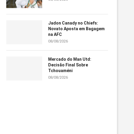
Jadon Canady no Chiefs:
Novato Aposta em Bagagem
na AFC
08/08/2026
Mercado do Man Utd:
Decisão Final Sobre
Tchouaméni
08/08/2026