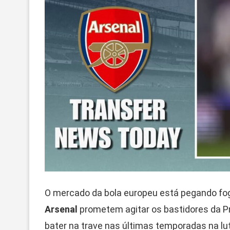
O mercado da bola europeu está pegando fo
Arsenal
prometem agitar os bastidores da 
bater na trave nas últimas temporadas na luta