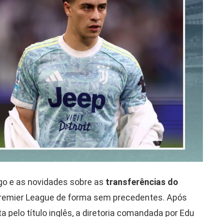
go e as novidades sobre as
transferências do
Premier League de forma sem precedentes. Após
 pelo título inglês, a diretoria comandada por Edu