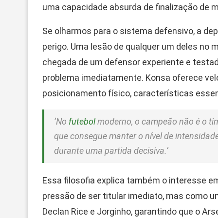
uma capacidade absurda de finalização de m
Se olharmos para o sistema defensivo, a dep
perigo. Uma lesão de qualquer um deles no 
chegada de um defensor experiente e testad
problema imediatamente. Konsa oferece vel
posicionamento físico, características essen
‘No
futebol
moderno, o campeão não é o tim
que consegue manter o nível de intensidade
durante uma partida decisiva.’
Essa filosofia explica também o interesse e
pressão de ser titular imediato, mas como u
Declan Rice e Jorginho, garantindo que o Ar