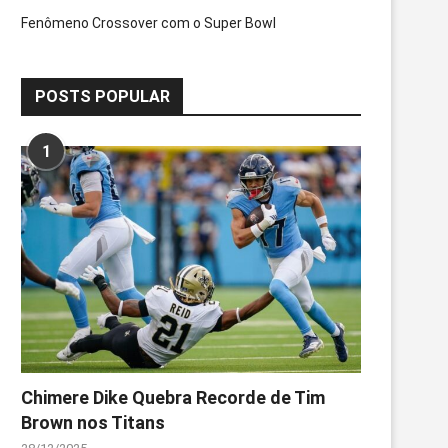
Fenômeno Crossover com o Super Bowl
POSTS POPULAR
1
Chimere Dike Quebra Recorde de Tim
Brown nos Titans