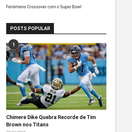
Fenômeno Crossover com o Super Bowl
POSTS POPULAR
1
Chimere Dike Quebra Recorde de Tim
Brown nos Titans