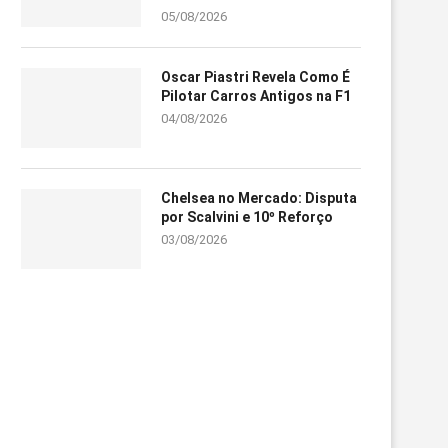
05/08/2026
Oscar Piastri Revela Como É
Pilotar Carros Antigos na F1
04/08/2026
Chelsea no Mercado: Disputa
por Scalvini e 10º Reforço
03/08/2026