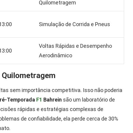
Quilometragem
13:00
Simulação de Corrida e Pneus
Voltas Rápidas e Desempenho
13:00
Aerodinâmico
a Quilometragem
tas sem importância competitiva. Isso não poderia
Pré-Temporada
F1
Bahrein
são um laboratório de
decisões rápidas e estratégias complexas de
blemas de confiabilidade, ela perde cerca de 30%
ato.