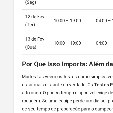
(Seg)
12 de Fev
10:00 – 19:00
04:00 – 
(Ter)
13 de Fev
10:00 – 19:00
04:00 – 
(Qua)
Por Que Isso Importa: Além d
Muitos fãs veem os testes como simples vol
estar mais distante da verdade. Os
Testes 
alto risco. O pouco tempo disponível exige 
rodagem. Se uma equipe perde um dia por pro
de seu tempo de preparação para o campeon