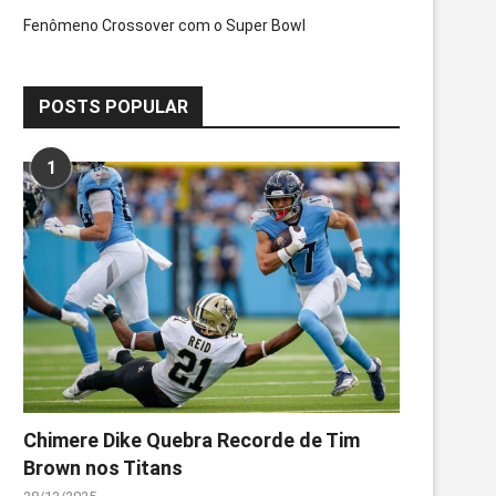
Fenômeno Crossover com o Super Bowl
POSTS POPULAR
1
Chimere Dike Quebra Recorde de Tim
Brown nos Titans