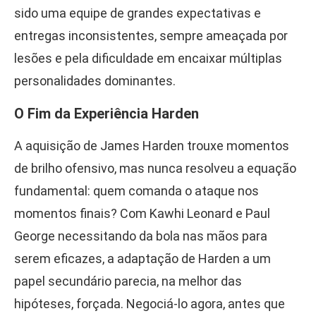
sido uma equipe de grandes expectativas e
entregas inconsistentes, sempre ameaçada por
lesões e pela dificuldade em encaixar múltiplas
personalidades dominantes.
O Fim da Experiência Harden
A aquisição de James Harden trouxe momentos
de brilho ofensivo, mas nunca resolveu a equação
fundamental: quem comanda o ataque nos
momentos finais? Com Kawhi Leonard e Paul
George necessitando da bola nas mãos para
serem eficazes, a adaptação de Harden a um
papel secundário parecia, na melhor das
hipóteses, forçada. Negociá-lo agora, antes que