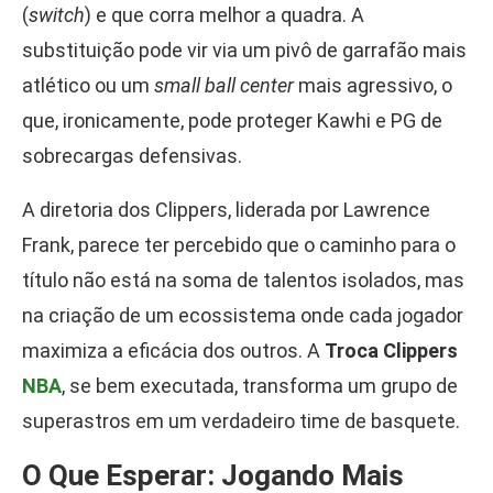
(
switch
) e que corra melhor a quadra. A
substituição pode vir via um pivô de garrafão mais
atlético ou um
small ball center
mais agressivo, o
que, ironicamente, pode proteger Kawhi e PG de
sobrecargas defensivas.
A diretoria dos Clippers, liderada por Lawrence
Frank, parece ter percebido que o caminho para o
título não está na soma de talentos isolados, mas
na criação de um ecossistema onde cada jogador
maximiza a eficácia dos outros. A
Troca Clippers
NBA
, se bem executada, transforma um grupo de
superastros em um verdadeiro time de basquete.
O Que Esperar: Jogando Mais