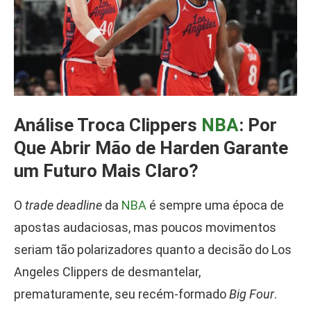
Análise Troca Clippers
NBA
: Por
Que Abrir Mão de Harden Garante
um Futuro Mais Claro?
O
trade deadline
da
NBA
é sempre uma época de
apostas audaciosas, mas poucos movimentos
seriam tão polarizadores quanto a decisão do Los
Angeles Clippers de desmantelar,
prematuramente, seu recém-formado
Big Four
.