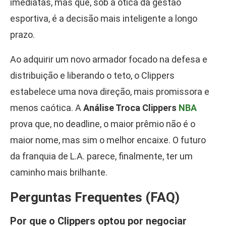
imediatas, mas que, sob a ótica da gestão
esportiva, é a decisão mais inteligente a longo
prazo.
Ao adquirir um novo armador focado na defesa e
distribuição e liberando o teto, o Clippers
estabelece uma nova direção, mais promissora e
menos caótica. A
Análise Troca Clippers
NBA
prova que, no deadline, o maior prêmio não é o
maior nome, mas sim o melhor encaixe. O futuro
da franquia de L.A. parece, finalmente, ter um
caminho mais brilhante.
Perguntas Frequentes (FAQ)
Por que o Clippers optou por negociar