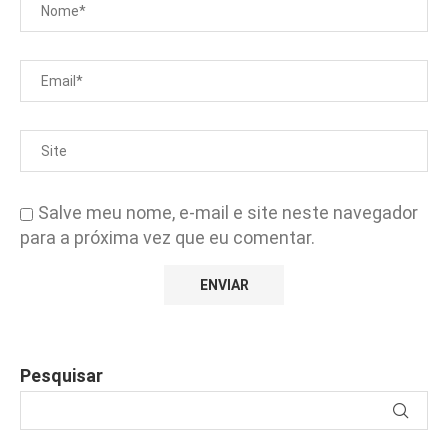
Salve meu nome, e-mail e site neste navegador
para a próxima vez que eu comentar.
Pesquisar