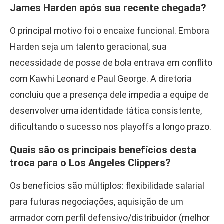
James Harden após sua recente chegada?
O principal motivo foi o encaixe funcional. Embora
Harden seja um talento geracional, sua
necessidade de posse de bola entrava em conflito
com Kawhi Leonard e Paul George. A diretoria
concluiu que a presença dele impedia a equipe de
desenvolver uma identidade tática consistente,
dificultando o sucesso nos playoffs a longo prazo.
Quais são os principais benefícios desta
troca para o Los Angeles Clippers?
Os benefícios são múltiplos: flexibilidade salarial
para futuras negociações, aquisição de um
armador com perfil defensivo/distribuidor (melhor