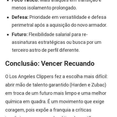
menos isolamento prolongado.
Defesa:
Prioridade em versatilidade e defesa
perimetral após a aquisição do novo armador.
Futuro:
Flexibilidade salarial para re-
assinaturas estratégicas ou busca por um
terceiro astro de perfil diferente.
Conclusão: Vencer Recuando
O Los Angeles Clippers fez a escolha mais difícil:
abrir mão de talento garantido (Harden e Zubac)
em troca de um futuro mais limpo e uma melhor
química em quadra. É um movimento que exige
coragem, pois expõe a franquia a críticas