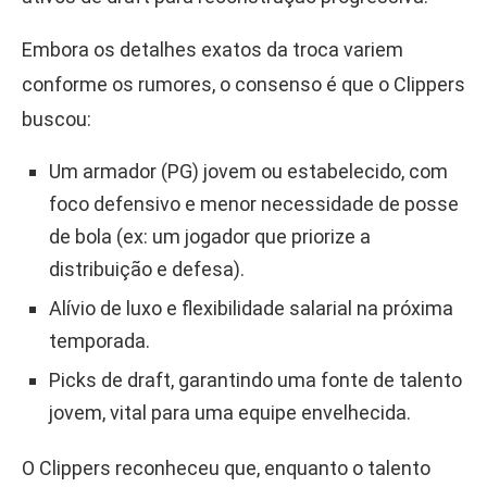
Embora os detalhes exatos da troca variem
conforme os rumores, o consenso é que o Clippers
buscou:
Um armador (PG) jovem ou estabelecido, com
foco defensivo e menor necessidade de posse
de bola (ex: um jogador que priorize a
distribuição e defesa).
Alívio de luxo e flexibilidade salarial na próxima
temporada.
Picks de draft, garantindo uma fonte de talento
jovem, vital para uma equipe envelhecida.
O Clippers reconheceu que, enquanto o talento