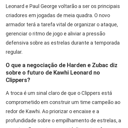
Leonard e Paul George voltarão a ser os principais
criadores em jogadas de meia quadra. O novo
armador terá a tarefa vital de organizar o ataque,
gerenciar o ritmo de jogo e aliviar a pressão
defensiva sobre as estrelas durante a temporada
regular.
O que a negociação de Harden e Zubac diz
sobre o futuro de Kawhi Leonard no
Clippers?
A troca é um sinal claro de que o Clippers está
comprometido em construir um time campeão ao
redor de Kawhi. Ao priorizar o encaixe e a
profundidade sobre o empilhamento de estrelas, a