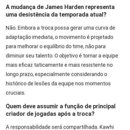
A mudança de James Harden representa
uma desistência da temporada atual?
Não. Embora a troca possa gerar uma curva de
adaptação imediata, o movimento é projetado
para melhorar o equilíbrio do time, não para
diminuir seu talento. O objetivo é tornar a equipe
mais eficaz taticamente e mais resistente no
longo prazo, especialmente considerando o
histórico de lesões da equipe nos momentos
cruciais.
Quem deve assumir a função de principal
criador de jogadas após a troca?
A responsabilidade será compartilhada. Kawhi