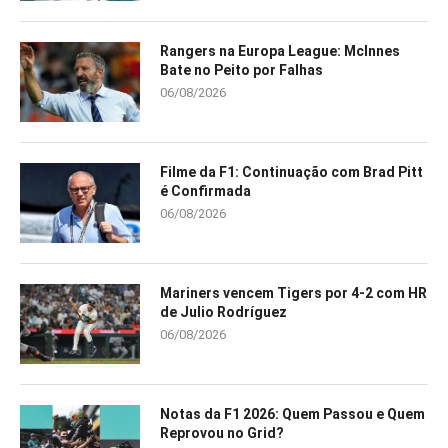
Rangers na Europa League: McInnes
Bate no Peito por Falhas
06/08/2026
Filme da F1: Continuação com Brad Pitt
é Confirmada
06/08/2026
Mariners vencem Tigers por 4-2 com HR
de Julio Rodríguez
06/08/2026
Notas da F1 2026: Quem Passou e Quem
Reprovou no Grid?