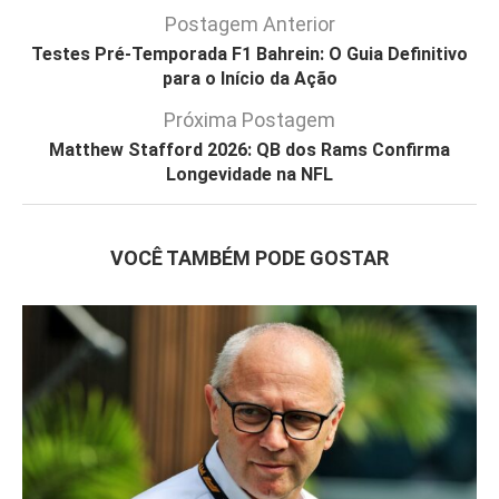
Postagem Anterior
Testes Pré-Temporada F1 Bahrein: O Guia Definitivo
para o Início da Ação
Próxima Postagem
Matthew Stafford 2026: QB dos Rams Confirma
Longevidade na NFL
VOCÊ TAMBÉM PODE GOSTAR