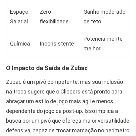
Espaço
Zero
Ganho moderado
Salarial
flexibilidade
de teto
Potencialmente
Química
Inconsistente
melhor
O Impacto da Saída de Zubac
Zubac é um pivô competente, mas sua inclusão
na troca sugere que o Clippers está pronto para
abraçar um estilo de jogo mais ágil e menos
dependente do jogo de post-up. Isso implica a
busca por um pivô que ofereça maior versatilidade
defensiva, capaz de trocar marcação no perímetro