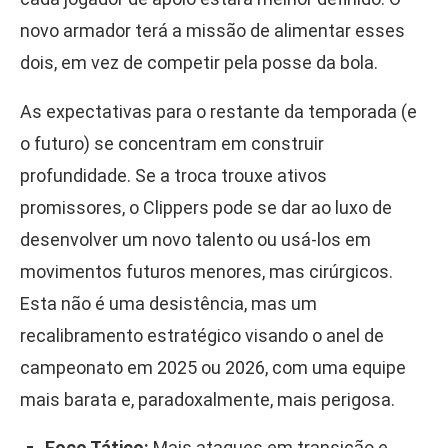
novo armador terá a missão de alimentar esses
dois, em vez de competir pela posse da bola.
As expectativas para o restante da temporada (e
o futuro) se concentram em construir
profundidade. Se a troca trouxe ativos
promissores, o Clippers pode se dar ao luxo de
desenvolver um novo talento ou usá-los em
movimentos futuros menores, mas cirúrgicos.
Esta não é uma desistência, mas um
recalibramento estratégico visando o anel de
campeonato em 2025 ou 2026, com uma equipe
mais barata e, paradoxalmente, mais perigosa.
Foco Tático:
Mais ataques em transição e