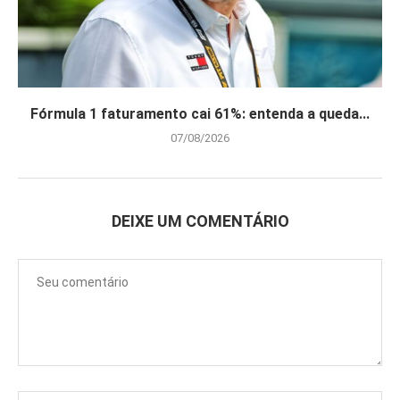
Fórmula 1 faturamento cai 61%: entenda a queda...
07/08/2026
DEIXE UM COMENTÁRIO