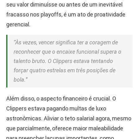
seu valor diminuísse ou antes de um inevitável
fracasso nos playoffs, é um ato de proatividade
gerencial.
“Às vezes, vencer significa ter a coragem de
reconhecer que o encaixe funcional supera o
talento bruto. O Clippers estava tentando
forçar quatro estrelas em três posições de
bola.”
Além disso, o aspecto financeiro é crucial. O
Clippers estava pagando multas de luxo
astronômicas. Aliviar o teto salarial agora, mesmo
que parcialmente, oferece maior maleabilidade
para preencher lacunas importantes, como