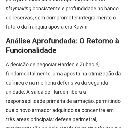
playmaking
consistente e profundidade no banco
de reservas, sem comprometer integralmente o
futuro da franquia após a era Kawhi.
Análise Aprofundada: O Retorno à
Funcionalidade
A decisão de negociar Harden e Zubac é,
fundamentalmente, uma aposta na otimização da
química e na melhoria defensiva da segunda
unidade. A saída de Harden libera a
responsabilidade primária de armação, permitindo
que o novo armador adquirido se concentre em
três áreas principais: defesa perimetral,