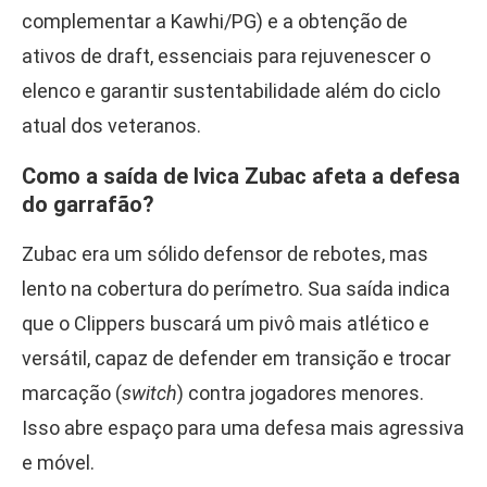
complementar a Kawhi/PG) e a obtenção de
ativos de draft, essenciais para rejuvenescer o
elenco e garantir sustentabilidade além do ciclo
atual dos veteranos.
Como a saída de Ivica Zubac afeta a defesa
do garrafão?
Zubac era um sólido defensor de rebotes, mas
lento na cobertura do perímetro. Sua saída indica
que o Clippers buscará um pivô mais atlético e
versátil, capaz de defender em transição e trocar
marcação (
switch
) contra jogadores menores.
Isso abre espaço para uma defesa mais agressiva
e móvel.