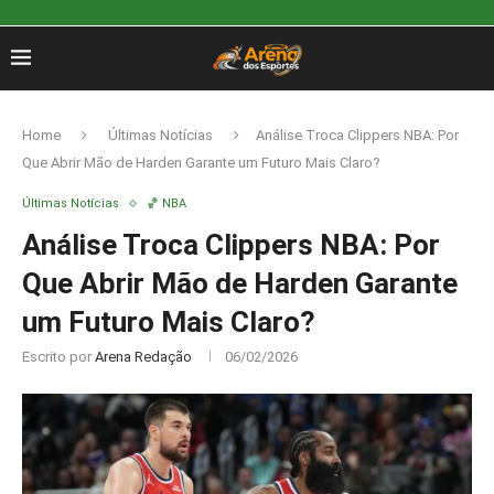
Home
Últimas Notícias
Análise Troca Clippers NBA: Por
Que Abrir Mão de Harden Garante um Futuro Mais Claro?
Últimas Notícias
🏀 NBA
Análise Troca Clippers NBA: Por
Que Abrir Mão de Harden Garante
um Futuro Mais Claro?
Escrito por
Arena Redação
06/02/2026