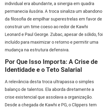
individual era abundante, a sinergia em quadra
permanecia ilusória. A troca sinaliza um abandono
da filosofia de empilhar superestrelas em favor de
construir um time coeso ao redor de Kawhi
Leonard e Paul George. Zubac, apesar de sólido, foi
incluído para maximizar o retorno e permitir uma
mudança na estrutura defensiva.
Por Que Isso Importa: A Crise de
Identidade e o Teto Salarial
A relevância desta troca ultrapassa o simples
balanço de talentos. Ela aborda diretamente a
crise existencial que assolava a organização.
Desde a chegada de Kawhi e PG, o Clippers tem