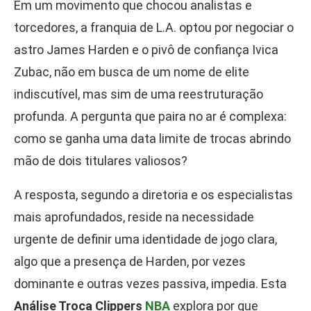
Em um movimento que chocou analistas e
torcedores, a franquia de L.A. optou por negociar o
astro James Harden e o pivô de confiança Ivica
Zubac, não em busca de um nome de elite
indiscutível, mas sim de uma reestruturação
profunda. A pergunta que paira no ar é complexa:
como se ganha uma data limite de trocas abrindo
mão de dois titulares valiosos?
A resposta, segundo a diretoria e os especialistas
mais aprofundados, reside na necessidade
urgente de definir uma identidade de jogo clara,
algo que a presença de Harden, por vezes
dominante e outras vezes passiva, impedia. Esta
Análise Troca Clippers
NBA
explora por que