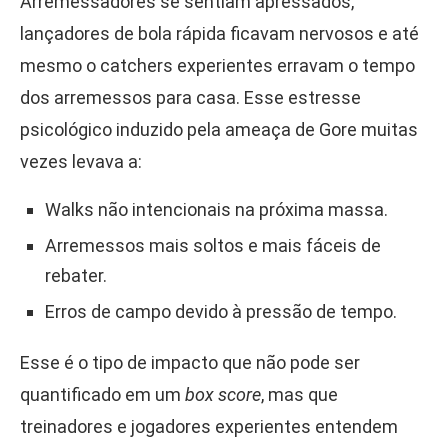
Arremessadores se sentiam apressados,
lançadores de bola rápida ficavam nervosos e até
mesmo o catchers experientes erravam o tempo
dos arremessos para casa. Esse estresse
psicológico induzido pela ameaça de Gore muitas
vezes levava a:
Walks não intencionais na próxima massa.
Arremessos mais soltos e mais fáceis de
rebater.
Erros de campo devido à pressão de tempo.
Esse é o tipo de impacto que não pode ser
quantificado em um
box score
, mas que
treinadores e jogadores experientes entendem