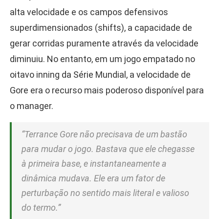
alta velocidade e os campos defensivos
superdimensionados (shifts), a capacidade de
gerar corridas puramente através da velocidade
diminuiu. No entanto, em um jogo empatado no
oitavo inning da Série Mundial, a velocidade de
Gore era o recurso mais poderoso disponível para
o manager.
“Terrance Gore não precisava de um bastão
para mudar o jogo. Bastava que ele chegasse
à primeira base, e instantaneamente a
dinâmica mudava. Ele era um fator de
perturbação no sentido mais literal e valioso
do termo.”