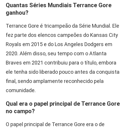
Quantas Séries Mundiais Terrance Gore
ganhou?
Terrance Gore é tricampeão da Série Mundial. Ele
fez parte dos elencos campeões do Kansas City
Royals em 2015 e do Los Angeles Dodgers em
2020. Além disso, seu tempo com o Atlanta
Braves em 2021 contribuiu para o título, embora
ele tenha sido liberado pouco antes da conquista
final, sendo amplamente reconhecido pela
comunidade.
Qual era o papel principal de Terrance Gore
no campo?
O papel principal de Terrance Gore era o de