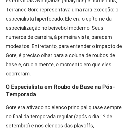
estatísticas avançadas (analytics) e home runs,
Terrance Gore representava uma rara exceção: o
especialista hiperfocado. Ele era o epítome da
especialização no beisebol moderno. Seus
números de carreira, à primeira vista, parecem
modestos. Entretanto, para entender o impacto de
Gore, é preciso olhar para a coluna de roubos de
base e, crucialmente, o momento em que eles
ocorreram.
O Especialista em Roubo de Base na Pós-
Temporada
Gore era ativado no elenco principal quase sempre
no final da temporada regular (após o dia 1º de
setembro) e nos elencos das playoffs,