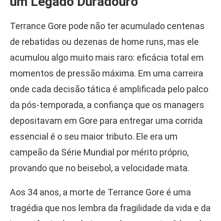
um Legado Duradouro
Terrance Gore pode não ter acumulado centenas
de rebatidas ou dezenas de home runs, mas ele
acumulou algo muito mais raro: eficácia total em
momentos de pressão máxima. Em uma carreira
onde cada decisão tática é amplificada pelo palco
da pós-temporada, a confiança que os managers
depositavam em Gore para entregar uma corrida
essencial é o seu maior tributo. Ele era um
campeão da Série Mundial por mérito próprio,
provando que no beisebol, a velocidade mata.
Aos 34 anos, a morte de Terrance Gore é uma
tragédia que nos lembra da fragilidade da vida e da