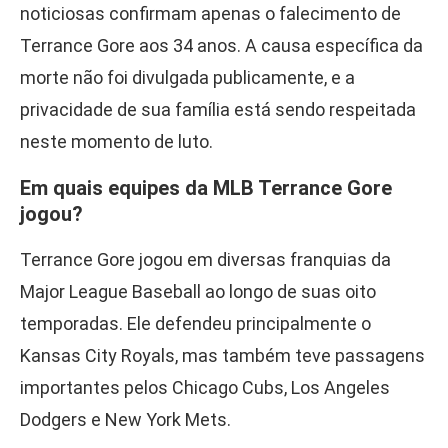
noticiosas confirmam apenas o falecimento de
Terrance Gore aos 34 anos. A causa específica da
morte não foi divulgada publicamente, e a
privacidade de sua família está sendo respeitada
neste momento de luto.
Em quais equipes da MLB Terrance Gore
jogou?
Terrance Gore jogou em diversas franquias da
Major League Baseball ao longo de suas oito
temporadas. Ele defendeu principalmente o
Kansas City Royals, mas também teve passagens
importantes pelos Chicago Cubs, Los Angeles
Dodgers e New York Mets.