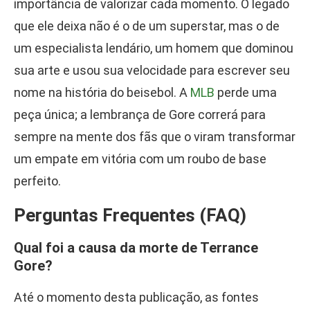
importância de valorizar cada momento. O legado
que ele deixa não é o de um superstar, mas o de
um especialista lendário, um homem que dominou
sua arte e usou sua velocidade para escrever seu
nome na história do beisebol. A
MLB
perde uma
peça única; a lembrança de Gore correrá para
sempre na mente dos fãs que o viram transformar
um empate em vitória com um roubo de base
perfeito.
Perguntas Frequentes (FAQ)
Qual foi a causa da morte de Terrance
Gore?
Até o momento desta publicação, as fontes