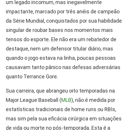
um legado incomum, mas inegavelmente
impactante, marcado por três anéis de campeão
da Série Mundial, conquistados por sua habilidade
singular de roubar bases nos momentos mais
tensos do esporte. Ele não era um rebatedor de
destaque, nem um defensor titular diário, mas
quando o jogo estava na linha, poucas pessoas
causavam tanto pânico nas defesas adversárias
quanto Terrance Gore.
Sua carreira, que abrangeu oito temporadas na
Major League Baseball (
MLB
), não é medida por
estatísticas tradicionais de home runs ou RBIs,
mas sim pela sua eficácia cirúrgica em situações
de vida ou morte no pós-temporada. Esta é a