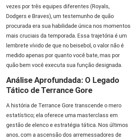
vezes por três equipes diferentes (Royals,
Dodgers e Braves), um testemunho de quão
procurada era sua habilidade única nos momentos
mais cruciais da temporada. Essa trajetória é um
lembrete vívido de que no beisebol, o valor não é
medido apenas por quanto você bate, mas por
quão bem você executa sua função designada.
Análise Aprofundada: O Legado
Tático de Terrance Gore
A história de Terrance Gore transcende o mero
estatístico; ela oferece uma masterclass em
gestão de elenco e estratégia tática. Nos últimos
anos, com a ascensão dos arremessadores de