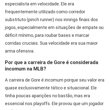
especialista em velocidade. Ele era
frequentemente utilizado como corredor
substituto (pinch runner) nos innings finais dos
jogos, especialmente em situações de empate ou
déficit mínimo, para roubar bases e marcar
corridas cruciais. Sua velocidade era sua maior
arma ofensiva.
Por que a carreira de Gore é considerada
incomum na MLB?
A carreira de Gore é incomum porque seu valor era
quase exclusivamente tático e situacional. Ele
tinha poucas aparições no bastão, mas era
essencial nos playoffs. Ele provou que um jogador