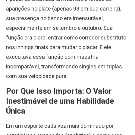
aparições no plate (apenas 93 em sua carreira),
sua presença no banco era imensurável,
especialmente em setembro e outubro. Sua
função era clara: entrar como corredor substituto
nos innings finais para mudar o placar. E ele
executava essa função com maestria
incomparável, transformando singles em triplas
com sua velocidade pura.
Por Que Isso Importa: O Valor
Inestimável de uma Habilidade
Única
Em um esporte cada vez mais dominado por