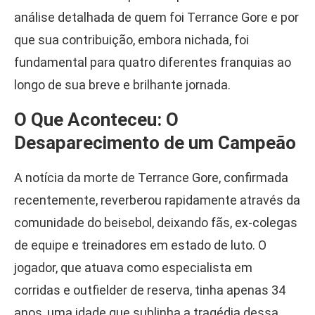
análise detalhada de quem foi Terrance Gore e por
que sua contribuição, embora nichada, foi
fundamental para quatro diferentes franquias ao
longo de sua breve e brilhante jornada.
O Que Aconteceu: O
Desaparecimento de um Campeão
A notícia da morte de Terrance Gore, confirmada
recentemente, reverberou rapidamente através da
comunidade do beisebol, deixando fãs, ex-colegas
de equipe e treinadores em estado de luto. O
jogador, que atuava como especialista em
corridas e outfielder de reserva, tinha apenas 34
anos, uma idade que sublinha a tragédia dessa