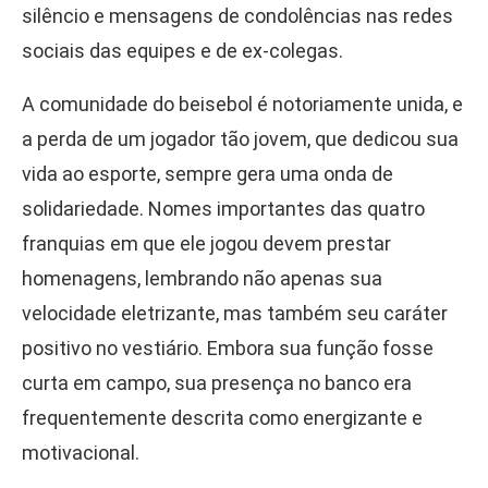
silêncio e mensagens de condolências nas redes
sociais das equipes e de ex-colegas.
A comunidade do beisebol é notoriamente unida, e
a perda de um jogador tão jovem, que dedicou sua
vida ao esporte, sempre gera uma onda de
solidariedade. Nomes importantes das quatro
franquias em que ele jogou devem prestar
homenagens, lembrando não apenas sua
velocidade eletrizante, mas também seu caráter
positivo no vestiário. Embora sua função fosse
curta em campo, sua presença no banco era
frequentemente descrita como energizante e
motivacional.