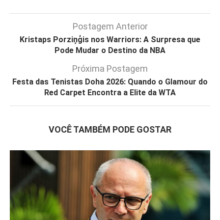
Postagem Anterior
Kristaps Porziņģis nos Warriors: A Surpresa que
Pode Mudar o Destino da NBA
Próxima Postagem
Festa das Tenistas Doha 2026: Quando o Glamour do
Red Carpet Encontra a Elite da WTA
VOCÊ TAMBÉM PODE GOSTAR