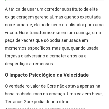
A tática de usar um corredor substituto de elite
exige coragem gerencial, mas quando executada
corretamente, ela pode ser o catalisador para uma
vitória. Gore transformou-se em um curinga, uma
peça de xadrez que só podia ser usada em
momentos específicos, mas que, quando usada,
forçava o adversário a cometer erros ou a
desperdiçar arremessos.
O Impacto Psicológico da Velocidade
O verdadeiro valor de Gore não estava apenas na
base roubada, mas na ameaça. Uma vez em base,
Terrance Gore podia ditar o ritmo.