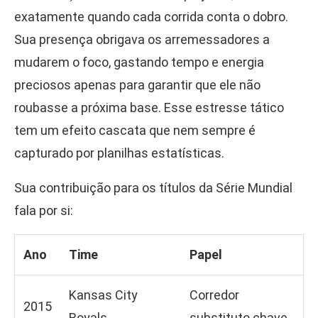
exatamente quando cada corrida conta o dobro.
Sua presença obrigava os arremessadores a
mudarem o foco, gastando tempo e energia
preciosos apenas para garantir que ele não
roubasse a próxima base. Esse estresse tático
tem um efeito cascata que nem sempre é
capturado por planilhas estatísticas.
Sua contribuição para os títulos da Série Mundial
fala por si:
Ano
Time
Papel
Kansas City
Corredor
2015
Royals
substituto chave