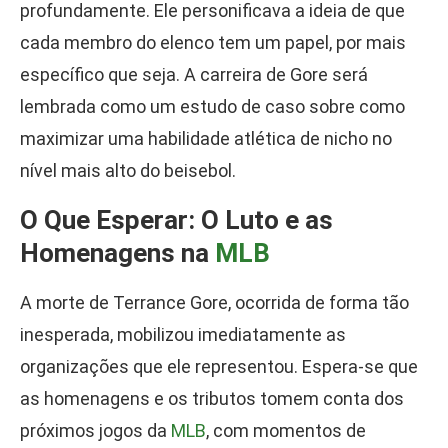
profundamente. Ele personificava a ideia de que
cada membro do elenco tem um papel, por mais
específico que seja. A carreira de Gore será
lembrada como um estudo de caso sobre como
maximizar uma habilidade atlética de nicho no
nível mais alto do beisebol.
O Que Esperar: O Luto e as
Homenagens na
MLB
A morte de Terrance Gore, ocorrida de forma tão
inesperada, mobilizou imediatamente as
organizações que ele representou. Espera-se que
as homenagens e os tributos tomem conta dos
próximos jogos da
MLB
, com momentos de