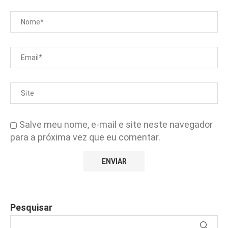
Salve meu nome, e-mail e site neste navegador
para a próxima vez que eu comentar.
Pesquisar