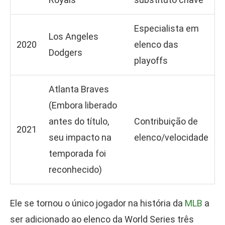
Especialista em
Los Angeles
2020
elenco das
Dodgers
playoffs
Atlanta Braves
(Embora liberado
antes do título,
Contribuição de
2021
seu impacto na
elenco/velocidade
temporada foi
reconhecido)
Ele se tornou o único jogador na história da
MLB
a
ser adicionado ao elenco da World Series três