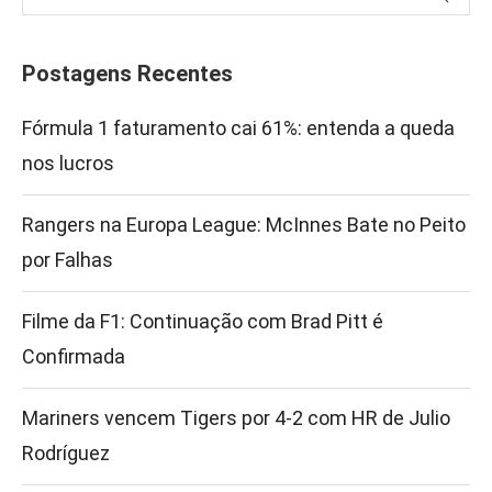
Postagens Recentes
Fórmula 1 faturamento cai 61%: entenda a queda
nos lucros
Rangers na Europa League: McInnes Bate no Peito
por Falhas
Filme da F1: Continuação com Brad Pitt é
Confirmada
Mariners vencem Tigers por 4-2 com HR de Julio
Rodríguez