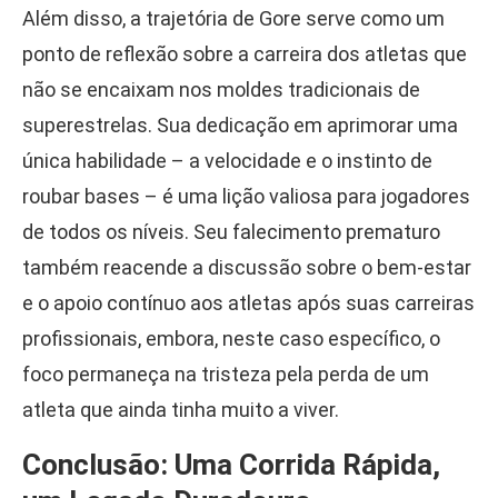
Além disso, a trajetória de Gore serve como um
ponto de reflexão sobre a carreira dos atletas que
não se encaixam nos moldes tradicionais de
superestrelas. Sua dedicação em aprimorar uma
única habilidade – a velocidade e o instinto de
roubar bases – é uma lição valiosa para jogadores
de todos os níveis. Seu falecimento prematuro
também reacende a discussão sobre o bem-estar
e o apoio contínuo aos atletas após suas carreiras
profissionais, embora, neste caso específico, o
foco permaneça na tristeza pela perda de um
atleta que ainda tinha muito a viver.
Conclusão: Uma Corrida Rápida,