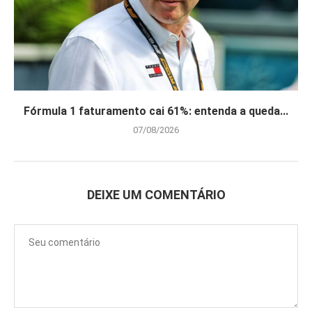
Fórmula 1 faturamento cai 61%: entenda a queda...
07/08/2026
DEIXE UM COMENTÁRIO