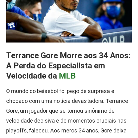
Terrance Gore Morre aos 34 Anos:
A Perda do Especialista em
Velocidade da
MLB
O mundo do beisebol foi pego de surpresa e
chocado com uma notícia devastadora. Terrance
Gore, um jogador que se tornou sinônimo de
velocidade decisiva e de momentos cruciais nas
playoffs, faleceu. Aos meros 34 anos, Gore deixa