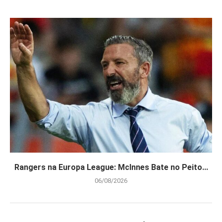
Rangers na Europa League: McInnes Bate no Peito...
06/08/2026