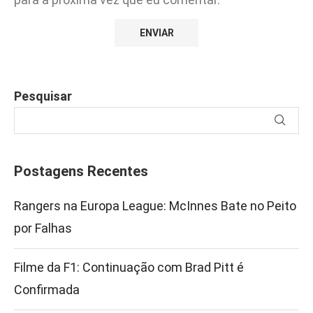
Pesquisar
Postagens Recentes
Rangers na Europa League: McInnes Bate no Peito
por Falhas
Filme da F1: Continuação com Brad Pitt é
Confirmada