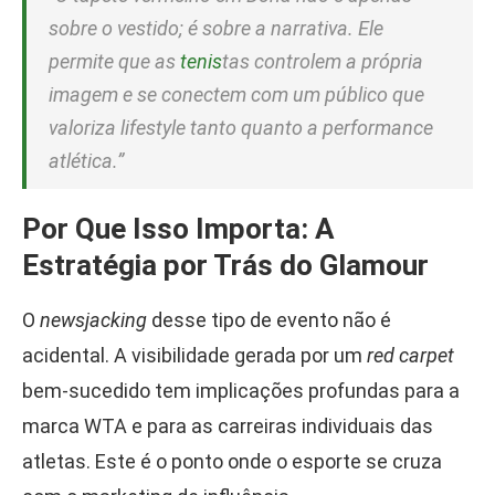
sobre o vestido; é sobre a narrativa. Ele
permite que as
tenis
tas controlem a própria
imagem e se conectem com um público que
valoriza lifestyle tanto quanto a performance
atlética.”
Por Que Isso Importa: A
Estratégia por Trás do Glamour
O
newsjacking
desse tipo de evento não é
acidental. A visibilidade gerada por um
red carpet
bem-sucedido tem implicações profundas para a
marca WTA e para as carreiras individuais das
atletas. Este é o ponto onde o esporte se cruza