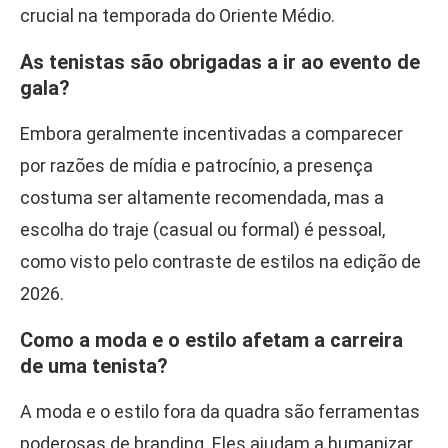
crucial na temporada do Oriente Médio.
As tenistas são obrigadas a ir ao evento de
gala?
Embora geralmente incentivadas a comparecer
por razões de mídia e patrocínio, a presença
costuma ser altamente recomendada, mas a
escolha do traje (casual ou formal) é pessoal,
como visto pelo contraste de estilos na edição de
2026.
Como a moda e o estilo afetam a carreira
de uma tenista?
A moda e o estilo fora da quadra são ferramentas
poderosas de branding. Eles ajudam a humanizar