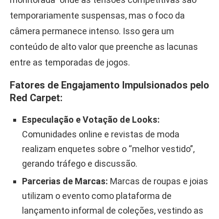
temporariamente suspensas, mas o foco da
câmera permanece intenso. Isso gera um
conteúdo de alto valor que preenche as lacunas
entre as temporadas de jogos.
Fatores de Engajamento Impulsionados pelo
Red Carpet:
Especulação e Votação de Looks:
Comunidades online e revistas de moda
realizam enquetes sobre o “melhor vestido”,
gerando tráfego e discussão.
Parcerias de Marcas:
Marcas de roupas e joias
utilizam o evento como plataforma de
lançamento informal de coleções, vestindo as