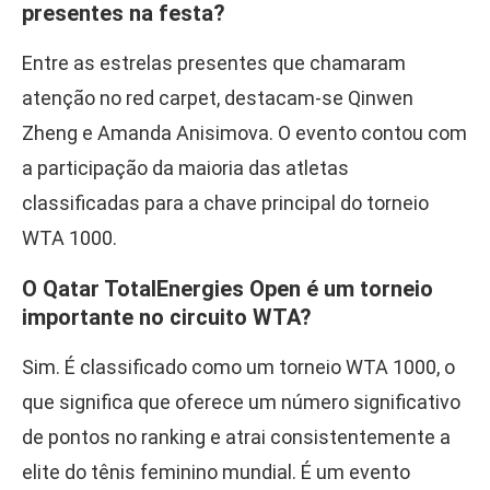
presentes na festa?
Entre as estrelas presentes que chamaram
atenção no red carpet, destacam-se Qinwen
Zheng e Amanda Anisimova. O evento contou com
a participação da maioria das atletas
classificadas para a chave principal do torneio
WTA 1000.
O Qatar TotalEnergies Open é um torneio
importante no circuito WTA?
Sim. É classificado como um torneio WTA 1000, o
que significa que oferece um número significativo
de pontos no ranking e atrai consistentemente a
elite do tênis feminino mundial. É um evento