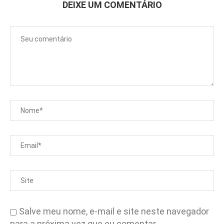
DEIXE UM COMENTÁRIO
Salve meu nome, e-mail e site neste navegador
para a próxima vez que eu comentar.