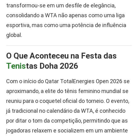
transformou-se em um desfile de elegância,
consolidando a WTA não apenas como uma liga
esportiva, mas como uma potência de influência
global.
O Que Aconteceu na Festa das
Tenis
tas Doha 2026
Com o início do Qatar TotalEnergies Open 2026 se
aproximando, a elite do tênis feminino mundial se
reuniu para o coquetel oficial do torneio. O evento,
já tradicional no calendário da WTA, é conhecido
por ditar o tom da competição, permitindo que as
jogadoras relaxem e socializem em um ambiente