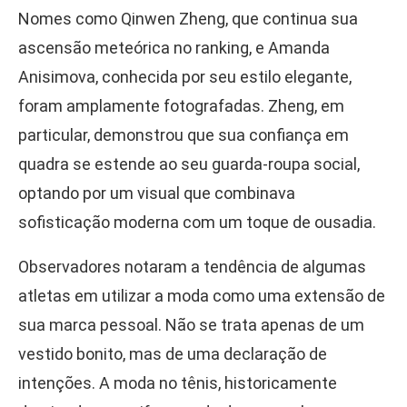
Nomes como Qinwen Zheng, que continua sua
ascensão meteórica no ranking, e Amanda
Anisimova, conhecida por seu estilo elegante,
foram amplamente fotografadas. Zheng, em
particular, demonstrou que sua confiança em
quadra se estende ao seu guarda-roupa social,
optando por um visual que combinava
sofisticação moderna com um toque de ousadia.
Observadores notaram a tendência de algumas
atletas em utilizar a moda como uma extensão de
sua marca pessoal. Não se trata apenas de um
vestido bonito, mas de uma declaração de
intenções. A moda no tênis, historicamente