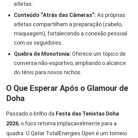
atletas.
Conteúdo “Atrás das Câmeras”:
As próprias
atletas compartilham a preparação (cabelo,
maquiagem), fortalecendo a conexão pessoal
com os seguidores.
Quebra de Monotonia:
Oferece um tópico de
conversa não-esportivo, ampliando o alcance
do tênis para novos nichos.
O Que Esperar Após o Glamour de
Doha
Passado o brilho da
Festa das Tenistas Doha
2026
, o foco retorna implacavelmente para a
quadra. O Qatar TotalEnergies Open é um torneio