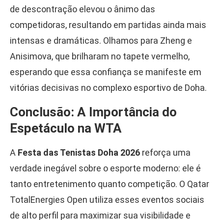
de descontração elevou o ânimo das
competidoras, resultando em partidas ainda mais
intensas e dramáticas. Olhamos para Zheng e
Anisimova, que brilharam no tapete vermelho,
esperando que essa confiança se manifeste em
vitórias decisivas no complexo esportivo de Doha.
Conclusão: A Importância do
Espetáculo na WTA
A
Festa das Tenistas Doha 2026
reforça uma
verdade inegável sobre o esporte moderno: ele é
tanto entretenimento quanto competição. O Qatar
TotalEnergies Open utiliza esses eventos sociais
de alto perfil para maximizar sua visibilidade e