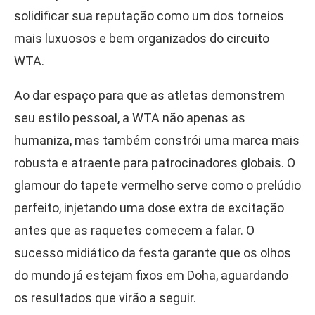
solidificar sua reputação como um dos torneios
mais luxuosos e bem organizados do circuito
WTA.
Ao dar espaço para que as atletas demonstrem
seu estilo pessoal, a WTA não apenas as
humaniza, mas também constrói uma marca mais
robusta e atraente para patrocinadores globais. O
glamour do tapete vermelho serve como o prelúdio
perfeito, injetando uma dose extra de excitação
antes que as raquetes comecem a falar. O
sucesso midiático da festa garante que os olhos
do mundo já estejam fixos em Doha, aguardando
os resultados que virão a seguir.