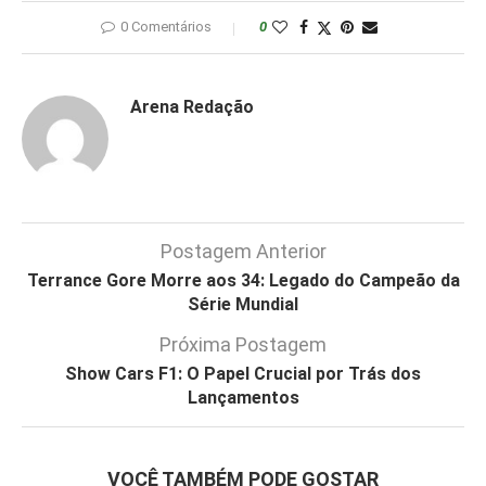
0 Comentários
0
Arena Redação
Postagem Anterior
Terrance Gore Morre aos 34: Legado do Campeão da
Série Mundial
Próxima Postagem
Show Cars F1: O Papel Crucial por Trás dos
Lançamentos
VOCÊ TAMBÉM PODE GOSTAR