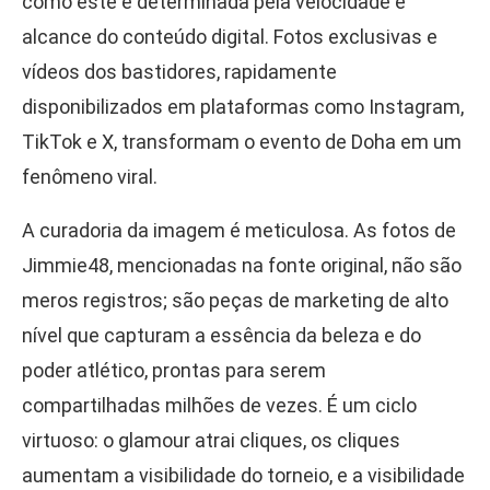
como este é determinada pela velocidade e
alcance do conteúdo digital. Fotos exclusivas e
vídeos dos bastidores, rapidamente
disponibilizados em plataformas como Instagram,
TikTok e X, transformam o evento de Doha em um
fenômeno viral.
A curadoria da imagem é meticulosa. As fotos de
Jimmie48, mencionadas na fonte original, não são
meros registros; são peças de marketing de alto
nível que capturam a essência da beleza e do
poder atlético, prontas para serem
compartilhadas milhões de vezes. É um ciclo
virtuoso: o glamour atrai cliques, os cliques
aumentam a visibilidade do torneio, e a visibilidade