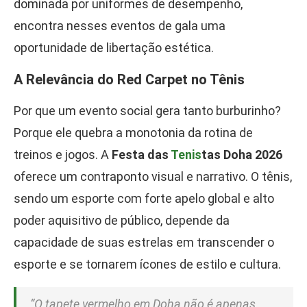
dominada por uniformes de desempenho,
encontra nesses eventos de gala uma
oportunidade de libertação estética.
A Relevância do Red Carpet no Tênis
Por que um evento social gera tanto burburinho?
Porque ele quebra a monotonia da rotina de
treinos e jogos. A
Festa das
Tenis
tas Doha 2026
oferece um contraponto visual e narrativo. O tênis,
sendo um esporte com forte apelo global e alto
poder aquisitivo de público, depende da
capacidade de suas estrelas em transcender o
esporte e se tornarem ícones de estilo e cultura.
“O tapete vermelho em Doha não é apenas