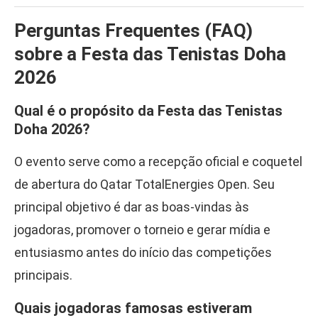
Perguntas Frequentes (FAQ)
sobre a Festa das Tenistas Doha
2026
Qual é o propósito da Festa das Tenistas
Doha 2026?
O evento serve como a recepção oficial e coquetel
de abertura do Qatar TotalEnergies Open. Seu
principal objetivo é dar as boas-vindas às
jogadoras, promover o torneio e gerar mídia e
entusiasmo antes do início das competições
principais.
Quais jogadoras famosas estiveram