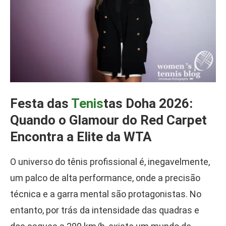
Festa das
Tenis
tas Doha 2026:
Quando o Glamour do Red Carpet
Encontra a Elite da WTA
O universo do tênis profissional é, inegavelmente,
um palco de alta performance, onde a precisão
técnica e a garra mental são protagonistas. No
entanto, por trás da intensidade das quadras e