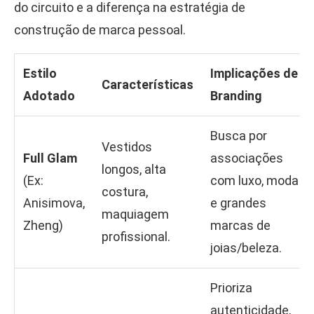
do circuito e a diferença na estratégia de
construção de marca pessoal.
Estilo
Implicações de
Características
Adotado
Branding
Busca por
Vestidos
Full Glam
associações
longos, alta
(Ex:
com luxo, moda
costura,
Anisimova,
e grandes
maquiagem
Zheng)
marcas de
profissional.
joias/beleza.
Prioriza
autenticidade,