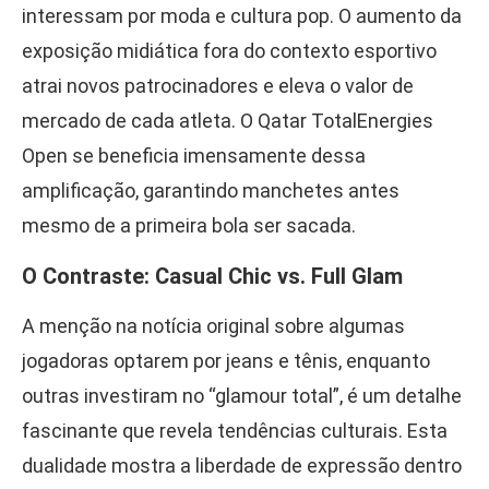
interessam por moda e cultura pop. O aumento da
exposição midiática fora do contexto esportivo
atrai novos patrocinadores e eleva o valor de
mercado de cada atleta. O Qatar TotalEnergies
Open se beneficia imensamente dessa
amplificação, garantindo manchetes antes
mesmo de a primeira bola ser sacada.
O Contraste: Casual Chic vs. Full Glam
A menção na notícia original sobre algumas
jogadoras optarem por jeans e tênis, enquanto
outras investiram no “glamour total”, é um detalhe
fascinante que revela tendências culturais. Esta
dualidade mostra a liberdade de expressão dentro