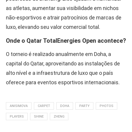
as atletas, aumentar sua visibilidade em nichos
não-esportivos e atrair patrocínios de marcas de
luxo, elevando seu valor comercial total.
Onde o Qatar TotalEnergies Open acontece?
O torneio é realizado anualmente em Doha, a
capital do Qatar, aproveitando as instalações de
alto nível e a infraestrutura de luxo que o país
oferece para eventos esportivos internacionais.
ANISIMOVA
CARPET
DOHA
PARTY
PHOTOS
PLAYERS
SHINE
ZHENG