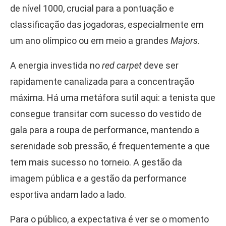
de nível 1000, crucial para a pontuação e
classificação das jogadoras, especialmente em
um ano olímpico ou em meio a grandes
Majors
.
A energia investida no
red carpet
deve ser
rapidamente canalizada para a concentração
máxima. Há uma metáfora sutil aqui: a tenista que
consegue transitar com sucesso do vestido de
gala para a roupa de performance, mantendo a
serenidade sob pressão, é frequentemente a que
tem mais sucesso no torneio. A gestão da
imagem pública e a gestão da performance
esportiva andam lado a lado.
Para o público, a expectativa é ver se o momento