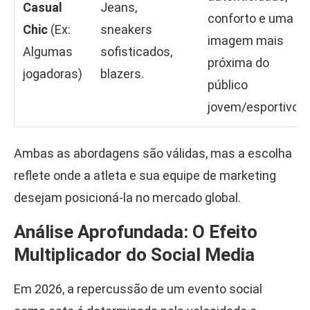
Casual
Jeans,
conforto e uma
Chic
(Ex:
sneakers
imagem mais
Algumas
sofisticados,
próxima do
jogadoras)
blazers.
público
jovem/esportivo.
Ambas as abordagens são válidas, mas a escolha
reflete onde a atleta e sua equipe de marketing
desejam posicioná-la no mercado global.
Análise Aprofundada: O Efeito
Multiplicador do Social Media
Em 2026, a repercussão de um evento social