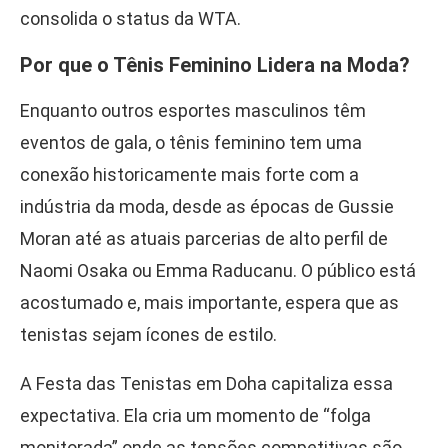
consolida o status da WTA.
Por que o Tênis Feminino Lidera na Moda?
Enquanto outros esportes masculinos têm
eventos de gala, o tênis feminino tem uma
conexão historicamente mais forte com a
indústria da moda, desde as épocas de Gussie
Moran até as atuais parcerias de alto perfil de
Naomi Osaka ou Emma Raducanu. O público está
acostumado e, mais importante, espera que as
tenistas sejam ícones de estilo.
A Festa das Tenistas em Doha capitaliza essa
expectativa. Ela cria um momento de “folga
monitorada” onde as tensões competitivas são