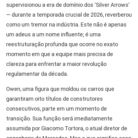
supervisionou a era de domínio dos ‘Silver Arrows’
— durante a temporada crucial de 2026, reverberou
como um tremor na indústria. Este não é apenas
um adeus a um nome influente; é uma
reestruturação profunda que ocorre no exato
momento em que a equipe mais precisa de
clareza para enfrentar a maior revolução
regulamentar da década.
Owen, uma figura que moldou os carros que
garantiram oito títulos de construtores
consecutivos, parte em um momento de
transição. Sua função será imediatamente
assumida por Giacomo Tortora, o atual diretor de