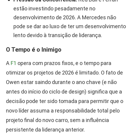
estão investindo pesadamente no
desenvolvimento de 2026. A Mercedes não
pode se dar ao luxo de ter um desenvolvimento
lento devido à transição de liderança.
O Tempo é o Inimigo
A
F1
opera com prazos fixos, e o tempo para
otimizar os projetos de 2026 é limitado. O fato de
Owen estar saindo durante o ano chave (e não
antes do início do ciclo de design) significa que a
decisão pode ter sido tomada para permitir que o
novo líder assuma a responsabilidade total pelo
projeto final do novo carro, sem a influência
persistente da liderança anterior.