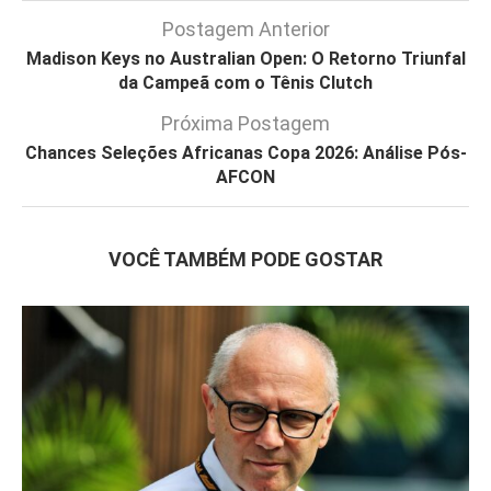
Postagem Anterior
Madison Keys no Australian Open: O Retorno Triunfal
da Campeã com o Tênis Clutch
Próxima Postagem
Chances Seleções Africanas Copa 2026: Análise Pós-
AFCON
VOCÊ TAMBÉM PODE GOSTAR