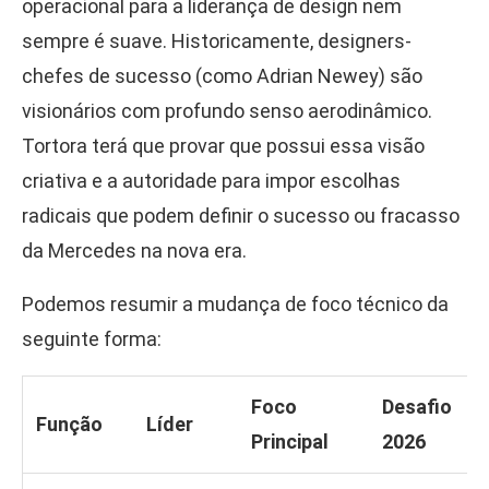
operacional para a liderança de design nem
sempre é suave. Historicamente, designers-
chefes de sucesso (como Adrian Newey) são
visionários com profundo senso aerodinâmico.
Tortora terá que provar que possui essa visão
criativa e a autoridade para impor escolhas
radicais que podem definir o sucesso ou fracasso
da Mercedes na nova era.
Podemos resumir a mudança de foco técnico da
seguinte forma:
Foco
Desafio
Função
Líder
Principal
2026