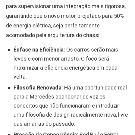
para supervisionar uma integração mais rigorosa,
garantindo que o novo motor, projetado para 50%
de energia elétrica, seja perfeitamente
acomodado pela arquitetura do chassi.
Ênfase na Eficiência:
Os carros serão mais
leves e com menor arrasto. O foco será
maximizar a eficiência energética em cada
volta.
Filosofia Renovada:
Há uma oportunidade real
para a Mercedes abandonar de vez os
conceitos que não funcionaram e introduzir
uma filosofia de design radicalmente nova, livre
das amarras do passado.
Pressão da Concorrência:
Red Bull e Ferrari