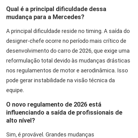
Qual é a principal dificuldade dessa
mudança para a Mercedes?
A principal dificuldade reside no timing. A saída do
designer-chefe ocorre no período mais crítico de
desenvolvimento do carro de 2026, que exige uma
reformulação total devido às mudanças drásticas
nos regulamentos de motor e aerodinâmica. Isso
pode gerar instabilidade na visão técnica da
equipe.
O novo regulamento de 2026 está
influenciando a saída de profissionais de
alto nível?
Sim, é provável. Grandes mudanças