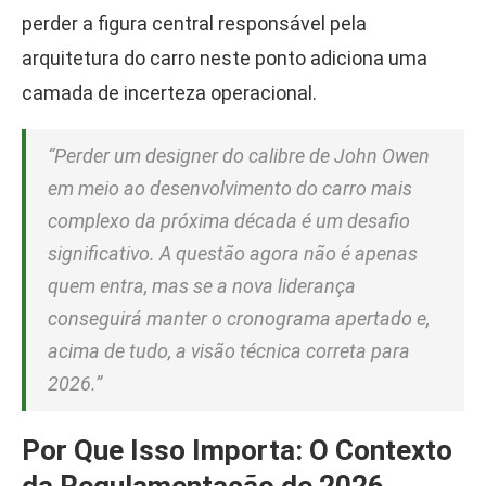
perder a figura central responsável pela
arquitetura do carro neste ponto adiciona uma
camada de incerteza operacional.
“Perder um designer do calibre de John Owen
em meio ao desenvolvimento do carro mais
complexo da próxima década é um desafio
significativo. A questão agora não é apenas
quem entra, mas se a nova liderança
conseguirá manter o cronograma apertado e,
acima de tudo, a visão técnica correta para
2026.”
Por Que Isso Importa: O Contexto