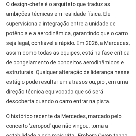
O design-chefe é o arquiteto que traduz as
ambições técnicas em realidade física. Ele
supervisiona a integração entre a unidade de
potência e a aerodinâmica, garantindo que o carro
seja legal, confiável e rápido. Em 2026, a Mercedes,
assim como todas as equipes, está na fase crítica
de congelamento de conceitos aerodinâmicos e
estruturais. Qualquer alteração de liderança nesse
estágio pode resultar em atrasos ou, pior, em uma
direção técnica equivocada que só será
descoberta quando o carro entrar na pista.
O histórico recente da Mercedes, marcado pelo
conceito ‘zeropod’ que não vingou, torna a
estabilidade ainda mais vital. Embora Owen tenha