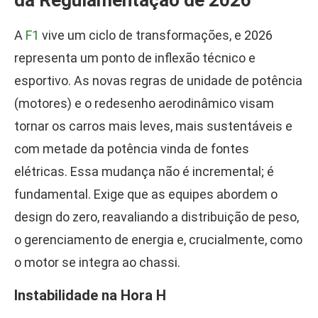
da Regulamentação de 2026
A
F1
vive um ciclo de transformações, e 2026
representa um ponto de inflexão técnico e
esportivo. As novas regras de unidade de potência
(motores) e o redesenho aerodinâmico visam
tornar os carros mais leves, mais sustentáveis e
com metade da potência vinda de fontes
elétricas. Essa mudança não é incremental; é
fundamental. Exige que as equipes abordem o
design do zero, reavaliando a distribuição de peso,
o gerenciamento de energia e, crucialmente, como
o motor se integra ao chassi.
Instabilidade na Hora H