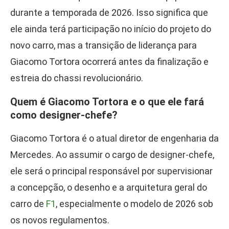
durante a temporada de 2026. Isso significa que
ele ainda terá participação no início do projeto do
novo carro, mas a transição de liderança para
Giacomo Tortora ocorrerá antes da finalização e
estreia do chassi revolucionário.
Quem é Giacomo Tortora e o que ele fará
como designer-chefe?
Giacomo Tortora é o atual diretor de engenharia da
Mercedes. Ao assumir o cargo de designer-chefe,
ele será o principal responsável por supervisionar
a concepção, o desenho e a arquitetura geral do
carro de
F1
, especialmente o modelo de 2026 sob
os novos regulamentos.