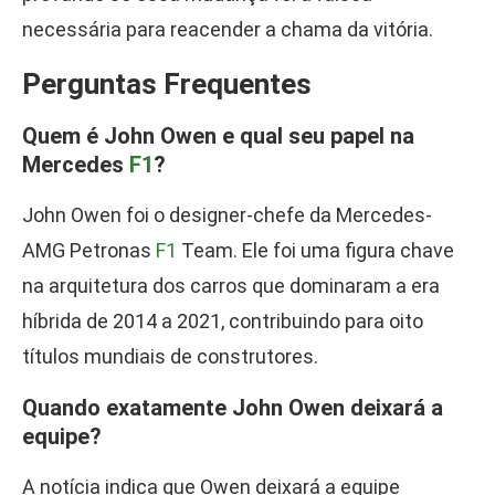
necessária para reacender a chama da vitória.
Perguntas Frequentes
Quem é John Owen e qual seu papel na
Mercedes
F1
?
John Owen foi o designer-chefe da Mercedes-
AMG Petronas
F1
Team. Ele foi uma figura chave
na arquitetura dos carros que dominaram a era
híbrida de 2014 a 2021, contribuindo para oito
títulos mundiais de construtores.
Quando exatamente John Owen deixará a
equipe?
A notícia indica que Owen deixará a equipe