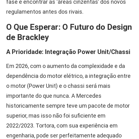
fase e encontrar as ‘áreas cinzentas’ dos novos
regulamentos antes dos rivais.
O Que Esperar: O Futuro do Design
de Brackley
A Prioridade: Integração Power Unit/Chassi
Em 2026, com o aumento da complexidade e da
dependência do motor elétrico, a integração entre
o motor (Power Unit) e o chassi será mais
importante do que nunca. A Mercedes
historicamente sempre teve um pacote de motor
superior, mas isso não foi suficiente em
2022/2023. Tortora, com sua experiência em
engenharia, pode ser perfeitamente adequado