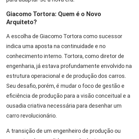
Giacomo Tortora: Quem é o Novo
Arquiteto?
A escolha de Giacomo Tortora como sucessor
indica uma aposta na continuidade e no
conhecimento interno. Tortora, como diretor de
engenharia, já estava profundamente envolvido na
estrutura operacional e de produção dos carros.
Seu desafio, porém, é mudar o foco de gestão e
eficiência de produção para a visão conceitual e a
ousadia criativa necessária para desenhar um
carro revolucionário.
A transição de um engenheiro de produção ou