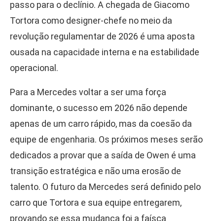
passo para o declínio. A chegada de Giacomo
Tortora como designer-chefe no meio da
revolução regulamentar de 2026 é uma aposta
ousada na capacidade interna e na estabilidade
operacional.
Para a Mercedes voltar a ser uma força
dominante, o sucesso em 2026 não depende
apenas de um carro rápido, mas da coesão da
equipe de engenharia. Os próximos meses serão
dedicados a provar que a saída de Owen é uma
transição estratégica e não uma erosão de
talento. O futuro da Mercedes será definido pelo
carro que Tortora e sua equipe entregarem,
provando se essa mudança foi a faísca