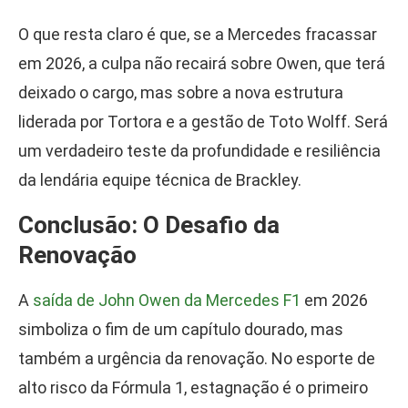
O que resta claro é que, se a Mercedes fracassar
em 2026, a culpa não recairá sobre Owen, que terá
deixado o cargo, mas sobre a nova estrutura
liderada por Tortora e a gestão de Toto Wolff. Será
um verdadeiro teste da profundidade e resiliência
da lendária equipe técnica de Brackley.
Conclusão: O Desafio da
Renovação
A
saída de John Owen da Mercedes F1
em 2026
simboliza o fim de um capítulo dourado, mas
também a urgência da renovação. No esporte de
alto risco da Fórmula 1, estagnação é o primeiro