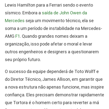
Lewis Hamilton para a Ferrari sendo o evento
sísmico. Embora a
saída de John Owen da
Mercedes
seja um movimento técnico, ela se
soma a um período de instabilidade na Mercedes-
AMG
F1
. Quando grandes nomes deixam a
organização, isso pode afetar o moral e levar
outros engenheiros e designers a questionarem
seu próprio futuro.
O sucesso da equipe dependerá de Toto Wolff e
do Diretor Técnico, James Allison, em garantir que
a nova estrutura não apenas funcione, mas inspire
confiança. Eles precisam demonstrar rapidamente
que Tortora é o homem certo para reverter a má