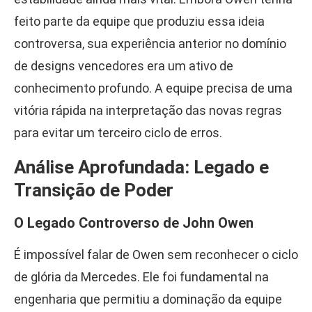
feito parte da equipe que produziu essa ideia
controversa, sua experiência anterior no domínio
de designs vencedores era um ativo de
conhecimento profundo. A equipe precisa de uma
vitória rápida na interpretação das novas regras
para evitar um terceiro ciclo de erros.
Análise Aprofundada: Legado e
Transição de Poder
O Legado Controverso de John Owen
É impossível falar de Owen sem reconhecer o ciclo
de glória da Mercedes. Ele foi fundamental na
engenharia que permitiu a dominação da equipe