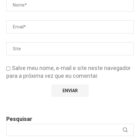
Salve meu nome, e-mail e site neste navegador
para a próxima vez que eu comentar.
Pesquisar