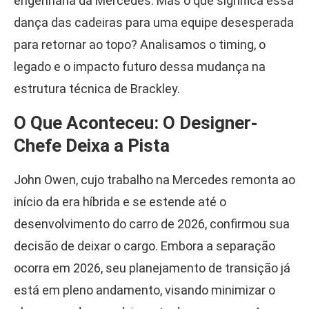
engenharia da Mercedes. Mas o que significa essa
dança das cadeiras para uma equipe desesperada
para retornar ao topo? Analisamos o timing, o
legado e o impacto futuro dessa mudança na
estrutura técnica de Brackley.
O Que Aconteceu: O Designer-
Chefe Deixa a Pista
John Owen, cujo trabalho na Mercedes remonta ao
início da era híbrida e se estende até o
desenvolvimento do carro de 2026, confirmou sua
decisão de deixar o cargo. Embora a separação
ocorra em 2026, seu planejamento de transição já
está em pleno andamento, visando minimizar o