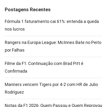
Postagens Recentes
Fórmula 1 faturamento cai 61%: entenda a queda
nos lucros
Rangers na Europa League: McInnes Bate no Peito
por Falhas
Filme da F1: Continuação com Brad Pitt é
Confirmada
Mariners vencem Tigers por 4-2 com HR de Julio
Rodríguez
Notas da F1 2026: Quem Passou e Quem Reprovou