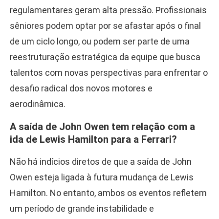
regulamentares geram alta pressão. Profissionais
sêniores podem optar por se afastar após o final
de um ciclo longo, ou podem ser parte de uma
reestruturação estratégica da equipe que busca
talentos com novas perspectivas para enfrentar o
desafio radical dos novos motores e
aerodinâmica.
A saída de John Owen tem relação com a
ida de Lewis Hamilton para a Ferrari?
Não há indícios diretos de que a saída de John
Owen esteja ligada à futura mudança de Lewis
Hamilton. No entanto, ambos os eventos refletem
um período de grande instabilidade e