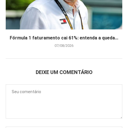
Fórmula 1 faturamento cai 61%: entenda a queda...
07/08/2026
DEIXE UM COMENTÁRIO