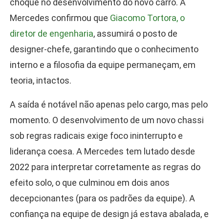
choque no desenvolvimento do novo carro. A
Mercedes confirmou que
Giacomo Tortora, o
diretor de engenharia
, assumirá o posto de
designer-chefe, garantindo que o conhecimento
interno e a filosofia da equipe permaneçam, em
teoria, intactos.
A saída é notável não apenas pelo cargo, mas pelo
momento. O desenvolvimento de um novo chassi
sob regras radicais exige foco ininterrupto e
liderança coesa. A Mercedes tem lutado desde
2022 para interpretar corretamente as regras do
efeito solo, o que culminou em dois anos
decepcionantes (para os padrões da equipe). A
confiança na equipe de design já estava abalada, e