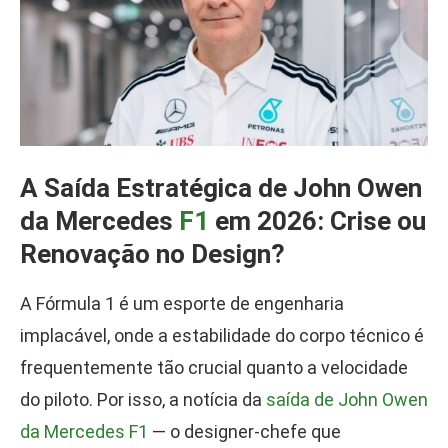
A Saída Estratégica de John Owen
da Mercedes
F1
em 2026: Crise ou
Renovação no Design?
A Fórmula 1 é um esporte de engenharia
implacável, onde a estabilidade do corpo técnico é
frequentemente tão crucial quanto a velocidade
do piloto. Por isso, a notícia da
saída de John Owen
da Mercedes F1
— o designer-chefe que