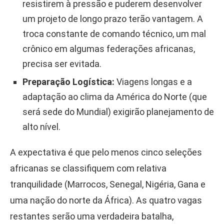
resistirem à pressão e puderem desenvolver
um projeto de longo prazo terão vantagem. A
troca constante de comando técnico, um mal
crônico em algumas federações africanas,
precisa ser evitada.
Preparação Logística:
Viagens longas e a
adaptação ao clima da América do Norte (que
será sede do Mundial) exigirão planejamento de
alto nível.
A expectativa é que pelo menos cinco seleções
africanas se classifiquem com relativa
tranquilidade (Marrocos, Senegal, Nigéria, Gana e
uma nação do norte da África). As quatro vagas
restantes serão uma verdadeira batalha,