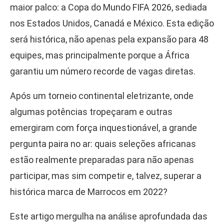
maior palco: a Copa do Mundo FIFA 2026, sediada
nos Estados Unidos, Canadá e México. Esta edição
será histórica, não apenas pela expansão para 48
equipes, mas principalmente porque a África
garantiu um número recorde de vagas diretas.
Após um torneio continental eletrizante, onde
algumas potências tropeçaram e outras
emergiram com força inquestionável, a grande
pergunta paira no ar: quais seleções africanas
estão realmente preparadas para não apenas
participar, mas sim competir e, talvez, superar a
histórica marca de Marrocos em 2022?
Este artigo mergulha na análise aprofundada das