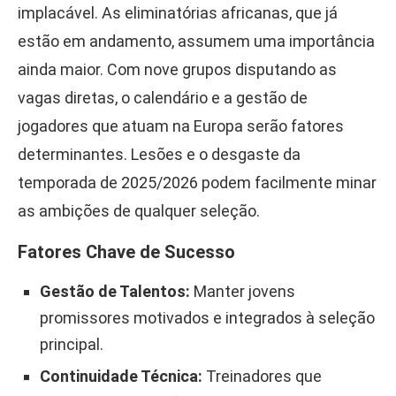
implacável. As eliminatórias africanas, que já
estão em andamento, assumem uma importância
ainda maior. Com nove grupos disputando as
vagas diretas, o calendário e a gestão de
jogadores que atuam na Europa serão fatores
determinantes. Lesões e o desgaste da
temporada de 2025/2026 podem facilmente minar
as ambições de qualquer seleção.
Fatores Chave de Sucesso
Gestão de Talentos:
Manter jovens
promissores motivados e integrados à seleção
principal.
Continuidade Técnica:
Treinadores que