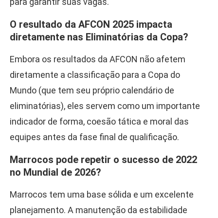
para garantir suas vagas.
O resultado da AFCON 2025 impacta
diretamente nas Eliminatórias da Copa?
Embora os resultados da AFCON não afetem
diretamente a classificação para a Copa do
Mundo (que tem seu próprio calendário de
eliminatórias), eles servem como um importante
indicador de forma, coesão tática e moral das
equipes antes da fase final de qualificação.
Marrocos pode repetir o sucesso de 2022
no Mundial de 2026?
Marrocos tem uma base sólida e um excelente
planejamento. A manutenção da estabilidade