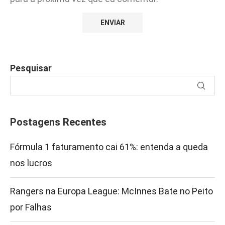
Pesquisar
Postagens Recentes
Fórmula 1 faturamento cai 61%: entenda a queda
nos lucros
Rangers na Europa League: McInnes Bate no Peito
por Falhas