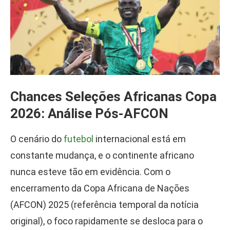
Chances Seleções Africanas Copa
2026: Análise Pós-AFCON
O cenário do
futebol
internacional está em
constante mudança, e o continente africano
nunca esteve tão em evidência. Com o
encerramento da Copa Africana de Nações
(AFCON) 2025 (referência temporal da notícia
original), o foco rapidamente se desloca para o