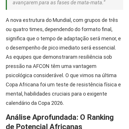
avançarem para as fases de mata-mata.”
A nova estrutura do Mundial, com grupos de três
ou quatro times, dependendo do formato final,
significa que o tempo de adaptação será menor, e
o desempenho de pico imediato será essencial.
As equipes que demonstraram resiliência sob
pressão na AFCON têm uma vantagem
psicológica considerável. O que vimos na última
Copa Africana foi um teste de resistência física e
mental, habilidades cruciais para o exigente
calendário da Copa 2026.
Análise Aprofundada: O Ranking
de Potencial Africanas