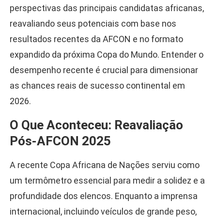
perspectivas das principais candidatas africanas,
reavaliando seus potenciais com base nos
resultados recentes da AFCON e no formato
expandido da próxima Copa do Mundo. Entender o
desempenho recente é crucial para dimensionar
as chances reais de sucesso continental em
2026.
O Que Aconteceu: Reavaliação
Pós-AFCON 2025
A recente Copa Africana de Nações serviu como
um termômetro essencial para medir a solidez e a
profundidade dos elencos. Enquanto a imprensa
internacional, incluindo veículos de grande peso,