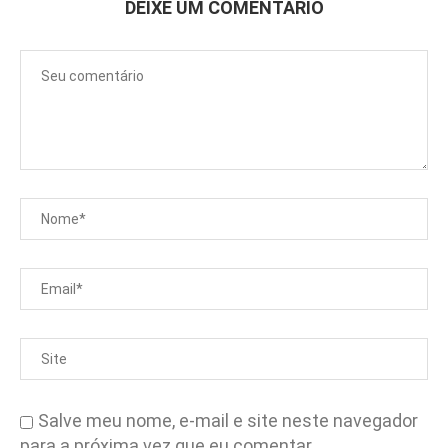
DEIXE UM COMENTÁRIO
Salve meu nome, e-mail e site neste navegador
para a próxima vez que eu comentar.