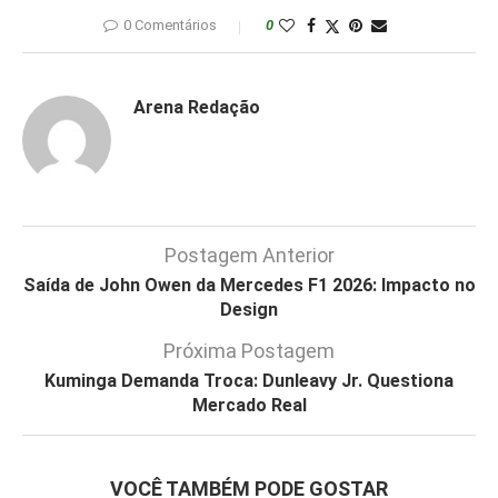
0 Comentários
0
Arena Redação
Postagem Anterior
Saída de John Owen da Mercedes F1 2026: Impacto no
Design
Próxima Postagem
Kuminga Demanda Troca: Dunleavy Jr. Questiona
Mercado Real
VOCÊ TAMBÉM PODE GOSTAR