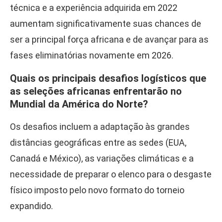
técnica e a experiência adquirida em 2022
aumentam significativamente suas chances de
ser a principal força africana e de avançar para as
fases eliminatórias novamente em 2026.
Quais os principais desafios logísticos que
as seleções africanas enfrentarão no
Mundial da América do Norte?
Os desafios incluem a adaptação às grandes
distâncias geográficas entre as sedes (EUA,
Canadá e México), as variações climáticas e a
necessidade de preparar o elenco para o desgaste
físico imposto pelo novo formato do torneio
expandido.