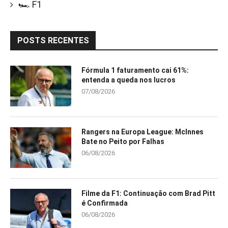
🏎️ F1
POSTS RECENTES
Fórmula 1 faturamento cai 61%:
entenda a queda nos lucros
07/08/2026
Rangers na Europa League: McInnes
Bate no Peito por Falhas
06/08/2026
Filme da F1: Continuação com Brad Pitt
é Confirmada
06/08/2026