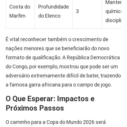
Manter a
Costa do
Profundidade
3
química e
Marfim
do Elenco
disciplina
É vital reconhecer também o crescimento de
nações menores que se beneficiarão do novo
formato de qualificação. A República Democrática
do Congo, por exemplo, mostrou que pode ser um
adversário extremamente difícil de bater, trazendo
a famosa garra africana para o campo de jogo.
O Que Esperar: Impactos e
Próximos Passos
O caminho para a Copa do Mundo 2026 será