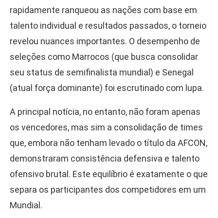
rapidamente ranqueou as nações com base em
talento individual e resultados passados, o torneio
revelou nuances importantes. O desempenho de
seleções como Marrocos (que busca consolidar
seu status de semifinalista mundial) e Senegal
(atual força dominante) foi escrutinado com lupa.
A principal notícia, no entanto, não foram apenas
os vencedores, mas sim a consolidação de times
que, embora não tenham levado o título da AFCON,
demonstraram consistência defensiva e talento
ofensivo brutal. Este equilíbrio é exatamente o que
separa os participantes dos competidores em um
Mundial.