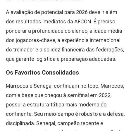
A avaliação de potencial para 2026 deve ir além
dos resultados imediatos da AFCON. É preciso
ponderar a profundidade do elenco, a idade média
dos jogadores-chave, a experiência internacional
do treinador e a solidez financeira das federações,
que garante logística e preparação adequadas.
Os Favoritos Consolidados
Marrocos e Senegal continuam no topo. Marrocos,
com a base que chegou à semifinal em 2022,
possui a estrutura tática mais moderna do
continente. Seu meio-campo é robusto e a defesa,
disciplinada. Senegal, campeão recente e