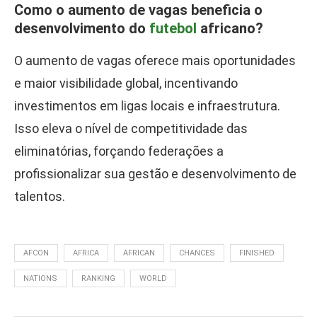
Como o aumento de vagas beneficia o
desenvolvimento do
futebol
africano?
O aumento de vagas oferece mais oportunidades
e maior visibilidade global, incentivando
investimentos em ligas locais e infraestrutura.
Isso eleva o nível de competitividade das
eliminatórias, forçando federações a
profissionalizar sua gestão e desenvolvimento de
talentos.
AFCON
AFRICA
AFRICAN
CHANCES
FINISHED
NATIONS
RANKING
WORLD