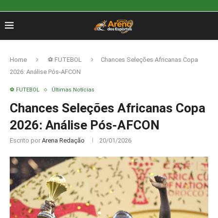
Home
⚽ FUTEBOL
Chances Seleções Africanas Copa
2026: Análise Pós-AFCON
⚽ FUTEBOL
Últimas Notícias
Chances Seleções Africanas Copa
2026: Análise Pós-AFCON
Escrito por
Arena Redação
20/01/2026