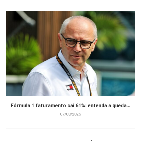
Fórmula 1 faturamento cai 61%: entenda a queda...
07/08/2026