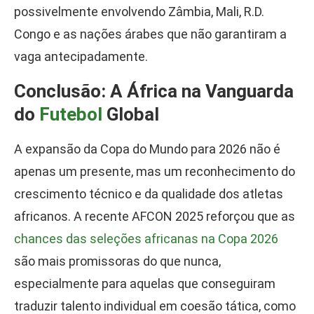
possivelmente envolvendo Zâmbia, Mali, R.D.
Congo e as nações árabes que não garantiram a
vaga antecipadamente.
Conclusão: A África na Vanguarda
do
Futebol
Global
A expansão da Copa do Mundo para 2026 não é
apenas um presente, mas um reconhecimento do
crescimento técnico e da qualidade dos atletas
africanos. A recente AFCON 2025 reforçou que as
chances das seleções africanas na Copa 2026
são mais promissoras do que nunca,
especialmente para aquelas que conseguiram
traduzir talento individual em coesão tática, como