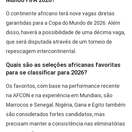
Mundo FIFA 2026?
O continente africano terá nove vagas diretas
garantidas para a Copa do Mundo de 2026. Além
disso, haverá a possibilidade de uma décima vaga,
que será disputada através de um torneio de
repescagem intercontinental.
Quais são as seleções africanas favoritas
para se classificar para 2026?
Os favoritos, com base na performance recente
na AFCON e na experiência em Mundiais, são
Marrocos e Senegal. Nigéria, Gana e Egito também
são considerados fortes candidatos, mas
precisam manter a consistência nas eliminatórias