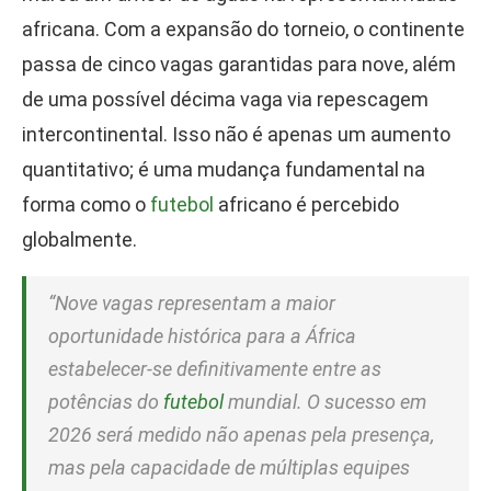
africana. Com a expansão do torneio, o continente
passa de cinco vagas garantidas para nove, além
de uma possível décima vaga via repescagem
intercontinental. Isso não é apenas um aumento
quantitativo; é uma mudança fundamental na
forma como o
futebol
africano é percebido
globalmente.
“Nove vagas representam a maior
oportunidade histórica para a África
estabelecer-se definitivamente entre as
potências do
futebol
mundial. O sucesso em
2026 será medido não apenas pela presença,
mas pela capacidade de múltiplas equipes