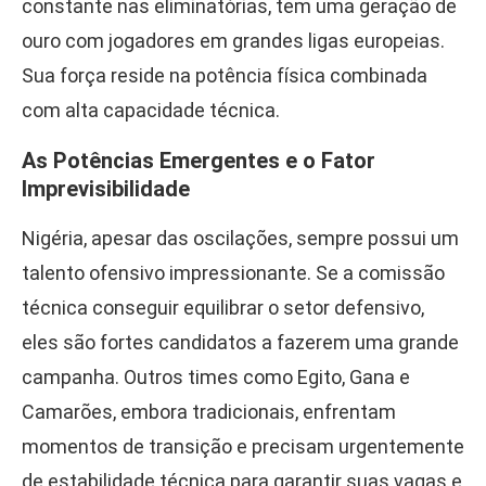
constante nas eliminatórias, tem uma geração de
ouro com jogadores em grandes ligas europeias.
Sua força reside na potência física combinada
com alta capacidade técnica.
As Potências Emergentes e o Fator
Imprevisibilidade
Nigéria, apesar das oscilações, sempre possui um
talento ofensivo impressionante. Se a comissão
técnica conseguir equilibrar o setor defensivo,
eles são fortes candidatos a fazerem uma grande
campanha. Outros times como Egito, Gana e
Camarões, embora tradicionais, enfrentam
momentos de transição e precisam urgentemente
de estabilidade técnica para garantir suas vagas e