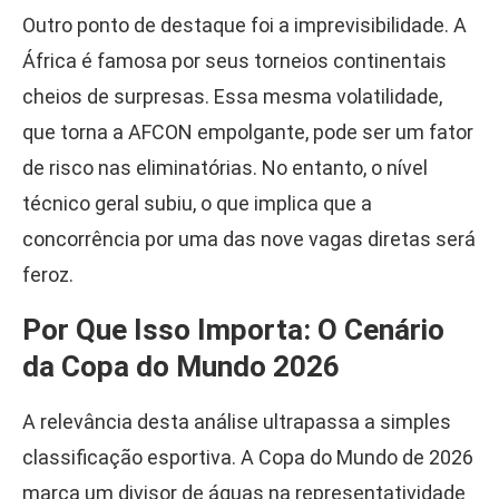
Outro ponto de destaque foi a imprevisibilidade. A
África é famosa por seus torneios continentais
cheios de surpresas. Essa mesma volatilidade,
que torna a AFCON empolgante, pode ser um fator
de risco nas eliminatórias. No entanto, o nível
técnico geral subiu, o que implica que a
concorrência por uma das nove vagas diretas será
feroz.
Por Que Isso Importa: O Cenário
da Copa do Mundo 2026
A relevância desta análise ultrapassa a simples
classificação esportiva. A Copa do Mundo de 2026
marca um divisor de águas na representatividade