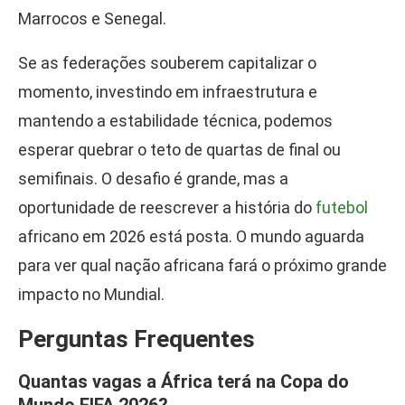
Marrocos e Senegal.
Se as federações souberem capitalizar o
momento, investindo em infraestrutura e
mantendo a estabilidade técnica, podemos
esperar quebrar o teto de quartas de final ou
semifinais. O desafio é grande, mas a
oportunidade de reescrever a história do
futebol
africano em 2026 está posta. O mundo aguarda
para ver qual nação africana fará o próximo grande
impacto no Mundial.
Perguntas Frequentes
Quantas vagas a África terá na Copa do