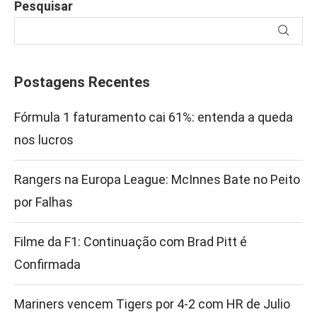
Pesquisar
Postagens Recentes
Fórmula 1 faturamento cai 61%: entenda a queda
nos lucros
Rangers na Europa League: McInnes Bate no Peito
por Falhas
Filme da F1: Continuação com Brad Pitt é
Confirmada
Mariners vencem Tigers por 4-2 com HR de Julio