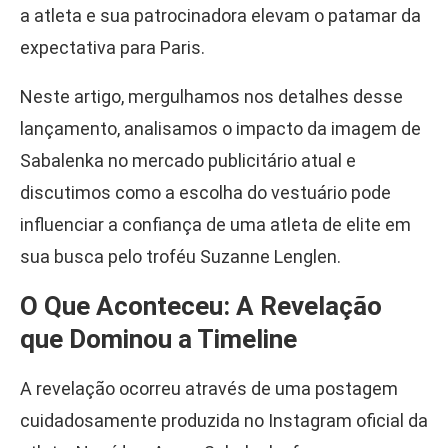
a atleta e sua patrocinadora elevam o patamar da
expectativa para Paris.
Neste artigo, mergulhamos nos detalhes desse
lançamento, analisamos o impacto da imagem de
Sabalenka no mercado publicitário atual e
discutimos como a escolha do vestuário pode
influenciar a confiança de uma atleta de elite em
sua busca pelo troféu Suzanne Lenglen.
O Que Aconteceu: A Revelação
que Dominou a Timeline
A revelação ocorreu através de uma postagem
cuidadosamente produzida no Instagram oficial da