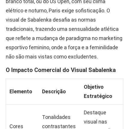
branco total, ou do US Open, com seu clima
elétrico e noturno, Paris exige sofisticação. O
visual de Sabalenka desafia as normas
tradicionais, trazendo uma sensualidade atlética
que reflete a mudança de paradigma no marketing
esportivo feminino, onde a força e a feminilidade
não são mais vistas como excludentes.
O Impacto Comercial do Visual Sabalenka
Objetivo
Elemento
Descrição
Estratégico
Destaque
Tonalidades
visual nas
Cores
contrastantes