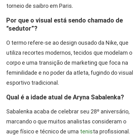
torneio de saibro em Paris.
Por que o visual está sendo chamado de
“sedutor”?
O termo refere-se ao design ousado da Nike, que
utiliza recortes modernos, tecidos que modelam o
corpo e uma transição de marketing que foca na
feminilidade e no poder da atleta, fugindo do visual
esportivo tradicional.
Qual é a idade atual de Aryna Sabalenka?
Sabalenka acaba de celebrar seu 28º aniversário,
marcando o que muitos analistas consideram o
auge físico e técnico de uma
tenis
ta profissional.