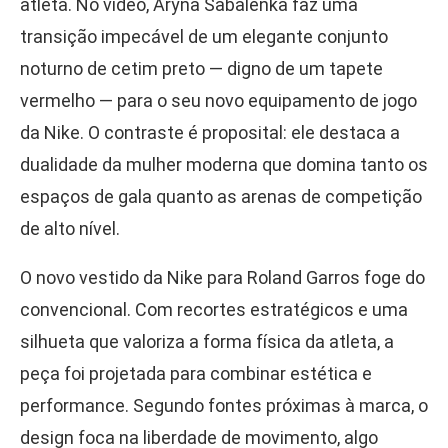
atleta. No vídeo, Aryna Sabalenka faz uma
transição impecável de um elegante conjunto
noturno de cetim preto — digno de um tapete
vermelho — para o seu novo equipamento de jogo
da Nike. O contraste é proposital: ele destaca a
dualidade da mulher moderna que domina tanto os
espaços de gala quanto as arenas de competição
de alto nível.
O novo vestido da Nike para Roland Garros foge do
convencional. Com recortes estratégicos e uma
silhueta que valoriza a forma física da atleta, a
peça foi projetada para combinar estética e
performance. Segundo fontes próximas à marca, o
design foca na liberdade de movimento, algo