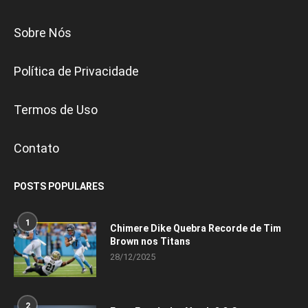
Sobre Nós
Política de Privacidade
Termos de Uso
Contato
POSTS POPULARES
1
Chimere Dike Quebra Recorde de Tim
Brown nos Titans
28/12/2025
2