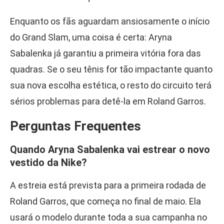
Enquanto os fãs aguardam ansiosamente o início
do Grand Slam, uma coisa é certa: Aryna
Sabalenka já garantiu a primeira vitória fora das
quadras. Se o seu tênis for tão impactante quanto
sua nova escolha estética, o resto do circuito terá
sérios problemas para detê-la em Roland Garros.
Perguntas Frequentes
Quando Aryna Sabalenka vai estrear o novo
vestido da Nike?
A estreia está prevista para a primeira rodada de
Roland Garros, que começa no final de maio. Ela
usará o modelo durante toda a sua campanha no