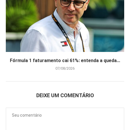
Fórmula 1 faturamento cai 61%: entenda a queda...
07/08/2026
DEIXE UM COMENTÁRIO