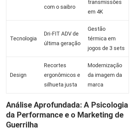
transmissões
com o saibro
em 4K
Gestão
Dri-FIT ADV de
Tecnologia
térmica em
última geração
jogos de 3 sets
Recortes
Modernização
Design
ergonômicos e
da imagem da
silhueta justa
marca
Análise Aprofundada: A Psicologia
da Performance e o Marketing de
Guerrilha