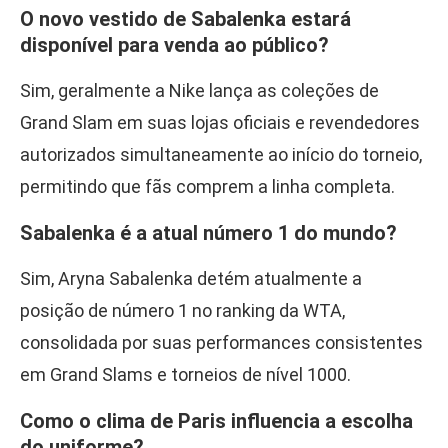
O novo vestido de Sabalenka estará
disponível para venda ao público?
Sim, geralmente a Nike lança as coleções de
Grand Slam em suas lojas oficiais e revendedores
autorizados simultaneamente ao início do torneio,
permitindo que fãs comprem a linha completa.
Sabalenka é a atual número 1 do mundo?
Sim, Aryna Sabalenka detém atualmente a
posição de número 1 no ranking da WTA,
consolidada por suas performances consistentes
em Grand Slams e torneios de nível 1000.
Como o clima de Paris influencia a escolha
do uniforme?