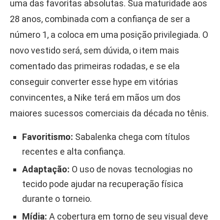
uma das favoritas absolutas. Sua maturidade aos
28 anos, combinada com a confiança de ser a
número 1, a coloca em uma posição privilegiada. O
novo vestido será, sem dúvida, o item mais
comentado das primeiras rodadas, e se ela
conseguir converter esse hype em vitórias
convincentes, a Nike terá em mãos um dos
maiores sucessos comerciais da década no tênis.
Favoritismo:
Sabalenka chega com títulos
recentes e alta confiança.
Adaptação:
O uso de novas tecnologias no
tecido pode ajudar na recuperação física
durante o torneio.
Mídia:
A cobertura em torno de seu visual deve