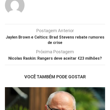
Postagem Anterior
Jaylen Brown e Celtics: Brad Stevens rebate rumores
de crise
Próxima Postagem
Nicolas Raskin: Rangers deve aceitar €23 milhões?
VOCÊ TAMBÉM PODE GOSTAR