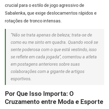
crucial para o estilo de jogo agressivo de
Sabalenka, que exige deslocamentos rápidos e
rotações de tronco intensas.
“Não se trata apenas de beleza; trata-se de
como eu me sinto em quadra. Quando você se
sente poderosa com o que está vestindo, isso
se reflete em cada jogada”, comentou a atleta
em postagens anteriores sobre suas
colaborações com a gigante de artigos
esportivos.
Por Que Isso Importa: O
Cruzamento entre Moda e Esporte