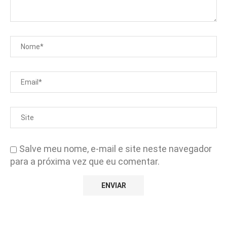
Salve meu nome, e-mail e site neste navegador
para a próxima vez que eu comentar.