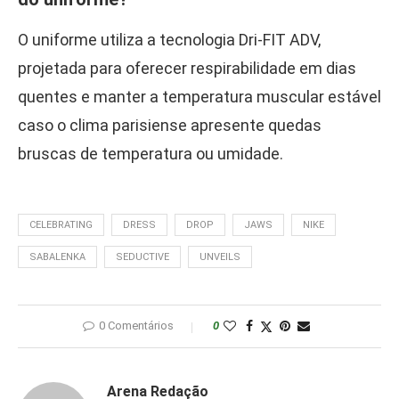
O uniforme utiliza a tecnologia Dri-FIT ADV,
projetada para oferecer respirabilidade em dias
quentes e manter a temperatura muscular estável
caso o clima parisiense apresente quedas
bruscas de temperatura ou umidade.
CELEBRATING
DRESS
DROP
JAWS
NIKE
SABALENKA
SEDUCTIVE
UNVEILS
0 Comentários
0
Arena Redação