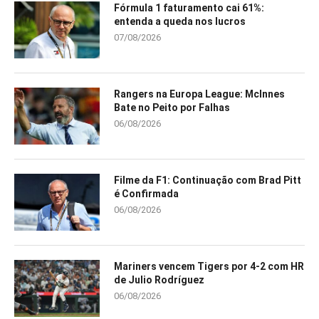
Fórmula 1 faturamento cai 61%:
entenda a queda nos lucros
07/08/2026
Rangers na Europa League: McInnes
Bate no Peito por Falhas
06/08/2026
Filme da F1: Continuação com Brad Pitt
é Confirmada
06/08/2026
Mariners vencem Tigers por 4-2 com HR
de Julio Rodríguez
06/08/2026