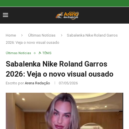
Home
Últimas Notícias
Sabalenka Nike Roland Garros
2026: Veja o novo visual ousado
Últimas Notícias
🎾 TÊNIS
Sabalenka Nike Roland Garros
2026: Veja o novo visual ousado
Escrito por
Arena Redação
07/05/2026