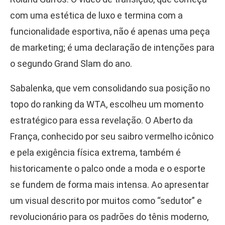
com uma estética de luxo e termina com a
funcionalidade esportiva, não é apenas uma peça
de marketing; é uma declaração de intenções para
o segundo Grand Slam do ano.
Sabalenka, que vem consolidando sua posição no
topo do ranking da WTA, escolheu um momento
estratégico para essa revelação. O Aberto da
França, conhecido por seu saibro vermelho icônico
e pela exigência física extrema, também é
historicamente o palco onde a moda e o esporte
se fundem de forma mais intensa. Ao apresentar
um visual descrito por muitos como “sedutor” e
revolucionário para os padrões do tênis moderno,