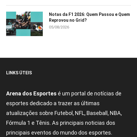
Notas da F1 2026: Quem Passou e Quem
Reprovou no Grid?
05/08/2026
LINKS ÚTEIS
Arena dos Esportes
é um portal de notícias de
esportes dedicado a trazer as últimas
atualizações sobre Futebol, NFL, Baseball, NBA,
Fórmula 1 e Tênis. As principais noticias dos
principais eventos do mundo dos esportes.