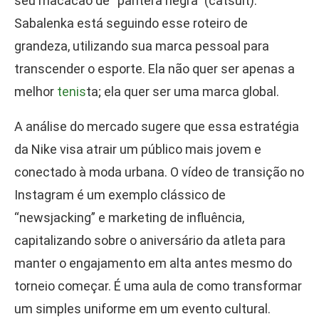
seu macacão de “pantera negra” (catsuit).
Sabalenka está seguindo esse roteiro de
grandeza, utilizando sua marca pessoal para
transcender o esporte. Ela não quer ser apenas a
melhor
tenis
ta; ela quer ser uma marca global.
A análise do mercado sugere que essa estratégia
da Nike visa atrair um público mais jovem e
conectado à moda urbana. O vídeo de transição no
Instagram é um exemplo clássico de
“newsjacking” e marketing de influência,
capitalizando sobre o aniversário da atleta para
manter o engajamento em alta antes mesmo do
torneio começar. É uma aula de como transformar
um simples uniforme em um evento cultural.