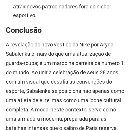
atrair novos patrocinadores fora do nicho
esportivo.
Conclusão
A revelação do novo vestido da Nike por Aryna
Sabalenka é mais do que uma atualização de
guarda-roupa; é um marco na carreira da número 1
do mundo. Ao unir a celebração de seus 28 anos
com um visual que desafia as convenções do
esporte, Sabalenka se posiciona não apenas como
uma atleta de elite, mas como uma ícone cultural
completa. A moda, neste contexto, serve como
uma armadura moderna, preparada para as
batalhas intensas que o saibro de Paris reserva.