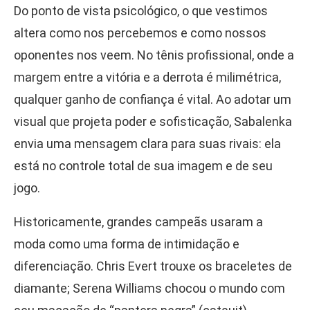
Do ponto de vista psicológico, o que vestimos
altera como nos percebemos e como nossos
oponentes nos veem. No tênis profissional, onde a
margem entre a vitória e a derrota é milimétrica,
qualquer ganho de confiança é vital. Ao adotar um
visual que projeta poder e sofisticação, Sabalenka
envia uma mensagem clara para suas rivais: ela
está no controle total de sua imagem e de seu
jogo.
Historicamente, grandes campeãs usaram a
moda como uma forma de intimidação e
diferenciação. Chris Evert trouxe os braceletes de
diamante; Serena Williams chocou o mundo com