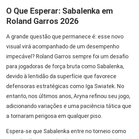
O Que Esperar: Sabalenka em
Roland Garros 2026
A grande questão que permanece é: esse novo
visual virá acompanhado de um desempenho
impecável? Roland Garros sempre foi um desafio
para jogadoras de força bruta como Sabalenka,
devido à lentidão da superfície que favorece
defensoras estratégicas como Iga Swiatek. No
entanto, nos últimos anos, Aryna refinou seu jogo,
adicionando variações e uma paciência tática que
a tornaram perigosa em qualquer piso.
Espera-se que Sabalenka entre no torneio como