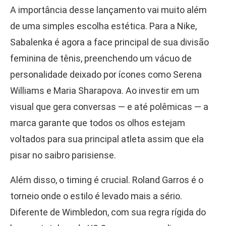
A importância desse lançamento vai muito além
de uma simples escolha estética. Para a Nike,
Sabalenka é agora a face principal de sua divisão
feminina de tênis, preenchendo um vácuo de
personalidade deixado por ícones como Serena
Williams e Maria Sharapova. Ao investir em um
visual que gera conversas — e até polêmicas — a
marca garante que todos os olhos estejam
voltados para sua principal atleta assim que ela
pisar no saibro parisiense.
Além disso, o timing é crucial. Roland Garros é o
torneio onde o estilo é levado mais a sério.
Diferente de Wimbledon, com sua regra rígida do