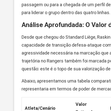
passagem ou para a chegada de um perfil de
para liderar o grupo dentro das quatro linhas.
Análise Aprofundada: O Valor 
Desde que chegou do Standard Liège, Raskin
capacidade de transição defesa-ataque com
agressividade necessária na marcação que a
trajetória no Rangers também foi marcada po
questão: este é o topo de sua valorização d
Abaixo, apresentamos uma tabela comparativ
representaria em termos de poder de mercad
Valor
Atleta/Cenário