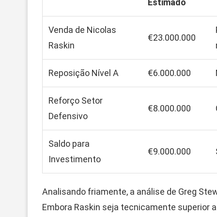
Estimado
Venda de Nicolas
€23.000.000
Raskin
Reposição Nível A
€6.000.000
Reforço Setor
€8.000.000
Defensivo
Saldo para
€9.000.000
Investimento
Analisando friamente, a análise de Greg Stew
Embora Raskin seja tecnicamente superior a