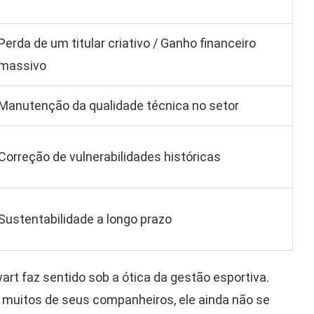
Perda de um titular criativo / Ganho financeiro
massivo
Manutenção da qualidade técnica no setor
Correção de vulnerabilidades históricas
Sustentabilidade a longo prazo
art faz sentido sob a ótica da gestão esportiva.
 muitos de seus companheiros, ele ainda não se