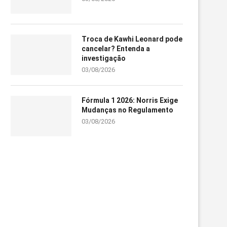
Troca de Kawhi Leonard pode
cancelar? Entenda a
investigação
03/08/2026
Fórmula 1 2026: Norris Exige
Mudanças no Regulamento
03/08/2026