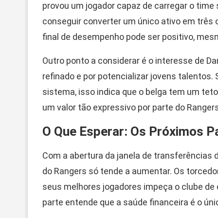
provou um jogador capaz de carregar o time
conseguir converter um único ativo em três 
final de desempenho pode ser positivo, mesm
Outro ponto a considerar é o interesse de Da
refinado e por potencializar jovens talentos.
sistema, isso indica que o belga tem um teto 
um valor tão expressivo por parte do Rangers
O Que Esperar: Os Próximos P
Com a abertura da janela de transferências d
do Rangers só tende a aumentar. Os torcedo
seus melhores jogadores impeça o clube de d
parte entende que a saúde financeira é o ún