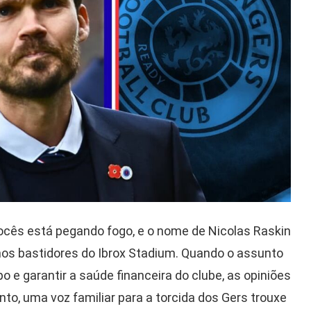
cês está pegando fogo, e o nome de Nicolas Raskin
nos bastidores do Ibrox Stadium. Quando o assunto
o e garantir a saúde financeira do clube, as opiniões
to, uma voz familiar para a torcida dos Gers trouxe