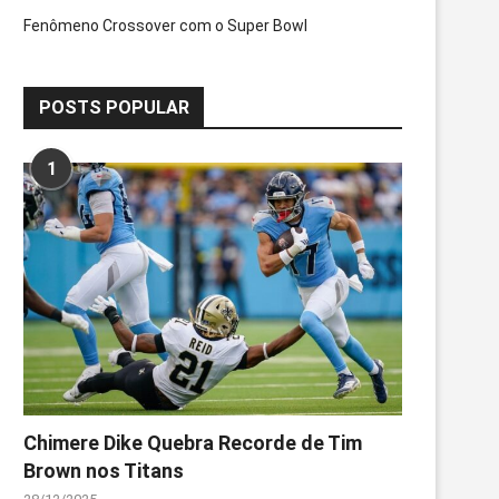
Fenômeno Crossover com o Super Bowl
POSTS POPULAR
1
Chimere Dike Quebra Recorde de Tim
Brown nos Titans