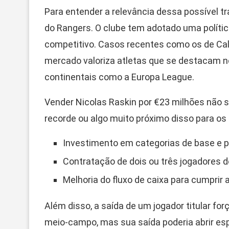
Para entender a relevância dessa possível tr
do Rangers. O clube tem adotado uma polític
competitivo. Casos recentes como os de Ca
mercado valoriza atletas que se destacam 
continentais como a Europa League.
Vender Nicolas Raskin por €23 milhões não
recorde ou algo muito próximo disso para os
Investimento em categorias de base e p
Contratação de dois ou três jogadores de 
Melhoria do fluxo de caixa para cumprir a
Além disso, a saída de um jogador titular for
meio-campo, mas sua saída poderia abrir e