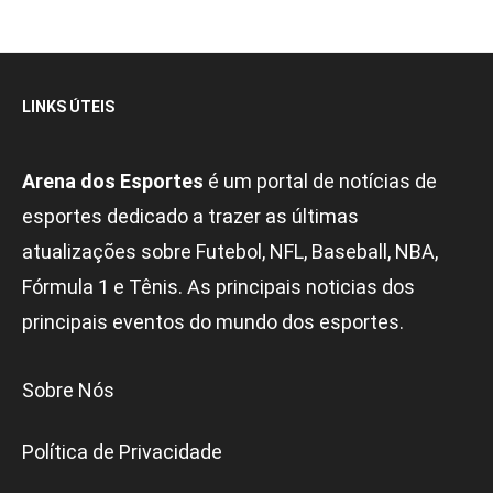
LINKS ÚTEIS
Arena dos Esportes
é um portal de notícias de
esportes dedicado a trazer as últimas
atualizações sobre Futebol, NFL, Baseball, NBA,
Fórmula 1 e Tênis. As principais noticias dos
principais eventos do mundo dos esportes.
Sobre Nós
Política de Privacidade