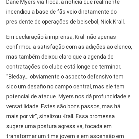
Dane Myers via troca, a notícia que realmente
incendiou a base de fãs veio diretamente do
presidente de operações de beisebol, Nick Krall.
Em declaração à imprensa, Krall não apenas
confirmou a satisfação com as adições ao elenco,
mas também deixou claro que a agenda de
contratações do clube está longe de terminar.
“Bleday… obviamente o aspecto defensivo tem
sido um desafio no campo central, mas ele tem
potencial de ataque. Myers nos dá profundidade e
versatilidade. Estes são bons passos, mas há
mais por vir”, sinalizou Krall. Essa promessa
sugere uma postura agressiva, focada em
transformar um time jovem e em ascensão em