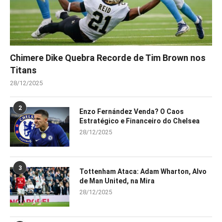
Chimere Dike Quebra Recorde de Tim Brown nos
Titans
28/12/2025
2
Enzo Fernández Venda? O Caos
Estratégico e Financeiro do Chelsea
28/12/2025
3
Tottenham Ataca: Adam Wharton, Alvo
de Man United, na Mira
28/12/2025