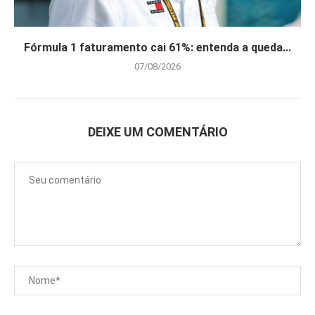
Fórmula 1 faturamento cai 61%: entenda a queda...
07/08/2026
DEIXE UM COMENTÁRIO