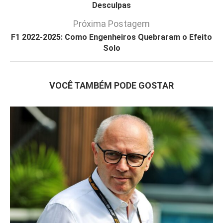
Desculpas
Próxima Postagem
F1 2022-2025: Como Engenheiros Quebraram o Efeito
Solo
VOCÊ TAMBÉM PODE GOSTAR