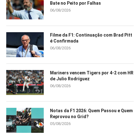
Bate no Peito por Falhas
06/08/2026
Filme da F1: Continuação com Brad Pitt
é Confirmada
06/08/2026
Mariners vencem Tigers por 4-2 com HR
de Julio Rodríguez
06/08/2026
Notas da F1 2026: Quem Passou e Quem
Reprovou no Grid?
05/08/2026