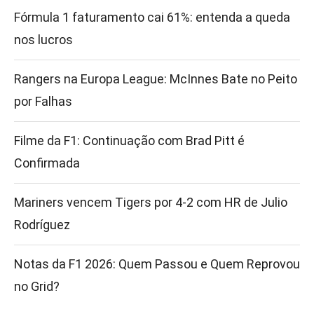
Fórmula 1 faturamento cai 61%: entenda a queda
nos lucros
Rangers na Europa League: McInnes Bate no Peito
por Falhas
Filme da F1: Continuação com Brad Pitt é
Confirmada
Mariners vencem Tigers por 4-2 com HR de Julio
Rodríguez
Notas da F1 2026: Quem Passou e Quem Reprovou
no Grid?