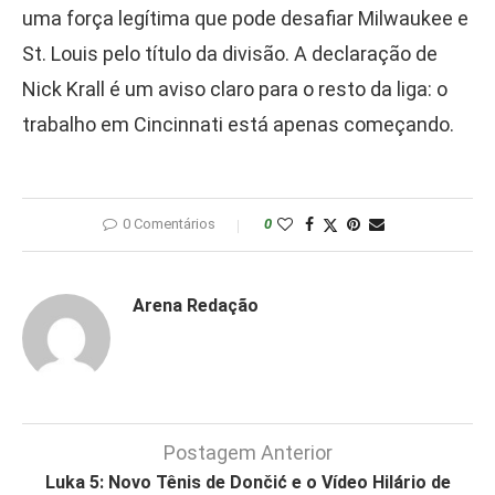
uma força legítima que pode desafiar Milwaukee e
St. Louis pelo título da divisão. A declaração de
Nick Krall é um aviso claro para o resto da liga: o
trabalho em Cincinnati está apenas começando.
0 Comentários
0
Arena Redação
Postagem Anterior
Luka 5: Novo Tênis de Dončić e o Vídeo Hilário de