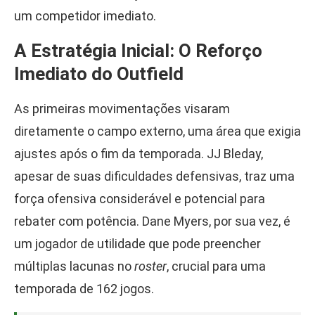
um competidor imediato.
A Estratégia Inicial: O Reforço
Imediato do Outfield
As primeiras movimentações visaram
diretamente o campo externo, uma área que exigia
ajustes após o fim da temporada. JJ Bleday,
apesar de suas dificuldades defensivas, traz uma
força ofensiva considerável e potencial para
rebater com potência. Dane Myers, por sua vez, é
um jogador de utilidade que pode preencher
múltiplas lacunas no
roster
, crucial para uma
temporada de 162 jogos.