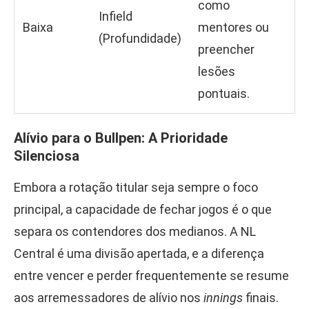
como
Infield
Baixa
mentores ou
(Profundidade)
preencher
lesões
pontuais.
Alívio para o Bullpen: A Prioridade
Silenciosa
Embora a rotação titular seja sempre o foco
principal, a capacidade de fechar jogos é o que
separa os contendores dos medianos. A NL
Central é uma divisão apertada, e a diferença
entre vencer e perder frequentemente se resume
aos arremessadores de alívio nos
innings
finais.