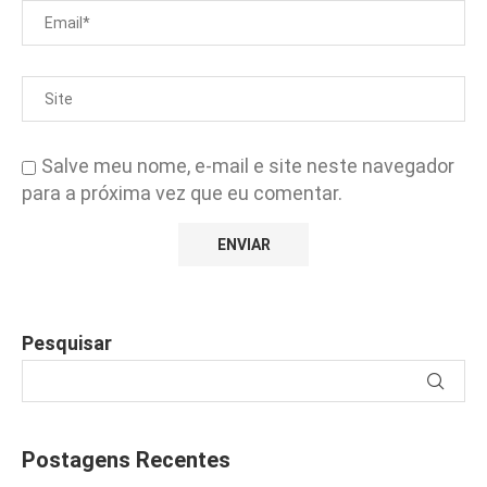
Salve meu nome, e-mail e site neste navegador
para a próxima vez que eu comentar.
Pesquisar
Postagens Recentes