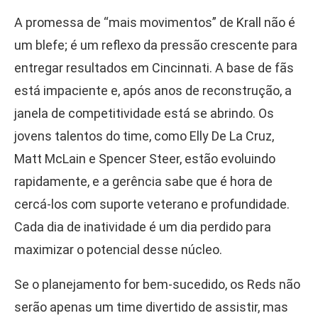
A promessa de “mais movimentos” de Krall não é
um blefe; é um reflexo da pressão crescente para
entregar resultados em Cincinnati. A base de fãs
está impaciente e, após anos de reconstrução, a
janela de competitividade está se abrindo. Os
jovens talentos do time, como Elly De La Cruz,
Matt McLain e Spencer Steer, estão evoluindo
rapidamente, e a gerência sabe que é hora de
cercá-los com suporte veterano e profundidade.
Cada dia de inatividade é um dia perdido para
maximizar o potencial desse núcleo.
Se o planejamento for bem-sucedido, os Reds não
serão apenas um time divertido de assistir, mas