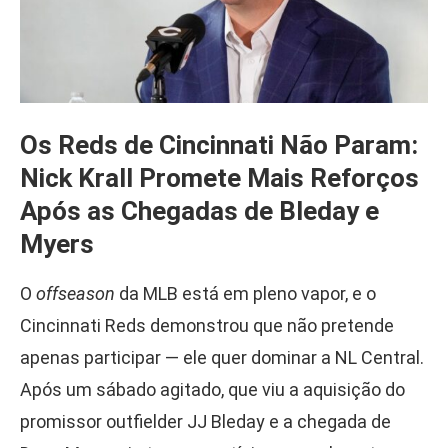
Os Reds de Cincinnati Não Param:
Nick Krall Promete Mais Reforços
Após as Chegadas de Bleday e
Myers
O
offseason
da MLB está em pleno vapor, e o
Cincinnati Reds demonstrou que não pretende
apenas participar — ele quer dominar a NL Central.
Após um sábado agitado, que viu a aquisição do
promissor outfielder JJ Bleday e a chegada de