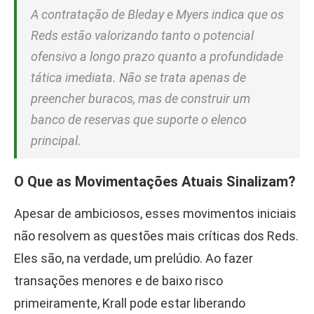
A contratação de Bleday e Myers indica que os
Reds estão valorizando tanto o potencial
ofensivo a longo prazo quanto a profundidade
tática imediata. Não se trata apenas de
preencher buracos, mas de construir um
banco de reservas que suporte o elenco
principal.
O Que as Movimentações Atuais Sinalizam?
Apesar de ambiciosos, esses movimentos iniciais
não resolvem as questões mais críticas dos Reds.
Eles são, na verdade, um prelúdio. Ao fazer
transações menores e de baixo risco
primeiramente, Krall pode estar liberando