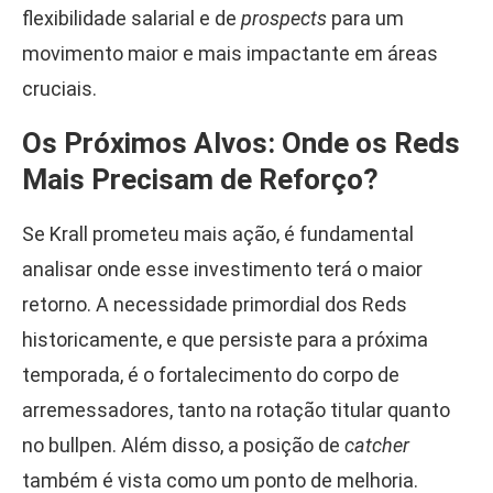
flexibilidade salarial e de
prospects
para um
movimento maior e mais impactante em áreas
cruciais.
Os Próximos Alvos: Onde os Reds
Mais Precisam de Reforço?
Se Krall prometeu mais ação, é fundamental
analisar onde esse investimento terá o maior
retorno. A necessidade primordial dos Reds
historicamente, e que persiste para a próxima
temporada, é o fortalecimento do corpo de
arremessadores, tanto na rotação titular quanto
no bullpen. Além disso, a posição de
catcher
também é vista como um ponto de melhoria.