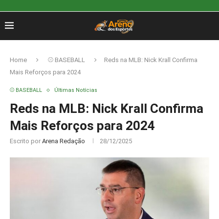
Home
⚾ BASEBALL
Reds na MLB: Nick Krall Confirma
Mais Reforços para 2024
⚾ BASEBALL
Últimas Notícias
Reds na MLB: Nick Krall Confirma
Mais Reforços para 2024
Escrito por
Arena Redação
28/12/2025