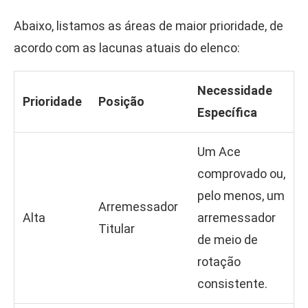
Abaixo, listamos as áreas de maior prioridade, de
acordo com as lacunas atuais do elenco:
Necessidade
Prioridade
Posição
Específica
Um Ace
comprovado ou,
pelo menos, um
Arremessador
Alta
arremessador
Titular
de meio de
rotação
consistente.