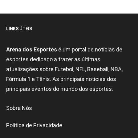
LINKS ÚTEIS
Arena dos Esportes
é um portal de notícias de
esportes dedicado a trazer as últimas
atualizações sobre Futebol, NFL, Baseball, NBA,
Fórmula 1 e Tênis. As principais noticias dos
principais eventos do mundo dos esportes.
Sobre Nós
Política de Privacidade