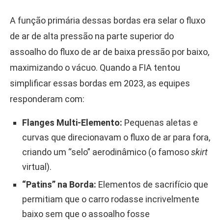
A função primária dessas bordas era selar o fluxo
de ar de alta pressão na parte superior do
assoalho do fluxo de ar de baixa pressão por baixo,
maximizando o vácuo. Quando a FIA tentou
simplificar essas bordas em 2023, as equipes
responderam com:
Flanges Multi-Elemento:
Pequenas aletas e
curvas que direcionavam o fluxo de ar para fora,
criando um “selo” aerodinâmico (o famoso
skirt
virtual).
“Patins” na Borda:
Elementos de sacrifício que
permitiam que o carro rodasse incrivelmente
baixo sem que o assoalho fosse