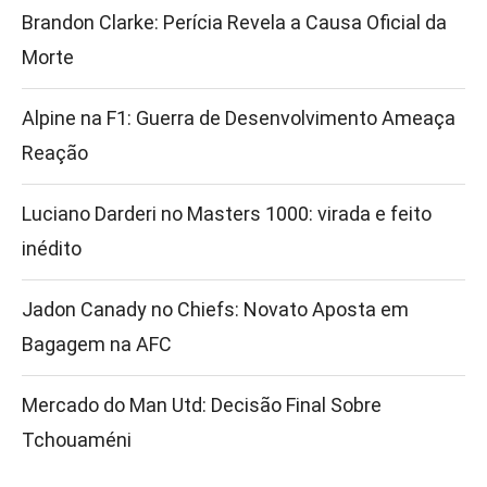
Brandon Clarke: Perícia Revela a Causa Oficial da
Morte
Alpine na F1: Guerra de Desenvolvimento Ameaça
Reação
Luciano Darderi no Masters 1000: virada e feito
inédito
Jadon Canady no Chiefs: Novato Aposta em
Bagagem na AFC
Mercado do Man Utd: Decisão Final Sobre
Tchouaméni