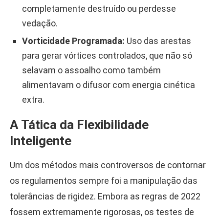
completamente destruído ou perdesse
vedação.
Vorticidade Programada:
Uso das arestas
para gerar vórtices controlados, que não só
selavam o assoalho como também
alimentavam o difusor com energia cinética
extra.
A Tática da Flexibilidade
Inteligente
Um dos métodos mais controversos de contornar
os regulamentos sempre foi a manipulação das
tolerâncias de rigidez. Embora as regras de 2022
fossem extremamente rigorosas, os testes de