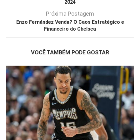
2024
Próxima Postagem
Enzo Fernández Venda? O Caos Estratégico e
Financeiro do Chelsea
VOCÊ TAMBÉM PODE GOSTAR