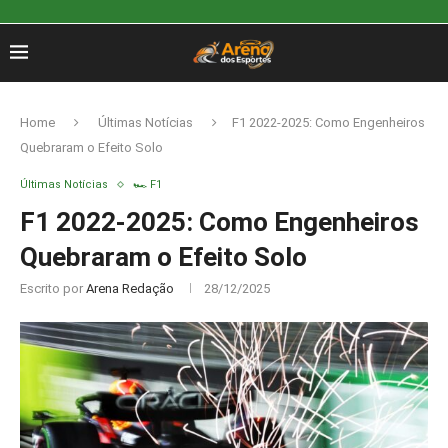
Home
Últimas Notícias
F1 2022-2025: Como Engenheiros
Quebraram o Efeito Solo
Últimas Notícias
🏎️ F1
F1 2022-2025: Como Engenheiros
Quebraram o Efeito Solo
Escrito por
Arena Redação
28/12/2025