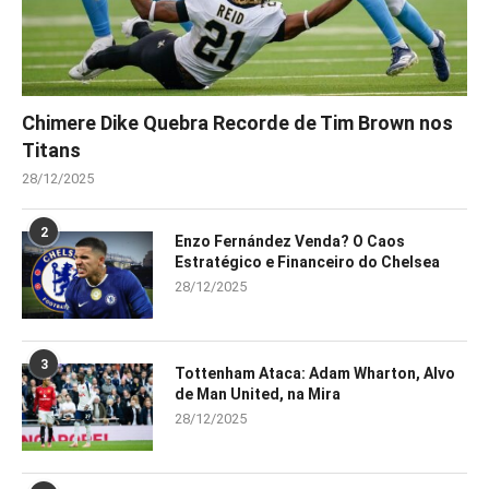
Chimere Dike Quebra Recorde de Tim Brown nos
Titans
28/12/2025
2
Enzo Fernández Venda? O Caos
Estratégico e Financeiro do Chelsea
28/12/2025
3
Tottenham Ataca: Adam Wharton, Alvo
de Man United, na Mira
28/12/2025