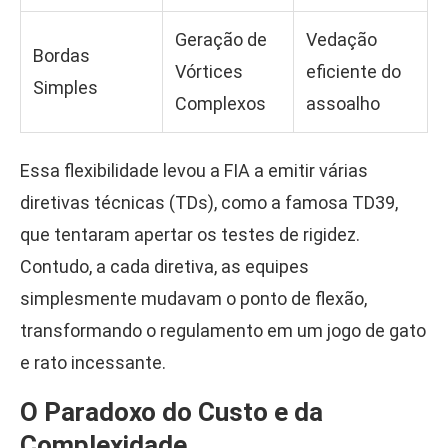
Geração de
Vedação
Bordas
Vórtices
eficiente do
Simples
Complexos
assoalho
Essa flexibilidade levou a FIA a emitir várias
diretivas técnicas (TDs), como a famosa TD39,
que tentaram apertar os testes de rigidez.
Contudo, a cada diretiva, as equipes
simplesmente mudavam o ponto de flexão,
transformando o regulamento em um jogo de gato
e rato incessante.
O Paradoxo do Custo e da
Complexidade