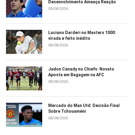
Desenvolvimento Ameaça Reação
09/08/2026
Luciano Darderi no Masters 1000:
virada e feito inédito
08/08/2026
Jadon Canady no Chiefs: Novato
Aposta em Bagagem na AFC
08/08/2026
Mercado do Man Utd: Decisão Final
Sobre Tchouaméni
08/08/2026