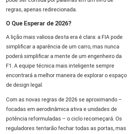
regras, apenas redirecionada.
O Que Esperar de 2026?
A lição mais valiosa desta era é clara: a FIA pode
simplificar a aparência de um carro, mas nunca
poderá simplificar a mente de um engenheiro da
F1. A equipe técnica mais inteligente sempre
encontrará a melhor maneira de explorar o espaço
de design legal.
Com as novas regras de 2026 se aproximando –
focadas em aerodinâmica ativa e unidades de
potência reformuladas – o ciclo recomeçará. Os
reguladores tentarão fechar todas as portas, mas