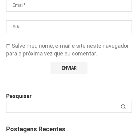
Salve meu nome, e-mail e site neste navegador
para a próxima vez que eu comentar.
Pesquisar
Postagens Recentes