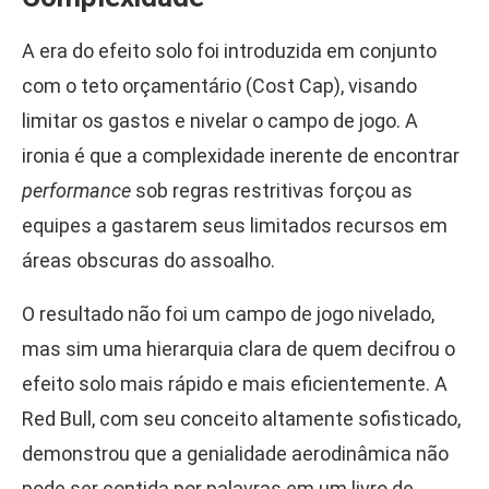
A era do efeito solo foi introduzida em conjunto
com o teto orçamentário (Cost Cap), visando
limitar os gastos e nivelar o campo de jogo. A
ironia é que a complexidade inerente de encontrar
performance
sob regras restritivas forçou as
equipes a gastarem seus limitados recursos em
áreas obscuras do assoalho.
O resultado não foi um campo de jogo nivelado,
mas sim uma hierarquia clara de quem decifrou o
efeito solo mais rápido e mais eficientemente. A
Red Bull, com seu conceito altamente sofisticado,
demonstrou que a genialidade aerodinâmica não
pode ser contida por palavras em um livro de