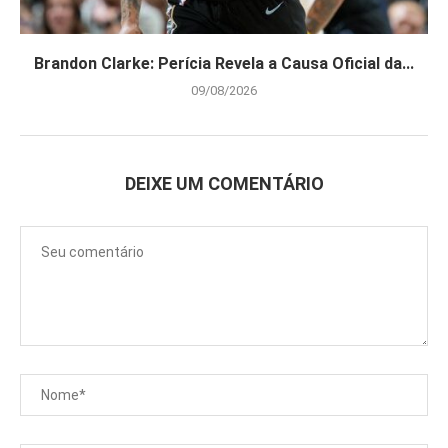
Brandon Clarke: Perícia Revela a Causa Oficial da...
09/08/2026
DEIXE UM COMENTÁRIO