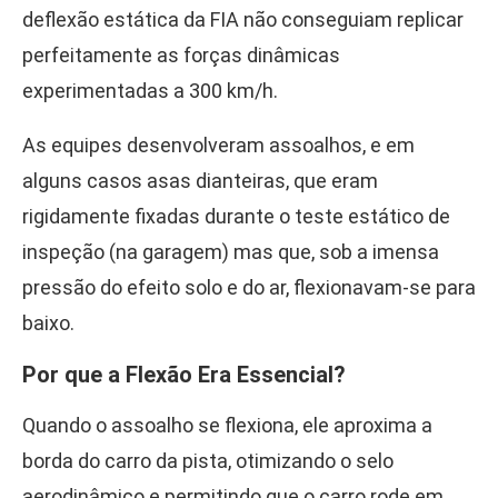
deflexão estática da FIA não conseguiam replicar
perfeitamente as forças dinâmicas
experimentadas a 300 km/h.
As equipes desenvolveram assoalhos, e em
alguns casos asas dianteiras, que eram
rigidamente fixadas durante o teste estático de
inspeção (na garagem) mas que, sob a imensa
pressão do efeito solo e do ar, flexionavam-se para
baixo.
Por que a Flexão Era Essencial?
Quando o assoalho se flexiona, ele aproxima a
borda do carro da pista, otimizando o selo
aerodinâmico e permitindo que o carro rode em