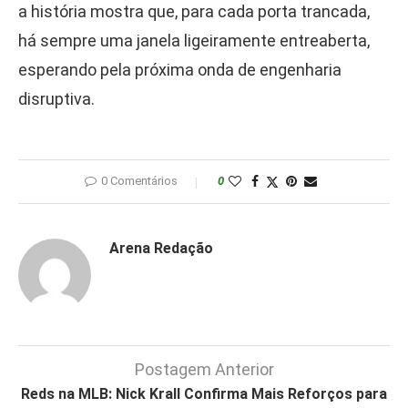
a história mostra que, para cada porta trancada,
há sempre uma janela ligeiramente entreaberta,
esperando pela próxima onda de engenharia
disruptiva.
0 Comentários
0
Arena Redação
Postagem Anterior
Reds na MLB: Nick Krall Confirma Mais Reforços para