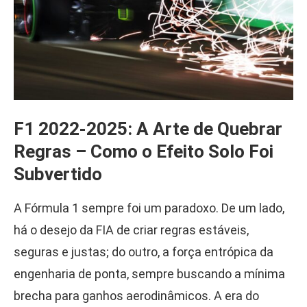
F1 2022-2025: A Arte de Quebrar
Regras – Como o Efeito Solo Foi
Subvertido
A Fórmula 1 sempre foi um paradoxo. De um lado,
há o desejo da FIA de criar regras estáveis,
seguras e justas; do outro, a força entrópica da
engenharia de ponta, sempre buscando a mínima
brecha para ganhos aerodinâmicos. A era do