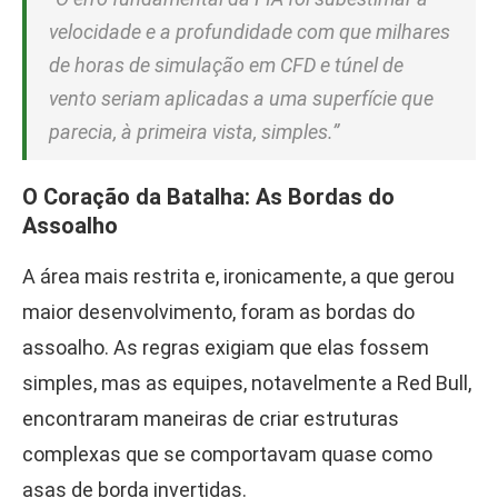
velocidade e a profundidade com que milhares
de horas de simulação em CFD e túnel de
vento seriam aplicadas a uma superfície que
parecia, à primeira vista, simples.”
O Coração da Batalha: As Bordas do
Assoalho
A área mais restrita e, ironicamente, a que gerou
maior desenvolvimento, foram as bordas do
assoalho. As regras exigiam que elas fossem
simples, mas as equipes, notavelmente a Red Bull,
encontraram maneiras de criar estruturas
complexas que se comportavam quase como
asas de borda invertidas.