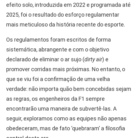
efeito solo, introduzida em 2022 e programada até
2025, foi o resultado do esforço regulamentar
mais meticuloso da história recente do esporte.
Os regulamentos foram escritos de forma
sistemática, abrangente e com o objetivo
declarado de eliminar o ar sujo (
dirty air
) e
promover corridas mais próximas. No entanto, o
que se viu foi a confirmação de uma velha
verdade: não importa quão bem concebidas sejam
as regras, os engenheiros da F1 sempre
encontrarão uma maneira de subvertê-las. A
seguir, exploramos como as equipes não apenas
obedeceram, mas de fato ‘quebraram’ a filosofia