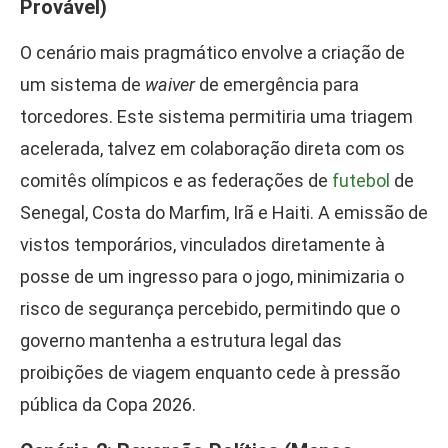
Provável)
O cenário mais pragmático envolve a criação de
um sistema de
waiver
de emergência para
torcedores. Este sistema permitiria uma triagem
acelerada, talvez em colaboração direta com os
comitês olímpicos e as federações de
futebol
de
Senegal, Costa do Marfim, Irã e Haiti. A emissão de
vistos temporários, vinculados diretamente à
posse de um ingresso para o jogo, minimizaria o
risco de segurança percebido, permitindo que o
governo mantenha a estrutura legal das
proibições de viagem enquanto cede à pressão
pública da Copa 2026.