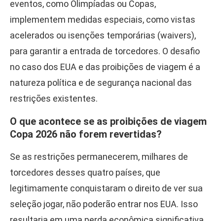
eventos, como Olimpíadas ou Copas,
implementem medidas especiais, como vistas
acelerados ou isenções temporárias (waivers),
para garantir a entrada de torcedores. O desafio
no caso dos EUA e das proibições de viagem é a
natureza política e de segurança nacional das
restrições existentes.
O que acontece se as proibições de viagem
Copa 2026 não forem revertidas?
Se as restrições permanecerem, milhares de
torcedores desses quatro países, que
legitimamente conquistaram o direito de ver sua
seleção jogar, não poderão entrar nos EUA. Isso
resultaria em uma perda econômica significativa