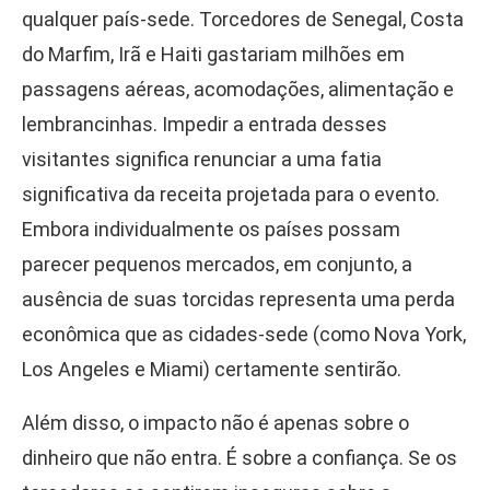
qualquer país-sede. Torcedores de Senegal, Costa
do Marfim, Irã e Haiti gastariam milhões em
passagens aéreas, acomodações, alimentação e
lembrancinhas. Impedir a entrada desses
visitantes significa renunciar a uma fatia
significativa da receita projetada para o evento.
Embora individualmente os países possam
parecer pequenos mercados, em conjunto, a
ausência de suas torcidas representa uma perda
econômica que as cidades-sede (como Nova York,
Los Angeles e Miami) certamente sentirão.
Além disso, o impacto não é apenas sobre o
dinheiro que não entra. É sobre a confiança. Se os