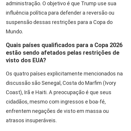
administração. O objetivo é que Trump use sua
influência política para defender a reversão ou
suspensão dessas restrições para a Copa do
Mundo.
Quais países qualificados para a Copa 2026
estão sendo afetados pelas restrições de
visto dos EUA?
Os quatro países explicitamente mencionados na
discussão são Senegal, Costa do Marfim (Ivory
Coast), Irã e Haiti. A preocupação é que seus
cidadãos, mesmo com ingressos e boa-fé,
enfrentem negações de visto em massa ou
atrasos insuperáveis.