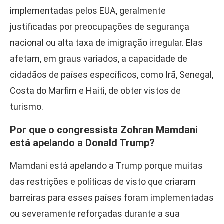
implementadas pelos EUA, geralmente
justificadas por preocupações de segurança
nacional ou alta taxa de imigração irregular. Elas
afetam, em graus variados, a capacidade de
cidadãos de países específicos, como Irã, Senegal,
Costa do Marfim e Haiti, de obter vistos de
turismo.
Por que o congressista Zohran Mamdani
está apelando a Donald Trump?
Mamdani está apelando a Trump porque muitas
das restrições e políticas de visto que criaram
barreiras para esses países foram implementadas
ou severamente reforçadas durante a sua