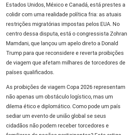
Estados Unidos, México e Canadá, está prestes a
colidir com uma realidade política fria: as atuais
restrições migratórias impostas pelos EUA. No
centro dessa disputa, está o congressista Zohran
Mamdani, que lançou um apelo direto a Donald
Trump para que reconsidere e reverta proibições
de viagem que afetam milhares de torcedores de
países qualificados.
As proibições de viagem Copa 2026 representam
não apenas um obstáculo logístico, mas um
dilema ético e diplomático. Como pode um país
sediar um evento de união global se seus
cidadãos não podem receber torcedores e