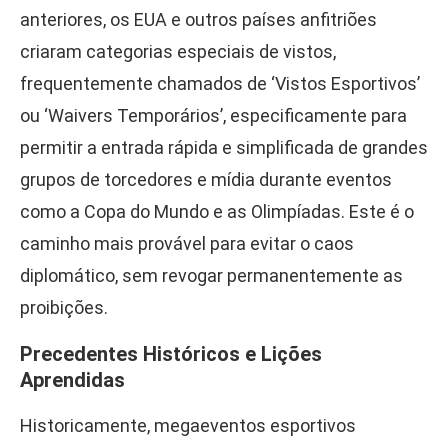
anteriores, os EUA e outros países anfitriões
criaram categorias especiais de vistos,
frequentemente chamados de ‘Vistos Esportivos’
ou ‘Waivers Temporários’, especificamente para
permitir a entrada rápida e simplificada de grandes
grupos de torcedores e mídia durante eventos
como a Copa do Mundo e as Olimpíadas. Este é o
caminho mais provável para evitar o caos
diplomático, sem revogar permanentemente as
proibições.
Precedentes Históricos e Lições
Aprendidas
Historicamente, megaeventos esportivos