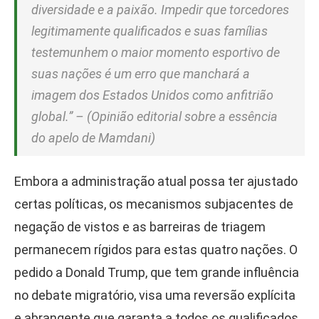
diversidade e a paixão. Impedir que torcedores
legitimamente qualificados e suas famílias
testemunhem o maior momento esportivo de
suas nações é um erro que manchará a
imagem dos Estados Unidos como anfitrião
global.” –
(Opinião editorial sobre a essência
do apelo de Mamdani)
Embora a administração atual possa ter ajustado
certas políticas, os mecanismos subjacentes de
negação de vistos e as barreiras de triagem
permanecem rígidos para estas quatro nações. O
pedido a Donald Trump, que tem grande influência
no debate migratório, visa uma reversão explícita
e abrangente que garanta a todos os qualificados