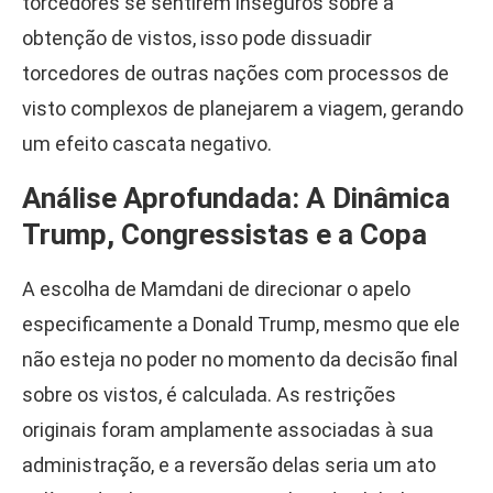
torcedores se sentirem inseguros sobre a
obtenção de vistos, isso pode dissuadir
torcedores de outras nações com processos de
visto complexos de planejarem a viagem, gerando
um efeito cascata negativo.
Análise Aprofundada: A Dinâmica
Trump, Congressistas e a Copa
A escolha de Mamdani de direcionar o apelo
especificamente a Donald Trump, mesmo que ele
não esteja no poder no momento da decisão final
sobre os vistos, é calculada. As restrições
originais foram amplamente associadas à sua
administração, e a reversão delas seria um ato