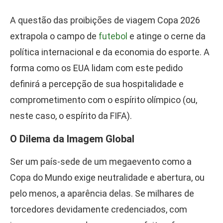
A questão das proibições de viagem Copa 2026
extrapola o campo de
futebol
e atinge o cerne da
política internacional e da economia do esporte. A
forma como os EUA lidam com este pedido
definirá a percepção de sua hospitalidade e
comprometimento com o espírito olímpico (ou,
neste caso, o espírito da FIFA).
O Dilema da Imagem Global
Ser um país-sede de um megaevento como a
Copa do Mundo exige neutralidade e abertura, ou
pelo menos, a aparência delas. Se milhares de
torcedores devidamente credenciados, com