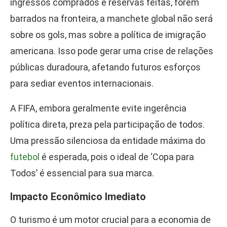
ingressos comprados e reservas feitas, forem
barrados na fronteira, a manchete global não será
sobre os gols, mas sobre a política de imigração
americana. Isso pode gerar uma crise de relações
públicas duradoura, afetando futuros esforços
para sediar eventos internacionais.
A FIFA, embora geralmente evite ingerência
política direta, preza pela participação de todos.
Uma pressão silenciosa da entidade máxima do
futebol
é esperada, pois o ideal de ‘Copa para
Todos’ é essencial para sua marca.
Impacto Econômico Imediato
O turismo é um motor crucial para a economia de