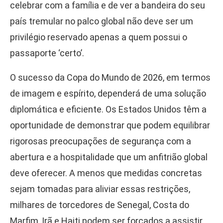
celebrar com a família e de ver a bandeira do seu
país tremular no palco global não deve ser um
privilégio reservado apenas a quem possui o
passaporte ‘certo’.
O sucesso da Copa do Mundo de 2026, em termos
de imagem e espírito, dependerá de uma solução
diplomática e eficiente. Os Estados Unidos têm a
oportunidade de demonstrar que podem equilibrar
rigorosas preocupações de segurança com a
abertura e a hospitalidade que um anfitrião global
deve oferecer. A menos que medidas concretas
sejam tomadas para aliviar essas restrições,
milhares de torcedores de Senegal, Costa do
Marfim, Irã e Haiti podem ser forçados a assistir