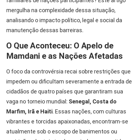
familiares de nações participantes? Este artigo
mergulha na complexidade dessa situação,
analisando o impacto político, legal e social da
manutenção dessas barreiras.
O Que Aconteceu: O Apelo de
Mamdani e as Nações Afetadas
O foco da controvérsia recai sobre restrições que
impedem ou dificultam severamente a entrada de
cidadãos de quatro países que garantiram sua
vaga no torneio mundial:
Senegal, Costa do
Marfim, Irã e Haiti
. Essas nações, com culturas
vibrantes e torcidas apaixonadas, encontram-se
atualmente sob o escopo de banimentos ou