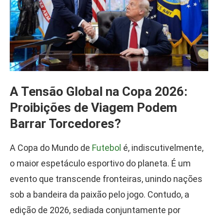
A Tensão Global na Copa 2026:
Proibições de Viagem Podem
Barrar Torcedores?
A Copa do Mundo de
Futebol
é, indiscutivelmente,
o maior espetáculo esportivo do planeta. É um
evento que transcende fronteiras, unindo nações
sob a bandeira da paixão pelo jogo. Contudo, a
edição de 2026, sediada conjuntamente por