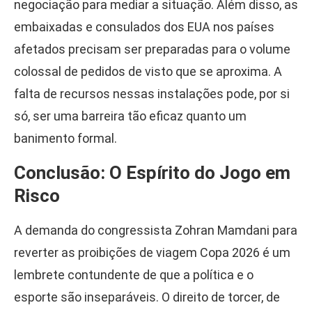
negociação para mediar a situação. Além disso, as
embaixadas e consulados dos EUA nos países
afetados precisam ser preparadas para o volume
colossal de pedidos de visto que se aproxima. A
falta de recursos nessas instalações pode, por si
só, ser uma barreira tão eficaz quanto um
banimento formal.
Conclusão: O Espírito do Jogo em
Risco
A demanda do congressista Zohran Mamdani para
reverter as proibições de viagem Copa 2026 é um
lembrete contundente de que a política e o
esporte são inseparáveis. O direito de torcer, de