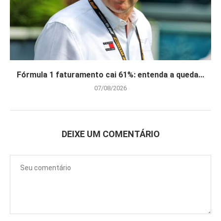
Fórmula 1 faturamento cai 61%: entenda a queda...
07/08/2026
DEIXE UM COMENTÁRIO