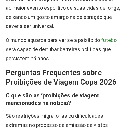
ao maior evento esportivo de suas vidas de longe,
deixando um gosto amargo na celebração que
deveria ser universal.
O mundo aguarda para ver se a paixão do
futebol
será capaz de derrubar barreiras políticas que
persistem há anos.
Perguntas Frequentes sobre
Proibições de Viagem Copa 2026
O que são as ‘proibições de viagem’
mencionadas na notícia?
São restrições migratórias ou dificuldades
extremas no processo de emissão de vistos