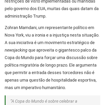
restrições de visto implementadas ou mantidas
pelo governo dos EUA, muitas das quais datam da
administração Trump.
Zohran Mamdani, um representante político em
Nova York, viu a ironia e a injustiça nesta situação.
A sua iniciativa é um movimento estratégico de
newsjacking
que aproveita o gigantesco palco da
Copa do Mundo para forçar uma discussão sobre
política migratória de longo prazo. Ele argumenta
que permitir a entrada desses torcedores não é
apenas uma questão de hospitalidade esportiva,
mas um imperativo humanitário.
“A Copa do Mundo é sobre celebrar a