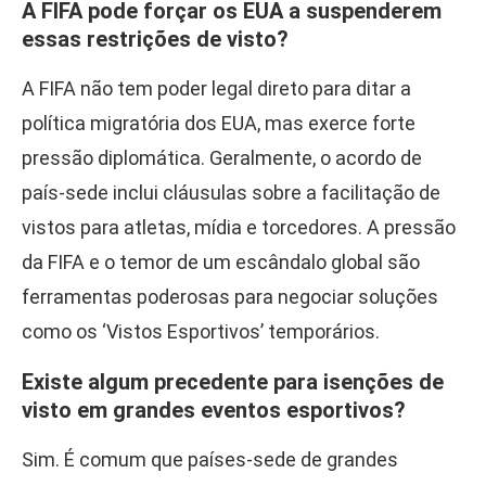
A FIFA pode forçar os EUA a suspenderem
essas restrições de visto?
A FIFA não tem poder legal direto para ditar a
política migratória dos EUA, mas exerce forte
pressão diplomática. Geralmente, o acordo de
país-sede inclui cláusulas sobre a facilitação de
vistos para atletas, mídia e torcedores. A pressão
da FIFA e o temor de um escândalo global são
ferramentas poderosas para negociar soluções
como os ‘Vistos Esportivos’ temporários.
Existe algum precedente para isenções de
visto em grandes eventos esportivos?
Sim. É comum que países-sede de grandes