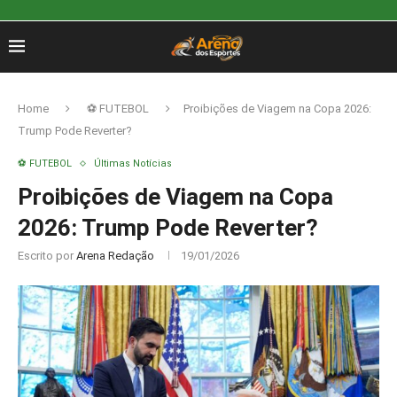
Home
⚽ FUTEBOL
Proibições de Viagem na Copa 2026:
Trump Pode Reverter?
⚽ FUTEBOL
Últimas Notícias
Proibições de Viagem na Copa
2026: Trump Pode Reverter?
Escrito por
Arena Redação
19/01/2026