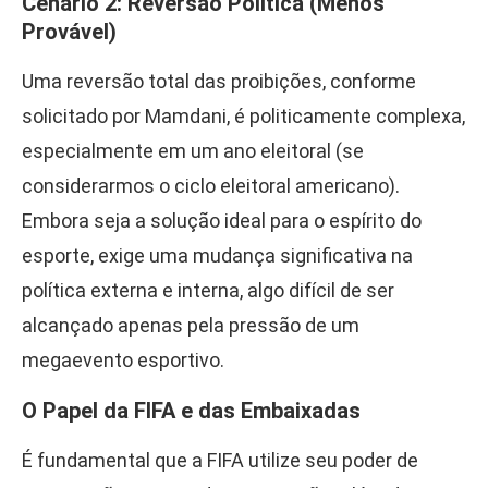
Cenário 2: Reversão Política (Menos
Provável)
Uma reversão total das proibições, conforme
solicitado por Mamdani, é politicamente complexa,
especialmente em um ano eleitoral (se
considerarmos o ciclo eleitoral americano).
Embora seja a solução ideal para o espírito do
esporte, exige uma mudança significativa na
política externa e interna, algo difícil de ser
alcançado apenas pela pressão de um
megaevento esportivo.
O Papel da FIFA e das Embaixadas
É fundamental que a FIFA utilize seu poder de