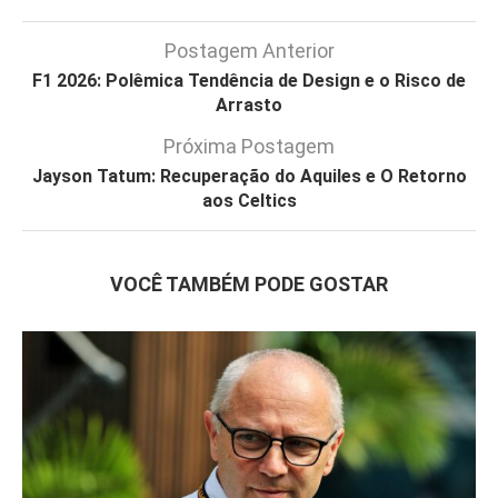
Postagem Anterior
F1 2026: Polêmica Tendência de Design e o Risco de
Arrasto
Próxima Postagem
Jayson Tatum: Recuperação do Aquiles e O Retorno
aos Celtics
VOCÊ TAMBÉM PODE GOSTAR