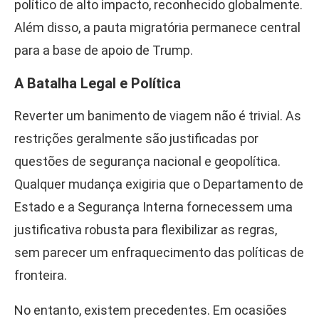
político de alto impacto, reconhecido globalmente.
Além disso, a pauta migratória permanece central
para a base de apoio de Trump.
A Batalha Legal e Política
Reverter um banimento de viagem não é trivial. As
restrições geralmente são justificadas por
questões de segurança nacional e geopolítica.
Qualquer mudança exigiria que o Departamento de
Estado e a Segurança Interna fornecessem uma
justificativa robusta para flexibilizar as regras,
sem parecer um enfraquecimento das políticas de
fronteira.
No entanto, existem precedentes. Em ocasiões