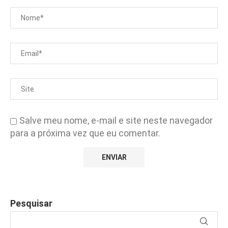
Salve meu nome, e-mail e site neste navegador
para a próxima vez que eu comentar.
Pesquisar