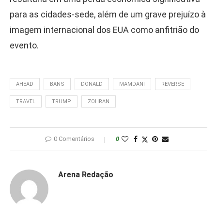
para as cidades-sede, além de um grave prejuízo à
imagem internacional dos EUA como anfitrião do
evento.
AHEAD
BANS
DONALD
MAMDANI
REVERSE
TRAVEL
TRUMP
ZOHRAN
0 Comentários
0
Arena Redação