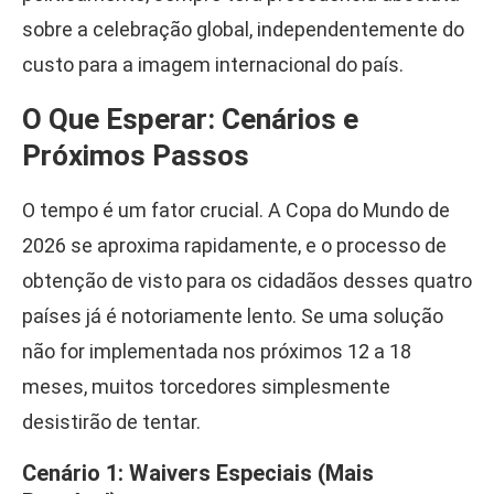
sobre a celebração global, independentemente do
custo para a imagem internacional do país.
O Que Esperar: Cenários e
Próximos Passos
O tempo é um fator crucial. A Copa do Mundo de
2026 se aproxima rapidamente, e o processo de
obtenção de visto para os cidadãos desses quatro
países já é notoriamente lento. Se uma solução
não for implementada nos próximos 12 a 18
meses, muitos torcedores simplesmente
desistirão de tentar.
Cenário 1: Waivers Especiais (Mais