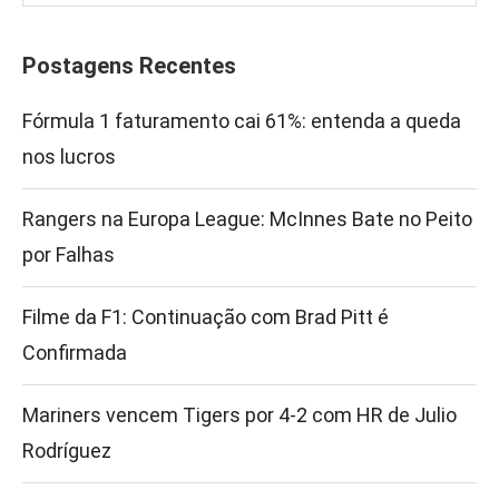
Postagens Recentes
Fórmula 1 faturamento cai 61%: entenda a queda
nos lucros
Rangers na Europa League: McInnes Bate no Peito
por Falhas
Filme da F1: Continuação com Brad Pitt é
Confirmada
Mariners vencem Tigers por 4-2 com HR de Julio
Rodríguez