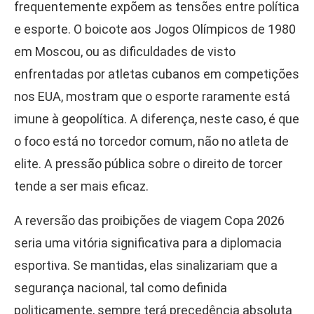
frequentemente expõem as tensões entre política
e esporte. O boicote aos Jogos Olímpicos de 1980
em Moscou, ou as dificuldades de visto
enfrentadas por atletas cubanos em competições
nos EUA, mostram que o esporte raramente está
imune à geopolítica. A diferença, neste caso, é que
o foco está no torcedor comum, não no atleta de
elite. A pressão pública sobre o direito de torcer
tende a ser mais eficaz.
A reversão das proibições de viagem Copa 2026
seria uma vitória significativa para a diplomacia
esportiva. Se mantidas, elas sinalizariam que a
segurança nacional, tal como definida
politicamente, sempre terá precedência absoluta