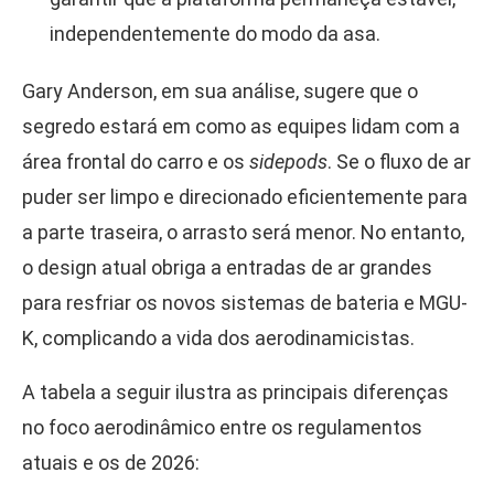
independentemente do modo da asa.
Gary Anderson, em sua análise, sugere que o
segredo estará em como as equipes lidam com a
área frontal do carro e os
sidepods
. Se o fluxo de ar
puder ser limpo e direcionado eficientemente para
a parte traseira, o arrasto será menor. No entanto,
o design atual obriga a entradas de ar grandes
para resfriar os novos sistemas de bateria e MGU-
K, complicando a vida dos aerodinamicistas.
A tabela a seguir ilustra as principais diferenças
no foco aerodinâmico entre os regulamentos
atuais e os de 2026: