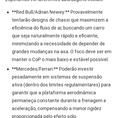
**Red Bull/Adrian Newey:** Provavelmente
tentarão designs de chassi que maximizem a
eficiência do fluxo de ar, buscando um carro
que seja naturalmente rápido e eficiente,
minimizando a necessidade de depender de
grandes mudanças na asa. O foco deve ser em
manter o CoP o mais baixo e estável possível.
**Mercedes/Ferrari:** Poderão investir
pesadamente em sistemas de suspensão
ativa (dentro dos limites regulamentares) para
garantir que a plataforma aerodinâmica
permaneça constante durante a frenagem e
aceleração, compensando a menor rigidez
proporcionada pelo efeito solo.