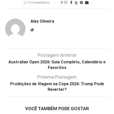
0 Comentários
0
Alex Oliveira
Postagem Anterior
Australian Open 2026: Guia Completo, Calendário e
Favoritos
Próxima Postagem
Proibições de Viagem na Copa 2026: Trump Pode
Reverter?
VOCÊ TAMBÉM PODE GOSTAR