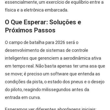
essencialmente, um exercício de equilíbrio entre a
física e a eletrônica embarcada.
O Que Esperar: Soluções e
Próximos Passos
O campo de batalha para 2026 será o
desenvolvimento de sistemas de controle
inteligentes que gerenciem a aerodinâmica ativa
em tempo real. Não basta apenas ter uma asa que
se move; é preciso um software que entenda as
condições da pista, o estado dos pneus e o desejo
do piloto, reagindo milissegundos antes da
entrada em curva.
Esperamos ver diferentes abordagens iniciais: