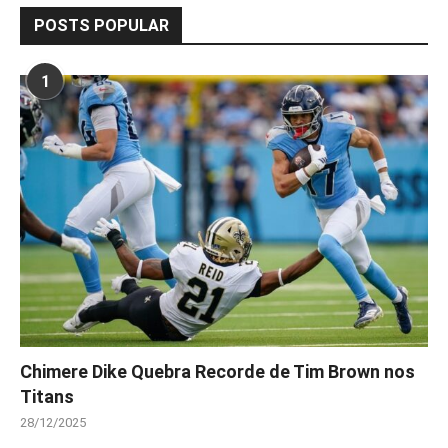
POSTS POPULAR
1
Chimere Dike Quebra Recorde de Tim Brown nos
Titans
28/12/2025