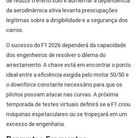
de reduzir o efeito solo e aumentar a dependência
da aerodinâmica ativa levanta preocupações
legítimas sobre a dirigibilidade e a segurança dos
carros.
O sucesso do F1 2026 dependerá da capacidade
dos engenheiros de resolver o dilema do
arrastamento. A chave está em encontrar o ponto
ideal entre a eficiência exigida pelo motor 50/50 e
o
downforce
constante necessário para que os
pilotos possam atacar nas curvas. A próxima
temporada de testes virtuais definirá se a F1 criou
máquinas espetaculares ou se tropeçará em um
excesso de engenharia.