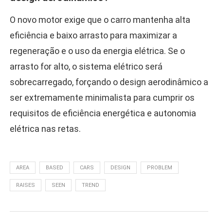
O novo motor exige que o carro mantenha alta
eficiência e baixo arrasto para maximizar a
regeneração e o uso da energia elétrica. Se o
arrasto for alto, o sistema elétrico será
sobrecarregado, forçando o design aerodinâmico a
ser extremamente minimalista para cumprir os
requisitos de eficiência energética e autonomia
elétrica nas retas.
AREA
BASED
CARS
DESIGN
PROBLEM
RAISES
SEEN
TREND