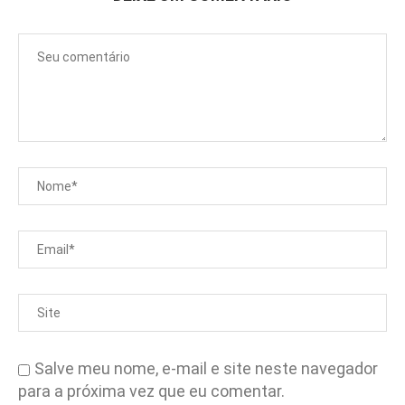
Salve meu nome, e-mail e site neste navegador
para a próxima vez que eu comentar.