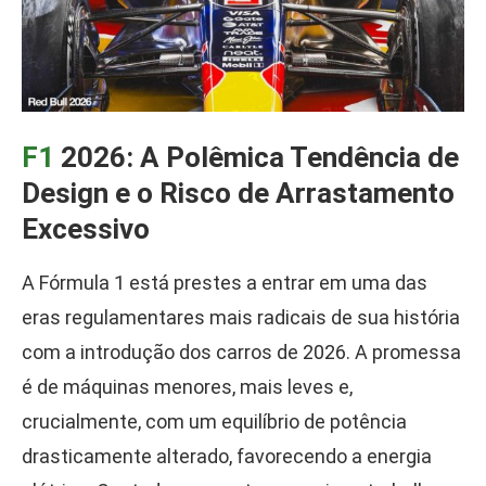
F1
2026: A Polêmica Tendência de
Design e o Risco de Arrastamento
Excessivo
A Fórmula 1 está prestes a entrar em uma das
eras regulamentares mais radicais de sua história
com a introdução dos carros de 2026. A promessa
é de máquinas menores, mais leves e,
crucialmente, com um equilíbrio de potência
drasticamente alterado, favorecendo a energia