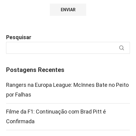
Pesquisar
Postagens Recentes
Rangers na Europa League: McInnes Bate no Peito
por Falhas
Filme da F1: Continuação com Brad Pitt é
Confirmada