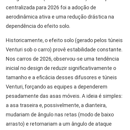
centralizada para 2026 foi a adoção de
aerodinâmica ativa e uma redução drástica na
dependência do efeito solo.
Historicamente, o efeito solo (gerado pelos túneis
Venturi sob o carro) provê estabilidade constante.
Nos carros de 2026, observou-se uma tendência
inicial no design de reduzir significativamente o
tamanho e a eficácia desses difusores e túneis
Venturi, forçando as equipes a dependerem
pesadamente das asas móveis. A ideia é simples:
a asa traseira e, possivelmente, a dianteira,
mudariam de ângulo nas retas (modo de baixo
arrasto) e retornariam a um ângulo de ataque