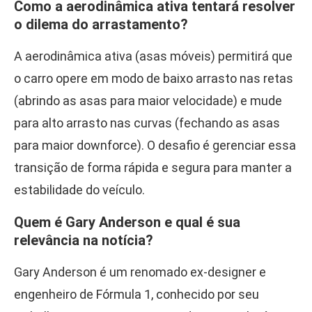
Como a aerodinâmica ativa tentará resolver
o dilema do arrastamento?
A aerodinâmica ativa (asas móveis) permitirá que
o carro opere em modo de baixo arrasto nas retas
(abrindo as asas para maior velocidade) e mude
para alto arrasto nas curvas (fechando as asas
para maior downforce). O desafio é gerenciar essa
transição de forma rápida e segura para manter a
estabilidade do veículo.
Quem é Gary Anderson e qual é sua
relevância na notícia?
Gary Anderson é um renomado ex-designer e
engenheiro de Fórmula 1, conhecido por seu