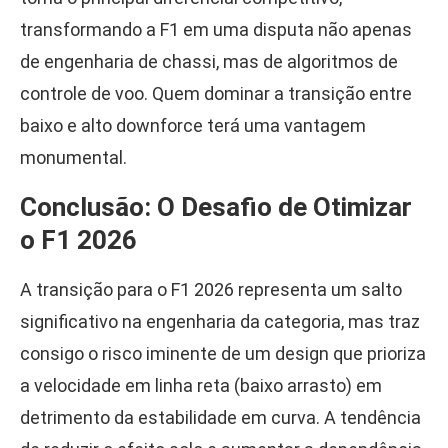
transformando a F1 em uma disputa não apenas
de engenharia de chassi, mas de algoritmos de
controle de voo. Quem dominar a transição entre
baixo e alto downforce terá uma vantagem
monumental.
Conclusão: O Desafio de Otimizar
o F1 2026
A transição para o F1 2026 representa um salto
significativo na engenharia da categoria, mas traz
consigo o risco iminente de um design que prioriza
a velocidade em linha reta (baixo arrasto) em
detrimento da estabilidade em curva. A tendência