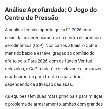
Análise Aprofundada: O Jogo do
Centro de Pressão
A análise técnica aponta que a
F1
2026 será
decidida no gerenciamento do centro de pressão
aerodinâmica (CoP). Nos carros atuais, o CoP é
mantido baixo e estável graças ao domínio do
efeito solo. Para 2026, com os túneis Venturi
reduzidos, o CoP tenderá a se elevar e a se mover
drasticamente para frente ou para trás,
dependendo da ativação das asas.
As equipes têm duas rotas principais para mitigar
o problema de arrastamento, ambas com grandes