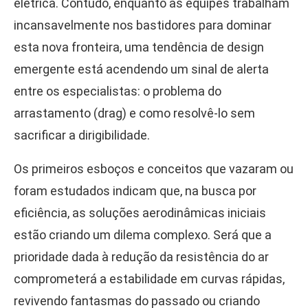
elétrica. Contudo, enquanto as equipes trabalham
incansavelmente nos bastidores para dominar
esta nova fronteira, uma tendência de design
emergente está acendendo um sinal de alerta
entre os especialistas: o problema do
arrastamento (drag) e como resolvê-lo sem
sacrificar a dirigibilidade.
Os primeiros esboços e conceitos que vazaram ou
foram estudados indicam que, na busca por
eficiência, as soluções aerodinâmicas iniciais
estão criando um dilema complexo. Será que a
prioridade dada à redução da resistência do ar
comprometerá a estabilidade em curvas rápidas,
revivendo fantasmas do passado ou criando