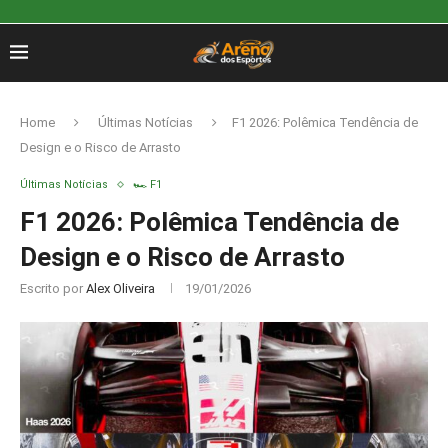
Home
Últimas Notícias
F1 2026: Polêmica Tendência de
Design e o Risco de Arrasto
Últimas Notícias
🏎️ F1
F1 2026: Polêmica Tendência de
Design e o Risco de Arrasto
Escrito por
Alex Oliveira
19/01/2026