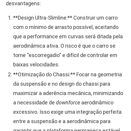
desvantagens:
**Design Ultra-Slimline:** Construir um carro
com o mínimo de arrasto possível, aceitando
que a performance em curvas será ditada pela
aerodinâmica ativa. O risco é que o carro se
torne “escorregadio” e difícil de controlar em
baixas velocidades.
**Otimização do Chassi:** Focar na geometria
da suspensão e no design do chassi para
maximizar a aderência mecânica, minimizando
a necessidade de
downforce
aerodinâmico
excessivo. Isso exige uma integração perfeita
entre a suspensão e a aerodinâmica para
garantir que a plataforma permaneça estável,