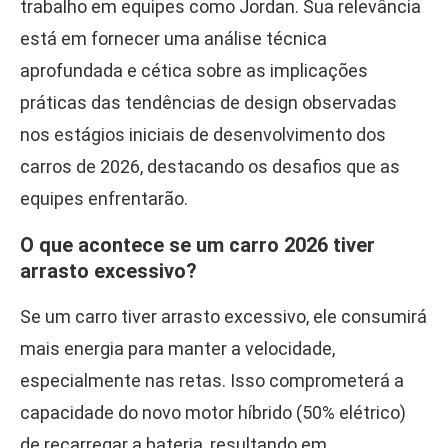
trabalho em equipes como Jordan. Sua relevância
está em fornecer uma análise técnica
aprofundada e cética sobre as implicações
práticas das tendências de design observadas
nos estágios iniciais de desenvolvimento dos
carros de 2026, destacando os desafios que as
equipes enfrentarão.
O que acontece se um carro 2026 tiver
arrasto excessivo?
Se um carro tiver arrasto excessivo, ele consumirá
mais energia para manter a velocidade,
especialmente nas retas. Isso comprometerá a
capacidade do novo motor híbrido (50% elétrico)
de recarregar a bateria, resultando em