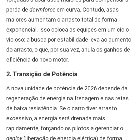
perda de
downforce
em curva. Contudo, asas
maiores aumentam o arrasto total de forma
exponencial. Isso coloca as equipes em um ciclo
vicioso: a busca por estabilidade leva ao aumento
do arrasto, o que, por sua vez, anula os ganhos de
eficiência do novo motor.
2. Transição de Potência
A nova unidade de potência de 2026 depende da
regeneração de energia na frenagem e nas retas
de baixa resistência. Se o carro tiver arrasto
excessivo, a energia será drenada mais
rapidamente, forçando os pilotos a gerenciar o
deploy
(liberação de energia elétrica) de forma