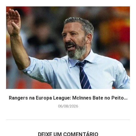
Rangers na Europa League: McInnes Bate no Peito...
06/08/2026
DEIXE UM COMENTÁRIO