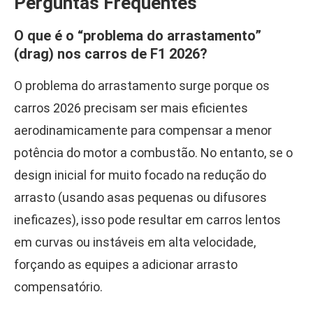
Perguntas Frequentes
O que é o “problema do arrastamento”
(drag) nos carros de F1 2026?
O problema do arrastamento surge porque os
carros 2026 precisam ser mais eficientes
aerodinamicamente para compensar a menor
potência do motor a combustão. No entanto, se o
design inicial for muito focado na redução do
arrasto (usando asas pequenas ou difusores
ineficazes), isso pode resultar em carros lentos
em curvas ou instáveis em alta velocidade,
forçando as equipes a adicionar arrasto
compensatório.