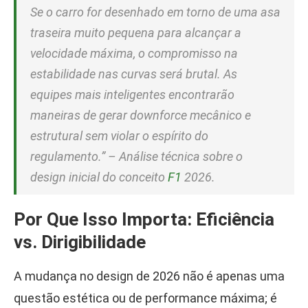
Se o carro for desenhado em torno de uma asa
traseira muito pequena para alcançar a
velocidade máxima, o compromisso na
estabilidade nas curvas será brutal. As
equipes mais inteligentes encontrarão
maneiras de gerar downforce mecânico e
estrutural sem violar o espírito do
regulamento.” – Análise técnica sobre o
design inicial do conceito
F1
2026.
Por Que Isso Importa: Eficiência
vs. Dirigibilidade
A mudança no design de 2026 não é apenas uma
questão estética ou de performance máxima; é