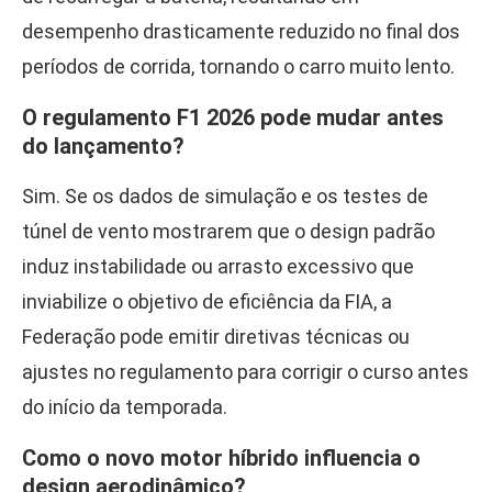
desempenho drasticamente reduzido no final dos
períodos de corrida, tornando o carro muito lento.
O regulamento F1 2026 pode mudar antes
do lançamento?
Sim. Se os dados de simulação e os testes de
túnel de vento mostrarem que o design padrão
induz instabilidade ou arrasto excessivo que
inviabilize o objetivo de eficiência da FIA, a
Federação pode emitir diretivas técnicas ou
ajustes no regulamento para corrigir o curso antes
do início da temporada.
Como o novo motor híbrido influencia o
design aerodinâmico?