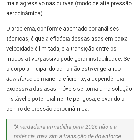
mais agressivo nas curvas (modo de alta pressão
aerodinâmica).
O problema, conforme apontado por análises
técnicas, é que a eficácia dessas asas em baixa
velocidade é limitada, e a transição entre os
modos ativo/passivo pode gerar instabilidade. Se
o corpo principal do carro não estiver gerando
downforce
de maneira eficiente, a dependência
excessiva das asas móveis se torna uma solução
instável e potencialmente perigosa, elevando o
centro de pressão aerodinâmica.
“A verdadeira armadilha para 2026 não é a
potência, mas sim a transição de downforce.