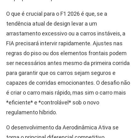
O que é crucial para o F1 2026 é que, se a
tendência atual de design levar a um
arrastamento excessivo ou a carros instáveis, a
FIA precisará intervir rapidamente. Ajustes nas
regras do piso ou dos elementos frontais podem
ser necessários antes mesmo da primeira corrida
para garantir que os carros sejam seguros e
capazes de corridas emocionantes. O desafio não
é criar o carro mais rápido, mas sim o carro mais
*eficiente* e *controlável* sob o novo
regulamento híbrido.
O desenvolvimento da Aerodinâmica Ativa se
torna o principal diferencial competitivo,