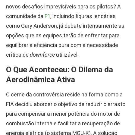
novos desafios imprevisíveis para os pilotos? A
comunidade da
F1
, incluindo figuras lendárias
como Gary Anderson, já debate intensamente as
opções que as equipes terão de enfrentar para
equilibrar a eficiência pura com a necessidade
crítica de
downforce
utilizável.
O Que Aconteceu: O Dilema da
Aerodinâmica Ativa
O cerne da controvérsia reside na forma como a
FIA decidiu abordar o objetivo de reduzir o arrasto
para compensar a menor potência do motor de
combustão interna e facilitar a recuperação de
energia elétrica (o sistema MGU-K). A solução