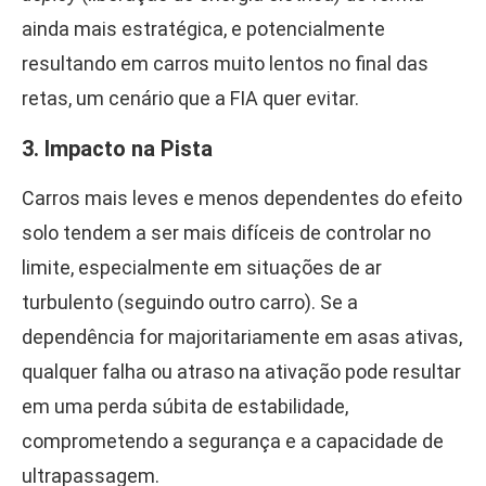
ainda mais estratégica, e potencialmente
resultando em carros muito lentos no final das
retas, um cenário que a FIA quer evitar.
3. Impacto na Pista
Carros mais leves e menos dependentes do efeito
solo tendem a ser mais difíceis de controlar no
limite, especialmente em situações de ar
turbulento (seguindo outro carro). Se a
dependência for majoritariamente em asas ativas,
qualquer falha ou atraso na ativação pode resultar
em uma perda súbita de estabilidade,
comprometendo a segurança e a capacidade de
ultrapassagem.