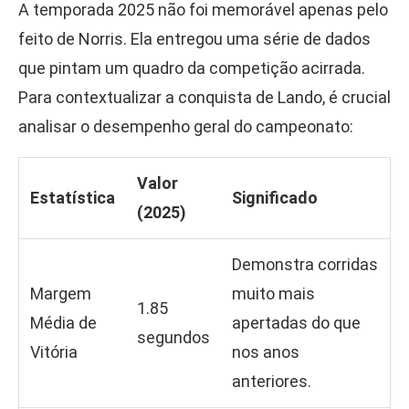
A temporada 2025 não foi memorável apenas pelo
feito de Norris. Ela entregou uma série de dados
que pintam um quadro da competição acirrada.
Para contextualizar a conquista de Lando, é crucial
analisar o desempenho geral do campeonato:
Valor
Estatística
Significado
(2025)
Demonstra corridas
Margem
muito mais
1.85
Média de
apertadas do que
segundos
Vitória
nos anos
anteriores.