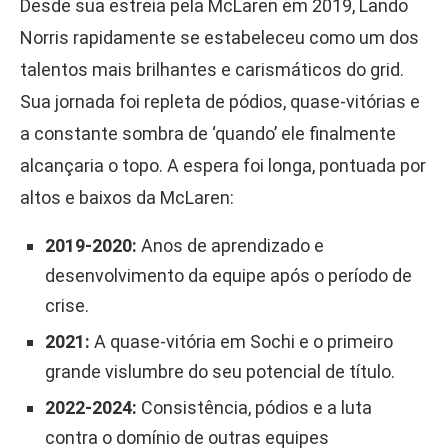
Desde sua estreia pela McLaren em 2019, Lando
Norris rapidamente se estabeleceu como um dos
talentos mais brilhantes e carismáticos do grid.
Sua jornada foi repleta de pódios, quase-vitórias e
a constante sombra de ‘quando’ ele finalmente
alcançaria o topo. A espera foi longa, pontuada por
altos e baixos da McLaren:
2019-2020:
Anos de aprendizado e
desenvolvimento da equipe após o período de
crise.
2021:
A quase-vitória em Sochi e o primeiro
grande vislumbre do seu potencial de título.
2022-2024:
Consistência, pódios e a luta
contra o domínio de outras equipes