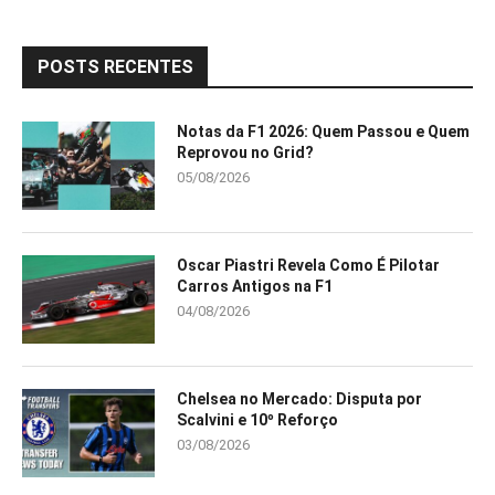
POSTS RECENTES
Notas da F1 2026: Quem Passou e Quem
Reprovou no Grid?
05/08/2026
Oscar Piastri Revela Como É Pilotar
Carros Antigos na F1
04/08/2026
Chelsea no Mercado: Disputa por
Scalvini e 10º Reforço
03/08/2026