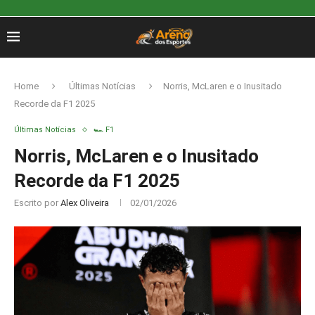
Home
Últimas Notícias
Norris, McLaren e o Inusitado
Recorde da F1 2025
Últimas Notícias
🏎️ F1
Norris, McLaren e o Inusitado
Recorde da F1 2025
Escrito por
Alex Oliveira
02/01/2026