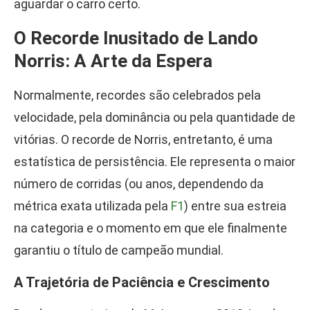
aguardar o carro certo.
O Recorde Inusitado de Lando
Norris: A Arte da Espera
Normalmente, recordes são celebrados pela
velocidade, pela dominância ou pela quantidade de
vitórias. O recorde de Norris, entretanto, é uma
estatística de persistência. Ele representa o maior
número de corridas (ou anos, dependendo da
métrica exata utilizada pela
F1
) entre sua estreia
na categoria e o momento em que ele finalmente
garantiu o título de campeão mundial.
A Trajetória de Paciência e Crescimento