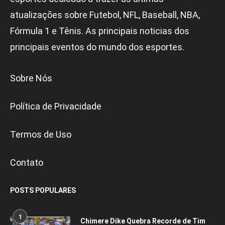
atualizações sobre Futebol, NFL, Baseball, NBA,
Fórmula 1 e Tênis. As principais noticias dos
principais eventos do mundo dos esportes.
Sobre Nós
Política de Privacidade
Termos de Uso
Contato
POSTS POPULARES
1
Chimere Dike Quebra Recorde de Tim