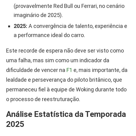
(provavelmente Red Bull ou Ferrari, no cenário
imaginário de 2025).
2025:
A convergência de talento, experiência e
a performance ideal do carro.
Este recorde de espera não deve ser visto como
uma falha, mas sim como um indicador da
dificuldade de vencer na
F1
e, mais importante, da
lealdade e perseverança do piloto britânico, que
permaneceu fiel à equipe de Woking durante todo
o processo de reestruturação.
Análise Estatística da Temporada
2025