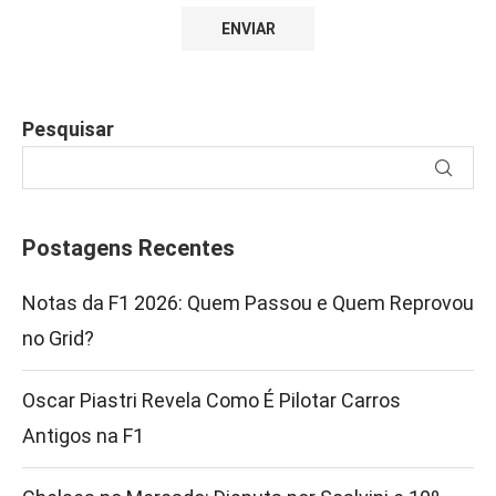
Pesquisar
Postagens Recentes
Notas da F1 2026: Quem Passou e Quem Reprovou
no Grid?
Oscar Piastri Revela Como É Pilotar Carros
Antigos na F1