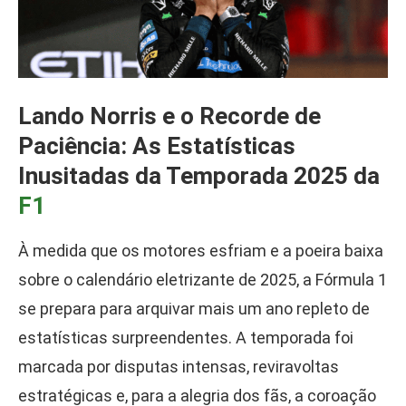
Lando Norris e o Recorde de
Paciência: As Estatísticas
Inusitadas da Temporada 2025 da
F1
À medida que os motores esfriam e a poeira baixa
sobre o calendário eletrizante de 2025, a Fórmula 1
se prepara para arquivar mais um ano repleto de
estatísticas surpreendentes. A temporada foi
marcada por disputas intensas, reviravoltas
estratégicas e, para a alegria dos fãs, a coroação