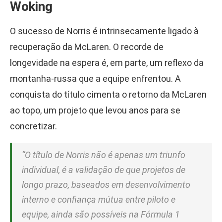
Woking
O sucesso de Norris é intrinsecamente ligado à
recuperação da McLaren. O recorde de
longevidade na espera é, em parte, um reflexo da
montanha-russa que a equipe enfrentou. A
conquista do título cimenta o retorno da McLaren
ao topo, um projeto que levou anos para se
concretizar.
“O título de Norris não é apenas um triunfo
individual, é a validação de que projetos de
longo prazo, baseados em desenvolvimento
interno e confiança mútua entre piloto e
equipe, ainda são possíveis na Fórmula 1