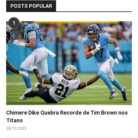
POSTS POPULAR
1
Chimere Dike Quebra Recorde de Tim Brown nos
Titans
28/12/2025