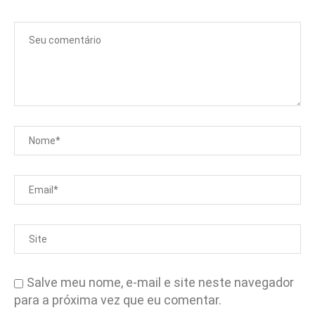
Salve meu nome, e-mail e site neste navegador
para a próxima vez que eu comentar.