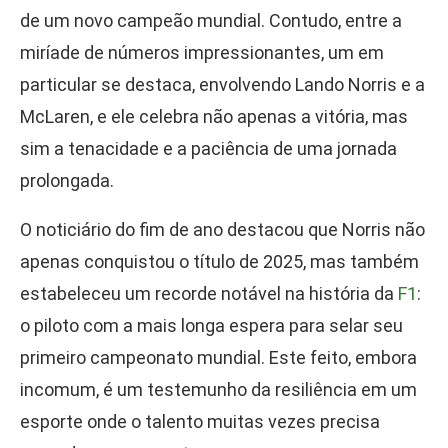
de um novo campeão mundial. Contudo, entre a
miríade de números impressionantes, um em
particular se destaca, envolvendo Lando Norris e a
McLaren, e ele celebra não apenas a vitória, mas
sim a tenacidade e a paciência de uma jornada
prolongada.
O noticiário do fim de ano destacou que Norris não
apenas conquistou o título de 2025, mas também
estabeleceu um recorde notável na história da
F1
:
o piloto com a mais longa espera para selar seu
primeiro campeonato mundial. Este feito, embora
incomum, é um testemunho da resiliência em um
esporte onde o talento muitas vezes precisa