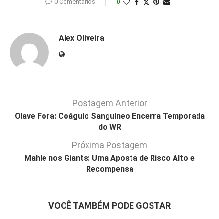
0 Comentários
0
Alex Oliveira
Postagem Anterior
Olave Fora: Coágulo Sanguíneo Encerra Temporada
do WR
Próxima Postagem
Mahle nos Giants: Uma Aposta de Risco Alto e
Recompensa
VOCÊ TAMBÉM PODE GOSTAR