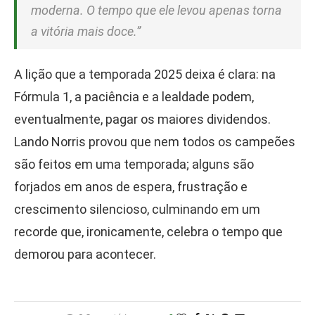
moderna. O tempo que ele levou apenas torna
a vitória mais doce.”
A lição que a temporada 2025 deixa é clara: na
Fórmula 1, a paciência e a lealdade podem,
eventualmente, pagar os maiores dividendos.
Lando Norris provou que nem todos os campeões
são feitos em uma temporada; alguns são
forjados em anos de espera, frustração e
crescimento silencioso, culminando em um
recorde que, ironicamente, celebra o tempo que
demorou para acontecer.