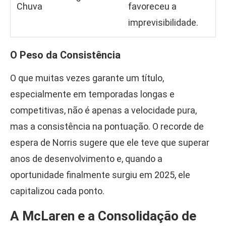
Chuva
favoreceu a
imprevisibilidade.
O Peso da Consistência
O que muitas vezes garante um título,
especialmente em temporadas longas e
competitivas, não é apenas a velocidade pura,
mas a consistência na pontuação. O recorde de
espera de Norris sugere que ele teve que superar
anos de desenvolvimento e, quando a
oportunidade finalmente surgiu em 2025, ele
capitalizou cada ponto.
A McLaren e a Consolidação de