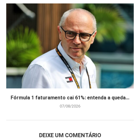
Fórmula 1 faturamento cai 61%: entenda a queda...
07/08/2026
DEIXE UM COMENTÁRIO