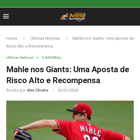
Home
Últimas Notícias
Mahle nos Giants: Uma Aposta de
Risco Alto e Recompensa
Últimas Notícias
⚾ BASEBALL
Mahle nos Giants: Uma Aposta de
Risco Alto e Recompensa
Escrito por
Alex Oliveira
02/01/2026