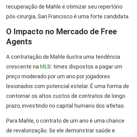
recuperação de Mahle e otimizar seu repertório
pós-cirurgia, San Francisco é uma forte candidata.
O Impacto no Mercado de Free
Agents
A contratação de Mahle ilustra uma tendência
crescente na
MLB
: times dispostos a pagar um
preço moderado por um ano por jogadores
lesionados com potencial estelar. É uma forma de
contornar os altos custos de contratos de longo
prazo, investindo no capital humano dos atletas.
Para Mahle, o contrato de um ano é uma chance
de revalorização. Se ele demonstrar saúde e