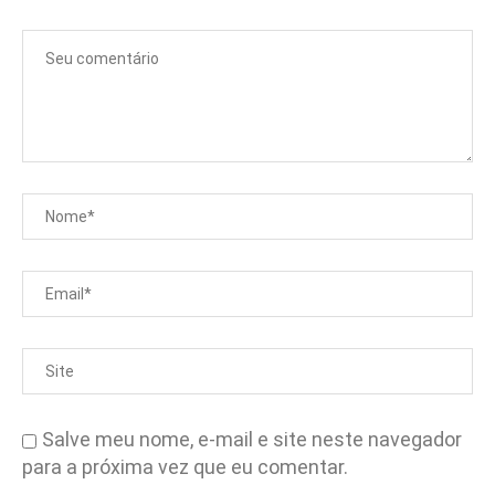
Salve meu nome, e-mail e site neste navegador
para a próxima vez que eu comentar.