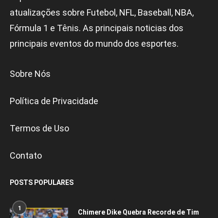
atualizações sobre Futebol, NFL, Baseball, NBA,
Fórmula 1 e Tênis. As principais noticias dos
principais eventos do mundo dos esportes.
Sobre Nós
Política de Privacidade
Termos de Uso
Contato
POSTS POPULARES
1
Chimere Dike Quebra Recorde de Tim