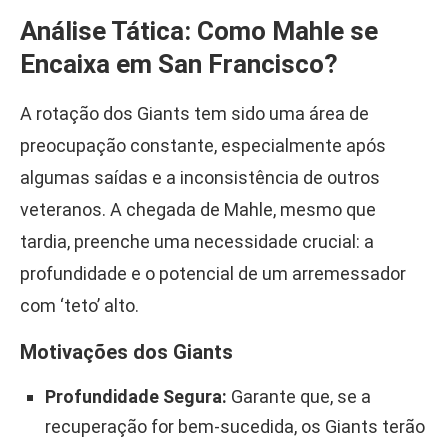
Análise Tática: Como Mahle se
Encaixa em San Francisco?
A rotação dos Giants tem sido uma área de
preocupação constante, especialmente após
algumas saídas e a inconsistência de outros
veteranos. A chegada de Mahle, mesmo que
tardia, preenche uma necessidade crucial: a
profundidade e o potencial de um arremessador
com ‘teto’ alto.
Motivações dos Giants
Profundidade Segura:
Garante que, se a
recuperação for bem-sucedida, os Giants terão