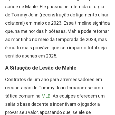
saúde de Mahle. Ele passou pela temida cirurgia
de Tommy John (reconstrução do ligamento ulnar
colateral) em maio de 2023. Essa timeline significa
que, na melhor das hipóteses, Mahle pode retornar
ao montinho no meio da temporada de 2024, mas
é muito mais provável que seu impacto total seja
sentido apenas em 2025.
A Situação de Lesão de Mahle
Contratos de um ano para arremessadores em
recuperação de Tommy John tornaram-se uma
tática comum na
MLB
. As equipes oferecem um
salário base decente e incentivam o jogador a
provar seu valor, apostando que, se ele se