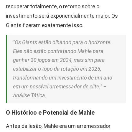
recuperar totalmente, o retorno sobre o
investimento será exponencialmente maior. Os
Giants fizeram exatamente isso.
"Os Giants estão olhando para o horizonte.
Eles não estão contratando Mahle para
ganhar 30 jogos em 2024, mas sim para
estabilizar o topo da rotação em 2025,
transformando um investimento de um ano
em um possível arremessador de elite." –
Análise Tática.
O Histórico e Potencial de Mahle
Antes da lesão, Mahle era um arremessador