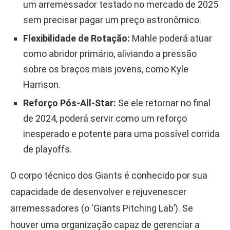
um arremessador testado no mercado de 2025
sem precisar pagar um preço astronômico.
Flexibilidade de Rotação:
Mahle poderá atuar
como abridor primário, aliviando a pressão
sobre os braços mais jovens, como Kyle
Harrison.
Reforço Pós-All-Star:
Se ele retornar no final
de 2024, poderá servir como um reforço
inesperado e potente para uma possível corrida
de playoffs.
O corpo técnico dos Giants é conhecido por sua
capacidade de desenvolver e rejuvenescer
arremessadores (o ‘Giants Pitching Lab’). Se
houver uma organização capaz de gerenciar a