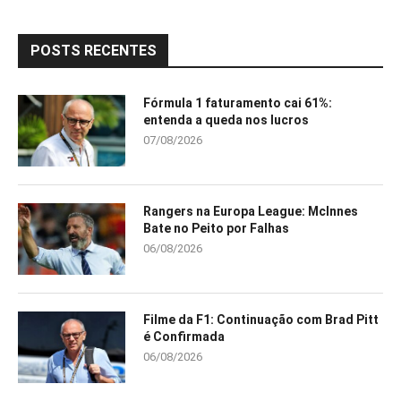
POSTS RECENTES
Fórmula 1 faturamento cai 61%:
entenda a queda nos lucros
07/08/2026
Rangers na Europa League: McInnes
Bate no Peito por Falhas
06/08/2026
Filme da F1: Continuação com Brad Pitt
é Confirmada
06/08/2026