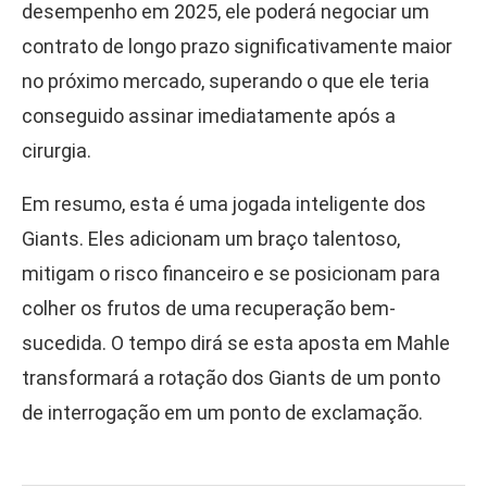
desempenho em 2025, ele poderá negociar um
contrato de longo prazo significativamente maior
no próximo mercado, superando o que ele teria
conseguido assinar imediatamente após a
cirurgia.
Em resumo, esta é uma jogada inteligente dos
Giants. Eles adicionam um braço talentoso,
mitigam o risco financeiro e se posicionam para
colher os frutos de uma recuperação bem-
sucedida. O tempo dirá se esta aposta em Mahle
transformará a rotação dos Giants de um ponto
de interrogação em um ponto de exclamação.