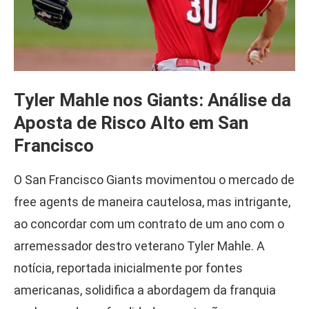
Tyler Mahle nos Giants: Análise da
Aposta de Risco Alto em San
Francisco
O San Francisco Giants movimentou o mercado de
free agents de maneira cautelosa, mas intrigante,
ao concordar com um contrato de um ano com o
arremessador destro veterano Tyler Mahle. A
notícia, reportada inicialmente por fontes
americanas, solidifica a abordagem da franquia