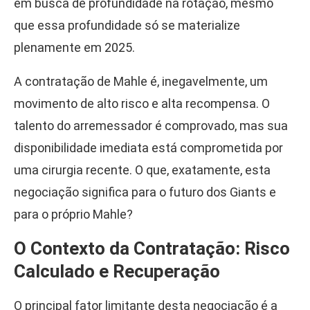
em busca de profundidade na rotação, mesmo
que essa profundidade só se materialize
plenamente em 2025.
A contratação de Mahle é, inegavelmente, um
movimento de alto risco e alta recompensa. O
talento do arremessador é comprovado, mas sua
disponibilidade imediata está comprometida por
uma cirurgia recente. O que, exatamente, esta
negociação significa para o futuro dos Giants e
para o próprio Mahle?
O Contexto da Contratação: Risco
Calculado e Recuperação
O principal fator limitante desta negociação é a