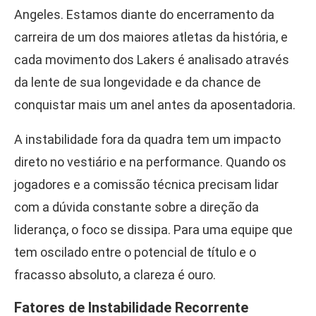
Angeles. Estamos diante do encerramento da
carreira de um dos maiores atletas da história, e
cada movimento dos Lakers é analisado através
da lente de sua longevidade e da chance de
conquistar mais um anel antes da aposentadoria.
A instabilidade fora da quadra tem um impacto
direto no vestiário e na performance. Quando os
jogadores e a comissão técnica precisam lidar
com a dúvida constante sobre a direção da
liderança, o foco se dissipa. Para uma equipe que
tem oscilado entre o potencial de título e o
fracasso absoluto, a clareza é ouro.
Fatores de Instabilidade Recorrente