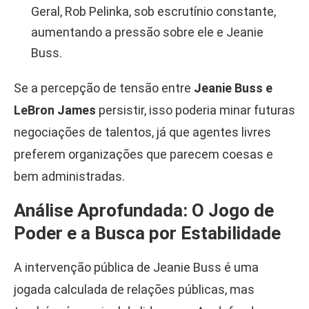
Geral, Rob Pelinka, sob escrutínio constante,
aumentando a pressão sobre ele e Jeanie
Buss.
Se a percepção de tensão entre
Jeanie Buss e
LeBron James
persistir, isso poderia minar futuras
negociações de talentos, já que agentes livres
preferem organizações que parecem coesas e
bem administradas.
Análise Aprofundada: O Jogo de
Poder e a Busca por Estabilidade
A intervenção pública de Jeanie Buss é uma
jogada calculada de relações públicas, mas