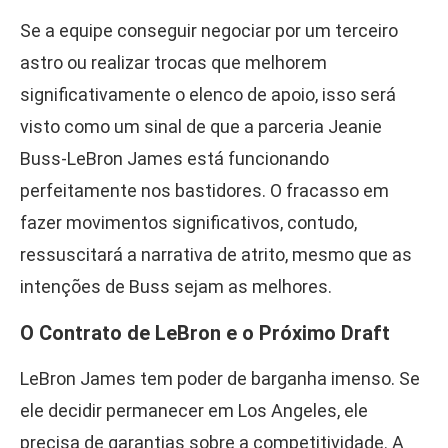
Se a equipe conseguir negociar por um terceiro
astro ou realizar trocas que melhorem
significativamente o elenco de apoio, isso será
visto como um sinal de que a parceria Jeanie
Buss-LeBron James está funcionando
perfeitamente nos bastidores. O fracasso em
fazer movimentos significativos, contudo,
ressuscitará a narrativa de atrito, mesmo que as
intenções de Buss sejam as melhores.
O Contrato de LeBron e o Próximo Draft
LeBron James tem poder de barganha imenso. Se
ele decidir permanecer em Los Angeles, ele
precisa de garantias sobre a competitividade. A