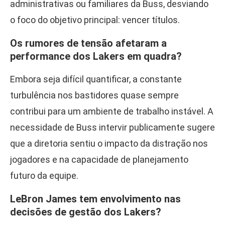
administrativas ou familiares da Buss, desviando
o foco do objetivo principal: vencer títulos.
Os rumores de tensão afetaram a
performance dos Lakers em quadra?
Embora seja difícil quantificar, a constante
turbulência nos bastidores quase sempre
contribui para um ambiente de trabalho instável. A
necessidade de Buss intervir publicamente sugere
que a diretoria sentiu o impacto da distração nos
jogadores e na capacidade de planejamento
futuro da equipe.
LeBron James tem envolvimento nas
decisões de gestão dos Lakers?