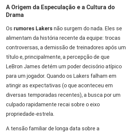
A Origem da Especulação e a Cultura do
Drama
Os
rumores Lakers
não surgem do nada. Eles se
alimentam da história recente da equipe: trocas
controversas, a demissão de treinadores após um
título e, principalmente, a percepção de que
LeBron James detém um poder decisório atípico
para um jogador. Quando os Lakers falham em
atingir as expectativas (o que aconteceu em
diversas temporadas recentes), a busca por um
culpado rapidamente recai sobre o eixo
propriedade-estrela.
A tensão familiar de longa data sobre a