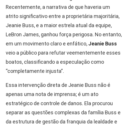
Recentemente, a narrativa de que haveria um
atrito significativo entre a proprietária majoritária,
Jeanie Buss, e a maior estrela atual da equipe,
LeBron James, ganhou força perigosa. No entanto,
em um movimento claro e enfático,
Jeanie Buss
veio a público para refutar veementemente esses
boatos, classificando a especulação como
“completamente injusta”.
Essa intervenção direta de Jeanie Buss não é
apenas uma nota de imprensa; é um ato
estratégico de controle de danos. Ela procurou
separar as questões complexas da família Buss e
da estrutura de gestão da franquia da lealdade e