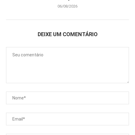
06/08/2026
DEIXE UM COMENTÁRIO