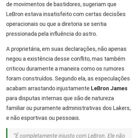
de movimentos de bastidores, sugeriam que
LeBron estava insatisfeito com certas decisões
operacionais ou que a diretoria se sentia
pressionada pela influência do astro.
A proprietária, em suas declarações, não apenas
negou a existência desse conflito, mas também
criticou duramente a maneira como os rumores
foram construídos. Segundo ela, as especulações
acabam arrastando injustamente
LeBron James
para disputas internas que são de natureza
familiar ou puramente administrativas dos Lakers,
e não esportivas ou pessoais.
“É completamente injusto com LeBron. Ele não