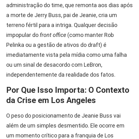
administração do time, que remonta aos dias após
a morte de Jerry Buss, pai de Jeanie, cria um
terreno fértil para a intriga. Qualquer decisão
impopular do
front office
(como manter Rob
Pelinka ou a gestão de ativos do draft) é
imediatamente vista pela mídia como uma falha
ou um sinal de desacordo com LeBron,
independentemente da realidade dos fatos.
Por Que Isso Importa: O Contexto
da Crise em Los Angeles
O peso do posicionamento de Jeanie Buss vai
além de um simples desmentido. Ele ocorre em
um momento crítico para a franquia de Los