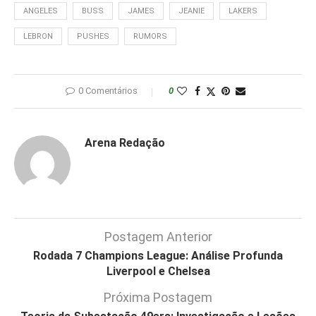
ANGELES
BUSS
JAMES
JEANIE
LAKERS
LEBRON
PUSHES
RUMORS
0 Comentários
0
Arena Redação
Postagem Anterior
Rodada 7 Champions League: Análise Profunda
Liverpool e Chelsea
Próxima Postagem