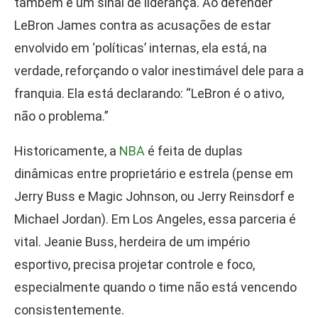
também é um sinal de liderança. Ao defender
LeBron James contra as acusações de estar
envolvido em ‘políticas’ internas, ela está, na
verdade, reforçando o valor inestimável dele para a
franquia. Ela está declarando: “LeBron é o ativo,
não o problema.”
Historicamente, a
NBA
é feita de duplas
dinâmicas entre proprietário e estrela (pense em
Jerry Buss e Magic Johnson, ou Jerry Reinsdorf e
Michael Jordan). Em Los Angeles, essa parceria é
vital. Jeanie Buss, herdeira de um império
esportivo, precisa projetar controle e foco,
especialmente quando o time não está vencendo
consistentemente.