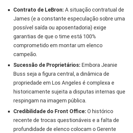
Contrato de LeBron:
A situação contratual de
James (e a constante especulação sobre uma
possível saída ou aposentadoria) exige
garantias de que o time está 100%
comprometido em montar um elenco
campeão.
Sucessão de Proprietários:
Embora Jeanie
Buss seja a figura central, a dinâmica de
propriedade em Los Angeles é complexa e
historicamente sujeita a disputas internas que
respingam na imagem pública.
Credibilidade do Front Office:
O histórico
recente de trocas questionáveis e a falta de
profundidade de elenco colocam o Gerente