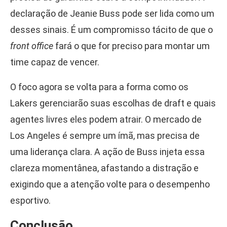
declaração de Jeanie Buss pode ser lida como um
desses sinais. É um compromisso tácito de que o
front office
fará o que for preciso para montar um
time capaz de vencer.
O foco agora se volta para a forma como os
Lakers gerenciarão suas escolhas de draft e quais
agentes livres eles podem atrair. O mercado de
Los Angeles é sempre um ímã, mas precisa de
uma liderança clara. A ação de Buss injeta essa
clareza momentânea, afastando a distração e
exigindo que a atenção volte para o desempenho
esportivo.
Conclusão