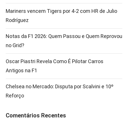
Mariners vencem Tigers por 4-2 com HR de Julio
Rodríguez
Notas da F1 2026: Quem Passou e Quem Reprovou
no Grid?
Oscar Piastri Revela Como É Pilotar Carros
Antigos na F1
Chelsea no Mercado: Disputa por Scalvini e 10º
Reforço
Comentários Recentes