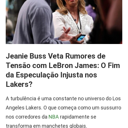
Jeanie Buss Veta Rumores de
Tensão com LeBron James: O Fim
da Especulação Injusta nos
Lakers?
A turbulência é uma constante no universo do Los
Angeles Lakers. O que começa como um sussurro
nos corredores da
NBA
rapidamente se
transforma em manchetes globais.