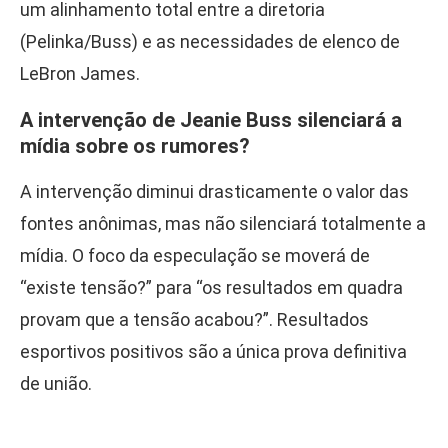
um alinhamento total entre a diretoria
(Pelinka/Buss) e as necessidades de elenco de
LeBron James.
A intervenção de Jeanie Buss silenciará a
mídia sobre os rumores?
A intervenção diminui drasticamente o valor das
fontes anônimas, mas não silenciará totalmente a
mídia. O foco da especulação se moverá de
“existe tensão?” para “os resultados em quadra
provam que a tensão acabou?”. Resultados
esportivos positivos são a única prova definitiva
de união.