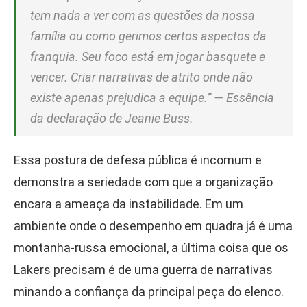
tem nada a ver com as questões da nossa
família ou como gerimos certos aspectos da
franquia. Seu foco está em jogar basquete e
vencer. Criar narrativas de atrito onde não
existe apenas prejudica a equipe.” — Essência
da declaração de Jeanie Buss.
Essa postura de defesa pública é incomum e
demonstra a seriedade com que a organização
encara a ameaça da instabilidade. Em um
ambiente onde o desempenho em quadra já é uma
montanha-russa emocional, a última coisa que os
Lakers precisam é de uma guerra de narrativas
minando a confiança da principal peça do elenco.