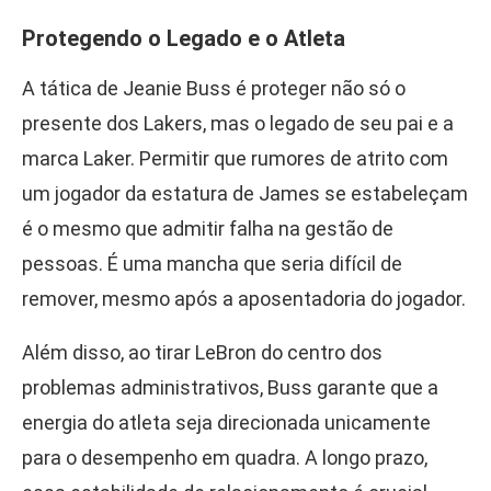
Protegendo o Legado e o Atleta
A tática de Jeanie Buss é proteger não só o
presente dos Lakers, mas o legado de seu pai e a
marca Laker. Permitir que rumores de atrito com
um jogador da estatura de James se estabeleçam
é o mesmo que admitir falha na gestão de
pessoas. É uma mancha que seria difícil de
remover, mesmo após a aposentadoria do jogador.
Além disso, ao tirar LeBron do centro dos
problemas administrativos, Buss garante que a
energia do atleta seja direcionada unicamente
para o desempenho em quadra. A longo prazo,