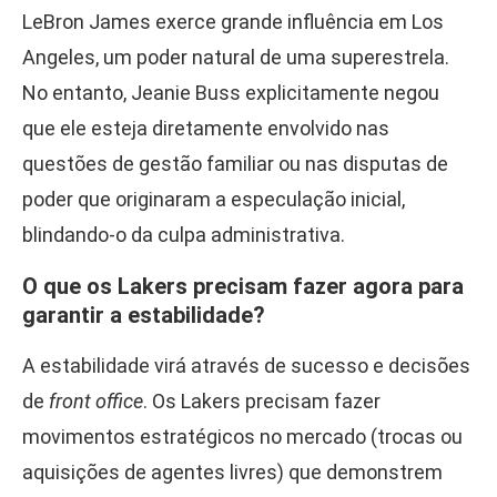
LeBron James exerce grande influência em Los
Angeles, um poder natural de uma superestrela.
No entanto, Jeanie Buss explicitamente negou
que ele esteja diretamente envolvido nas
questões de gestão familiar ou nas disputas de
poder que originaram a especulação inicial,
blindando-o da culpa administrativa.
O que os Lakers precisam fazer agora para
garantir a estabilidade?
A estabilidade virá através de sucesso e decisões
de
front office
. Os Lakers precisam fazer
movimentos estratégicos no mercado (trocas ou
aquisições de agentes livres) que demonstrem