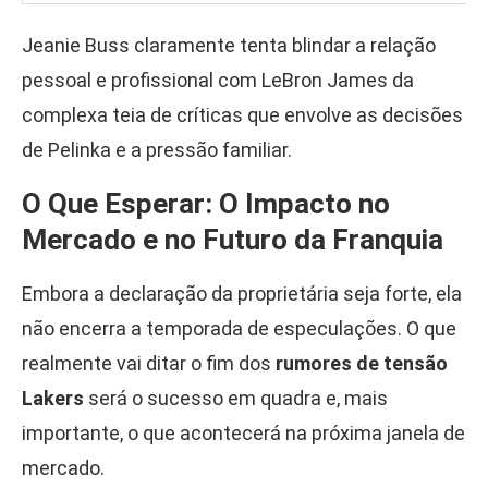
Jeanie Buss claramente tenta blindar a relação
pessoal e profissional com LeBron James da
complexa teia de críticas que envolve as decisões
de Pelinka e a pressão familiar.
O Que Esperar: O Impacto no
Mercado e no Futuro da Franquia
Embora a declaração da proprietária seja forte, ela
não encerra a temporada de especulações. O que
realmente vai ditar o fim dos
rumores de tensão
Lakers
será o sucesso em quadra e, mais
importante, o que acontecerá na próxima janela de
mercado.