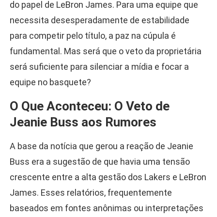
do papel de LeBron James. Para uma equipe que
necessita desesperadamente de estabilidade
para competir pelo título, a paz na cúpula é
fundamental. Mas será que o veto da proprietária
será suficiente para silenciar a mídia e focar a
equipe no basquete?
O Que Aconteceu: O Veto de
Jeanie Buss aos Rumores
A base da notícia que gerou a reação de Jeanie
Buss era a sugestão de que havia uma tensão
crescente entre a alta gestão dos Lakers e LeBron
James. Esses relatórios, frequentemente
baseados em fontes anônimas ou interpretações