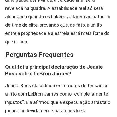
revelada na quadra. A estabilidade real só será
alcançada quando os Lakers voltarem ao patamar
de time de elite, provando que, de fato, a união
entre a propriedade e a estrela está mais forte do
que nunca.
Perguntas Frequentes
Qual foi a principal declaração de Jeanie
Buss sobre LeBron James?
Jeanie Buss classificou os rumores de tensão ou
atrito com LeBron James como “completamente
injustos”. Ela afirmou que a especulação arrasta o
jogador indevidamente para questões