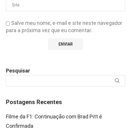
Salve meu nome, e-mail e site neste navegador
para a próxima vez que eu comentar.
Pesquisar
Postagens Recentes
Filme da F1: Continuação com Brad Pitt é
Confirmada