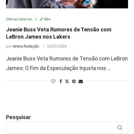
Últimas Notícias
🏀 NBA
Jeanie Buss Veta Rumores de Tensão com
LeBron James nos Lakers
por
Arena Redação
22/01/2026
Jeanie Buss Veta Rumores de Tensão com LeBron
James: O Fim da Especulação Injusta nos …
Pesquisar