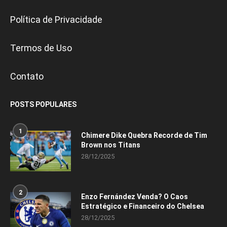
Política de Privacidade
Termos de Uso
Contato
POSTS POPULARES
1
Chimere Dike Quebra Recorde de Tim
Brown nos Titans
28/12/2025
2
Enzo Fernández Venda? O Caos
Estratégico e Financeiro do Chelsea
28/12/2025