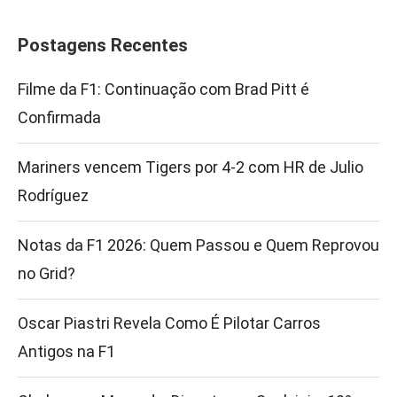
Postagens Recentes
Filme da F1: Continuação com Brad Pitt é
Confirmada
Mariners vencem Tigers por 4-2 com HR de Julio
Rodríguez
Notas da F1 2026: Quem Passou e Quem Reprovou
no Grid?
Oscar Piastri Revela Como É Pilotar Carros
Antigos na F1