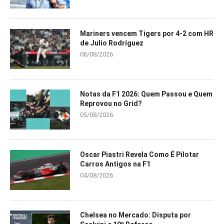
Mariners vencem Tigers por 4-2 com HR
de Julio Rodríguez
06/08/2026
Notas da F1 2026: Quem Passou e Quem
Reprovou no Grid?
05/08/2026
Oscar Piastri Revela Como É Pilotar
Carros Antigos na F1
04/08/2026
Chelsea no Mercado: Disputa por