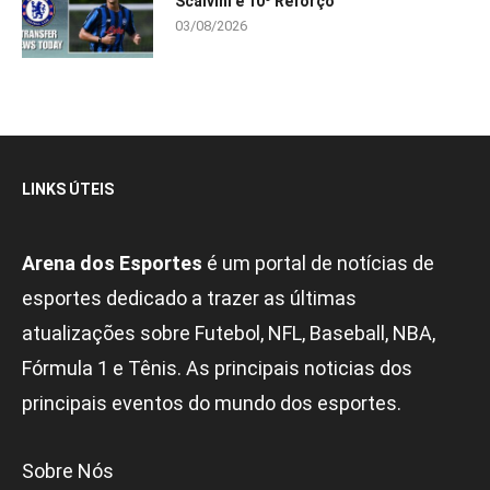
Scalvini e 10º Reforço
03/08/2026
LINKS ÚTEIS
Arena dos Esportes
é um portal de notícias de
esportes dedicado a trazer as últimas
atualizações sobre Futebol, NFL, Baseball, NBA,
Fórmula 1 e Tênis. As principais noticias dos
principais eventos do mundo dos esportes.
Sobre Nós