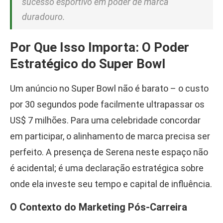
sucesso esportivo em poder de marca
duradouro.
Por Que Isso Importa: O Poder
Estratégico do Super Bowl
Um anúncio no Super Bowl não é barato – o custo
por 30 segundos pode facilmente ultrapassar os
US$ 7 milhões. Para uma celebridade concordar
em participar, o alinhamento de marca precisa ser
perfeito. A presença de Serena neste espaço não
é acidental; é uma declaração estratégica sobre
onde ela investe seu tempo e capital de influência.
O Contexto do Marketing Pós-Carreira