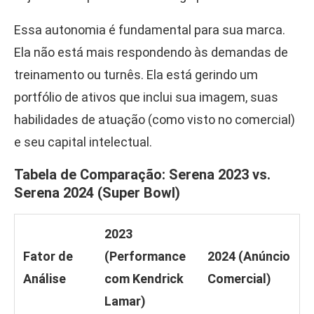
Essa autonomia é fundamental para sua marca.
Ela não está mais respondendo às demandas de
treinamento ou turnês. Ela está gerindo um
portfólio de ativos que inclui sua imagem, suas
habilidades de atuação (como visto no comercial)
e seu capital intelectual.
Tabela de Comparação: Serena 2023 vs.
Serena 2024 (Super Bowl)
2023
Fator de
(Performance
2024 (Anúncio
Análise
com Kendrick
Comercial)
Lamar)