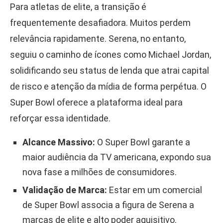
Para atletas de elite, a transição é
frequentemente desafiadora. Muitos perdem
relevância rapidamente. Serena, no entanto,
seguiu o caminho de ícones como Michael Jordan,
solidificando seu status de lenda que atrai capital
de risco e atenção da mídia de forma perpétua. O
Super Bowl oferece a plataforma ideal para
reforçar essa identidade.
Alcance Massivo:
O Super Bowl garante a
maior audiência da TV americana, expondo sua
nova fase a milhões de consumidores.
Validação de Marca:
Estar em um comercial
de Super Bowl associa a figura de Serena a
marcas de elite e alto poder aquisitivo.