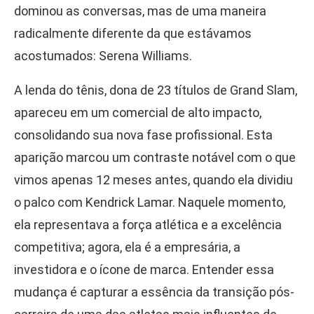
dominou as conversas, mas de uma maneira
radicalmente diferente da que estávamos
acostumados: Serena Williams.
A lenda do tênis, dona de 23 títulos de Grand Slam,
apareceu em um comercial de alto impacto,
consolidando sua nova fase profissional. Esta
aparição marcou um contraste notável com o que
vimos apenas 12 meses antes, quando ela dividiu
o palco com Kendrick Lamar. Naquele momento,
ela representava a força atlética e a excelência
competitiva; agora, ela é a empresária, a
investidora e o ícone de marca. Entender essa
mudança é capturar a essência da transição pós-