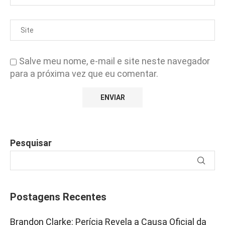
Salve meu nome, e-mail e site neste navegador
para a próxima vez que eu comentar.
Pesquisar
Postagens Recentes
Brandon Clarke: Perícia Revela a Causa Oficial da