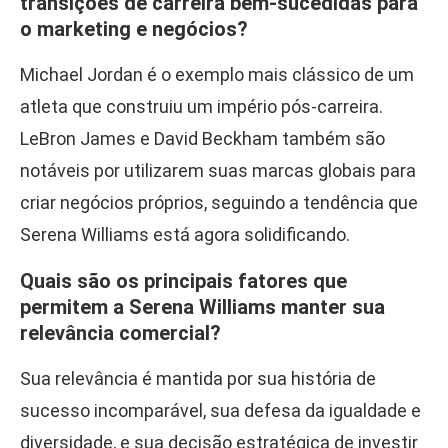
transições de carreira bem-sucedidas para
o marketing e negócios?
Michael Jordan é o exemplo mais clássico de um
atleta que construiu um império pós-carreira.
LeBron James e David Beckham também são
notáveis por utilizarem suas marcas globais para
criar negócios próprios, seguindo a tendência que
Serena Williams está agora solidificando.
Quais são os principais fatores que
permitem a Serena Williams manter sua
relevância comercial?
Sua relevância é mantida por sua história de
sucesso incomparável, sua defesa da igualdade e
diversidade, e sua decisão estratégica de investir