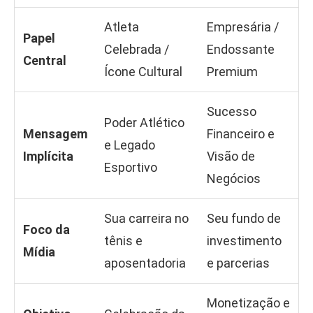
Atleta
Empresária /
Papel
Celebrada /
Endossante
Central
Ícone Cultural
Premium
Sucesso
Poder Atlético
Mensagem
Financeiro e
e Legado
Implícita
Visão de
Esportivo
Negócios
Sua carreira no
Seu fundo de
Foco da
tênis e
investimento
Mídia
aposentadoria
e parcerias
Monetização e