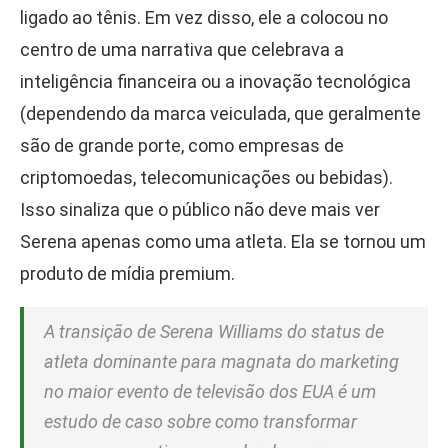
ligado ao tênis. Em vez disso, ele a colocou no
centro de uma narrativa que celebrava a
inteligência financeira ou a inovação tecnológica
(dependendo da marca veiculada, que geralmente
são de grande porte, como empresas de
criptomoedas, telecomunicações ou bebidas).
Isso sinaliza que o público não deve mais ver
Serena apenas como uma atleta. Ela se tornou um
produto de mídia premium.
A transição de Serena Williams do status de
atleta dominante para magnata do marketing
no maior evento de televisão dos EUA é um
estudo de caso sobre como transformar