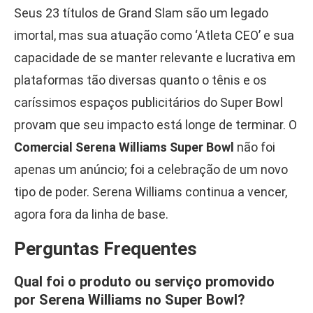
Seus 23 títulos de Grand Slam são um legado
imortal, mas sua atuação como ‘Atleta CEO’ e sua
capacidade de se manter relevante e lucrativa em
plataformas tão diversas quanto o tênis e os
caríssimos espaços publicitários do Super Bowl
provam que seu impacto está longe de terminar. O
Comercial Serena Williams Super Bowl
não foi
apenas um anúncio; foi a celebração de um novo
tipo de poder. Serena Williams continua a vencer,
agora fora da linha de base.
Perguntas Frequentes
Qual foi o produto ou serviço promovido
por Serena Williams no Super Bowl?