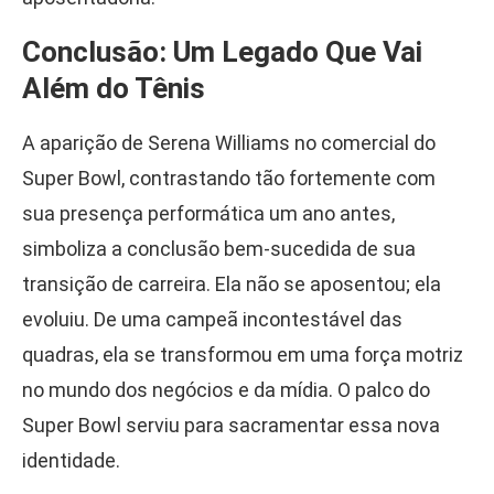
Conclusão: Um Legado Que Vai
Além do Tênis
A aparição de Serena Williams no comercial do
Super Bowl, contrastando tão fortemente com
sua presença performática um ano antes,
simboliza a conclusão bem-sucedida de sua
transição de carreira. Ela não se aposentou; ela
evoluiu. De uma campeã incontestável das
quadras, ela se transformou em uma força motriz
no mundo dos negócios e da mídia. O palco do
Super Bowl serviu para sacramentar essa nova
identidade.