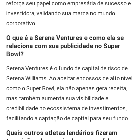
reforça seu papel como empresária de sucesso e
investidora, validando sua marca no mundo
corporativo.
O que é a Serena Ventures e como ela se
relaciona com sua publicidade no Super
Bowl?
Serena Ventures é o fundo de capital de risco de
Serena Williams. Ao aceitar endossos de alto nível
como o Super Bowl, ela não apenas gera receita,
mas também aumenta sua visibilidade e
credibilidade no ecossistema de investimentos,
facilitando a captação de capital para seu fundo.
Quais outros atletas lendários fizeram