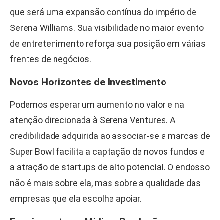
que será uma expansão contínua do império de
Serena Williams. Sua visibilidade no maior evento
de entretenimento reforça sua posição em várias
frentes de negócios.
Novos Horizontes de Investimento
Podemos esperar um aumento no valor e na
atenção direcionada à Serena Ventures. A
credibilidade adquirida ao associar-se a marcas de
Super Bowl facilita a captação de novos fundos e
a atração de startups de alto potencial. O endosso
não é mais sobre ela, mas sobre a qualidade das
empresas que ela escolhe apoiar.