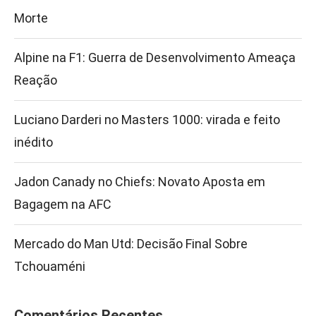
Morte
Alpine na F1: Guerra de Desenvolvimento Ameaça
Reação
Luciano Darderi no Masters 1000: virada e feito
inédito
Jadon Canady no Chiefs: Novato Aposta em
Bagagem na AFC
Mercado do Man Utd: Decisão Final Sobre
Tchouaméni
Comentários Recentes