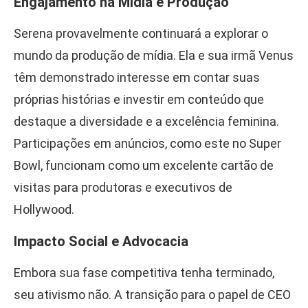
Engajamento na Mídia e Produção
Serena provavelmente continuará a explorar o
mundo da produção de mídia. Ela e sua irmã Venus
têm demonstrado interesse em contar suas
próprias histórias e investir em conteúdo que
destaque a diversidade e a excelência feminina.
Participações em anúncios, como este no Super
Bowl, funcionam como um excelente cartão de
visitas para produtoras e executivos de
Hollywood.
Impacto Social e Advocacia
Embora sua fase competitiva tenha terminado,
seu ativismo não. A transição para o papel de CEO