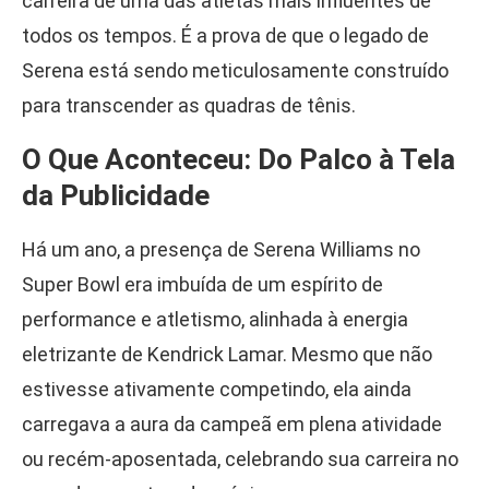
carreira de uma das atletas mais influentes de
todos os tempos. É a prova de que o legado de
Serena está sendo meticulosamente construído
para transcender as quadras de tênis.
O Que Aconteceu: Do Palco à Tela
da Publicidade
Há um ano, a presença de Serena Williams no
Super Bowl era imbuída de um espírito de
performance e atletismo, alinhada à energia
eletrizante de Kendrick Lamar. Mesmo que não
estivesse ativamente competindo, ela ainda
carregava a aura da campeã em plena atividade
ou recém-aposentada, celebrando sua carreira no