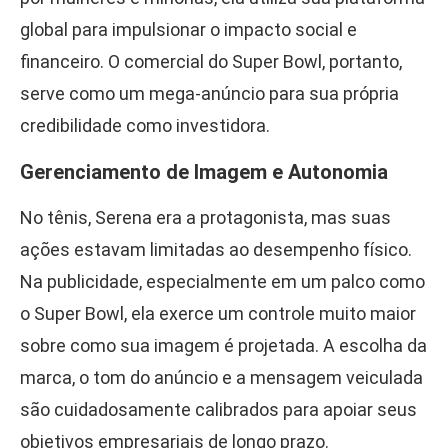
global para impulsionar o impacto social e
financeiro. O comercial do Super Bowl, portanto,
serve como um mega-anúncio para sua própria
credibilidade como investidora.
Gerenciamento de Imagem e Autonomia
No tênis, Serena era a protagonista, mas suas
ações estavam limitadas ao desempenho físico.
Na publicidade, especialmente em um palco como
o Super Bowl, ela exerce um controle muito maior
sobre como sua imagem é projetada. A escolha da
marca, o tom do anúncio e a mensagem veiculada
são cuidadosamente calibrados para apoiar seus
objetivos empresariais de longo prazo.