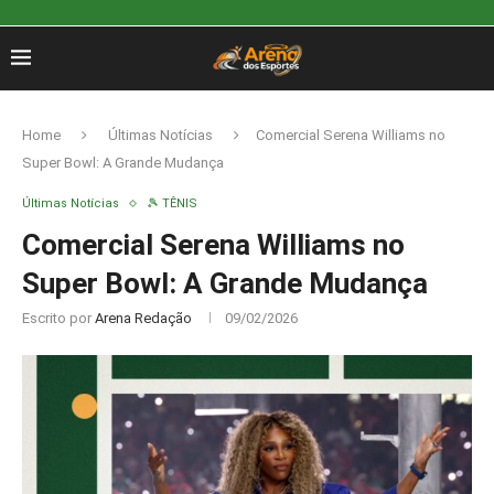
Home
Últimas Notícias
Comercial Serena Williams no
Super Bowl: A Grande Mudança
Últimas Notícias
🎾 TÊNIS
Comercial Serena Williams no
Super Bowl: A Grande Mudança
Escrito por
Arena Redação
09/02/2026