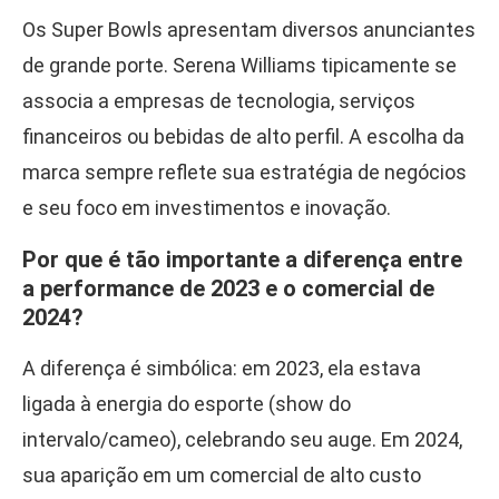
Os Super Bowls apresentam diversos anunciantes
de grande porte. Serena Williams tipicamente se
associa a empresas de tecnologia, serviços
financeiros ou bebidas de alto perfil. A escolha da
marca sempre reflete sua estratégia de negócios
e seu foco em investimentos e inovação.
Por que é tão importante a diferença entre
a performance de 2023 e o comercial de
2024?
A diferença é simbólica: em 2023, ela estava
ligada à energia do esporte (show do
intervalo/cameo), celebrando seu auge. Em 2024,
sua aparição em um comercial de alto custo