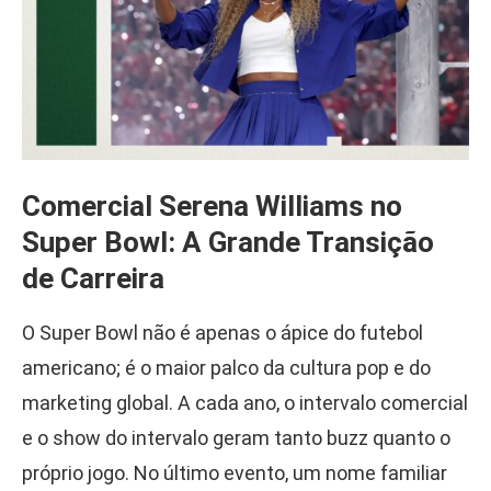
Comercial Serena Williams no
Super Bowl: A Grande Transição
de Carreira
O Super Bowl não é apenas o ápice do futebol
americano; é o maior palco da cultura pop e do
marketing global. A cada ano, o intervalo comercial
e o show do intervalo geram tanto buzz quanto o
próprio jogo. No último evento, um nome familiar