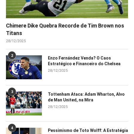
Chimere Dike Quebra Recorde de Tim Brown nos
Titans
28/12/2025
2
Enzo Fernández Venda? O Caos
Estratégico e Financeiro do Chelsea
28/12/2025
3
Tottenham Ataca: Adam Wharton, Alvo
de Man United, na Mira
28/12/2025
4
Pessimismo de Toto Wolff: A Estratégia