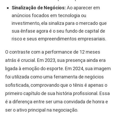
Sinalização de Negócios:
Ao aparecer em
anúncios focados em tecnologia ou
investimento, ela sinaliza para o mercado que
sua ênfase agora é o seu fundo de capital de
risco e seus empreendimentos empresariais.
O contraste com a performance de 12 meses
atrás é crucial. Em 2023, sua presença ainda era
ligada à emoção do esporte. Em 2024, sua imagem
foi utilizada como uma ferramenta de negócios
sofisticada, comprovando que o tênis é apenas o
primeiro capítulo de sua história profissional. Essa
é a diferença entre ser uma convidada de honra e
ser o ativo principal na negociação.