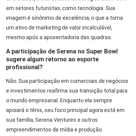
em setores futuristas, como tecnologia. Sua
imagem é sinônimo de excelência, o que a torna
um ativo de marketing de valor incalculável,
mesmo após a aposentadoria das quadras.
A participação de Serena no Super Bowl
sugere algum retorno ao esporte
profissional?
Não. Sua participação em comerciais de negócios
e investimentos reafirma sua transição total para
o mundo empresarial. Enquanto ela sempre
apoiará o tênis, seu foco principal agora está em
sua família, Serena Ventures e outros
empreendimentos de mídia e produção.