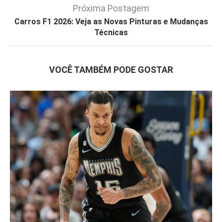
Próxima Postagem
Carros F1 2026: Veja as Novas Pinturas e Mudanças
Técnicas
VOCÊ TAMBÉM PODE GOSTAR