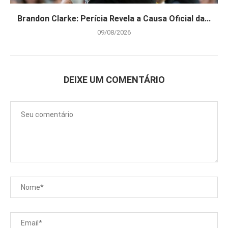
Brandon Clarke: Perícia Revela a Causa Oficial da...
09/08/2026
DEIXE UM COMENTÁRIO