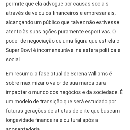
permite que ela advogue por causas sociais
através de veículos financeiros e empresariais,
alcançando um público que talvez não estivesse
atento às suas ações puramente esportivas. O
poder de negociação de uma figura que estrela o
Super Bowl é incomensurável na esfera política e
social.
Em resumo, a fase atual de Serena Williams é
sobre maximizar o valor de sua marca para
impactar o mundo dos negócios e da sociedade. É
um modelo de transição que será estudado por
futuras gerações de atletas de elite que buscam
longevidade financeira e cultural após a
aposentadoria.