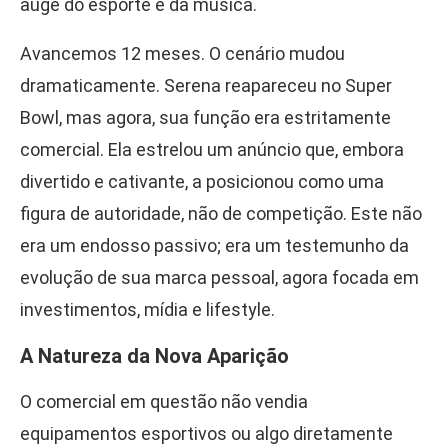
auge do esporte e da música.
Avancemos 12 meses. O cenário mudou
dramaticamente. Serena reapareceu no Super
Bowl, mas agora, sua função era estritamente
comercial. Ela estrelou um anúncio que, embora
divertido e cativante, a posicionou como uma
figura de autoridade, não de competição. Este não
era um endosso passivo; era um testemunho da
evolução de sua marca pessoal, agora focada em
investimentos, mídia e lifestyle.
A Natureza da Nova Aparição
O comercial em questão não vendia
equipamentos esportivos ou algo diretamente