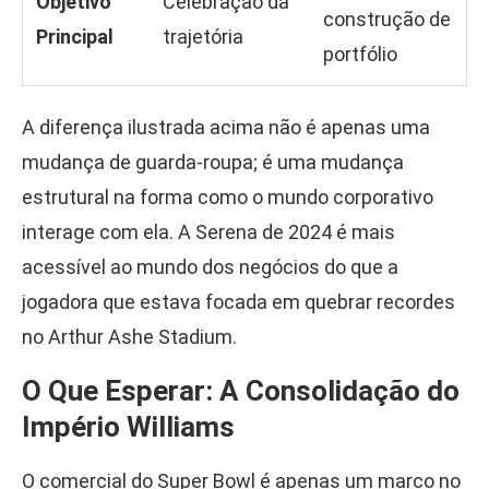
Objetivo
Celebração da
construção de
Principal
trajetória
portfólio
A diferença ilustrada acima não é apenas uma
mudança de guarda-roupa; é uma mudança
estrutural na forma como o mundo corporativo
interage com ela. A Serena de 2024 é mais
acessível ao mundo dos negócios do que a
jogadora que estava focada em quebrar recordes
no Arthur Ashe Stadium.
O Que Esperar: A Consolidação do
Império Williams
O comercial do Super Bowl é apenas um marco no