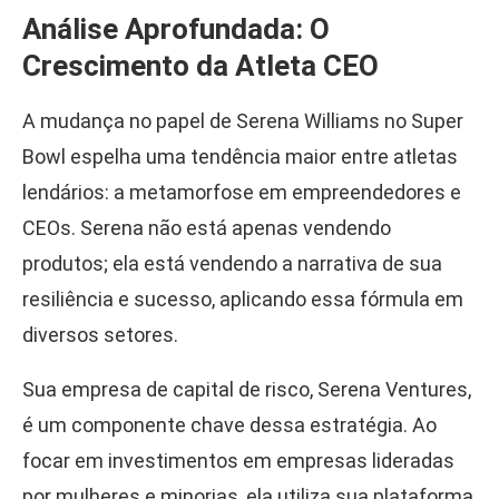
Análise Aprofundada: O
Crescimento da Atleta CEO
A mudança no papel de Serena Williams no Super
Bowl espelha uma tendência maior entre atletas
lendários: a metamorfose em empreendedores e
CEOs. Serena não está apenas vendendo
produtos; ela está vendendo a narrativa de sua
resiliência e sucesso, aplicando essa fórmula em
diversos setores.
Sua empresa de capital de risco, Serena Ventures,
é um componente chave dessa estratégia. Ao
focar em investimentos em empresas lideradas
por mulheres e minorias, ela utiliza sua plataforma