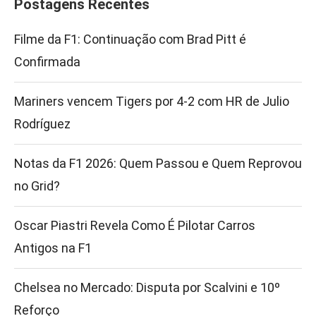
Postagens Recentes
Filme da F1: Continuação com Brad Pitt é
Confirmada
Mariners vencem Tigers por 4-2 com HR de Julio
Rodríguez
Notas da F1 2026: Quem Passou e Quem Reprovou
no Grid?
Oscar Piastri Revela Como É Pilotar Carros
Antigos na F1
Chelsea no Mercado: Disputa por Scalvini e 10º
Reforço