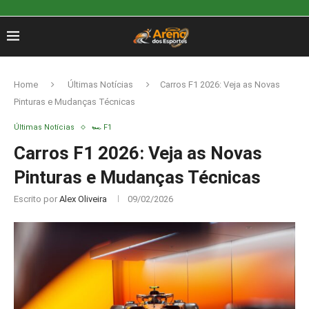
Home
Últimas Notícias
Carros F1 2026: Veja as Novas
Pinturas e Mudanças Técnicas
Últimas Notícias
🏎️ F1
Carros F1 2026: Veja as Novas
Pinturas e Mudanças Técnicas
Escrito por
Alex Oliveira
09/02/2026