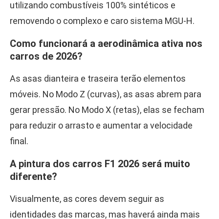
utilizando combustíveis 100% sintéticos e
removendo o complexo e caro sistema MGU-H.
Como funcionará a aerodinâmica ativa nos
carros de 2026?
As asas dianteira e traseira terão elementos
móveis. No Modo Z (curvas), as asas abrem para
gerar pressão. No Modo X (retas), elas se fecham
para reduzir o arrasto e aumentar a velocidade
final.
A pintura dos carros F1 2026 será muito
diferente?
Visualmente, as cores devem seguir as
identidades das marcas, mas haverá ainda mais