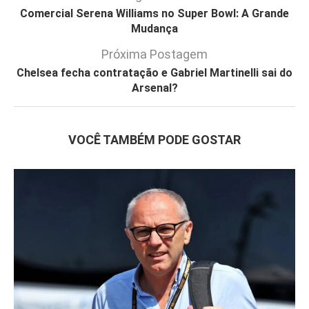
Comercial Serena Williams no Super Bowl: A Grande
Mudança
Próxima Postagem
Chelsea fecha contratação e Gabriel Martinelli sai do
Arsenal?
VOCÊ TAMBÉM PODE GOSTAR