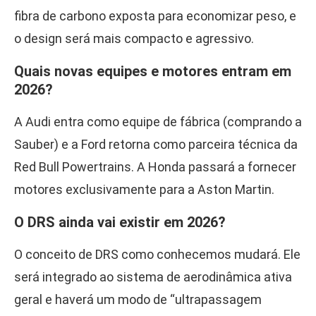
fibra de carbono exposta para economizar peso, e
o design será mais compacto e agressivo.
Quais novas equipes e motores entram em
2026?
A Audi entra como equipe de fábrica (comprando a
Sauber) e a Ford retorna como parceira técnica da
Red Bull Powertrains. A Honda passará a fornecer
motores exclusivamente para a Aston Martin.
O DRS ainda vai existir em 2026?
O conceito de DRS como conhecemos mudará. Ele
será integrado ao sistema de aerodinâmica ativa
geral e haverá um modo de “ultrapassagem