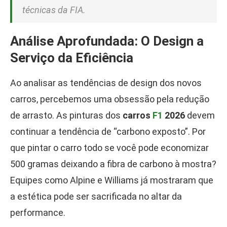
técnicas da FIA.
Análise Aprofundada: O Design a
Serviço da Eficiência
Ao analisar as tendências de design dos novos
carros, percebemos uma obsessão pela redução
de arrasto. As pinturas dos
carros
F1
2026
devem
continuar a tendência de “carbono exposto”. Por
que pintar o carro todo se você pode economizar
500 gramas deixando a fibra de carbono à mostra?
Equipes como Alpine e Williams já mostraram que
a estética pode ser sacrificada no altar da
performance.