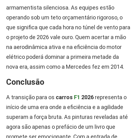
armamentista silenciosa. As equipes estão
operando sob um teto orçamentário rigoroso, o
que significa que cada hora no túnel de vento para
o projeto de 2026 vale ouro. Quem acertar a mão
na aerodinâmica ativa e na eficiência do motor
elétrico poderá dominar a primeira metade da
nova era, assim como a Mercedes fez em 2014.
Conclusão
A transição para os
carros
F1
2026
representa o
início de uma era onde a eficiência e a agilidade
superam a força bruta. As pinturas reveladas até
agora são apenas o prefácio de um livro que
promete ser emocionante. Com a entrada de