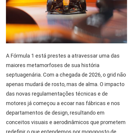
A Fórmula 1 está prestes a atravessar uma das
maiores metamorfoses de sua história
septuagenária. Com a chegada de 2026, o grid não
apenas mudará de rosto, mas de alma. O impacto
das novas regulamentações técnicas e de
motores já começou a ecoar nas fábricas e nos
departamentos de design, resultando em
conceitos visuais e aerodinâmicos que prometem
redefinir o que entendemos por monoposto de