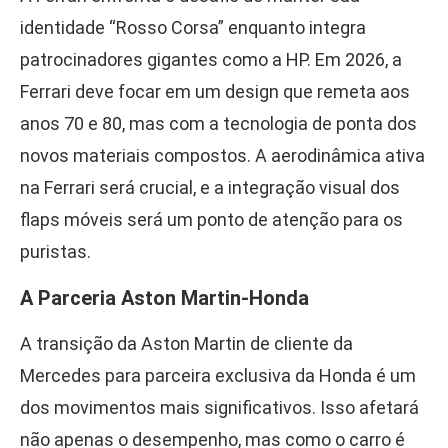
identidade “Rosso Corsa” enquanto integra
patrocinadores gigantes como a HP. Em 2026, a
Ferrari deve focar em um design que remeta aos
anos 70 e 80, mas com a tecnologia de ponta dos
novos materiais compostos. A aerodinâmica ativa
na Ferrari será crucial, e a integração visual dos
flaps móveis será um ponto de atenção para os
puristas.
A Parceria Aston Martin-Honda
A transição da Aston Martin de cliente da
Mercedes para parceira exclusiva da Honda é um
dos movimentos mais significativos. Isso afetará
não apenas o desempenho, mas como o carro é