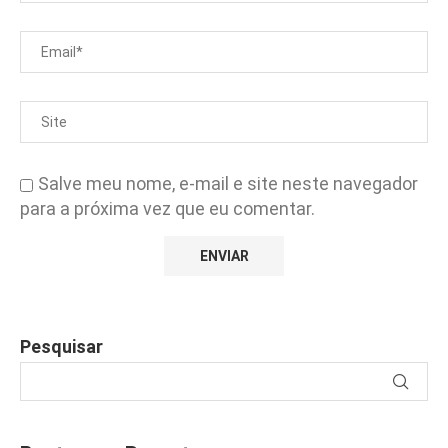
Salve meu nome, e-mail e site neste navegador
para a próxima vez que eu comentar.
Pesquisar