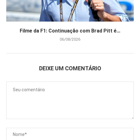
Filme da F1: Continuação com Brad Pitt é...
06/08/2026
DEIXE UM COMENTÁRIO