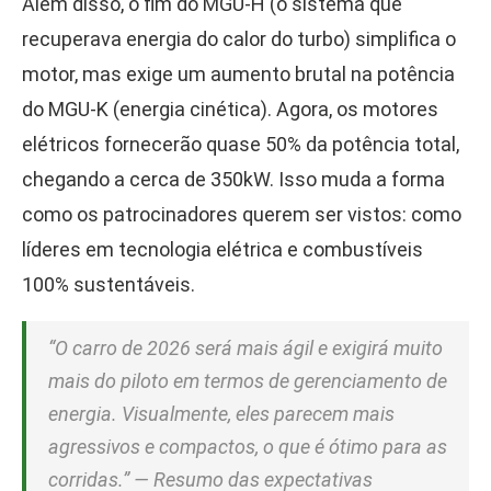
Além disso, o fim do MGU-H (o sistema que
recuperava energia do calor do turbo) simplifica o
motor, mas exige um aumento brutal na potência
do MGU-K (energia cinética). Agora, os motores
elétricos fornecerão quase 50% da potência total,
chegando a cerca de 350kW. Isso muda a forma
como os patrocinadores querem ser vistos: como
líderes em tecnologia elétrica e combustíveis
100% sustentáveis.
“O carro de 2026 será mais ágil e exigirá muito
mais do piloto em termos de gerenciamento de
energia. Visualmente, eles parecem mais
agressivos e compactos, o que é ótimo para as
corridas.” — Resumo das expectativas