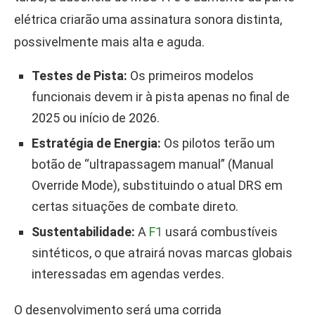
elétrica criarão uma assinatura sonora distinta,
possivelmente mais alta e aguda.
Testes de Pista:
Os primeiros modelos
funcionais devem ir à pista apenas no final de
2025 ou início de 2026.
Estratégia de Energia:
Os pilotos terão um
botão de “ultrapassagem manual” (Manual
Override Mode), substituindo o atual DRS em
certas situações de combate direto.
Sustentabilidade:
A
F1
usará combustíveis
sintéticos, o que atrairá novas marcas globais
interessadas em agendas verdes.
O desenvolvimento será uma corrida