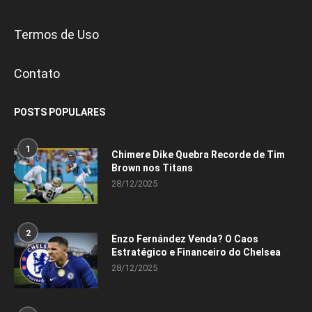
Termos de Uso
Contato
POSTS POPULARES
1
Chimere Dike Quebra Recorde de Tim
Brown nos Titans
28/12/2025
2
Enzo Fernández Venda? O Caos
Estratégico e Financeiro do Chelsea
28/12/2025