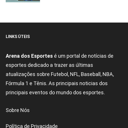
LINKS ÚTEIS
Arena dos Esportes
é um portal de notícias de
esportes dedicado a trazer as últimas
atualizações sobre Futebol, NFL, Baseball, NBA,
Fórmula 1 e Tênis. As principais noticias dos
principais eventos do mundo dos esportes.
Sobre Nós
Política de Privacidade