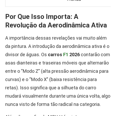
Por Que Isso Importa: A
Revolução da Aerodinâmica Ativa
A importância dessas revelações vai muito além
da pintura. A introdução da aerodinâmica ativa é o
divisor de águas. Os
carros
F1
2026
contarão com
asas dianteiras e traseiras móveis que alternarão
entre o “Modo Z” (alta pressão aerodinâmica para
curvas) e o “Modo X” (baixa resistência para
retas). Isso significa que a silhueta do carro
mudará visualmente durante uma única volta, algo
nunca visto de forma tão radical na categoria.