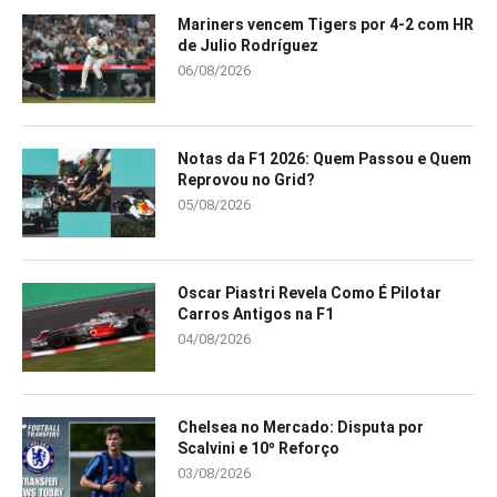
Mariners vencem Tigers por 4-2 com HR
de Julio Rodríguez
06/08/2026
Notas da F1 2026: Quem Passou e Quem
Reprovou no Grid?
05/08/2026
Oscar Piastri Revela Como É Pilotar
Carros Antigos na F1
04/08/2026
Chelsea no Mercado: Disputa por
Scalvini e 10º Reforço
03/08/2026