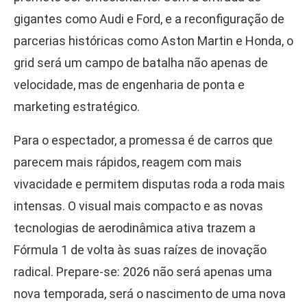
gigantes como Audi e Ford, e a reconfiguração de
parcerias históricas como Aston Martin e Honda, o
grid será um campo de batalha não apenas de
velocidade, mas de engenharia de ponta e
marketing estratégico.
Para o espectador, a promessa é de carros que
parecem mais rápidos, reagem com mais
vivacidade e permitem disputas roda a roda mais
intensas. O visual mais compacto e as novas
tecnologias de aerodinâmica ativa trazem a
Fórmula 1 de volta às suas raízes de inovação
radical. Prepare-se: 2026 não será apenas uma
nova temporada, será o nascimento de uma nova