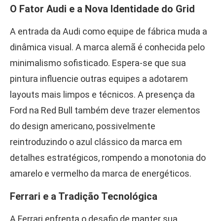
O Fator Audi e a Nova Identidade do Grid
A entrada da Audi como equipe de fábrica muda a
dinâmica visual. A marca alemã é conhecida pelo
minimalismo sofisticado. Espera-se que sua
pintura influencie outras equipes a adotarem
layouts mais limpos e técnicos. A presença da
Ford na Red Bull também deve trazer elementos
do design americano, possivelmente
reintroduzindo o azul clássico da marca em
detalhes estratégicos, rompendo a monotonia do
amarelo e vermelho da marca de energéticos.
Ferrari e a Tradição Tecnológica
A Ferrari enfrenta o desafio de manter sua