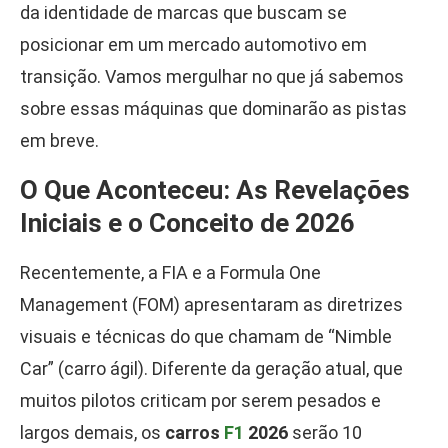
da identidade de marcas que buscam se
posicionar em um mercado automotivo em
transição. Vamos mergulhar no que já sabemos
sobre essas máquinas que dominarão as pistas
em breve.
O Que Aconteceu: As Revelações
Iniciais e o Conceito de 2026
Recentemente, a FIA e a Formula One
Management (FOM) apresentaram as diretrizes
visuais e técnicas do que chamam de “Nimble
Car” (carro ágil). Diferente da geração atual, que
muitos pilotos criticam por serem pesados e
largos demais, os
carros
F1
2026
serão 10