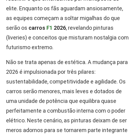
elite. Enquanto os fãs aguardam ansiosamente,
as equipes começam a soltar migalhas do que
serão os
carros
F1
2026
, revelando pinturas
(liveries) e conceitos que misturam nostalgia com
futurismo extremo.
Não se trata apenas de estética. A mudança para
2026 é impulsionada por três pilares:
sustentabilidade, competitividade e agilidade. Os
carros serão menores, mais leves e dotados de
uma unidade de potência que equilibra quase
perfeitamente a combustão interna com o poder
elétrico. Neste cenário, as pinturas deixam de ser
meros adornos para se tornarem parte integrante