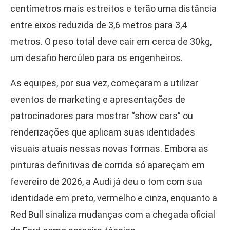
centímetros mais estreitos e terão uma distância
entre eixos reduzida de 3,6 metros para 3,4
metros. O peso total deve cair em cerca de 30kg,
um desafio hercúleo para os engenheiros.
As equipes, por sua vez, começaram a utilizar
eventos de marketing e apresentações de
patrocinadores para mostrar “show cars” ou
renderizações que aplicam suas identidades
visuais atuais nessas novas formas. Embora as
pinturas definitivas de corrida só apareçam em
fevereiro de 2026, a Audi já deu o tom com sua
identidade em preto, vermelho e cinza, enquanto a
Red Bull sinaliza mudanças com a chegada oficial