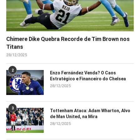
Chimere Dike Quebra Recorde de Tim Brown nos
Titans
28/12/2025
2
Enzo Fernández Venda? O Caos
Estratégico e Financeiro do Chelsea
28/12/2025
3
Tottenham Ataca: Adam Wharton, Alvo
de Man United, na Mira
28/12/2025