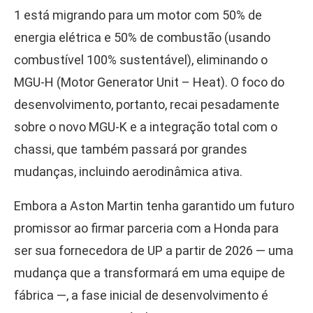
1 está migrando para um motor com 50% de
energia elétrica e 50% de combustão (usando
combustível 100% sustentável), eliminando o
MGU-H (Motor Generator Unit – Heat). O foco do
desenvolvimento, portanto, recai pesadamente
sobre o novo MGU-K e a integração total com o
chassi, que também passará por grandes
mudanças, incluindo aerodinâmica ativa.
Embora a Aston Martin tenha garantido um futuro
promissor ao firmar parceria com a Honda para
ser sua fornecedora de UP a partir de 2026 — uma
mudança que a transformará em uma equipe de
fábrica —, a fase inicial de desenvolvimento é