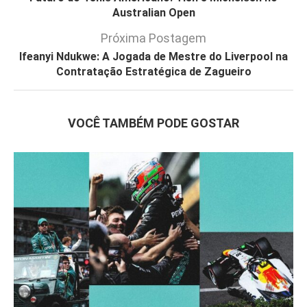
Australian Open
Próxima Postagem
Ifeanyi Ndukwe: A Jogada de Mestre do Liverpool na
Contratação Estratégica de Zagueiro
VOCÊ TAMBÉM PODE GOSTAR