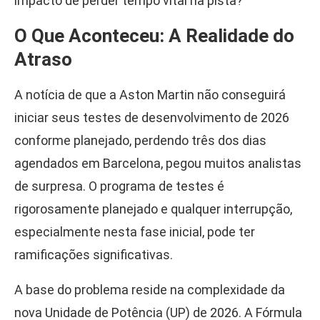
impacto de perder tempo vital na pista?
O Que Aconteceu: A Realidade do
Atraso
A notícia de que a Aston Martin não conseguirá
iniciar seus testes de desenvolvimento de 2026
conforme planejado, perdendo três dos dias
agendados em Barcelona, pegou muitos analistas
de surpresa. O programa de testes é
rigorosamente planejado e qualquer interrupção,
especialmente nesta fase inicial, pode ter
ramificações significativas.
A base do problema reside na complexidade da
nova Unidade de Potência (UP) de 2026. A Fórmula