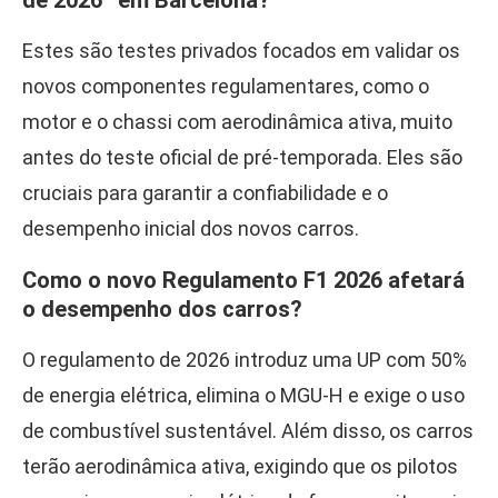
de 2026” em Barcelona?
Estes são testes privados focados em validar os
novos componentes regulamentares, como o
motor e o chassi com aerodinâmica ativa, muito
antes do teste oficial de pré-temporada. Eles são
cruciais para garantir a confiabilidade e o
desempenho inicial dos novos carros.
Como o novo Regulamento F1 2026 afetará
o desempenho dos carros?
O regulamento de 2026 introduz uma UP com 50%
de energia elétrica, elimina o MGU-H e exige o uso
de combustível sustentável. Além disso, os carros
terão aerodinâmica ativa, exigindo que os pilotos