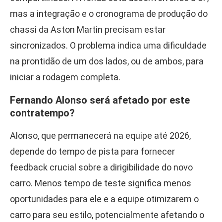
mas a integração e o cronograma de produção do
chassi da Aston Martin precisam estar
sincronizados. O problema indica uma dificuldade
na prontidão de um dos lados, ou de ambos, para
iniciar a rodagem completa.
Fernando Alonso será afetado por este
contratempo?
Alonso, que permanecerá na equipe até 2026,
depende do tempo de pista para fornecer
feedback crucial sobre a dirigibilidade do novo
carro. Menos tempo de teste significa menos
oportunidades para ele e a equipe otimizarem o
carro para seu estilo, potencialmente afetando o