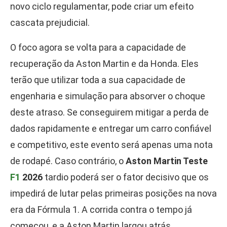
novo ciclo regulamentar, pode criar um efeito
cascata prejudicial.
O foco agora se volta para a capacidade de
recuperação da Aston Martin e da Honda. Eles
terão que utilizar toda a sua capacidade de
engenharia e simulação para absorver o choque
deste atraso. Se conseguirem mitigar a perda de
dados rapidamente e entregar um carro confiável
e competitivo, este evento será apenas uma nota
de rodapé. Caso contrário, o
Aston Martin Teste
F1
2026
tardio poderá ser o fator decisivo que os
impedirá de lutar pelas primeiras posições na nova
era da Fórmula 1. A corrida contra o tempo já
começou, e a Aston Martin largou atrás.