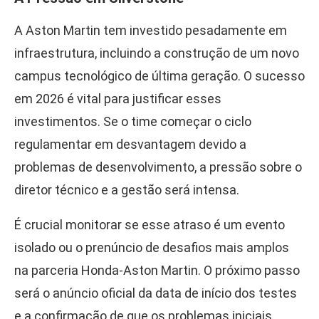
A Aston Martin tem investido pesadamente em
infraestrutura, incluindo a construção de um novo
campus tecnológico de última geração. O sucesso
em 2026 é vital para justificar esses
investimentos. Se o time começar o ciclo
regulamentar em desvantagem devido a
problemas de desenvolvimento, a pressão sobre o
diretor técnico e a gestão será intensa.
É crucial monitorar se esse atraso é um evento
isolado ou o prenúncio de desafios mais amplos
na parceria Honda-Aston Martin. O próximo passo
será o anúncio oficial da data de início dos testes
e a confirmação de que os problemas iniciais