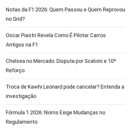
Notas da F1 2026: Quem Passou e Quem Reprovou
no Grid?
Oscar Piastri Revela Como É Pilotar Carros
Antigos na F1
Chelsea no Mercado: Disputa por Scalvini e 10º
Reforço
Troca de Kawhi Leonard pode cancelar? Entenda a
investigação
Fórmula 1 2026: Norris Exige Mudanças no
Regulamento