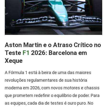
Aston Martin e o Atraso Crítico no
Teste
F1
2026: Barcelona em
Xeque
A Fórmula 1 está à beira de uma das maiores
revoluções regulamentares de sua história
moderna em 2026, com novos motores e chassis
que prometem redefinir o equilíbrio de poder. Para
as equipes, cada dia de testes é ouro puro. No