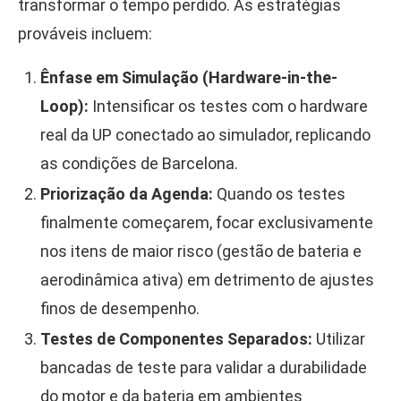
transformar o tempo perdido. As estratégias
prováveis incluem:
Ênfase em Simulação (Hardware-in-the-
Loop):
Intensificar os testes com o hardware
real da UP conectado ao simulador, replicando
as condições de Barcelona.
Priorização da Agenda:
Quando os testes
finalmente começarem, focar exclusivamente
nos itens de maior risco (gestão de bateria e
aerodinâmica ativa) em detrimento de ajustes
finos de desempenho.
Testes de Componentes Separados:
Utilizar
bancadas de teste para validar a durabilidade
do motor e da bateria em ambientes