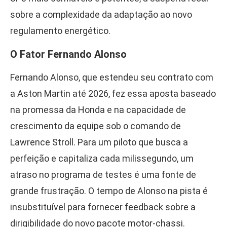
sobre a complexidade da adaptação ao novo
regulamento energético.
O Fator Fernando Alonso
Fernando Alonso, que estendeu seu contrato com
a Aston Martin até 2026, fez essa aposta baseado
na promessa da Honda e na capacidade de
crescimento da equipe sob o comando de
Lawrence Stroll. Para um piloto que busca a
perfeição e capitaliza cada milissegundo, um
atraso no programa de testes é uma fonte de
grande frustração. O tempo de Alonso na pista é
insubstituível para fornecer feedback sobre a
dirigibilidade do novo pacote motor-chassi.