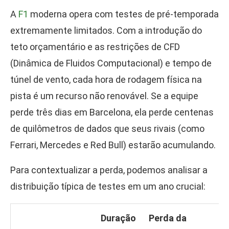
A
F1
moderna opera com testes de pré-temporada
extremamente limitados. Com a introdução do
teto orçamentário e as restrições de CFD
(Dinâmica de Fluidos Computacional) e tempo de
túnel de vento, cada hora de rodagem física na
pista é um recurso não renovável. Se a equipe
perde três dias em Barcelona, ela perde centenas
de quilômetros de dados que seus rivais (como
Ferrari, Mercedes e Red Bull) estarão acumulando.
Para contextualizar a perda, podemos analisar a
distribuição típica de testes em um ano crucial:
Duração
Perda da