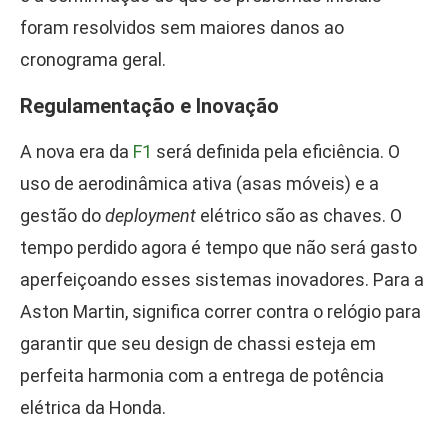
foram resolvidos sem maiores danos ao
cronograma geral.
Regulamentação e Inovação
A nova era da
F1
será definida pela eficiência. O
uso de aerodinâmica ativa (asas móveis) e a
gestão do
deployment
elétrico são as chaves. O
tempo perdido agora é tempo que não será gasto
aperfeiçoando esses sistemas inovadores. Para a
Aston Martin, significa correr contra o relógio para
garantir que seu design de chassi esteja em
perfeita harmonia com a entrega de potência
elétrica da Honda.