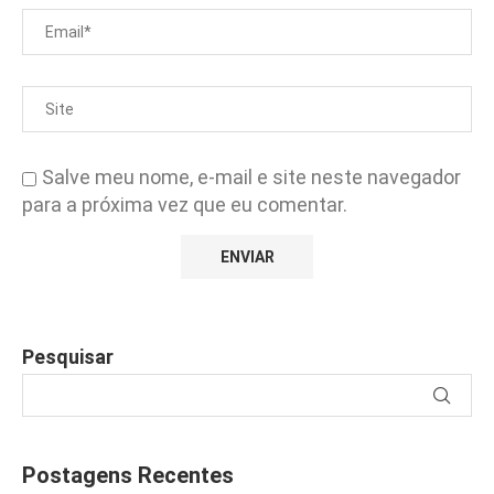
Salve meu nome, e-mail e site neste navegador
para a próxima vez que eu comentar.
Pesquisar
Postagens Recentes