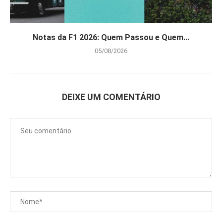
Notas da F1 2026: Quem Passou e Quem...
05/08/2026
DEIXE UM COMENTÁRIO