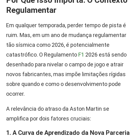
Por Que Isso Importa: O Contexto
Regulamentar
Em qualquer temporada, perder tempo de pista é
ruim. Mas, em um ano de mudança regulamentar
tão sísmica como 2026, é potencialmente
catastrófico. O Regulamento
F1
2026 está sendo
desenhado para nivelar o campo de jogo e atrair
novos fabricantes, mas impõe limitações rígidas
sobre quando e como o desenvolvimento pode
ocorrer.
A relevância do atraso da Aston Martin se
amplifica por dois fatores cruciais:
1. A Curva de Aprendizado da Nova Parceria