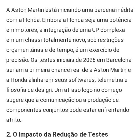
A Aston Martin está iniciando uma parceria inédita
com a Honda. Embora a Honda seja uma potência
em motores, a integração de uma UP complexa
em um chassi totalmente novo, sob restrições
orçamentárias e de tempo, é um exercício de
precisão. Os testes iniciais de 2026 em Barcelona
seriam a primeira chance real de a Aston Martin e
a Honda alinharem seus softwares, telemetria e
filosofia de design. Um atraso logo no começo
sugere que a comunicação ou a produção de
componentes conjuntos pode estar enfrentando
atrito.
2. O Impacto da Redução de Testes