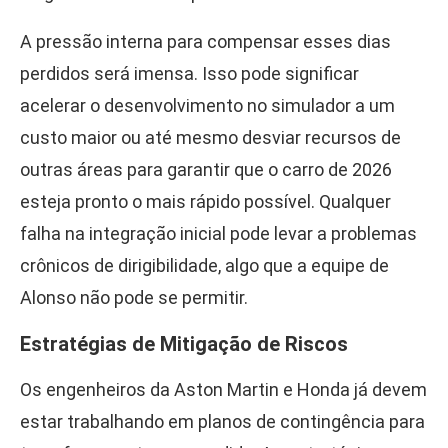
A pressão interna para compensar esses dias
perdidos será imensa. Isso pode significar
acelerar o desenvolvimento no simulador a um
custo maior ou até mesmo desviar recursos de
outras áreas para garantir que o carro de 2026
esteja pronto o mais rápido possível. Qualquer
falha na integração inicial pode levar a problemas
crônicos de dirigibilidade, algo que a equipe de
Alonso não pode se permitir.
Estratégias de Mitigação de Riscos
Os engenheiros da Aston Martin e Honda já devem
estar trabalhando em planos de contingência para