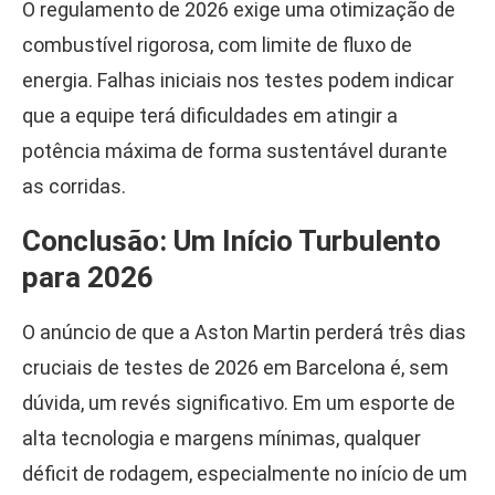
O regulamento de 2026 exige uma otimização de
combustível rigorosa, com limite de fluxo de
energia. Falhas iniciais nos testes podem indicar
que a equipe terá dificuldades em atingir a
potência máxima de forma sustentável durante
as corridas.
Conclusão: Um Início Turbulento
para 2026
O anúncio de que a Aston Martin perderá três dias
cruciais de testes de 2026 em Barcelona é, sem
dúvida, um revés significativo. Em um esporte de
alta tecnologia e margens mínimas, qualquer
déficit de rodagem, especialmente no início de um