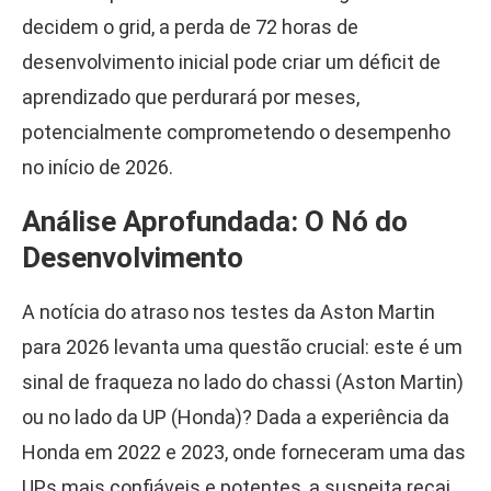
decidem o grid, a perda de 72 horas de
desenvolvimento inicial pode criar um déficit de
aprendizado que perdurará por meses,
potencialmente comprometendo o desempenho
no início de 2026.
Análise Aprofundada: O Nó do
Desenvolvimento
A notícia do atraso nos testes da Aston Martin
para 2026 levanta uma questão crucial: este é um
sinal de fraqueza no lado do chassi (Aston Martin)
ou no lado da UP (Honda)? Dada a experiência da
Honda em 2022 e 2023, onde forneceram uma das
UPs mais confiáveis e potentes, a suspeita recai