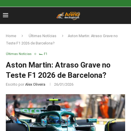
Home
Últimas Notícias
Aston Martin: Atraso Grave no
Teste F1 2026 de Barcelona?
Últimas Notícias
🏎️ F1
Aston Martin: Atraso Grave no
Teste F1 2026 de Barcelona?
Escrito por
Alex Oliveira
26/01/2026