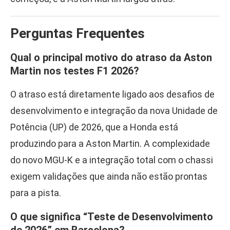
Perguntas Frequentes
Qual o principal motivo do atraso da Aston
Martin nos testes F1 2026?
O atraso está diretamente ligado aos desafios de
desenvolvimento e integração da nova Unidade de
Potência (UP) de 2026, que a Honda está
produzindo para a Aston Martin. A complexidade
do novo MGU-K e a integração total com o chassi
exigem validações que ainda não estão prontas
para a pista.
O que significa “Teste de Desenvolvimento