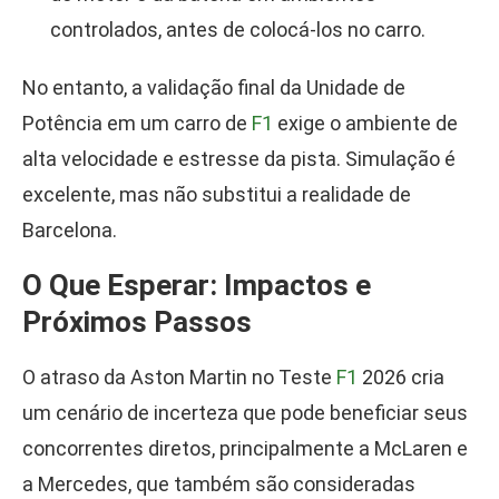
controlados, antes de colocá-los no carro.
No entanto, a validação final da Unidade de
Potência em um carro de
F1
exige o ambiente de
alta velocidade e estresse da pista. Simulação é
excelente, mas não substitui a realidade de
Barcelona.
O Que Esperar: Impactos e
Próximos Passos
O atraso da Aston Martin no Teste
F1
2026 cria
um cenário de incerteza que pode beneficiar seus
concorrentes diretos, principalmente a McLaren e
a Mercedes, que também são consideradas