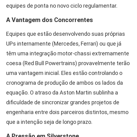
equipes de ponta no novo ciclo regulamentar.
A Vantagem dos Concorrentes
Equipes que estão desenvolvendo suas próprias
UPs internamente (Mercedes, Ferrari) ou que já
têm uma integração motor-chassi extremamente
coesa (Red Bull Powertrains) provavelmente terão
uma vantagem inicial. Eles estão controlando o
cronograma de produção de ambos os lados da
equação. O atraso da Aston Martin sublinha a
dificuldade de sincronizar grandes projetos de
engenharia entre dois parceiros distintos, mesmo
que a intenção seja de longo prazo.
A Pressão em Silverstone