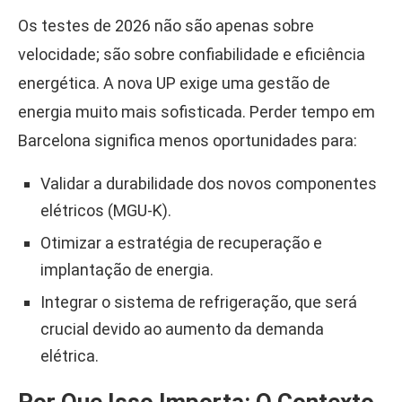
Os testes de 2026 não são apenas sobre
velocidade; são sobre confiabilidade e eficiência
energética. A nova UP exige uma gestão de
energia muito mais sofisticada. Perder tempo em
Barcelona significa menos oportunidades para:
Validar a durabilidade dos novos componentes
elétricos (MGU-K).
Otimizar a estratégia de recuperação e
implantação de energia.
Integrar o sistema de refrigeração, que será
crucial devido ao aumento da demanda
elétrica.