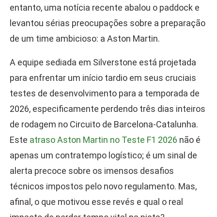
entanto, uma notícia recente abalou o paddock e
levantou sérias preocupações sobre a preparação
de um time ambicioso: a Aston Martin.
A equipe sediada em Silverstone está projetada
para enfrentar um início tardio em seus cruciais
testes de desenvolvimento para a temporada de
2026, especificamente perdendo três dias inteiros
de rodagem no Circuito de Barcelona-Catalunha.
Este
atraso Aston Martin no Teste F1 2026
não é
apenas um contratempo logístico; é um sinal de
alerta precoce sobre os imensos desafios
técnicos impostos pelo novo regulamento. Mas,
afinal, o que motivou esse revés e qual o real