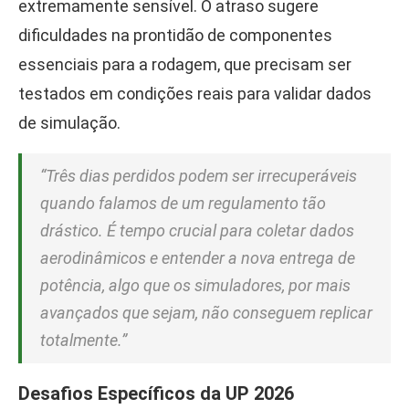
extremamente sensível. O atraso sugere
dificuldades na prontidão de componentes
essenciais para a rodagem, que precisam ser
testados em condições reais para validar dados
de simulação.
“Três dias perdidos podem ser irrecuperáveis
quando falamos de um regulamento tão
drástico. É tempo crucial para coletar dados
aerodinâmicos e entender a nova entrega de
potência, algo que os simuladores, por mais
avançados que sejam, não conseguem replicar
totalmente.”
Desafios Específicos da UP 2026