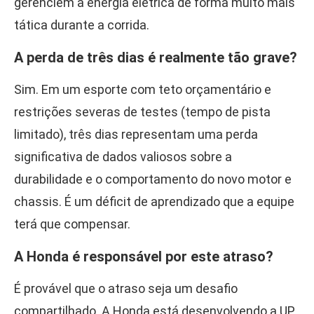
gerenciem a energia elétrica de forma muito mais
tática durante a corrida.
A perda de três dias é realmente tão grave?
Sim. Em um esporte com teto orçamentário e
restrições severas de testes (tempo de pista
limitado), três dias representam uma perda
significativa de dados valiosos sobre a
durabilidade e o comportamento do novo motor e
chassis. É um déficit de aprendizado que a equipe
terá que compensar.
A Honda é responsável por este atraso?
É provável que o atraso seja um desafio
compartilhado. A Honda está desenvolvendo a UP,