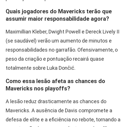
Quais jogadores do Mavericks terão que
assumir maior responsabilidade agora?
Maximillian Kleber, Dwight Powell e Dereck Lively II
(se saudável) verão um aumento de minutos e
responsabilidades no garrafão. Ofensivamente, o
peso da criação e pontuação recairá quase
totalmente sobre Luka Dončić.
Como essa lesão afeta as chances do
Mavericks nos playoffs?
A lesão reduz drasticamente as chances do
Mavericks. A ausência de Davis compromete a
defesa de elite e a eficiência no rebote, tornando a