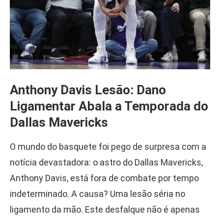
Anthony Davis Lesão: Dano
Ligamentar Abala a Temporada do
Dallas Mavericks
O mundo do basquete foi pego de surpresa com a
notícia devastadora: o astro do Dallas Mavericks,
Anthony Davis, está fora de combate por tempo
indeterminado. A causa? Uma lesão séria no
ligamento da mão. Este desfalque não é apenas