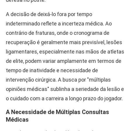
A decisão de deixá-lo fora por tempo
indeterminado reflete a incerteza médica. Ao
contrário de fraturas, onde o cronograma de
recuperação é geralmente mais previsível, lesões
ligamentares, especialmente nas mãos de atletas
de elite, podem variar amplamente em termos de
tempo de inatividade e necessidade de
intervenção cirúrgica. A busca por "múltiplas
opiniões médicas" sublinha a seriedade da lesão e
o cuidado com a carreira a longo prazo do jogador.
A Necessidade de Múltiplas Consultas
Médicas