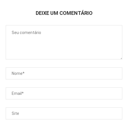
DEIXE UM COMENTÁRIO