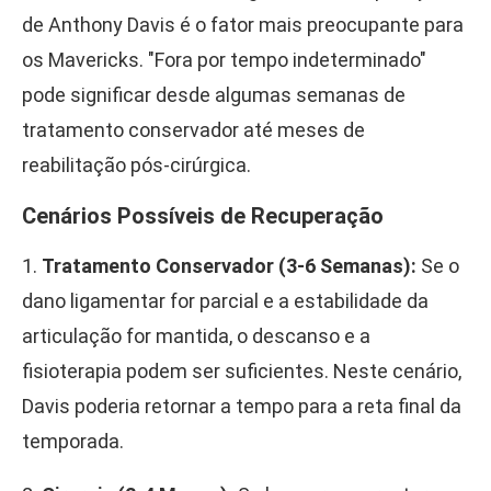
de Anthony Davis é o fator mais preocupante para
os Mavericks. "Fora por tempo indeterminado"
pode significar desde algumas semanas de
tratamento conservador até meses de
reabilitação pós-cirúrgica.
Cenários Possíveis de Recuperação
1.
Tratamento Conservador (3-6 Semanas):
Se o
dano ligamentar for parcial e a estabilidade da
articulação for mantida, o descanso e a
fisioterapia podem ser suficientes. Neste cenário,
Davis poderia retornar a tempo para a reta final da
temporada.