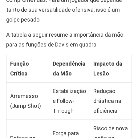
tanto de sua versatilidade ofensiva, isso é um
golpe pesado.
A tabela a seguir resume a importância da mão
para as funções de Davis em quadra:
Função
Dependência
Impacto da
Crítica
da Mão
Lesão
Estabilização
Redução
Arremesso
e Follow-
drástica na
(Jump Shot)
Through
eficiência.
Risco de nova
Força para