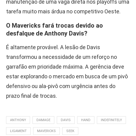
manutenção de uma vaga direta nos playoffs uma
tarefa muito mais árdua no competitivo Oeste.
O Mavericks fará trocas devido ao
desfalque de Anthony Davis?
É altamente provável. A lesão de Davis
transformou a necessidade de um reforço no
garrafão em prioridade máxima. A gerência deve
estar explorando o mercado em busca de um pivô
defensivo ou ala-pivô com urgência antes do
prazo final de trocas.
ANTHONY
DAMAGE
DAVIS
HAND
INDEFINITELY
LIGAMENT
MAVERICKS
SEEK