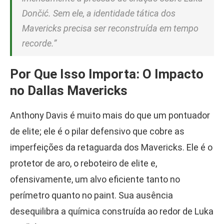
Dončić. Sem ele, a identidade tática dos
Mavericks precisa ser reconstruída em tempo
recorde.”
Por Que Isso Importa: O Impacto
no Dallas Mavericks
Anthony Davis é muito mais do que um pontuador
de elite; ele é o pilar defensivo que cobre as
imperfeições da retaguarda dos Mavericks. Ele é o
protetor de aro, o reboteiro de elite e,
ofensivamente, um alvo eficiente tanto no
perímetro quanto no paint. Sua ausência
desequilibra a química construída ao redor de Luka