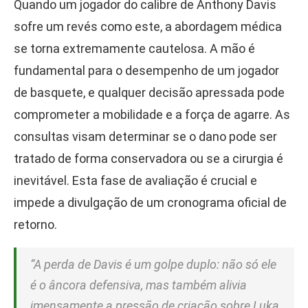
Quando um jogador do calibre de Anthony Davis
sofre um revés como este, a abordagem médica
se torna extremamente cautelosa. A mão é
fundamental para o desempenho de um jogador
de basquete, e qualquer decisão apressada pode
comprometer a mobilidade e a força de agarre. As
consultas visam determinar se o dano pode ser
tratado de forma conservadora ou se a cirurgia é
inevitável. Esta fase de avaliação é crucial e
impede a divulgação de um cronograma oficial de
retorno.
“A perda de Davis é um golpe duplo: não só ele
é o âncora defensiva, mas também alivia
imensamente a pressão de criação sobre Luka