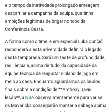
e o tempo de inatividade prolongado ameaçam
descarrilar a campanha da equipe, que tinha
ambições legítimas de brigar no topo da
Conferência Oeste.
A forma como o time, e em especial Luka Dončić,
responderá a esta adversidade definirá o legado
desta temporada. Será um teste de profundidade,
resiliência e, acima de tudo, da capacidade da
equipe técnica de reajustar o plano de jogo em
meio ao caos. Enquanto aguardamos os laudos
finais sobre a condição de **Anthony Davis
lesão**, a
NBA
observa atentamente para ver se
os Mavericks conseguirão manter a cabeça acima