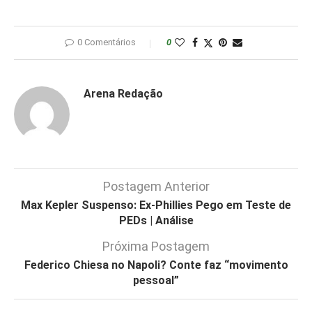
0 Comentários
0
Arena Redação
Postagem Anterior
Max Kepler Suspenso: Ex-Phillies Pego em Teste de
PEDs | Análise
Próxima Postagem
Federico Chiesa no Napoli? Conte faz “movimento
pessoal”