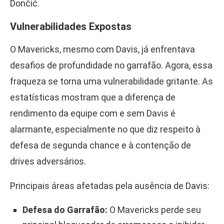
Dončić.
Vulnerabilidades Expostas
O Mavericks, mesmo com Davis, já enfrentava
desafios de profundidade no garrafão. Agora, essa
fraqueza se torna uma vulnerabilidade gritante. As
estatísticas mostram que a diferença de
rendimento da equipe com e sem Davis é
alarmante, especialmente no que diz respeito à
defesa de segunda chance e à contenção de
drives adversários.
Principais áreas afetadas pela ausência de Davis:
Defesa do Garrafão:
O Mavericks perde seu