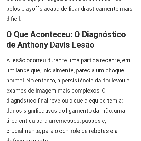
pelos playoffs acaba de ficar drasticamente mais
difícil.
O Que Aconteceu: O Diagnóstico
de Anthony Davis Lesão
A lesão ocorreu durante uma partida recente, em
um lance que, inicialmente, parecia um choque
normal. No entanto, a persistência da dor levou a
exames de imagem mais complexos. O
diagnóstico final revelou o que a equipe temia:
danos significativos ao ligamento da mão, uma
área crítica para arremessos, passes e,
crucialmente, para o controle de rebotes e a
defesa no poste.