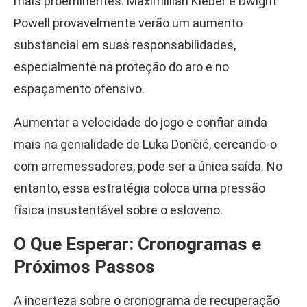
mais proeminentes. Maximillian Kleber e Dwight
Powell provavelmente verão um aumento
substancial em suas responsabilidades,
especialmente na proteção do aro e no
espaçamento ofensivo.
Aumentar a velocidade do jogo e confiar ainda
mais na genialidade de Luka Dončić, cercando-o
com arremessadores, pode ser a única saída. No
entanto, essa estratégia coloca uma pressão
física insustentável sobre o esloveno.
O Que Esperar: Cronogramas e
Próximos Passos
A incerteza sobre o cronograma de recuperação