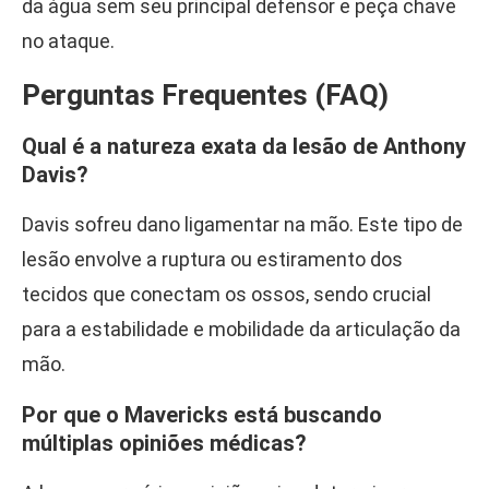
da água sem seu principal defensor e peça chave
no ataque.
Perguntas Frequentes (FAQ)
Qual é a natureza exata da lesão de Anthony
Davis?
Davis sofreu dano ligamentar na mão. Este tipo de
lesão envolve a ruptura ou estiramento dos
tecidos que conectam os ossos, sendo crucial
para a estabilidade e mobilidade da articulação da
mão.
Por que o Mavericks está buscando
múltiplas opiniões médicas?