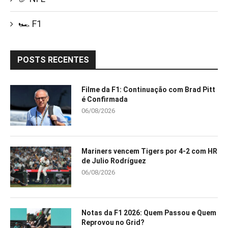
🏎️ F1
POSTS RECENTES
Filme da F1: Continuação com Brad Pitt
é Confirmada
06/08/2026
Mariners vencem Tigers por 4-2 com HR
de Julio Rodríguez
06/08/2026
Notas da F1 2026: Quem Passou e Quem
Reprovou no Grid?