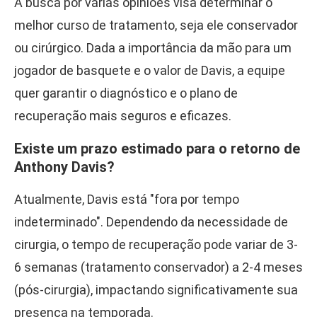
A busca por várias opiniões visa determinar o
melhor curso de tratamento, seja ele conservador
ou cirúrgico. Dada a importância da mão para um
jogador de basquete e o valor de Davis, a equipe
quer garantir o diagnóstico e o plano de
recuperação mais seguros e eficazes.
Existe um prazo estimado para o retorno de
Anthony Davis?
Atualmente, Davis está "fora por tempo
indeterminado". Dependendo da necessidade de
cirurgia, o tempo de recuperação pode variar de 3-
6 semanas (tratamento conservador) a 2-4 meses
(pós-cirurgia), impactando significativamente sua
presença na temporada.