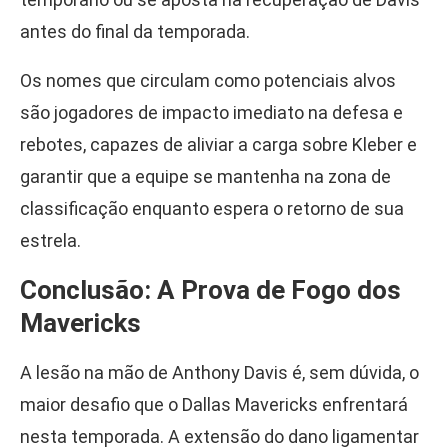
antes do final da temporada.
Os nomes que circulam como potenciais alvos
são jogadores de impacto imediato na defesa e
rebotes, capazes de aliviar a carga sobre Kleber e
garantir que a equipe se mantenha na zona de
classificação enquanto espera o retorno de sua
estrela.
Conclusão: A Prova de Fogo dos
Mavericks
A lesão na mão de Anthony Davis é, sem dúvida, o
maior desafio que o Dallas Mavericks enfrentará
nesta temporada. A extensão do dano ligamentar