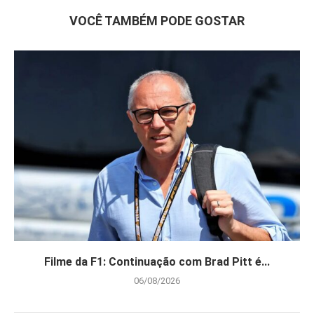
VOCÊ TAMBÉM PODE GOSTAR
Filme da F1: Continuação com Brad Pitt é...
06/08/2026