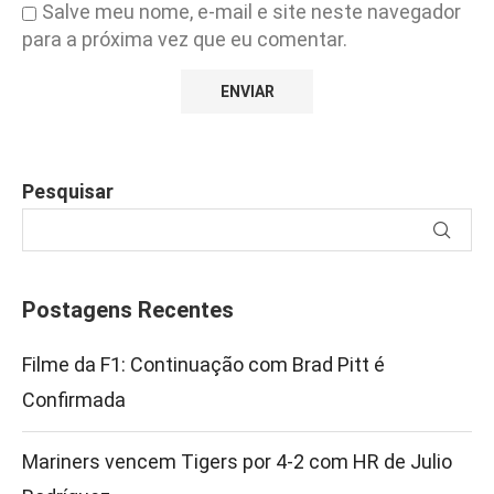
Salve meu nome, e-mail e site neste navegador
para a próxima vez que eu comentar.
Pesquisar
Postagens Recentes
Filme da F1: Continuação com Brad Pitt é
Confirmada
Mariners vencem Tigers por 4-2 com HR de Julio