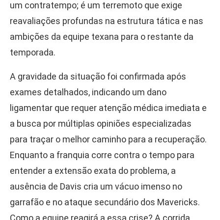
um contratempo; é um terremoto que exige
reavaliações profundas na estrutura tática e nas
ambições da equipe texana para o restante da
temporada.
A gravidade da situação foi confirmada após
exames detalhados, indicando um dano
ligamentar que requer atenção médica imediata e
a busca por múltiplas opiniões especializadas
para traçar o melhor caminho para a recuperação.
Enquanto a franquia corre contra o tempo para
entender a extensão exata do problema, a
ausência de Davis cria um vácuo imenso no
garrafão e no ataque secundário dos Mavericks.
Como a equipe reagirá a essa crise? A corrida