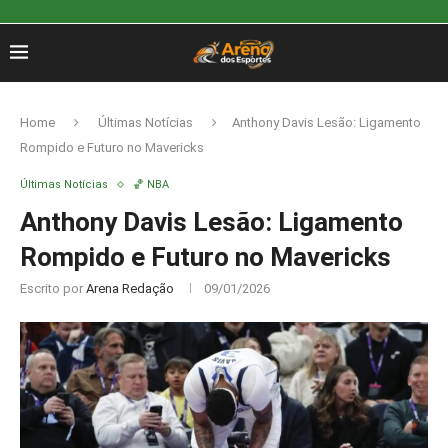
Home
Últimas Notícias
Anthony Davis Lesão: Ligamento
Rompido e Futuro no Mavericks
Últimas Notícias
🏀 NBA
Anthony Davis Lesão: Ligamento
Rompido e Futuro no Mavericks
Escrito por
Arena Redação
09/01/2026