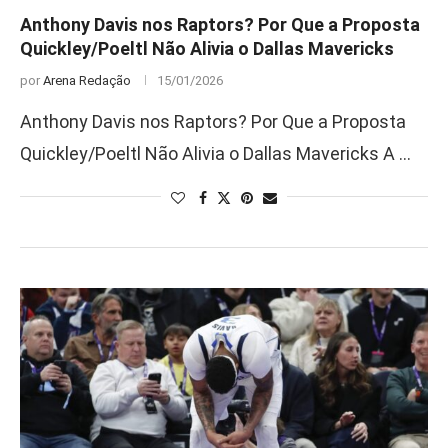
Anthony Davis nos Raptors? Por Que a Proposta
Quickley/Poeltl Não Alivia o Dallas Mavericks
por
Arena Redação
15/01/2026
Anthony Davis nos Raptors? Por Que a Proposta
Quickley/Poeltl Não Alivia o Dallas Mavericks A …