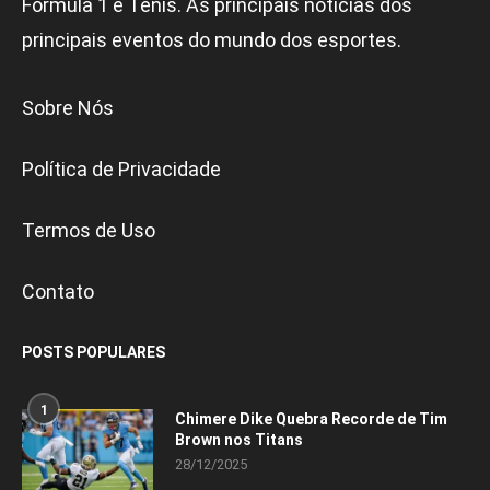
Fórmula 1 e Tênis. As principais noticias dos
principais eventos do mundo dos esportes.
Sobre Nós
Política de Privacidade
Termos de Uso
Contato
POSTS POPULARES
1
Chimere Dike Quebra Recorde de Tim
Brown nos Titans
28/12/2025