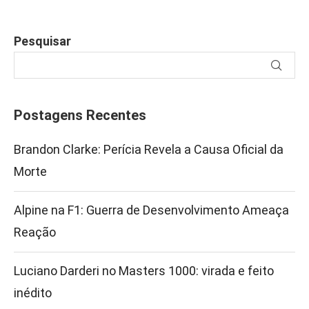
Pesquisar
Postagens Recentes
Brandon Clarke: Perícia Revela a Causa Oficial da
Morte
Alpine na F1: Guerra de Desenvolvimento Ameaça
Reação
Luciano Darderi no Masters 1000: virada e feito
inédito