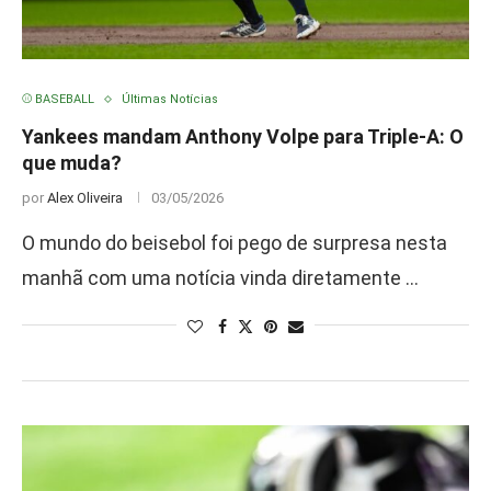
⚾ BASEBALL
Últimas Notícias
Yankees mandam Anthony Volpe para Triple-A: O
que muda?
por
Alex Oliveira
03/05/2026
O mundo do beisebol foi pego de surpresa nesta
manhã com uma notícia vinda diretamente …