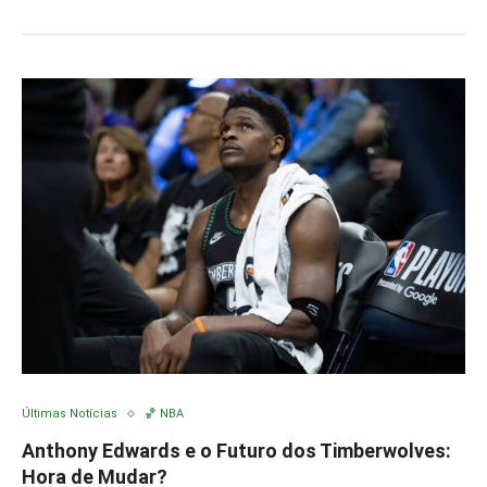
Últimas Notícias
🏀 NBA
Anthony Edwards e o Futuro dos Timberwolves:
Hora de Mudar?