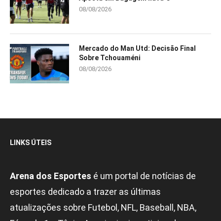
08/08/2026
Mercado do Man Utd: Decisão Final
Sobre Tchouaméni
08/08/2026
LINKS ÚTEIS
Arena dos Esportes
é um portal de notícias de
esportes dedicado a trazer as últimas
atualizações sobre Futebol, NFL, Baseball, NBA,