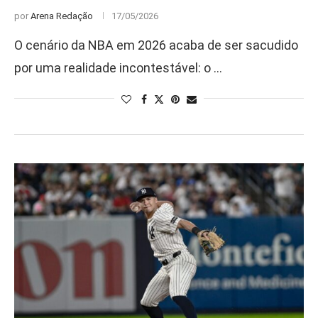
por
Arena Redação
17/05/2026
O cenário da NBA em 2026 acaba de ser sacudido
por uma realidade incontestável: o …