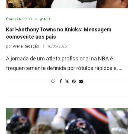
Últimas Notícias
🏀 NBA
Karl-Anthony Towns no Knicks: Mensagem
comovente aos pais
por
Arena Redação
16/06/2026
A jornada de um atleta profissional na NBA é
frequentemente definida por rótulos rápidos e, …