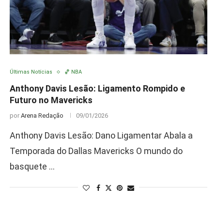
Últimas Notícias
🏀 NBA
Anthony Davis Lesão: Ligamento Rompido e
Futuro no Mavericks
por
Arena Redação
09/01/2026
Anthony Davis Lesão: Dano Ligamentar Abala a
Temporada do Dallas Mavericks O mundo do
basquete …