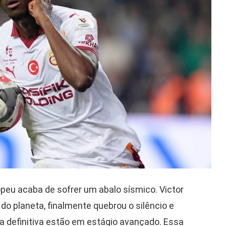
peu acaba de sofrer um abalo sísmico. Victor
o planeta, finalmente quebrou o silêncio e
a definitiva estão em estágio avançado. Essa