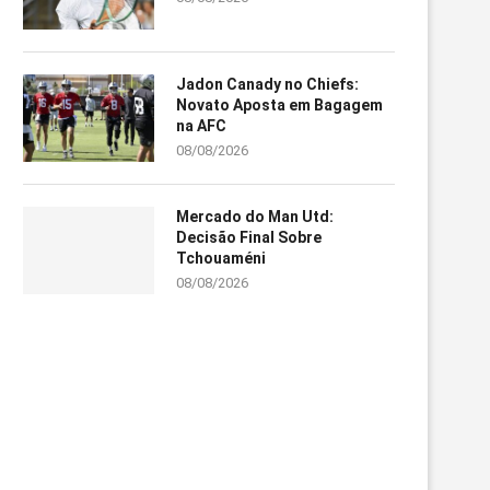
Jadon Canady no Chiefs:
Novato Aposta em Bagagem
na AFC
08/08/2026
Mercado do Man Utd:
Decisão Final Sobre
Tchouaméni
08/08/2026