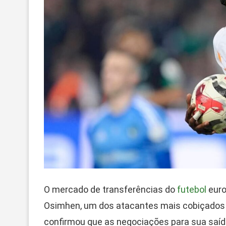
O mercado de transferências do
futebol
euro
Osimhen, um dos atacantes mais cobiçados d
confirmou que as negociações para sua saíd