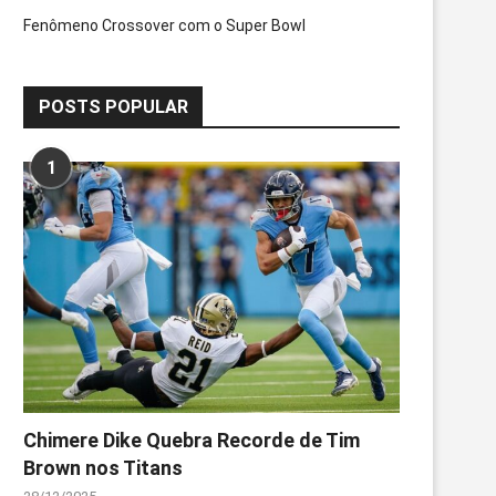
Fenômeno Crossover com o Super Bowl
POSTS POPULAR
1
Chimere Dike Quebra Recorde de Tim
Brown nos Titans