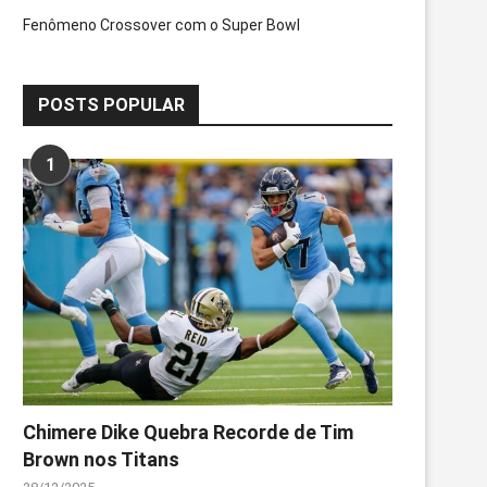
Fenômeno Crossover com o Super Bowl
POSTS POPULAR
1
Chimere Dike Quebra Recorde de Tim
Brown nos Titans