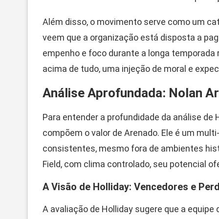
Além disso, o movimento serve como um cata
veem que a organização está disposta a paga
empenho e foco durante a longa temporada r
acima de tudo, uma injeção de moral e expec
Análise Aprofundada: Nolan Ar
Para entender a profundidade da análise de H
compõem o valor de Arenado. Ele é um multi
consistentes, mesmo fora de ambientes his
Field, com clima controlado, seu potencial o
A Visão de Holliday: Vencedores e Per
A avaliação de Holliday sugere que a equipe