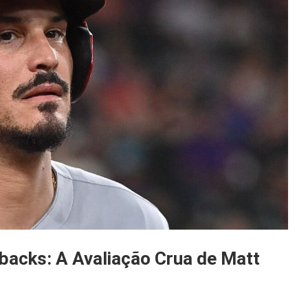
acks: A Avaliação Crua de Matt