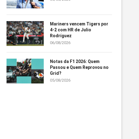
Mariners vencem Tigers por
4-2 com HR de Julio
Rodríguez
06/08/2026
Notas da F1 2026: Quem
Passou e Quem Reprovou no
Grid?
05/08/2026