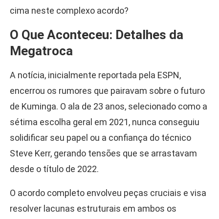
cima neste complexo acordo?
O Que Aconteceu: Detalhes da
Megatroca
A notícia, inicialmente reportada pela ESPN,
encerrou os rumores que pairavam sobre o futuro
de Kuminga. O ala de 23 anos, selecionado como a
sétima escolha geral em 2021, nunca conseguiu
solidificar seu papel ou a confiança do técnico
Steve Kerr, gerando tensões que se arrastavam
desde o título de 2022.
O acordo completo envolveu peças cruciais e visa
resolver lacunas estruturais em ambos os