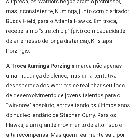
surpresa, os Warriors negociaram o promissor,
mas inconsistente, Kuminga, junto com o atirador
Buddy Hield, para o Atlanta Hawks. Em troca,
receberam o “stretch big” (pivô com capacidade
de arremesso de longa distância), Kristaps
Porzingis.
A
Troca Kuminga Porzingis
marca não apenas
uma mudança de elenco, mas uma tentativa
desesperada dos Warriors de realinhar seu foco
de desenvolvimento de jovens talentos para o
“win-now” absoluto, aproveitando os últimos anos
do núcleo lendário de Stephen Curry. Para os
Hawks, é um grande movimento de alto risco e
alta recompensa. Mas quem realmente saiu por