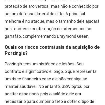
proteção de aro vertical, mas não é conhecido por
ser um defensor lateral de elite. A principal
melhoria é no ataque, mas o tamanho dele ajudará
nos rebotes e contestação de arremessos no
garrafão, complementando Draymond Green.
Quais os riscos contratuais da aquisição de
Porzingis?
Porzingis tem um histórico de lesões. Seu
contrato é significativo e longo, o que representa
um risco financeiro caso ele não consiga se
manter saudável. No entanto, GSW optou por
aceitar esse risco, pois o salário dele era
necessário para cumprir o teto e obter o tipo de