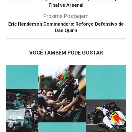
Final vs Arsenal
Próxima Postagem
Eric Henderson Commanders: Reforço Defensivo de
Dan Quinn
VOCÊ TAMBÉM PODE GOSTAR