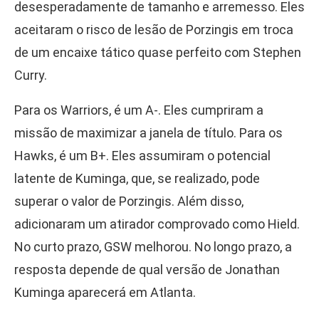
desesperadamente de tamanho e arremesso. Eles
aceitaram o risco de lesão de Porzingis em troca
de um encaixe tático quase perfeito com Stephen
Curry.
Para os Warriors, é um A-. Eles cumpriram a
missão de maximizar a janela de título. Para os
Hawks, é um B+. Eles assumiram o potencial
latente de Kuminga, que, se realizado, pode
superar o valor de Porzingis. Além disso,
adicionaram um atirador comprovado como Hield.
No curto prazo, GSW melhorou. No longo prazo, a
resposta depende de qual versão de Jonathan
Kuminga aparecerá em Atlanta.