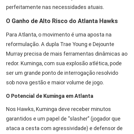
perfeitamente nas necessidades atuais.
O Ganho de Alto Risco do Atlanta Hawks
Para Atlanta, o movimento é uma aposta na
reformulação. A dupla Trae Young e Dejounte
Murray precisa de mais ferramentas dinâmicas ao
redor. Kuminga, com sua explosão atlética, pode
ser um grande ponto de interrogação resolvido
sob nova gestão e maior volume de jogo.
O Potencial de Kuminga em Atlanta
Nos Hawks, Kuminga deve receber minutos
garantidos e um papel de “slasher” (jogador que
ataca a cesta com agressividade) e defensor de