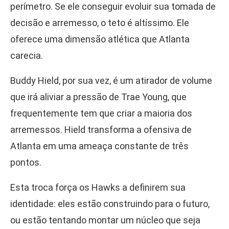
perímetro. Se ele conseguir evoluir sua tomada de
decisão e arremesso, o teto é altíssimo. Ele
oferece uma dimensão atlética que Atlanta
carecia.
Buddy Hield, por sua vez, é um atirador de volume
que irá aliviar a pressão de Trae Young, que
frequentemente tem que criar a maioria dos
arremessos. Hield transforma a ofensiva de
Atlanta em uma ameaça constante de três
pontos.
Esta troca força os Hawks a definirem sua
identidade: eles estão construindo para o futuro,
ou estão tentando montar um núcleo que seja