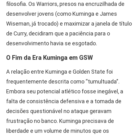
filosofia. Os Warriors, presos na encruzilhada de
desenvolver jovens (como Kuminga e James
Wiseman, já trocado) e maximizar a janela de título
de Curry, decidiram que a paciência para o
desenvolvimento havia se esgotado.
O Fim da Era Kuminga em GSW
A relação entre Kuminga e Golden State foi
frequentemente descrita como “tumultuada”.
Embora seu potencial atlético fosse inegável, a
falta de consistência defensiva e a tomada de
decisões questionável no ataque geravam
frustração no banco. Kuminga precisava de
liberdade e um volume de minutos que os