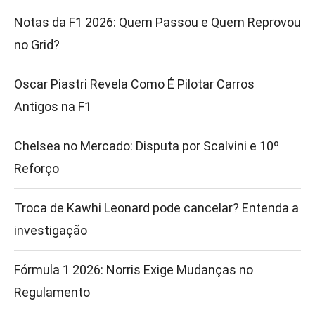
Notas da F1 2026: Quem Passou e Quem Reprovou
no Grid?
Oscar Piastri Revela Como É Pilotar Carros
Antigos na F1
Chelsea no Mercado: Disputa por Scalvini e 10º
Reforço
Troca de Kawhi Leonard pode cancelar? Entenda a
investigação
Fórmula 1 2026: Norris Exige Mudanças no
Regulamento