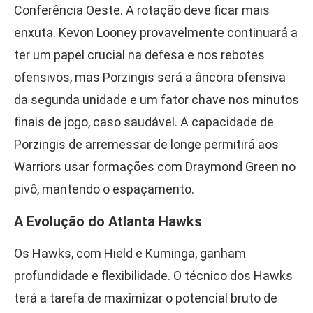
Conferência Oeste. A rotação deve ficar mais
enxuta. Kevon Looney provavelmente continuará a
ter um papel crucial na defesa e nos rebotes
ofensivos, mas Porzingis será a âncora ofensiva
da segunda unidade e um fator chave nos minutos
finais de jogo, caso saudável. A capacidade de
Porzingis de arremessar de longe permitirá aos
Warriors usar formações com Draymond Green no
pivô, mantendo o espaçamento.
A Evolução do Atlanta Hawks
Os Hawks, com Hield e Kuminga, ganham
profundidade e flexibilidade. O técnico dos Hawks
terá a tarefa de maximizar o potencial bruto de