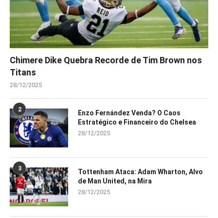
Chimere Dike Quebra Recorde de Tim Brown nos
Titans
28/12/2025
2
Enzo Fernández Venda? O Caos
Estratégico e Financeiro do Chelsea
28/12/2025
3
Tottenham Ataca: Adam Wharton, Alvo
de Man United, na Mira
28/12/2025