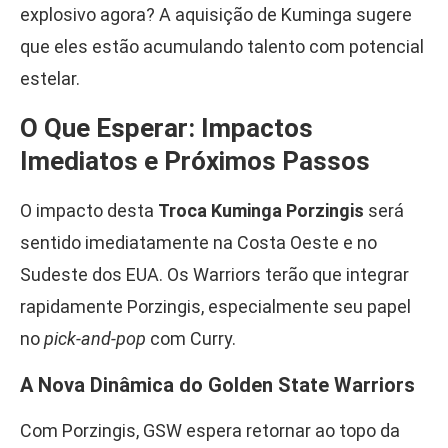
explosivo agora? A aquisição de Kuminga sugere
que eles estão acumulando talento com potencial
estelar.
O Que Esperar: Impactos
Imediatos e Próximos Passos
O impacto desta
Troca Kuminga Porzingis
será
sentido imediatamente na Costa Oeste e no
Sudeste dos EUA. Os Warriors terão que integrar
rapidamente Porzingis, especialmente seu papel
no
pick-and-pop
com Curry.
A Nova Dinâmica do Golden State Warriors
Com Porzingis, GSW espera retornar ao topo da