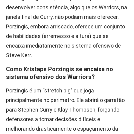
desenvolver consistência, algo que os Warriors, na
janela final de Curry, não podiam mais oferecer.
Porzingis, embora arriscado, oferece um conjunto
de habilidades (arremesso e altura) que se
encaixa imediatamente no sistema ofensivo de
Steve Kerr.
Como Kristaps Porzingis se encaixa no
sistema ofensivo dos Warriors?
Porzingis é um “stretch big” que joga
principalmente no perímetro. Ele abrirá o garrafão
para Stephen Curry e Klay Thompson, forçando
defensores a tomar decisões difíceis e
melhorando drasticamente o espaçamento da