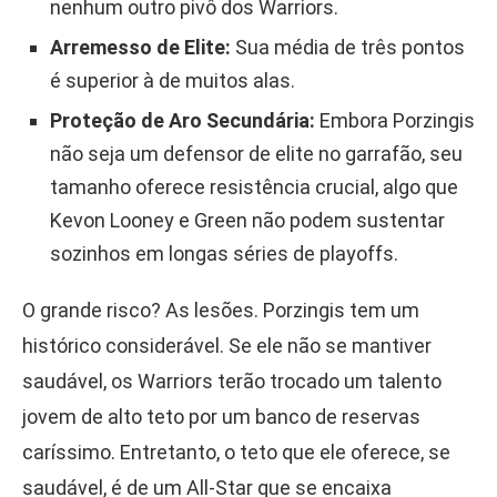
nenhum outro pivô dos Warriors.
Arremesso de Elite:
Sua média de três pontos
é superior à de muitos alas.
Proteção de Aro Secundária:
Embora Porzingis
não seja um defensor de elite no garrafão, seu
tamanho oferece resistência crucial, algo que
Kevon Looney e Green não podem sustentar
sozinhos em longas séries de playoffs.
O grande risco? As lesões. Porzingis tem um
histórico considerável. Se ele não se mantiver
saudável, os Warriors terão trocado um talento
jovem de alto teto por um banco de reservas
caríssimo. Entretanto, o teto que ele oferece, se
saudável, é de um All-Star que se encaixa