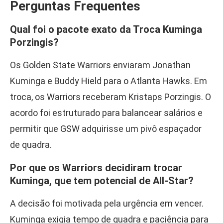
Perguntas Frequentes
Qual foi o pacote exato da Troca Kuminga
Porzingis?
Os Golden State Warriors enviaram Jonathan
Kuminga e Buddy Hield para o Atlanta Hawks. Em
troca, os Warriors receberam Kristaps Porzingis. O
acordo foi estruturado para balancear salários e
permitir que GSW adquirisse um pivô espaçador
de quadra.
Por que os Warriors decidiram trocar
Kuminga, que tem potencial de All-Star?
A decisão foi motivada pela urgência em vencer.
Kuminga exigia tempo de quadra e paciência para