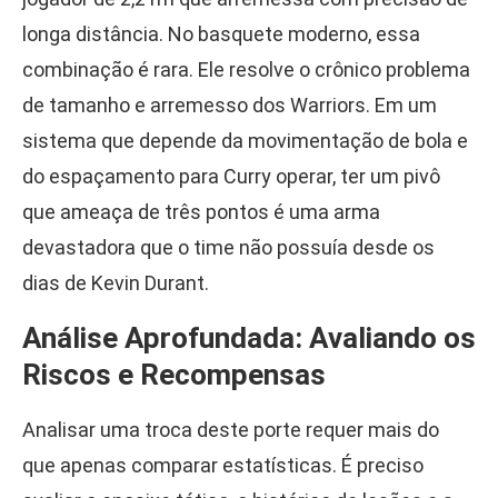
longa distância. No basquete moderno, essa
combinação é rara. Ele resolve o crônico problema
de tamanho e arremesso dos Warriors. Em um
sistema que depende da movimentação de bola e
do espaçamento para Curry operar, ter um pivô
que ameaça de três pontos é uma arma
devastadora que o time não possuía desde os
dias de Kevin Durant.
Análise Aprofundada: Avaliando os
Riscos e Recompensas
Analisar uma troca deste porte requer mais do
que apenas comparar estatísticas. É preciso