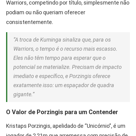
Warriors, competindo por título, simplesmente não
podiam ou não queriam oferecer
consistentemente.
“A troca de Kuminga sinaliza que, para os
Warriors, o tempo é o recurso mais escasso.
Eles não têm tempo para esperar que o
potencial se materialize. Precisam de impacto
imediato e específico, e Porzingis oferece
exatamente isso: um espaçador de quadra
gigante.”
O Valor de Porzingis para um Contender
Kristaps Porzingis, apelidado de “Unicórnio”, é um
jogador de 2,21m que arremessa com precisão de