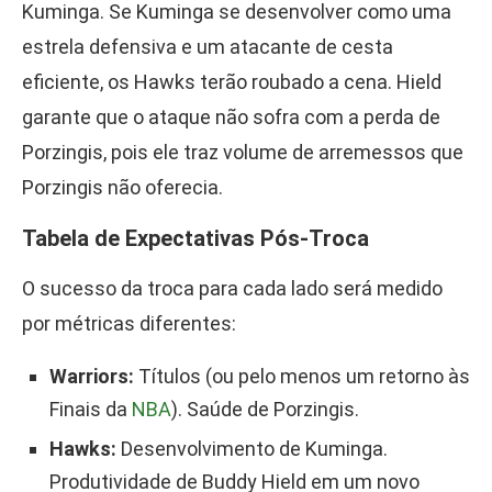
Kuminga. Se Kuminga se desenvolver como uma
estrela defensiva e um atacante de cesta
eficiente, os Hawks terão roubado a cena. Hield
garante que o ataque não sofra com a perda de
Porzingis, pois ele traz volume de arremessos que
Porzingis não oferecia.
Tabela de Expectativas Pós-Troca
O sucesso da troca para cada lado será medido
por métricas diferentes:
Warriors:
Títulos (ou pelo menos um retorno às
Finais da
NBA
). Saúde de Porzingis.
Hawks:
Desenvolvimento de Kuminga.
Produtividade de Buddy Hield em um novo