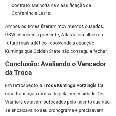
contrato. Melhoria na classificação da
Conferência Leste.
Ambos os times fizeram movimentos ousados.
GSW escolheu o presente; Atlanta escolheu um
futuro mais atlético, resolvendo a equação
Kuminga que Golden State não conseguia fechar.
Conclusão: Avaliando o Vencedor
da Troca
Em retrospecto, a
Troca Kuminga Porzingis
foi
uma transação motivada pela necessidade. Os
Warriors estavam sufocados pelo talento que não
se encaixava no seu cronograma e precisavam