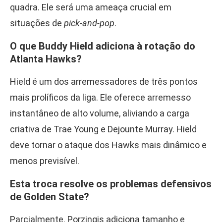
quadra. Ele será uma ameaça crucial em
situações de
pick-and-pop
.
O que Buddy Hield adiciona à rotação do
Atlanta Hawks?
Hield é um dos arremessadores de três pontos
mais prolíficos da liga. Ele oferece arremesso
instantâneo de alto volume, aliviando a carga
criativa de Trae Young e Dejounte Murray. Hield
deve tornar o ataque dos Hawks mais dinâmico e
menos previsível.
Esta troca resolve os problemas defensivos
de Golden State?
Parcialmente. Porzingis adiciona tamanho e