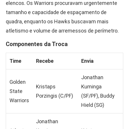
elencos. Os Warriors procuravam urgentemente
tamanho e capacidade de espaçamento de
quadra, enquanto os Hawks buscavam mais
atletismo e volume de arremessos de perímetro.
Componentes da Troca
Time
Recebe
Envia
Jonathan
Golden
Kristaps
Kuminga
State
Porzingis (C/PF)
(SF/PF), Buddy
Warriors
Hield (SG)
Jonathan