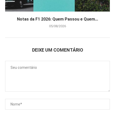
Notas da F1 2026: Quem Passou e Quem...
05/08/2026
DEIXE UM COMENTÁRIO