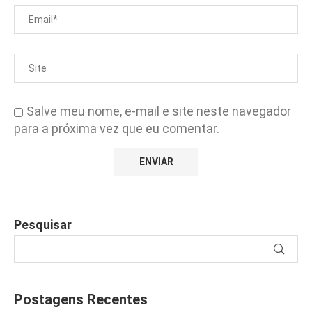
Salve meu nome, e-mail e site neste navegador
para a próxima vez que eu comentar.
Pesquisar
Postagens Recentes