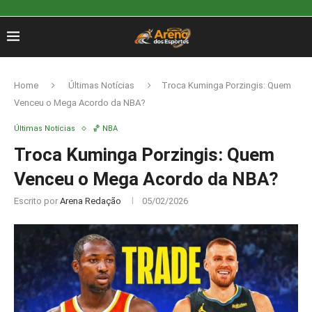
Home
Últimas Notícias
Troca Kuminga Porzingis: Quem
Venceu o Mega Acordo da NBA?
Últimas Notícias
🏀 NBA
Troca Kuminga Porzingis: Quem
Venceu o Mega Acordo da NBA?
Escrito por
Arena Redação
05/02/2026