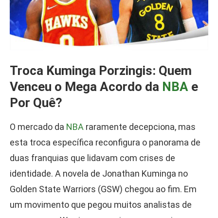
Troca Kuminga Porzingis: Quem
Venceu o Mega Acordo da
NBA
e
Por Quê?
O mercado da
NBA
raramente decepciona, mas
esta troca específica reconfigura o panorama de
duas franquias que lidavam com crises de
identidade. A novela de Jonathan Kuminga no
Golden State Warriors (GSW) chegou ao fim. Em
um movimento que pegou muitos analistas de