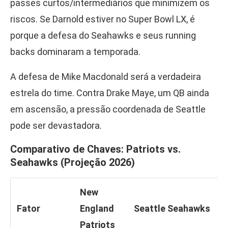
passes curtos/intermediários que minimizem os
riscos. Se Darnold estiver no Super Bowl LX, é
porque a defesa do Seahawks e seus running
backs dominaram a temporada.
A defesa de Mike Macdonald será a verdadeira
estrela do time. Contra Drake Maye, um QB ainda
em ascensão, a pressão coordenada de Seattle
pode ser devastadora.
Comparativo de Chaves: Patriots vs.
Seahawks (Projeção 2026)
New
Fator
England
Seattle Seahawks
Patriots