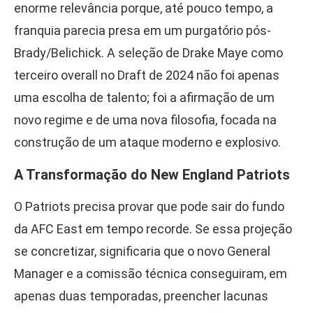
enorme relevância porque, até pouco tempo, a
franquia parecia presa em um purgatório pós-
Brady/Belichick. A seleção de Drake Maye como
terceiro overall no Draft de 2024 não foi apenas
uma escolha de talento; foi a afirmação de um
novo regime e de uma nova filosofia, focada na
construção de um ataque moderno e explosivo.
A Transformação do New England Patriots
O Patriots precisa provar que pode sair do fundo
da AFC East em tempo recorde. Se essa projeção
se concretizar, significaria que o novo General
Manager e a comissão técnica conseguiram, em
apenas duas temporadas, preencher lacunas