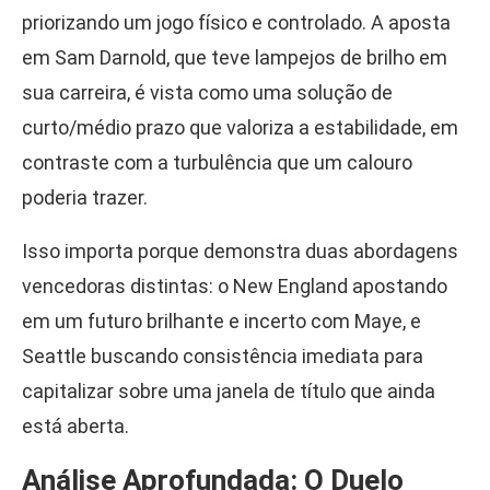
priorizando um jogo físico e controlado. A aposta
em Sam Darnold, que teve lampejos de brilho em
sua carreira, é vista como uma solução de
curto/médio prazo que valoriza a estabilidade, em
contraste com a turbulência que um calouro
poderia trazer.
Isso importa porque demonstra duas abordagens
vencedoras distintas: o New England apostando
em um futuro brilhante e incerto com Maye, e
Seattle buscando consistência imediata para
capitalizar sobre uma janela de título que ainda
está aberta.
Análise Aprofundada: O Duelo