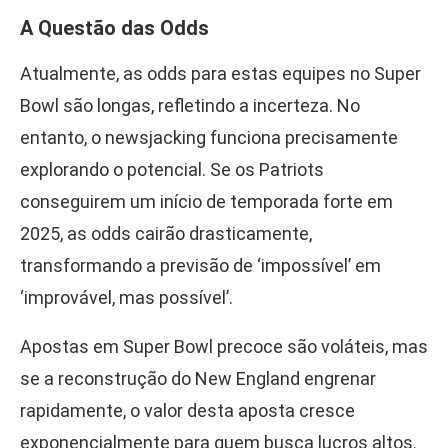
A Questão das Odds
Atualmente, as odds para estas equipes no Super
Bowl são longas, refletindo a incerteza. No
entanto, o newsjacking funciona precisamente
explorando o potencial. Se os Patriots
conseguirem um início de temporada forte em
2025, as odds cairão drasticamente,
transformando a previsão de ‘impossível’ em
‘improvável, mas possível’.
Apostas em Super Bowl precoce são voláteis, mas
se a reconstrução do New England engrenar
rapidamente, o valor desta aposta cresce
exponencialmente para quem busca lucros altos.