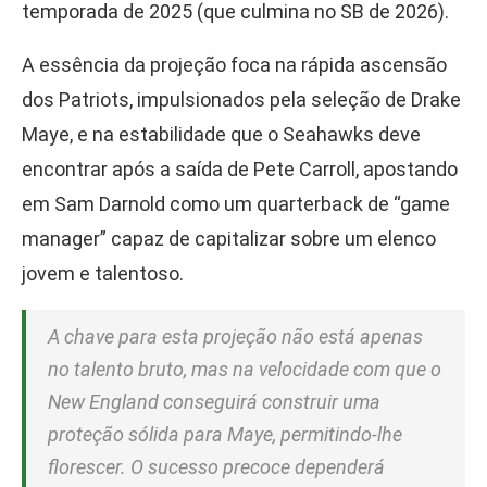
temporada de 2025 (que culmina no SB de 2026).
A essência da projeção foca na rápida ascensão
dos Patriots, impulsionados pela seleção de Drake
Maye, e na estabilidade que o Seahawks deve
encontrar após a saída de Pete Carroll, apostando
em Sam Darnold como um quarterback de “game
manager” capaz de capitalizar sobre um elenco
jovem e talentoso.
A chave para esta projeção não está apenas
no talento bruto, mas na velocidade com que o
New England conseguirá construir uma
proteção sólida para Maye, permitindo-lhe
florescer. O sucesso precoce dependerá