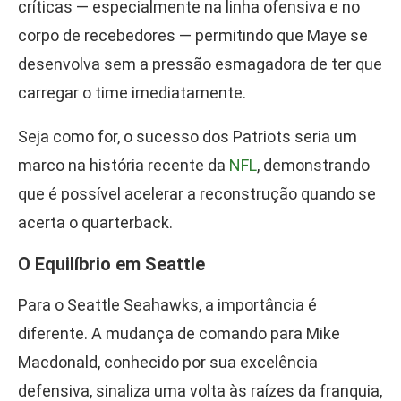
críticas — especialmente na linha ofensiva e no
corpo de recebedores — permitindo que Maye se
desenvolva sem a pressão esmagadora de ter que
carregar o time imediatamente.
Seja como for, o sucesso dos Patriots seria um
marco na história recente da
NFL
, demonstrando
que é possível acelerar a reconstrução quando se
acerta o quarterback.
O Equilíbrio em Seattle
Para o Seattle Seahawks, a importância é
diferente. A mudança de comando para Mike
Macdonald, conhecido por sua excelência
defensiva, sinaliza uma volta às raízes da franquia,