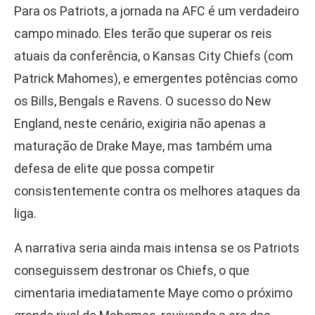
Para os Patriots, a jornada na AFC é um verdadeiro
campo minado. Eles terão que superar os reis
atuais da conferência, o Kansas City Chiefs (com
Patrick Mahomes), e emergentes potências como
os Bills, Bengals e Ravens. O sucesso do New
England, neste cenário, exigiria não apenas a
maturação de Drake Maye, mas também uma
defesa de elite que possa competir
consistentemente contra os melhores ataques da
liga.
A narrativa seria ainda mais intensa se os Patriots
conseguissem destronar os Chiefs, o que
cimentaria imediatamente Maye como o próximo