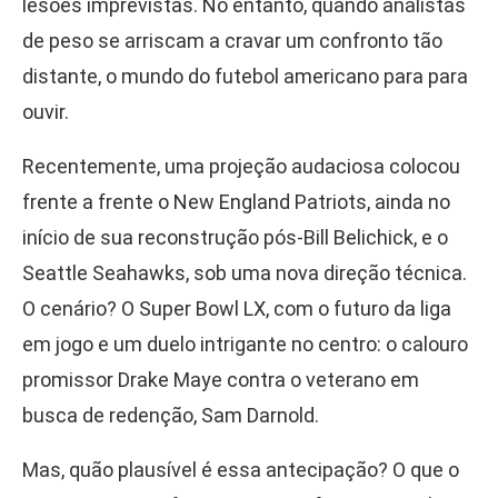
lesões imprevistas. No entanto, quando analistas
de peso se arriscam a cravar um confronto tão
distante, o mundo do futebol americano para para
ouvir.
Recentemente, uma projeção audaciosa colocou
frente a frente o New England Patriots, ainda no
início de sua reconstrução pós-Bill Belichick, e o
Seattle Seahawks, sob uma nova direção técnica.
O cenário? O Super Bowl LX, com o futuro da liga
em jogo e um duelo intrigante no centro: o calouro
promissor Drake Maye contra o veterano em
busca de redenção, Sam Darnold.
Mas, quão plausível é essa antecipação? O que o