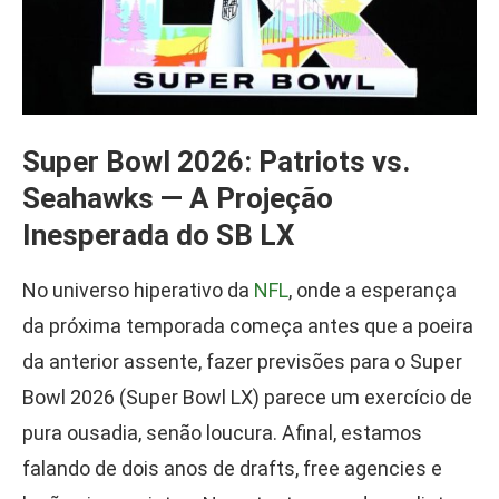
Super Bowl 2026: Patriots vs.
Seahawks — A Projeção
Inesperada do SB LX
No universo hiperativo da
NFL
, onde a esperança
da próxima temporada começa antes que a poeira
da anterior assente, fazer previsões para o Super
Bowl 2026 (Super Bowl LX) parece um exercício de
pura ousadia, senão loucura. Afinal, estamos
falando de dois anos de drafts, free agencies e