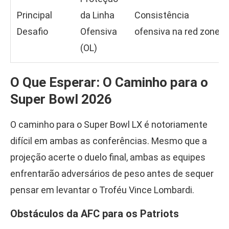
Principal
da Linha
Consistência
Desafio
Ofensiva
ofensiva na red zone
(OL)
O Que Esperar: O Caminho para o
Super Bowl 2026
O caminho para o Super Bowl LX é notoriamente
difícil em ambas as conferências. Mesmo que a
projeção acerte o duelo final, ambas as equipes
enfrentarão adversários de peso antes de sequer
pensar em levantar o Troféu Vince Lombardi.
Obstáculos da AFC para os Patriots