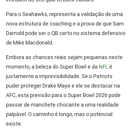
Para o Seahawks, representa a validação de uma
nova estrutura de coaching e a prova de que Sam
Darnold pode ser o QB certo no sistema defensivo
de Mike Macdonald.
Embora as chances reais sejam pequenas neste
momento, a beleza do Super Bowl e da
NFL
é
justamente a imprevisibilidade. Se o Patriots
puder proteger Drake Maye e ele se destacar na
AFC, esta previsão para o Super Bowl 2026 pode
passar de manchete chocante a uma realidade
palpável. O caminho é longo, mas o potencial
existe.