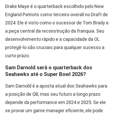
Drake Maye é o quarterback escolhido pelo New
England Patriots como terceiro overall no Draft de
2024. Ele é visto como o sucessor de Tom Brady e
a peça central da reconstrução da franquia. Seu
desenvolvimento rápido e a capacidade da OL
protegê-lo são cruciais para qualquer sucesso a
curto prazo.
Sam Darnold será o quarterback dos
Seahawks até o Super Bowl 2026?
Sam Darnold é a aposta atual dos Seahawks para
a posição de QB, mas seu futuro a longo prazo
depende da performance em 2024 e 2025. Se ele
se provar um game manager eficiente, ele pode