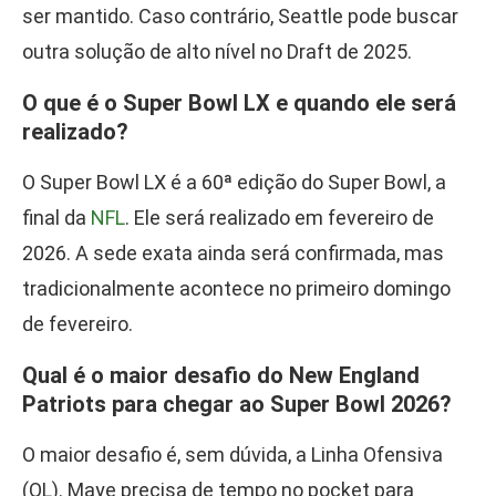
ser mantido. Caso contrário, Seattle pode buscar
outra solução de alto nível no Draft de 2025.
O que é o Super Bowl LX e quando ele será
realizado?
O Super Bowl LX é a 60ª edição do Super Bowl, a
final da
NFL
. Ele será realizado em fevereiro de
2026. A sede exata ainda será confirmada, mas
tradicionalmente acontece no primeiro domingo
de fevereiro.
Qual é o maior desafio do New England
Patriots para chegar ao Super Bowl 2026?
O maior desafio é, sem dúvida, a Linha Ofensiva
(OL). Maye precisa de tempo no pocket para