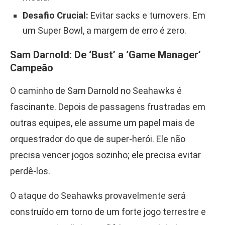
Desafio Crucial:
Evitar sacks e turnovers. Em
um Super Bowl, a margem de erro é zero.
Sam Darnold: De ‘Bust’ a ‘Game Manager’
Campeão
O caminho de Sam Darnold no Seahawks é
fascinante. Depois de passagens frustradas em
outras equipes, ele assume um papel mais de
orquestrador do que de super-herói. Ele não
precisa vencer jogos sozinho; ele precisa evitar
perdê-los.
O ataque do Seahawks provavelmente será
construído em torno de um forte jogo terrestre e