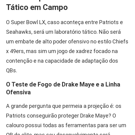
Tático em Campo
O Super Bowl LX, caso aconteça entre Patriots e
Seahawks, será um laboratório tático. Não será
um embate de alto poder ofensivo no estilo Chiefs
x 49ers, mas sim um jogo de xadrez focado na
contenção e na capacidade de adaptação dos
QBs.
O Teste de Fogo de Drake Maye e a Linha
Ofensiva
A grande pergunta que permeia a projeção é: os
Patriots conseguirão proteger Drake Maye? O
calouro possui todas as ferramentas para ser um
QB de elite, mas seu desenvolvimento será