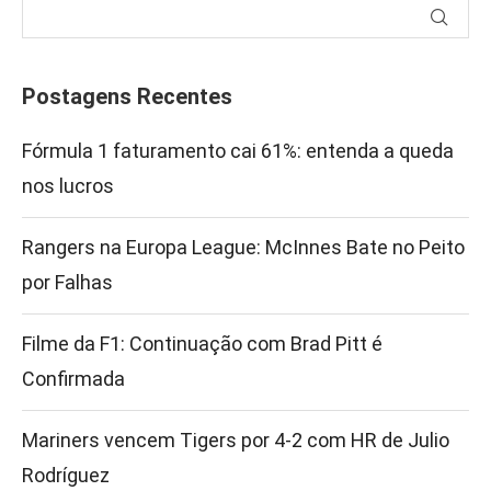
Postagens Recentes
Fórmula 1 faturamento cai 61%: entenda a queda
nos lucros
Rangers na Europa League: McInnes Bate no Peito
por Falhas
Filme da F1: Continuação com Brad Pitt é
Confirmada
Mariners vencem Tigers por 4-2 com HR de Julio
Rodríguez