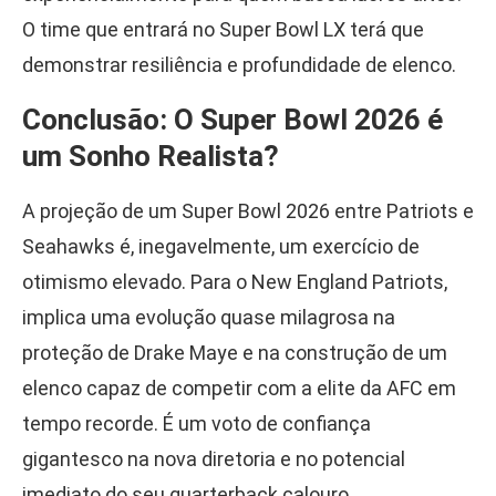
O time que entrará no Super Bowl LX terá que
demonstrar resiliência e profundidade de elenco.
Conclusão: O Super Bowl 2026 é
um Sonho Realista?
A projeção de um Super Bowl 2026 entre Patriots e
Seahawks é, inegavelmente, um exercício de
otimismo elevado. Para o New England Patriots,
implica uma evolução quase milagrosa na
proteção de Drake Maye e na construção de um
elenco capaz de competir com a elite da AFC em
tempo recorde. É um voto de confiança
gigantesco na nova diretoria e no potencial
imediato do seu quarterback calouro.