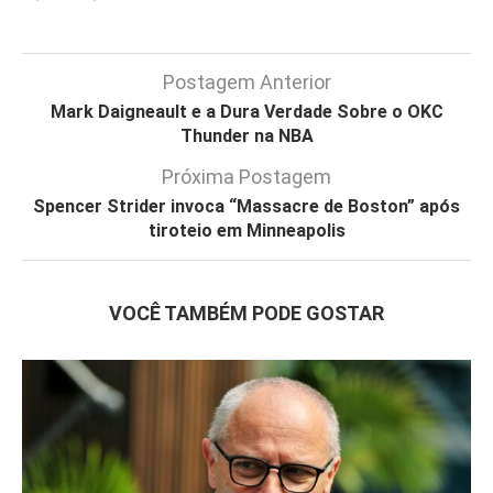
Postagem Anterior
Mark Daigneault e a Dura Verdade Sobre o OKC
Thunder na NBA
Próxima Postagem
Spencer Strider invoca “Massacre de Boston” após
tiroteio em Minneapolis
VOCÊ TAMBÉM PODE GOSTAR