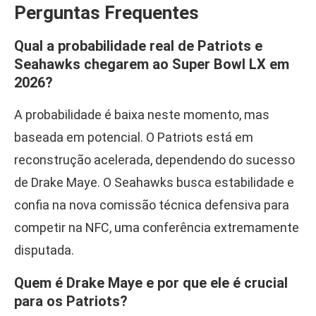
Perguntas Frequentes
Qual a probabilidade real de Patriots e
Seahawks chegarem ao Super Bowl LX em
2026?
A probabilidade é baixa neste momento, mas
baseada em potencial. O Patriots está em
reconstrução acelerada, dependendo do sucesso
de Drake Maye. O Seahawks busca estabilidade e
confia na nova comissão técnica defensiva para
competir na NFC, uma conferência extremamente
disputada.
Quem é Drake Maye e por que ele é crucial
para os Patriots?