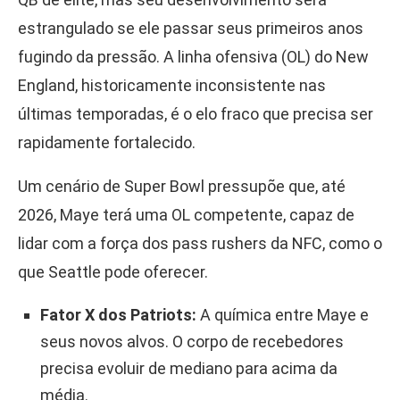
estrangulado se ele passar seus primeiros anos
fugindo da pressão. A linha ofensiva (OL) do New
England, historicamente inconsistente nas
últimas temporadas, é o elo fraco que precisa ser
rapidamente fortalecido.
Um cenário de Super Bowl pressupõe que, até
2026, Maye terá uma OL competente, capaz de
lidar com a força dos pass rushers da NFC, como o
que Seattle pode oferecer.
Fator X dos Patriots:
A química entre Maye e
seus novos alvos. O corpo de recebedores
precisa evoluir de mediano para acima da
média.