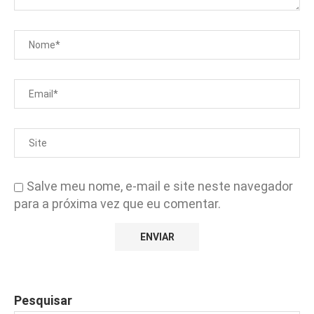
Salve meu nome, e-mail e site neste navegador
para a próxima vez que eu comentar.
Pesquisar