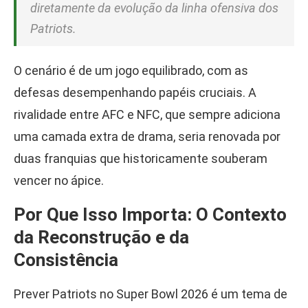
diretamente da evolução da linha ofensiva dos
Patriots.
O cenário é de um jogo equilibrado, com as
defesas desempenhando papéis cruciais. A
rivalidade entre AFC e NFC, que sempre adiciona
uma camada extra de drama, seria renovada por
duas franquias que historicamente souberam
vencer no ápice.
Por Que Isso Importa: O Contexto
da Reconstrução e da
Consistência
Prever Patriots no Super Bowl 2026 é um tema de