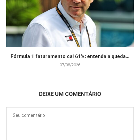
Fórmula 1 faturamento cai 61%: entenda a queda...
07/08/2026
DEIXE UM COMENTÁRIO