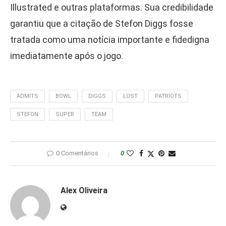
Illustrated e outras plataformas. Sua credibilidade
garantiu que a citação de Stefon Diggs fosse
tratada como uma notícia importante e fidedigna
imediatamente após o jogo.
ADMITS
BOWL
DIGGS
LOST
PATRIOTS
STEFON
SUPER
TEAM
0 Comentários
0
Alex Oliveira