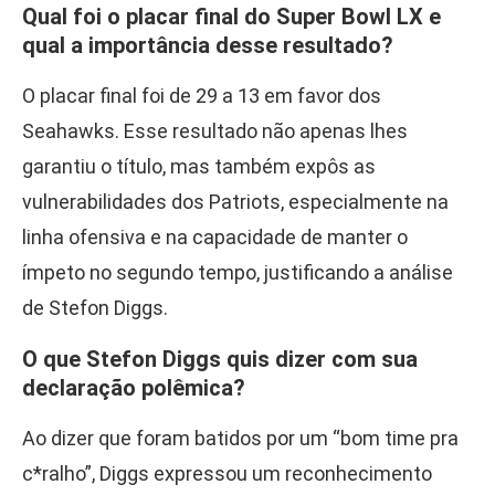
Qual foi o placar final do Super Bowl LX e
qual a importância desse resultado?
O placar final foi de 29 a 13 em favor dos
Seahawks. Esse resultado não apenas lhes
garantiu o título, mas também expôs as
vulnerabilidades dos Patriots, especialmente na
linha ofensiva e na capacidade de manter o
ímpeto no segundo tempo, justificando a análise
de Stefon Diggs.
O que Stefon Diggs quis dizer com sua
declaração polêmica?
Ao dizer que foram batidos por um “bom time pra
c*ralho”, Diggs expressou um reconhecimento