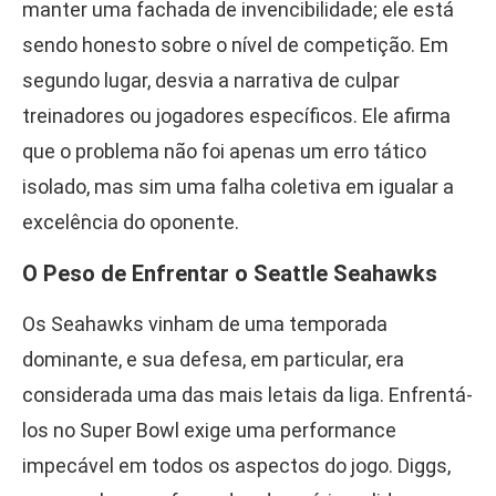
manter uma fachada de invencibilidade; ele está
sendo honesto sobre o nível de competição. Em
segundo lugar, desvia a narrativa de culpar
treinadores ou jogadores específicos. Ele afirma
que o problema não foi apenas um erro tático
isolado, mas sim uma falha coletiva em igualar a
excelência do oponente.
O Peso de Enfrentar o Seattle Seahawks
Os Seahawks vinham de uma temporada
dominante, e sua defesa, em particular, era
considerada uma das mais letais da liga. Enfrentá-
los no Super Bowl exige uma performance
impecável em todos os aspectos do jogo. Diggs,