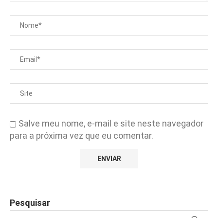
Salve meu nome, e-mail e site neste navegador
para a próxima vez que eu comentar.
Pesquisar