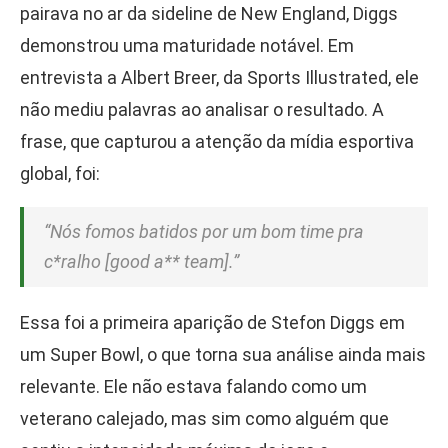
pairava no ar da sideline de New England, Diggs
demonstrou uma maturidade notável. Em
entrevista a Albert Breer, da Sports Illustrated, ele
não mediu palavras ao analisar o resultado. A
frase, que capturou a atenção da mídia esportiva
global, foi:
“Nós fomos batidos por um bom time pra
c*ralho [good a** team].”
Essa foi a primeira aparição de Stefon Diggs em
um Super Bowl, o que torna sua análise ainda mais
relevante. Ele não estava falando como um
veterano calejado, mas sim como alguém que