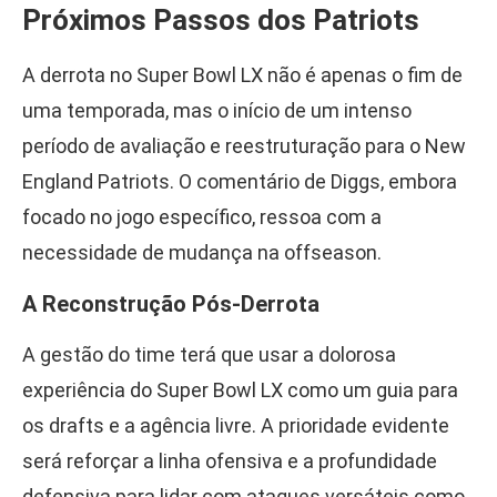
Próximos Passos dos Patriots
A derrota no Super Bowl LX não é apenas o fim de
uma temporada, mas o início de um intenso
período de avaliação e reestruturação para o New
England Patriots. O comentário de Diggs, embora
focado no jogo específico, ressoa com a
necessidade de mudança na offseason.
A Reconstrução Pós-Derrota
A gestão do time terá que usar a dolorosa
experiência do Super Bowl LX como um guia para
os drafts e a agência livre. A prioridade evidente
será reforçar a linha ofensiva e a profundidade
defensiva para lidar com ataques versáteis como