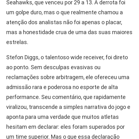
Seahawks, que venceu por 29 a 13. A derrota foi
um golpe duro, mas o que realmente chamou a
atenção dos analistas não foi apenas o placar,
mas a honestidade crua de uma das suas maiores
estrelas.
Stefon Diggs, o talentoso wide receiver, foi direto
ao ponto. Sem desculpas evasivas ou
reclamações sobre arbitragem, ele ofereceu uma
admissão rara e poderosa no esporte de alta
performance. Seu comentário, que rapidamente
viralizou, transcende a simples narrativa do jogo e
aponta para uma verdade que muitos atletas
hesitam em declarar: eles foram superados por
um time superior. Mas o que essa declaração