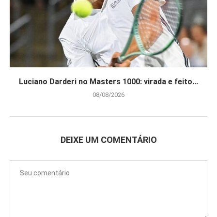
Luciano Darderi no Masters 1000: virada e feito...
08/08/2026
DEIXE UM COMENTÁRIO