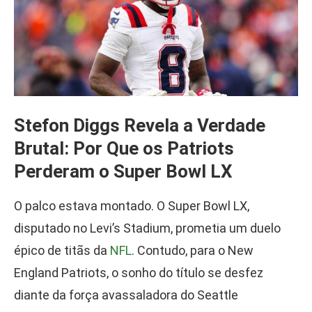
Stefon Diggs Revela a Verdade
Brutal: Por Que os Patriots
Perderam o Super Bowl LX
O palco estava montado. O Super Bowl LX,
disputado no Levi’s Stadium, prometia um duelo
épico de titãs da
NFL
. Contudo, para o New
England Patriots, o sonho do título se desfez
diante da força avassaladora do Seattle