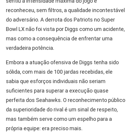
sentiu a intensidade máxima do jogo e
reconheceu, sem filtros, a qualidade incontestável
do adversário. A derrota dos Patriots no Super
Bowl LX não foi vista por Diggs como um acidente,
mas como a consequência de enfrentar uma
verdadeira potência.
Embora a atuação ofensiva de Diggs tenha sido
sólida, com mais de 100 jardas recebidas, ele
sabia que esforços individuais não seriam
suficientes para superar a execução quase
perfeita dos Seahawks. O reconhecimento público
da superioridade do rival é um sinal de respeito,
mas também serve como um espelho para a
própria equipe: era preciso mais.