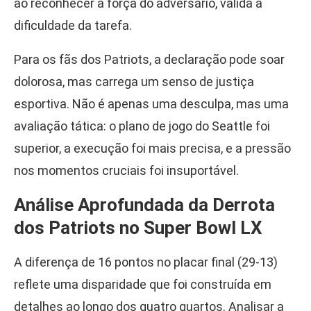
ao reconhecer a força do adversário, valida a
dificuldade da tarefa.
Para os fãs dos Patriots, a declaração pode soar
dolorosa, mas carrega um senso de justiça
esportiva. Não é apenas uma desculpa, mas uma
avaliação tática: o plano de jogo do Seattle foi
superior, a execução foi mais precisa, e a pressão
nos momentos cruciais foi insuportável.
Análise Aprofundada da Derrota
dos Patriots no Super Bowl LX
A diferença de 16 pontos no placar final (29-13)
reflete uma disparidade que foi construída em
detalhes ao longo dos quatro quartos. Analisar a