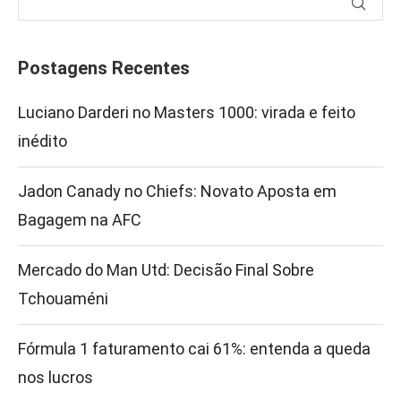
Postagens Recentes
Luciano Darderi no Masters 1000: virada e feito
inédito
Jadon Canady no Chiefs: Novato Aposta em
Bagagem na AFC
Mercado do Man Utd: Decisão Final Sobre
Tchouaméni
Fórmula 1 faturamento cai 61%: entenda a queda
nos lucros