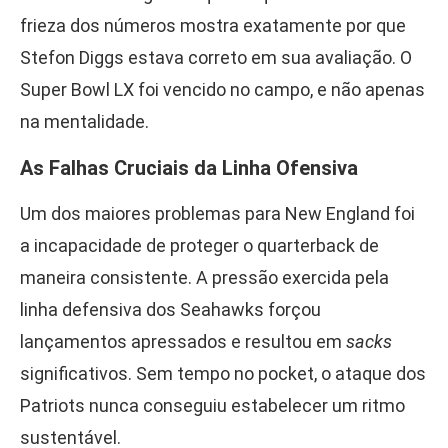
frieza dos números mostra exatamente por que
Stefon Diggs estava correto em sua avaliação. O
Super Bowl LX foi vencido no campo, e não apenas
na mentalidade.
As Falhas Cruciais da Linha Ofensiva
Um dos maiores problemas para New England foi
a incapacidade de proteger o quarterback de
maneira consistente. A pressão exercida pela
linha defensiva dos Seahawks forçou
lançamentos apressados e resultou em
sacks
significativos. Sem tempo no pocket, o ataque dos
Patriots nunca conseguiu estabelecer um ritmo
sustentável.