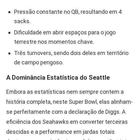
Pressão constante no QB, resultando em 4
sacks.
Dificuldade em abrir espaços para o jogo
terrestre nos momentos chave.
Três turnovers, sendo dois deles em território
de campo perigoso.
A Dominância Estatística do Seattle
Embora as estatísticas nem sempre contem a
história completa, neste Super Bowl, elas alinham-
se perfeitamente com a declaração de Diggs. A
eficiência dos Seahawks em converter terceiras
descidas e a performance em jardas totais