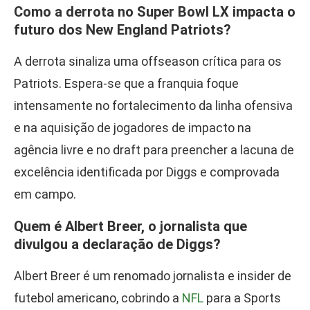
Como a derrota no Super Bowl LX impacta o
futuro dos New England Patriots?
A derrota sinaliza uma offseason crítica para os
Patriots. Espera-se que a franquia foque
intensamente no fortalecimento da linha ofensiva
e na aquisição de jogadores de impacto na
agência livre e no draft para preencher a lacuna de
excelência identificada por Diggs e comprovada
em campo.
Quem é Albert Breer, o jornalista que
divulgou a declaração de Diggs?
Albert Breer é um renomado jornalista e insider de
futebol americano, cobrindo a
NFL
para a Sports