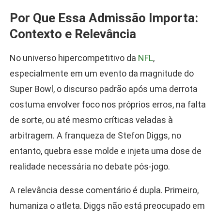
Por Que Essa Admissão Importa:
Contexto e Relevância
No universo hipercompetitivo da
NFL
,
especialmente em um evento da magnitude do
Super Bowl, o discurso padrão após uma derrota
costuma envolver foco nos próprios erros, na falta
de sorte, ou até mesmo críticas veladas à
arbitragem. A franqueza de Stefon Diggs, no
entanto, quebra esse molde e injeta uma dose de
realidade necessária no debate pós-jogo.
A relevância desse comentário é dupla. Primeiro,
humaniza o atleta. Diggs não está preocupado em