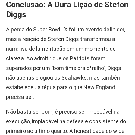
Conclusão: A Dura Lição de Stefon
Diggs
A perda do Super Bowl LX foi um evento definidor,
mas a reação de Stefon Diggs transformou a
narrativa de lamentação em um momento de
clareza. Ao admitir que os Patriots foram
superados por um "bom time pra c*ralho", Diggs
não apenas elogiou os Seahawks, mas também
estabeleceu a régua para o que New England
precisa ser.
Não basta ser bom; é preciso ser impecável na
execução, implacável na defesa e consistente do
primeiro ao último quarto. A honestidade do wide