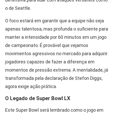
o de Seattle.
O foco estará em garantir que a equipe não seja
apenas talentosa, mas profunda o suficiente para
manter a intensidade por 60 minutos em um jogo
de campeonato. É provável que vejamos
movimentos agressivos no mercado para adquirir
jogadores capazes de fazer a diferença em
momentos de pressão extrema. A mentalidade, já
transformada pela declaração de Stefon Diggs,
agora exige ação prática.
O Legado de Super Bowl LX
Este Super Bowl será lembrado como o jogo em