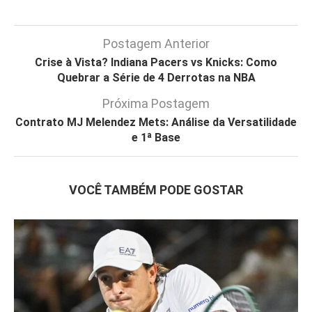
Postagem Anterior
Crise à Vista? Indiana Pacers vs Knicks: Como
Quebrar a Série de 4 Derrotas na NBA
Próxima Postagem
Contrato MJ Melendez Mets: Análise da Versatilidade
e 1ª Base
VOCÊ TAMBÉM PODE GOSTAR