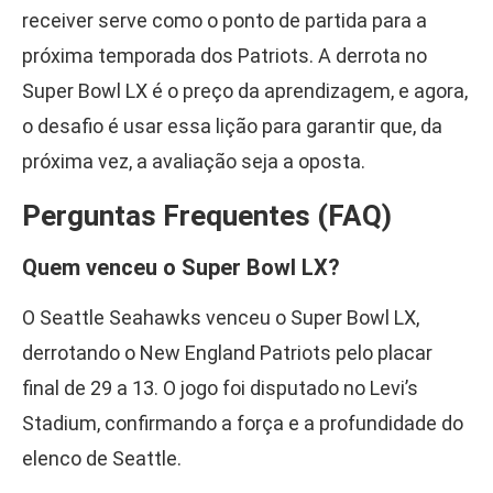
receiver serve como o ponto de partida para a
próxima temporada dos Patriots. A derrota no
Super Bowl LX é o preço da aprendizagem, e agora,
o desafio é usar essa lição para garantir que, da
próxima vez, a avaliação seja a oposta.
Perguntas Frequentes (FAQ)
Quem venceu o Super Bowl LX?
O Seattle Seahawks venceu o Super Bowl LX,
derrotando o New England Patriots pelo placar
final de 29 a 13. O jogo foi disputado no Levi’s
Stadium, confirmando a força e a profundidade do
elenco de Seattle.