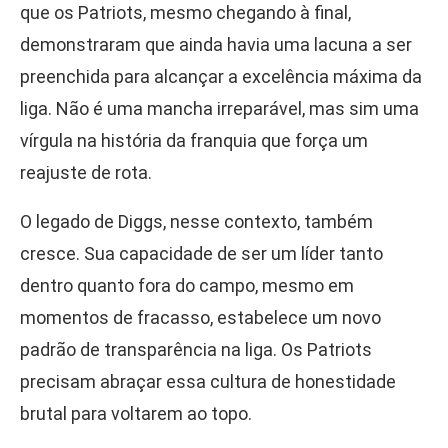
que os Patriots, mesmo chegando à final,
demonstraram que ainda havia uma lacuna a ser
preenchida para alcançar a excelência máxima da
liga. Não é uma mancha irreparável, mas sim uma
vírgula na história da franquia que força um
reajuste de rota.
O legado de Diggs, nesse contexto, também
cresce. Sua capacidade de ser um líder tanto
dentro quanto fora do campo, mesmo em
momentos de fracasso, estabelece um novo
padrão de transparência na liga. Os Patriots
precisam abraçar essa cultura de honestidade
brutal para voltarem ao topo.