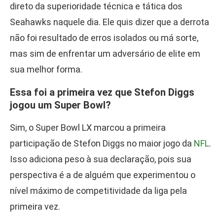
direto da superioridade técnica e tática dos
Seahawks naquele dia. Ele quis dizer que a derrota
não foi resultado de erros isolados ou má sorte,
mas sim de enfrentar um adversário de elite em
sua melhor forma.
Essa foi a primeira vez que Stefon Diggs
jogou um Super Bowl?
Sim, o Super Bowl LX marcou a primeira
participação de Stefon Diggs no maior jogo da
NFL
.
Isso adiciona peso à sua declaração, pois sua
perspectiva é a de alguém que experimentou o
nível máximo de competitividade da liga pela
primeira vez.