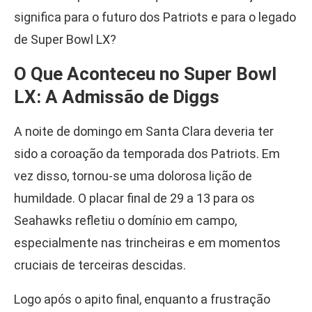
significa para o futuro dos Patriots e para o legado
de Super Bowl LX?
O Que Aconteceu no Super Bowl
LX: A Admissão de Diggs
A noite de domingo em Santa Clara deveria ter
sido a coroação da temporada dos Patriots. Em
vez disso, tornou-se uma dolorosa lição de
humildade. O placar final de 29 a 13 para os
Seahawks refletiu o domínio em campo,
especialmente nas trincheiras e em momentos
cruciais de terceiras descidas.
Logo após o apito final, enquanto a frustração