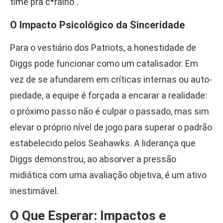
time pra c*ralho”.
O Impacto Psicológico da Sinceridade
Para o vestiário dos Patriots, a honestidade de
Diggs pode funcionar como um catalisador. Em
vez de se afundarem em críticas internas ou auto-
piedade, a equipe é forçada a encarar a realidade:
o próximo passo não é culpar o passado, mas sim
elevar o próprio nível de jogo para superar o padrão
estabelecido pelos Seahawks. A liderança que
Diggs demonstrou, ao absorver a pressão
midiática com uma avaliação objetiva, é um ativo
inestimável.
O Que Esperar: Impactos e