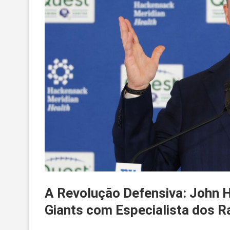
A Revolução Defensiva: John H
Giants com Especialista dos R