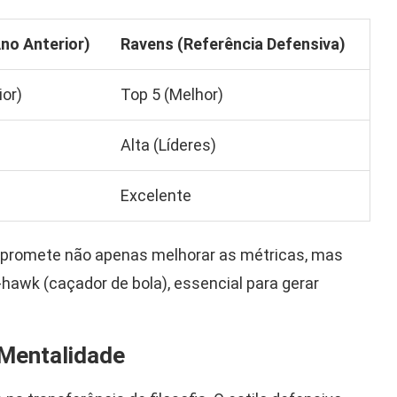
no Anterior)
Ravens (Referência Defensiva)
ior)
Top 5 (Melhor)
Alta (Líderes)
Excelente
 promete não apenas melhorar as métricas, mas
awk (caçador de bola), essencial para gerar
 Mentalidade