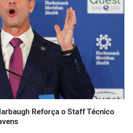
arbaugh Reforça o Staff Técnico
avens