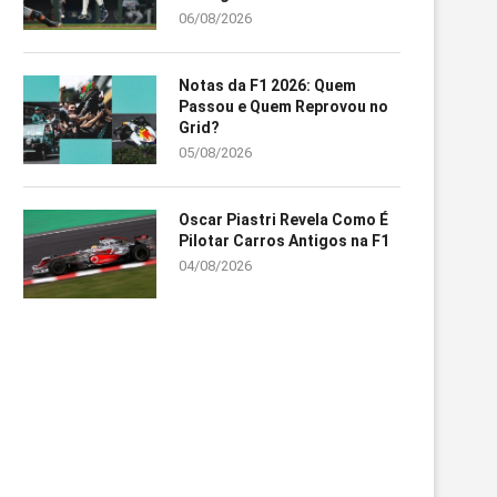
06/08/2026
Notas da F1 2026: Quem
Passou e Quem Reprovou no
Grid?
05/08/2026
Oscar Piastri Revela Como É
Pilotar Carros Antigos na F1
04/08/2026