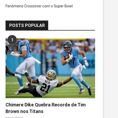
Fenômeno Crossover com o Super Bowl
POSTS POPULAR
1
Chimere Dike Quebra Recorde de Tim
Brown nos Titans