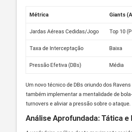
Métrica
Giants (A
Jardas Aéreas Cedidas/Jogo
Top 10 (P
Taxa de Interceptação
Baixa
Pressão Efetiva (DBs)
Média
Um novo técnico de DBs oriundo dos Ravens
também implementar a mentalidade de bola-h
turnovers e aliviar a pressão sobre o ataque.
Análise Aprofundada: Tática e