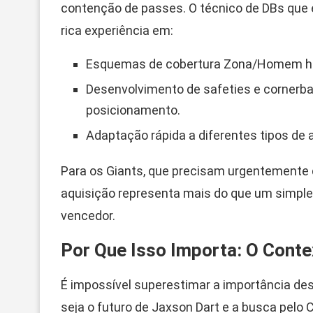
contenção de passes. O técnico de DBs que 
rica experiência em:
Esquemas de cobertura Zona/Homem híb
Desenvolvimento de safeties e cornerba
posicionamento.
Adaptação rápida a diferentes tipos de 
Para os Giants, que precisam urgentemente 
aquisição representa mais do que um simple
vencedor.
Por Que Isso Importa: O Conte
É impossível superestimar a importância de
seja o futuro de Jaxson Dart e a busca pelo 