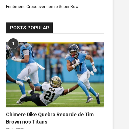
Fenômeno Crossover com o Super Bowl
POSTS POPULAR
1
Chimere Dike Quebra Recorde de Tim
Brown nos Titans