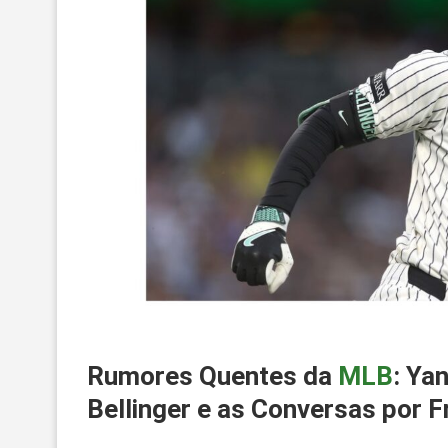
Rumores Quentes da
MLB
: Ya
Bellinger e as Conversas por 