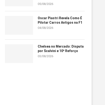
05/08/2026
Oscar Piastri Revela Como É
Pilotar Carros Antigos na F1
04/08/2026
Chelsea no Mercado: Disputa
por Scalvini e 10º Reforço
03/08/2026