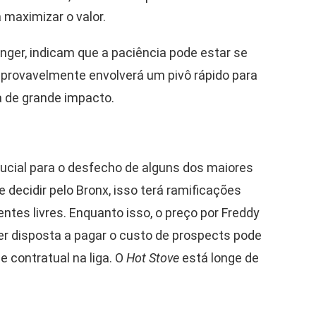
maximizar o valor.
nger, indicam que a paciência pode estar se
B provavelmente envolverá um pivô rápido para
 de grande impacto.
ucial para o desfecho de alguns dos maiores
e decidir pelo Bronx, isso terá ramificações
tes livres. Enquanto isso, o preço por Freddy
iver disposta a pagar o custo de prospects pode
 contratual na liga. O
Hot Stove
está longe de