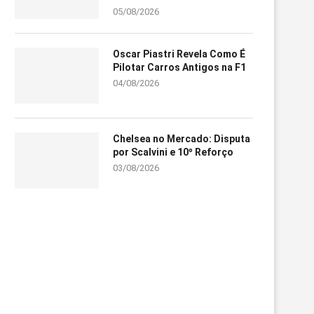
05/08/2026
Oscar Piastri Revela Como É
Pilotar Carros Antigos na F1
04/08/2026
Chelsea no Mercado: Disputa
por Scalvini e 10º Reforço
03/08/2026