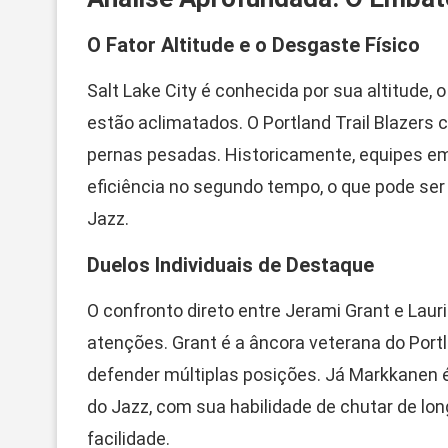
O Fator Altitude e o Desgaste Físico
Salt Lake City é conhecida por sua altitude, 
estão aclimatados. O Portland Trail Blazers 
pernas pesadas. Historicamente, equipes e
eficiência no segundo tempo, o que pode ser 
Jazz.
Duelos Individuais de Destaque
O confronto direto entre Jerami Grant e Laur
atenções. Grant é a âncora veterana do Portl
defender múltiplas posições. Já Markkanen é
do Jazz, com sua habilidade de chutar de lo
facilidade.