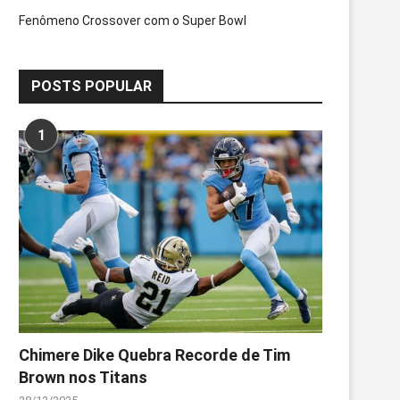
Fenômeno Crossover com o Super Bowl
POSTS POPULAR
1
Chimere Dike Quebra Recorde de Tim
Brown nos Titans