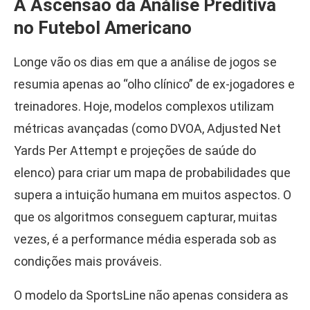
A Ascensão da Análise Preditiva
no Futebol Americano
Longe vão os dias em que a análise de jogos se
resumia apenas ao “olho clínico” de ex-jogadores e
treinadores. Hoje, modelos complexos utilizam
métricas avançadas (como DVOA, Adjusted Net
Yards Per Attempt e projeções de saúde do
elenco) para criar um mapa de probabilidades que
supera a intuição humana em muitos aspectos. O
que os algoritmos conseguem capturar, muitas
vezes, é a performance média esperada sob as
condições mais prováveis.
O modelo da SportsLine não apenas considera as