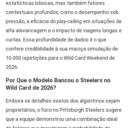
estatísticas básicas, mas também fatores
contextuais profundos, como o desempenho sob
pressão, a eficácia do
play-calling
em situações de
alta alavancagem e o impacto de viagens longas e
curtas. Essa profundidade de dados é o que
confere credibilidade à sua maciça simulação de
10.000 repetições para o Wild Card Weekend de
2026.
Por Que o Modelo Bancou o Steelers no
Wild Card de 2026?
Embora os detalhes exatos dos algoritmos sejam
proprietários, o foco no Pittsburgh Steelers sugere
que a equipe demonstrou uma combinação ideal