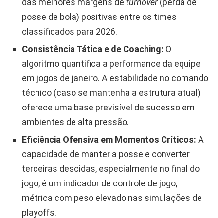
das melhores margens de
turnover
(perda de
posse de bola) positivas entre os times
classificados para 2026.
Consistência Tática e de Coaching:
O
algoritmo quantifica a performance da equipe
em jogos de janeiro. A estabilidade no comando
técnico (caso se mantenha a estrutura atual)
oferece uma base previsível de sucesso em
ambientes de alta pressão.
Eficiência Ofensiva em Momentos Críticos:
A
capacidade de manter a posse e converter
terceiras descidas, especialmente no final do
jogo, é um indicador de controle de jogo,
métrica com peso elevado nas simulações de
playoffs.