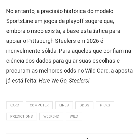
No entanto, a precisão histórica do modelo
SportsLine em jogos de playoff sugere que,
embora o risco exista, a base estatística para
apoiar o Pittsburgh Steelers em 2026 é
incrivelmente sólida. Para aqueles que confiam na
ciência dos dados para guiar suas escolhas e
procuram as melhores odds no Wild Card, a aposta
já está feita:
Here We Go, Steelers!
CARD
COMPUTER
LINES
ODDS
PICKS
PREDICTIONS
WEEKEND
WILD