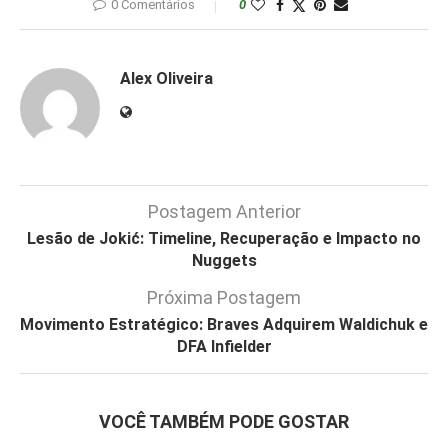
0 Comentários
0
Alex Oliveira
Postagem Anterior
Lesão de Jokić: Timeline, Recuperação e Impacto no
Nuggets
Próxima Postagem
Movimento Estratégico: Braves Adquirem Waldichuk e
DFA Infielder
VOCÊ TAMBÉM PODE GOSTAR