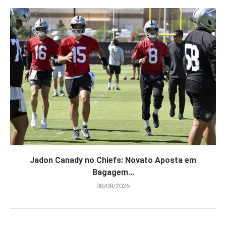
Jadon Canady no Chiefs: Novato Aposta em
Bagagem...
08/08/2026