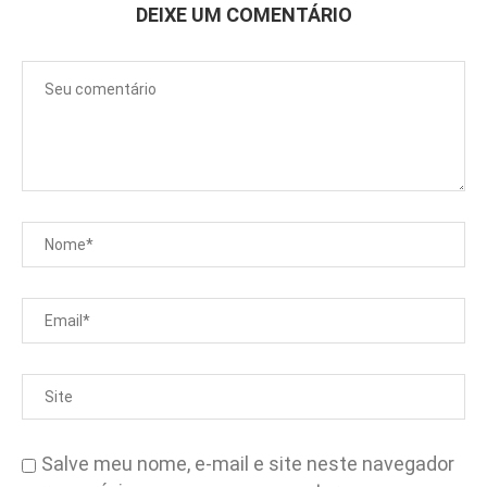
DEIXE UM COMENTÁRIO
Salve meu nome, e-mail e site neste navegador