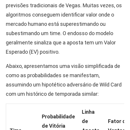
previsões tradicionais de Vegas. Muitas vezes, os
algoritmos conseguem identificar valor onde o
mercado humano está superestimando ou
subestimando um time. O endosso do modelo
geralmente sinaliza que a aposta tem um Valor
Esperado (EV) positivo.
Abaixo, apresentamos uma visão simplificada de
como as probabilidades se manifestam,
assumindo um hipotético adversário de Wild Card
com um histórico de temporada similar:
Linha
Probabilidade
de
Fator de
de Vitória