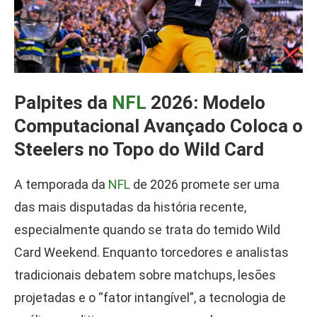
Palpites da
NFL
2026: Modelo
Computacional Avançado Coloca o
Steelers no Topo do Wild Card
A temporada da
NFL
de 2026 promete ser uma
das mais disputadas da história recente,
especialmente quando se trata do temido Wild
Card Weekend. Enquanto torcedores e analistas
tradicionais debatem sobre matchups, lesões
projetadas e o “fator intangível”, a tecnologia de