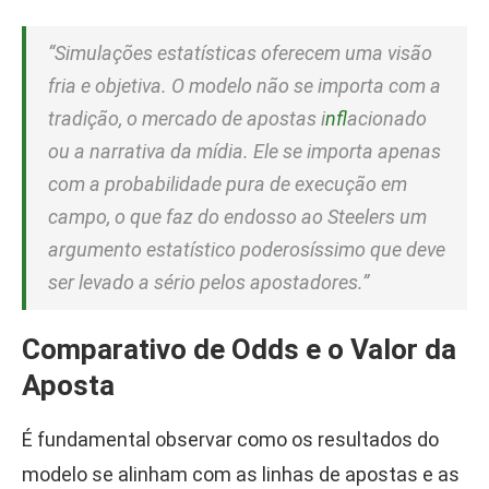
“Simulações estatísticas oferecem uma visão
fria e objetiva. O modelo não se importa com a
tradição, o mercado de apostas i
nfl
acionado
ou a narrativa da mídia. Ele se importa apenas
com a probabilidade pura de execução em
campo, o que faz do endosso ao Steelers um
argumento estatístico poderosíssimo que deve
ser levado a sério pelos apostadores.”
Comparativo de Odds e o Valor da
Aposta
É fundamental observar como os resultados do
modelo se alinham com as linhas de apostas e as