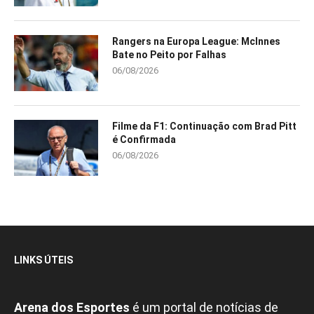
Rangers na Europa League: McInnes
Bate no Peito por Falhas
06/08/2026
Filme da F1: Continuação com Brad Pitt
é Confirmada
06/08/2026
LINKS ÚTEIS
Arena dos Esportes
é um portal de notícias de