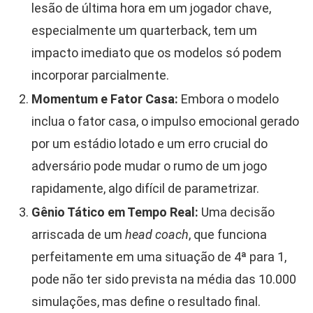
lesão de última hora em um jogador chave,
especialmente um quarterback, tem um
impacto imediato que os modelos só podem
incorporar parcialmente.
Momentum e Fator Casa:
Embora o modelo
inclua o fator casa, o impulso emocional gerado
por um estádio lotado e um erro crucial do
adversário pode mudar o rumo de um jogo
rapidamente, algo difícil de parametrizar.
Gênio Tático em Tempo Real:
Uma decisão
arriscada de um
head coach
, que funciona
perfeitamente em uma situação de 4ª para 1,
pode não ter sido prevista na média das 10.000
simulações, mas define o resultado final.