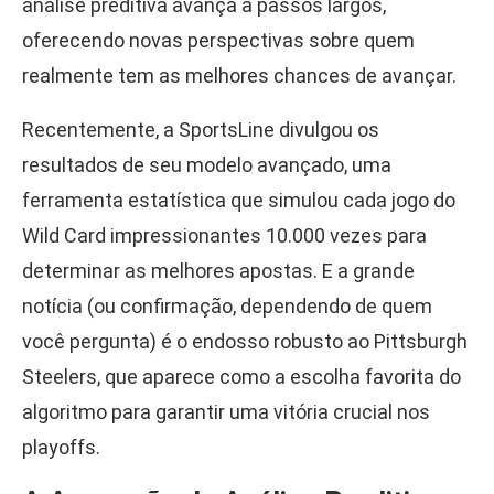
análise preditiva avança a passos largos,
oferecendo novas perspectivas sobre quem
realmente tem as melhores chances de avançar.
Recentemente, a SportsLine divulgou os
resultados de seu modelo avançado, uma
ferramenta estatística que simulou cada jogo do
Wild Card impressionantes 10.000 vezes para
determinar as melhores apostas. E a grande
notícia (ou confirmação, dependendo de quem
você pergunta) é o endosso robusto ao Pittsburgh
Steelers, que aparece como a escolha favorita do
algoritmo para garantir uma vitória crucial nos
playoffs.