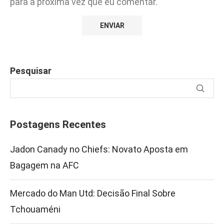
para a próxima vez que eu comentar.
Pesquisar
Postagens Recentes
Jadon Canady no Chiefs: Novato Aposta em
Bagagem na AFC
Mercado do Man Utd: Decisão Final Sobre
Tchouaméni