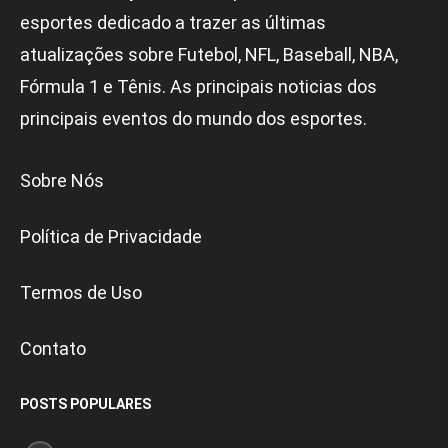
esportes dedicado a trazer as últimas
atualizações sobre Futebol, NFL, Baseball, NBA,
Fórmula 1 e Tênis. As principais noticias dos
principais eventos do mundo dos esportes.
Sobre Nós
Política de Privacidade
Termos de Uso
Contato
POSTS POPULARES