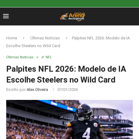
Home
Últimas Notícias
Palpites NFL 2026: Modelo de IA
Escolhe Steelers no Wild Card
Últimas Notícias
🏈 NFL
Palpites NFL 2026: Modelo de IA
Escolhe Steelers no Wild Card
Escrito por
Alex Oliveira
07/01/2026