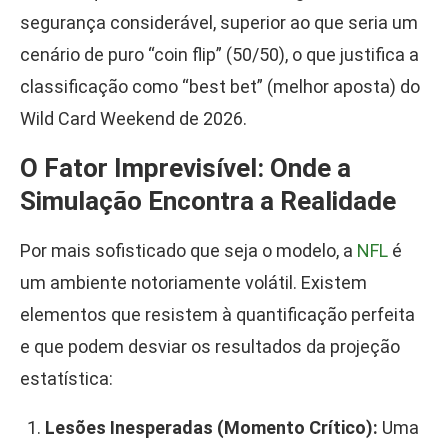
segurança considerável, superior ao que seria um
cenário de puro “coin flip” (50/50), o que justifica a
classificação como “best bet” (melhor aposta) do
Wild Card Weekend de 2026.
O Fator Imprevisível: Onde a
Simulação Encontra a Realidade
Por mais sofisticado que seja o modelo, a
NFL
é
um ambiente notoriamente volátil. Existem
elementos que resistem à quantificação perfeita
e que podem desviar os resultados da projeção
estatística:
Lesões Inesperadas (Momento Crítico):
Uma