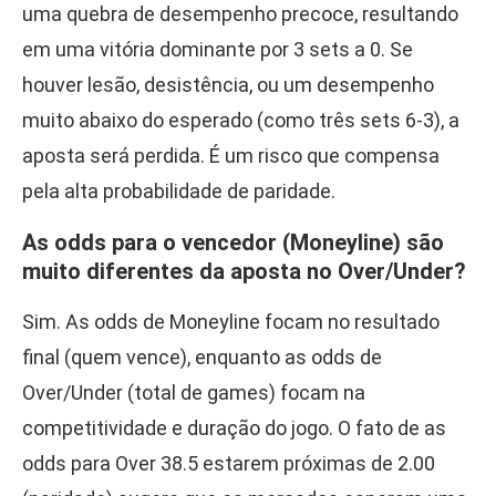
uma quebra de desempenho precoce, resultando
em uma vitória dominante por 3 sets a 0. Se
houver lesão, desistência, ou um desempenho
muito abaixo do esperado (como três sets 6-3), a
aposta será perdida. É um risco que compensa
pela alta probabilidade de paridade.
As odds para o vencedor (Moneyline) são
muito diferentes da aposta no Over/Under?
Sim. As odds de Moneyline focam no resultado
final (quem vence), enquanto as odds de
Over/Under (total de games) focam na
competitividade e duração do jogo. O fato de as
odds para Over 38.5 estarem próximas de 2.00