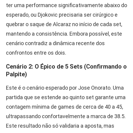
ter uma performance significativamente abaixo do
esperado, ou Djokovic precisaria ser cirúrgico e
quebrar o saque de Alcaraz no início de cada set,
mantendo a consistência. Embora possível, este
cenário contradiz a dinâmica recente dos
confrontos entre os dois.
Cenário 2: O Épico de 5 Sets (Confirmando o
Palpite)
Este é o cenário esperado por Jose Onorato. Uma
partida que se estende ao quinto set garante uma
contagem mínima de games de cerca de 40 a 45,
ultrapassando confortavelmente a marca de 38.5.
Este resultado não só validaria a aposta, mas