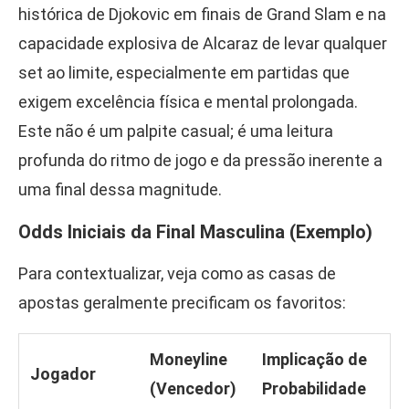
histórica de Djokovic em finais de Grand Slam e na
capacidade explosiva de Alcaraz de levar qualquer
set ao limite, especialmente em partidas que
exigem excelência física e mental prolongada.
Este não é um palpite casual; é uma leitura
profunda do ritmo de jogo e da pressão inerente a
uma final dessa magnitude.
Odds Iniciais da Final Masculina (Exemplo)
Para contextualizar, veja como as casas de
apostas geralmente precificam os favoritos:
Moneyline
Implicação de
Jogador
(Vencedor)
Probabilidade