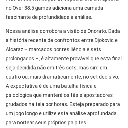
no Over 38.5 games adiciona uma camada
fascinante de profundidade à análise.
Nossa análise corrobora a visão de Onorato. Dada
a história recente de confrontos entre Djokovic e
Alcaraz – marcados por resiliência e sets
prolongados –, é altamente provável que esta final
seja decidida não em três sets, mas sim em
quatro ou, mais dramaticamente, no set decisivo.
A expectativa é de uma batalha física e
psicológica que manterá os fãs e apostadores
grudados na tela por horas. Esteja preparado para
um jogo longo e utilize esta análise aprofundada
para nortear seus próprios palpites.