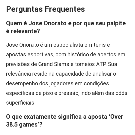
Perguntas Frequentes
Quem é Jose Onorato e por que seu palpite
é relevante?
Jose Onorato é um especialista em tênis e
apostas esportivas, com histórico de acertos em
previsões de Grand Slams e torneios ATP. Sua
relevância reside na capacidade de analisar o
desempenho dos jogadores em condições
específicas de piso e pressão, indo além das odds
superficiais.
O que exatamente significa a aposta ‘Over
38.5 games’?