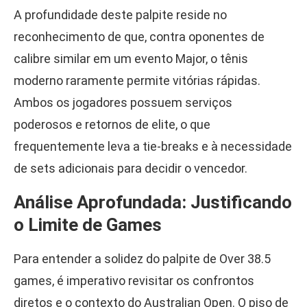
A profundidade deste palpite reside no
reconhecimento de que, contra oponentes de
calibre similar em um evento Major, o tênis
moderno raramente permite vitórias rápidas.
Ambos os jogadores possuem serviços
poderosos e retornos de elite, o que
frequentemente leva a tie-breaks e à necessidade
de sets adicionais para decidir o vencedor.
Análise Aprofundada: Justificando
o Limite de Games
Para entender a solidez do palpite de Over 38.5
games, é imperativo revisitar os confrontos
diretos e o contexto do Australian Open. O piso de