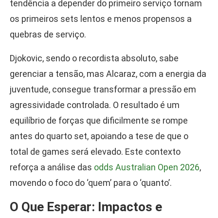
tendência a depender do primeiro serviço tornam
os primeiros sets lentos e menos propensos a
quebras de serviço.
Djokovic, sendo o recordista absoluto, sabe
gerenciar a tensão, mas Alcaraz, com a energia da
juventude, consegue transformar a pressão em
agressividade controlada. O resultado é um
equilíbrio de forças que dificilmente se rompe
antes do quarto set, apoiando a tese de que o
total de games será elevado. Este contexto
reforça a análise das
odds Australian Open 2026
,
movendo o foco do ‘quem’ para o ‘quanto’.
O Que Esperar: Impactos e