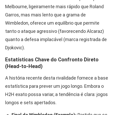
Melbourne, ligeiramente mais rápido que Roland
Garros, mas mais lento que a grama de
Wimbledon, oferece um equilíbrio que permite
tanto o ataque agressivo (favorecendo Alcaraz)
quanto a defesa implacável (marca registrada de
Djokovic).
Estatísticas Chave do Confronto Direto
(Head-to-Head)
A história recente desta rivalidade fornece a base
estatística para prever um jogo longo. Embora o
H2H exato possa variar, a tendência é clara: jogos
longos e sets apertados.
Final de Wimbledon (Exemplo):
Partida que se