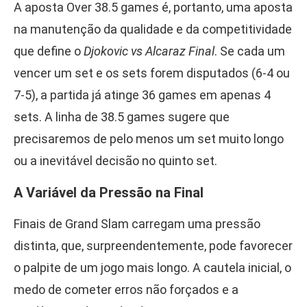
A aposta Over 38.5 games é, portanto, uma aposta
na manutenção da qualidade e da competitividade
que define o
Djokovic vs Alcaraz Final
. Se cada um
vencer um set e os sets forem disputados (6-4 ou
7-5), a partida já atinge 36 games em apenas 4
sets. A linha de 38.5 games sugere que
precisaremos de pelo menos um set muito longo
ou a inevitável decisão no quinto set.
A Variável da Pressão na Final
Finais de Grand Slam carregam uma pressão
distinta, que, surpreendentemente, pode favorecer
o palpite de um jogo mais longo. A cautela inicial, o
medo de cometer erros não forçados e a