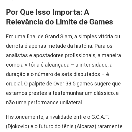
Por Que Isso Importa: A
Relevância do Limite de Games
Em uma final de Grand Slam, a simples vitória ou
derrota é apenas metade da história. Para os
analistas e apostadores profissionais, a maneira
como a vitória é alcançada – a intensidade, a
duração e o número de sets disputados – é
crucial. O palpite de Over 38.5 games sugere que
estamos prestes a testemunhar um clássico, e
não uma performance unilateral.
Historicamente, a rivalidade entre o G.O.A.T.
(Djokovic) e o futuro do tênis (Alcaraz) raramente