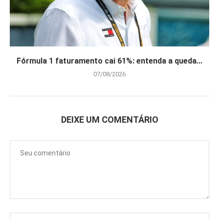
Fórmula 1 faturamento cai 61%: entenda a queda...
07/08/2026
DEIXE UM COMENTÁRIO