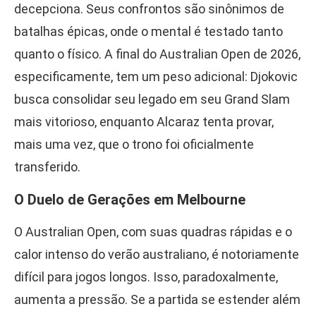
decepciona. Seus confrontos são sinônimos de
batalhas épicas, onde o mental é testado tanto
quanto o físico. A final do Australian Open de 2026,
especificamente, tem um peso adicional: Djokovic
busca consolidar seu legado em seu Grand Slam
mais vitorioso, enquanto Alcaraz tenta provar,
mais uma vez, que o trono foi oficialmente
transferido.
O Duelo de Gerações em Melbourne
O Australian Open, com suas quadras rápidas e o
calor intenso do verão australiano, é notoriamente
difícil para jogos longos. Isso, paradoxalmente,
aumenta a pressão. Se a partida se estender além