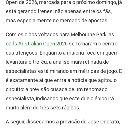
Open de 2026, marcada para o próximo domingo, já
está gerando frenesi não apenas entre os fãs,
mas especialmente no mercado de apostas.
Com os olhos voltados para Melbourne Park, as
odds Australian Open 2026
se tornaram o centro
das atenções. Enquanto a maioria foca em quem
levantará o troféu, a análise mais refinada de
especialistas está mirando em métricas de jogo. E
é exatamente aí que entra a notícia que agitou o
circuito: a previsão ousada de um renomado
especialista, indicando que este duelo épico irá
muito além de três sets rápidos.
A seguir, dissecamos a previsão de Jose Onorato,