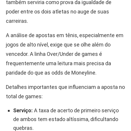
também serviria como prova da igualdade de
poder entre os dois atletas no auge de suas
carreiras.
A análise de apostas em tênis, especialmente em
jogos de alto nível, exige que se olhe além do
vencedor. A linha Over/Under de games é
frequentemente uma leitura mais precisa da
paridade do que as odds de Moneyline.
Detalhes importantes que influenciam a aposta no
total de games:
Serviço:
A taxa de acerto de primeiro serviço
de ambos tem estado altíssima, dificultando
quebras.