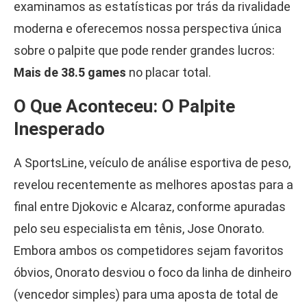
examinamos as estatísticas por trás da rivalidade
moderna e oferecemos nossa perspectiva única
sobre o palpite que pode render grandes lucros:
Mais de 38.5 games
no placar total.
O Que Aconteceu: O Palpite
Inesperado
A SportsLine, veículo de análise esportiva de peso,
revelou recentemente as melhores apostas para a
final entre Djokovic e Alcaraz, conforme apuradas
pelo seu especialista em tênis, Jose Onorato.
Embora ambos os competidores sejam favoritos
óbvios, Onorato desviou o foco da linha de dinheiro
(vencedor simples) para uma aposta de total de