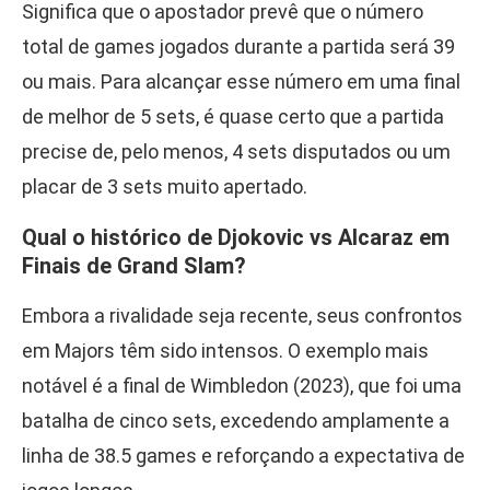
Significa que o apostador prevê que o número
total de games jogados durante a partida será 39
ou mais. Para alcançar esse número em uma final
de melhor de 5 sets, é quase certo que a partida
precise de, pelo menos, 4 sets disputados ou um
placar de 3 sets muito apertado.
Qual o histórico de Djokovic vs Alcaraz em
Finais de Grand Slam?
Embora a rivalidade seja recente, seus confrontos
em Majors têm sido intensos. O exemplo mais
notável é a final de Wimbledon (2023), que foi uma
batalha de cinco sets, excedendo amplamente a
linha de 38.5 games e reforçando a expectativa de