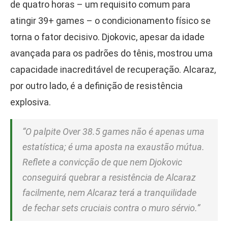
de quatro horas – um requisito comum para
atingir 39+ games – o condicionamento físico se
torna o fator decisivo. Djokovic, apesar da idade
avançada para os padrões do tênis, mostrou uma
capacidade inacreditável de recuperação. Alcaraz,
por outro lado, é a definição de resistência
explosiva.
“O palpite Over 38.5 games não é apenas uma
estatística; é uma aposta na exaustão mútua.
Reflete a convicção de que nem Djokovic
conseguirá quebrar a resistência de Alcaraz
facilmente, nem Alcaraz terá a tranquilidade
de fechar sets cruciais contra o muro sérvio.”