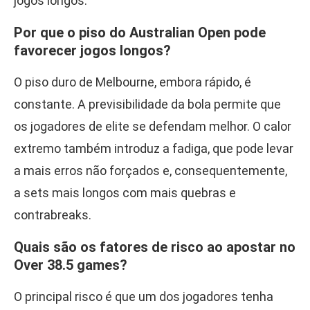
jogos longos.
Por que o piso do Australian Open pode
favorecer jogos longos?
O piso duro de Melbourne, embora rápido, é
constante. A previsibilidade da bola permite que
os jogadores de elite se defendam melhor. O calor
extremo também introduz a fadiga, que pode levar
a mais erros não forçados e, consequentemente,
a sets mais longos com mais quebras e
contrabreaks.
Quais são os fatores de risco ao apostar no
Over 38.5 games?
O principal risco é que um dos jogadores tenha