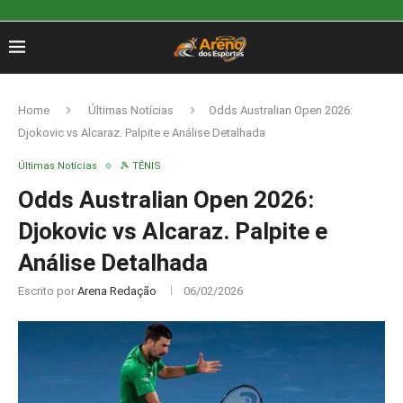
Home
Últimas Notícias
Odds Australian Open 2026:
Djokovic vs Alcaraz. Palpite e Análise Detalhada
Últimas Notícias
🎾 TÊNIS
Odds Australian Open 2026:
Djokovic vs Alcaraz. Palpite e
Análise Detalhada
Escrito por
Arena Redação
06/02/2026