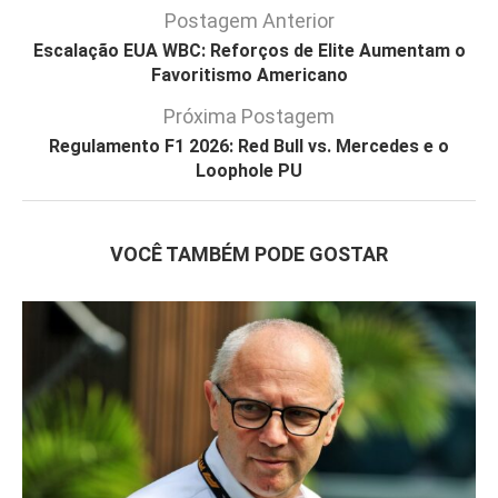
Postagem Anterior
Escalação EUA WBC: Reforços de Elite Aumentam o
Favoritismo Americano
Próxima Postagem
Regulamento F1 2026: Red Bull vs. Mercedes e o
Loophole PU
VOCÊ TAMBÉM PODE GOSTAR