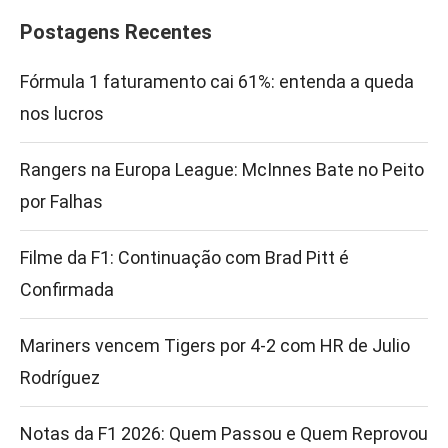
Postagens Recentes
Fórmula 1 faturamento cai 61%: entenda a queda
nos lucros
Rangers na Europa League: McInnes Bate no Peito
por Falhas
Filme da F1: Continuação com Brad Pitt é
Confirmada
Mariners vencem Tigers por 4-2 com HR de Julio
Rodríguez
Notas da F1 2026: Quem Passou e Quem Reprovou