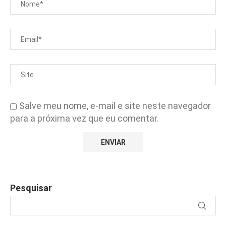
Salve meu nome, e-mail e site neste navegador
para a próxima vez que eu comentar.
Pesquisar