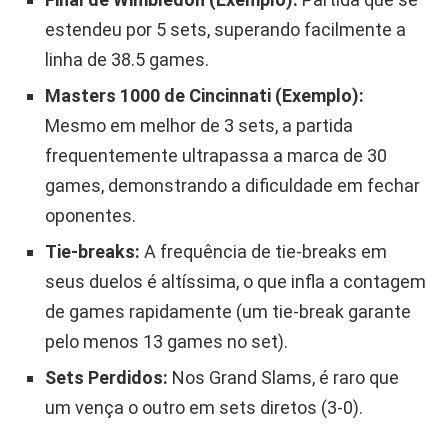
estendeu por 5 sets, superando facilmente a
linha de 38.5 games.
Masters 1000 de Cincinnati (Exemplo):
Mesmo em melhor de 3 sets, a partida
frequentemente ultrapassa a marca de 30
games, demonstrando a dificuldade em fechar
oponentes.
Tie-breaks:
A frequência de tie-breaks em
seus duelos é altíssima, o que infla a contagem
de games rapidamente (um tie-break garante
pelo menos 13 games no set).
Sets Perdidos:
Nos Grand Slams, é raro que
um vença o outro em sets diretos (3-0).