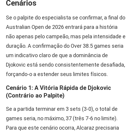
Cenários
Se o palpite do especialista se confirmar, a final do
Australian Open de 2026 entrará para a história
não apenas pelo campeão, mas pela intensidade e
duração. A confirmação do Over 38.5 games seria
um indicativo claro de que a dominância de
Djokovic está sendo consistentemente desafiada,
forçando-o a estender seus limites físicos.
Cenário 1: A Vitória Rápida de Djokovic
(Contrário ao Palpite)
Se a partida terminar em 3 sets (3-0), o total de
games seria, no máximo, 37 (três 7-6 no limite).
Para que este cenário ocorra, Alcaraz precisaria