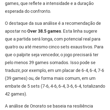
games, que reflete a intensidade e a duração
esperada do confronto.
O destaque da sua análise é a recomendação de
apostar no
Over 38.5 games
. Esta linha sugere
que a partida será longa, com potencial real para
quatro ou até mesmo cinco sets exaustivos. Para
que o palpite seja vencedor, o jogo precisará ter
pelo menos 39 games somados. Isso pode se
traduzir, por exemplo, em um placar de 6-4, 6-4, 7-6
(39 games) ou, de forma mais comum, em um
embate de 5 sets (7-6, 4-6, 6-4, 3-6, 6-4, totalizando
42 games).
A análise de Onorato se baseia na resiliência