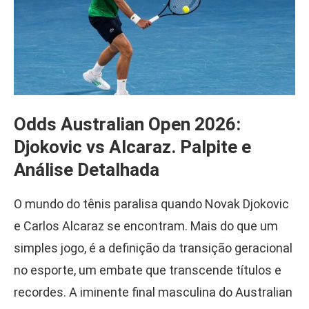
Odds Australian Open 2026:
Djokovic vs Alcaraz. Palpite e
Análise Detalhada
O mundo do tênis paralisa quando Novak Djokovic
e Carlos Alcaraz se encontram. Mais do que um
simples jogo, é a definição da transição geracional
no esporte, um embate que transcende títulos e
recordes. A iminente final masculina do Australian