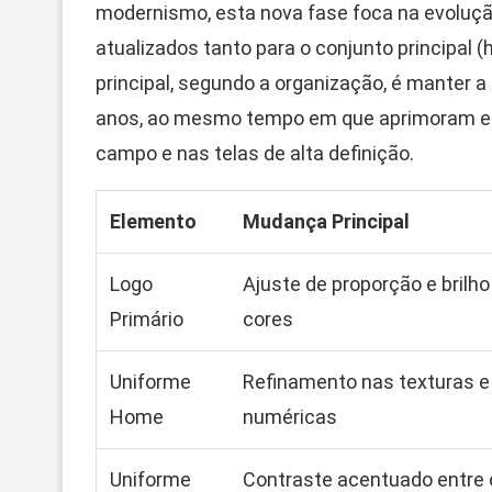
modernismo, esta nova fase foca na evoluç
atualizados tanto para o conjunto principal 
principal, segundo a organização, é manter 
anos, ao mesmo tempo em que aprimoram el
campo e nas telas de alta definição.
Elemento
Mudança Principal
Logo
Ajuste de proporção e brilho
Primário
cores
Uniforme
Refinamento nas texturas e
Home
numéricas
Uniforme
Contraste acentuado entre 