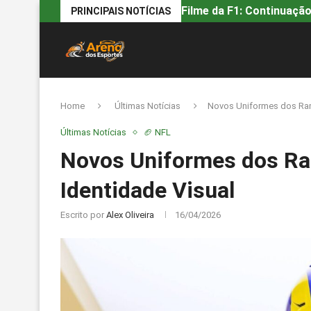
Filme da F1: Continuação
PRINCIPAIS NOTÍCIAS
Home
Últimas Notícias
Novos Uniformes dos Rams
Últimas Notícias
🏈 NFL
Novos Uniformes dos Ra
Identidade Visual
Escrito por
Alex Oliveira
16/04/2026