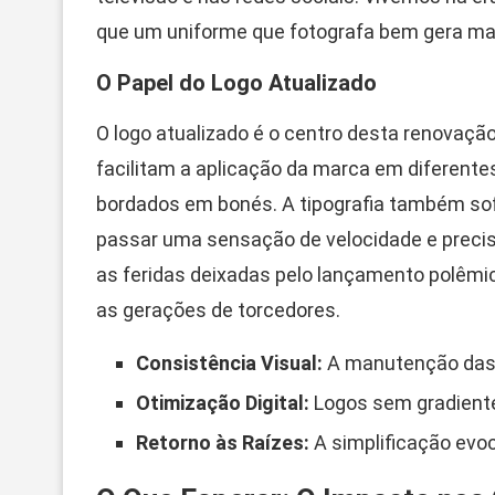
que um uniforme que fotografa bem gera ma
O Papel do Logo Atualizado
O logo atualizado é o centro desta renovaç
facilitam a aplicação da marca em diferente
bordados em bonés. A tipografia também sofr
passar uma sensação de velocidade e precis
as feridas deixadas pelo lançamento polêmi
as gerações de torcedores.
Consistência Visual:
A manutenção das c
Otimização Digital:
Logos sem gradiente
Retorno às Raízes:
A simplificação evoc