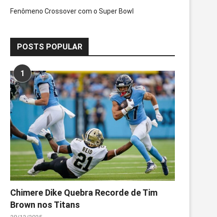
Fenômeno Crossover com o Super Bowl
POSTS POPULAR
1
Chimere Dike Quebra Recorde de Tim
Brown nos Titans