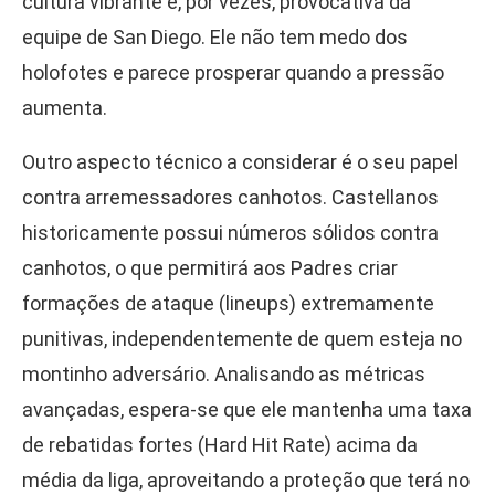
cultura vibrante e, por vezes, provocativa da
equipe de San Diego. Ele não tem medo dos
holofotes e parece prosperar quando a pressão
aumenta.
Outro aspecto técnico a considerar é o seu papel
contra arremessadores canhotos. Castellanos
historicamente possui números sólidos contra
canhotos, o que permitirá aos Padres criar
formações de ataque (lineups) extremamente
punitivas, independentemente de quem esteja no
montinho adversário. Analisando as métricas
avançadas, espera-se que ele mantenha uma taxa
de rebatidas fortes (Hard Hit Rate) acima da
média da liga, aproveitando a proteção que terá no