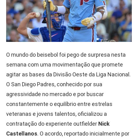
O mundo do beisebol foi pego de surpresa nesta
semana com uma movimentação que promete
agitar as bases da Divisão Oeste da Liga Nacional.
O San Diego Padres, conhecido por sua
agressividade no mercado e por buscar
constantemente o equilíbrio entre estrelas
veteranas e jovens talentos, oficializou a
contratação do experiente outfielder
Nick
Castellanos
. O acordo, reportado inicialmente por