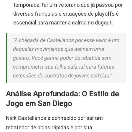
temporada, ter um veterano que já passou por
diversas franquias e situações de playoffs é
essencial para manter a calma no dugout.
“A chegada de Castellanos por esse valor é um
daqueles movimentos que definem uma
gestão. Você ganha poder de rebatida sem
comprometer sua folha salarial para futuras
extensões de contratos de jovens estrelas.”
Análise Aprofundada: O Estilo de
Jogo em San Diego
Nick Castellanos é conhecido por ser um
rebatedor de bolas rápidas e por sua