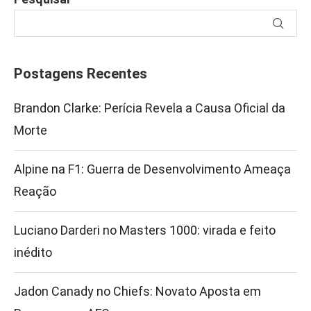
Postagens Recentes
Brandon Clarke: Perícia Revela a Causa Oficial da
Morte
Alpine na F1: Guerra de Desenvolvimento Ameaça
Reação
Luciano Darderi no Masters 1000: virada e feito
inédito
Jadon Canady no Chiefs: Novato Aposta em