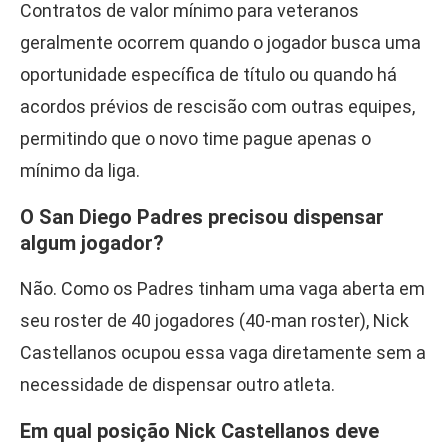
Contratos de valor mínimo para veteranos
geralmente ocorrem quando o jogador busca uma
oportunidade específica de título ou quando há
acordos prévios de rescisão com outras equipes,
permitindo que o novo time pague apenas o
mínimo da liga.
O San Diego Padres precisou dispensar
algum jogador?
Não. Como os Padres tinham uma vaga aberta em
seu roster de 40 jogadores (40-man roster), Nick
Castellanos ocupou essa vaga diretamente sem a
necessidade de dispensar outro atleta.
Em qual posição Nick Castellanos deve