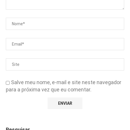
Salve meu nome, e-mail e site neste navegador
para a próxima vez que eu comentar.
Pesquisar