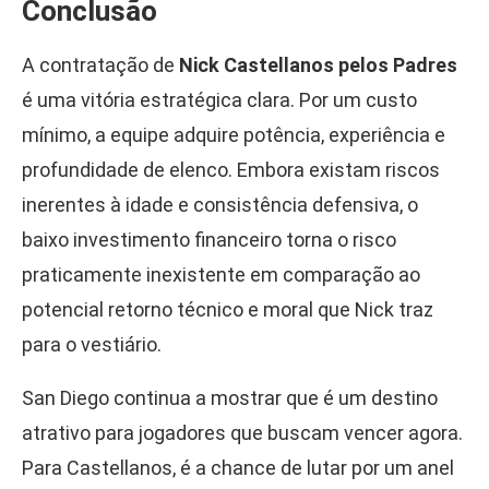
Conclusão
A contratação de
Nick Castellanos pelos Padres
é uma vitória estratégica clara. Por um custo
mínimo, a equipe adquire potência, experiência e
profundidade de elenco. Embora existam riscos
inerentes à idade e consistência defensiva, o
baixo investimento financeiro torna o risco
praticamente inexistente em comparação ao
potencial retorno técnico e moral que Nick traz
para o vestiário.
San Diego continua a mostrar que é um destino
atrativo para jogadores que buscam vencer agora.
Para Castellanos, é a chance de lutar por um anel