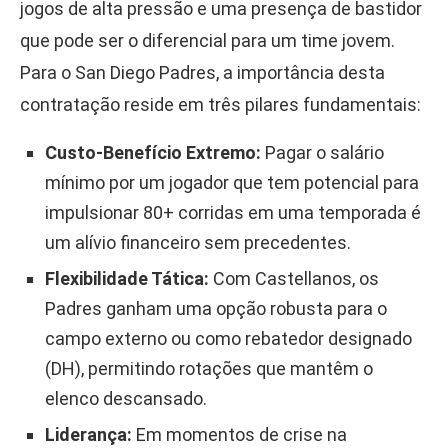
jogos de alta pressão e uma presença de bastidor
que pode ser o diferencial para um time jovem.
Para o San Diego Padres, a importância desta
contratação reside em três pilares fundamentais:
Custo-Benefício Extremo:
Pagar o salário
mínimo por um jogador que tem potencial para
impulsionar 80+ corridas em uma temporada é
um alívio financeiro sem precedentes.
Flexibilidade Tática:
Com Castellanos, os
Padres ganham uma opção robusta para o
campo externo ou como rebatedor designado
(DH), permitindo rotações que mantêm o
elenco descansado.
Liderança:
Em momentos de crise na