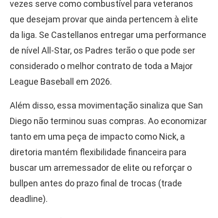
vezes serve como combustível para veteranos
que desejam provar que ainda pertencem à elite
da liga. Se Castellanos entregar uma performance
de nível All-Star, os Padres terão o que pode ser
considerado o melhor contrato de toda a Major
League Baseball em 2026.
Além disso, essa movimentação sinaliza que San
Diego não terminou suas compras. Ao economizar
tanto em uma peça de impacto como Nick, a
diretoria mantém flexibilidade financeira para
buscar um arremessador de elite ou reforçar o
bullpen antes do prazo final de trocas (trade
deadline).