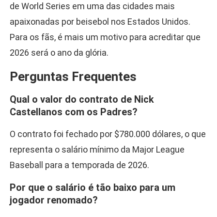
de World Series em uma das cidades mais
apaixonadas por beisebol nos Estados Unidos.
Para os fãs, é mais um motivo para acreditar que
2026 será o ano da glória.
Perguntas Frequentes
Qual o valor do contrato de Nick
Castellanos com os Padres?
O contrato foi fechado por $780.000 dólares, o que
representa o salário mínimo da Major League
Baseball para a temporada de 2026.
Por que o salário é tão baixo para um
jogador renomado?