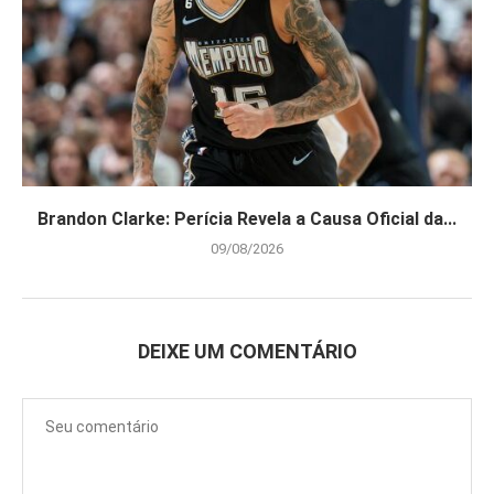
Brandon Clarke: Perícia Revela a Causa Oficial da...
09/08/2026
DEIXE UM COMENTÁRIO