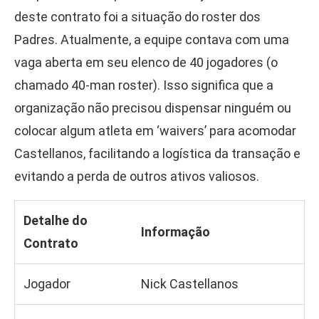
deste contrato foi a situação do roster dos
Padres. Atualmente, a equipe contava com uma
vaga aberta em seu elenco de 40 jogadores (o
chamado 40-man roster). Isso significa que a
organização não precisou dispensar ninguém ou
colocar algum atleta em ‘waivers’ para acomodar
Castellanos, facilitando a logística da transação e
evitando a perda de outros ativos valiosos.
Detalhe do
Informação
Contrato
Jogador
Nick Castellanos