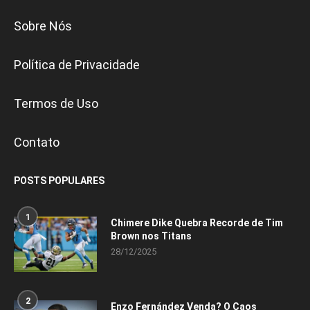
Sobre Nós
Política de Privacidade
Termos de Uso
Contato
POSTS POPULARES
1
Chimere Dike Quebra Recorde de Tim
Brown nos Titans
28/12/2025
2
Enzo Fernández Venda? O Caos