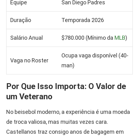
Equipe
San Diego Padres
Duração
Temporada 2026
Salário Anual
$780.000 (Mínimo da
MLB
)
Ocupa vaga disponível (40-
Vaga no Roster
man)
Por Que Isso Importa: O Valor de
um Veterano
No beisebol moderno, a experiência é uma moeda
de troca valiosa, mas muitas vezes cara.
Castellanos traz consigo anos de bagagem em