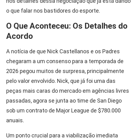
nos detalhes dessa negociação que já está dando
o que falar nos bastidores do esporte.
O Que Aconteceu: Os Detalhes do
Acordo
A notícia de que Nick Castellanos e os Padres
chegaram a um consenso para a temporada de
2026 pegou muitos de surpresa, principalmente
pelo valor envolvido. Nick, que já foi uma das
peças mais caras do mercado em agências livres
passadas, agora se junta ao time de San Diego
sob um contrato de Major League de $780.000
anuais.
Um ponto crucial para a viabilização imediata