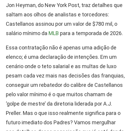
Jon Heyman, do New York Post, traz detalhes que
saltam aos olhos de analistas e torcedores:
Castellanos assinou por um valor de $780 mil, o
salário mínimo da
MLB
para a temporada de 2026.
Essa contratação não é apenas uma adição de
elenco; é uma declaração de intenções. Em um
cenário onde o teto salarial e as multas de luxo
pesam cada vez mais nas decisões das franquias,
conseguir um rebatedor do calibre de Castellanos
pelo valor mínimo é o que muitos chamam de
‘golpe de mestre’ da diretoria liderada por A.J.
Preller. Mas o que isso realmente significa para o
futuro imediato dos Padres? Vamos mergulhar