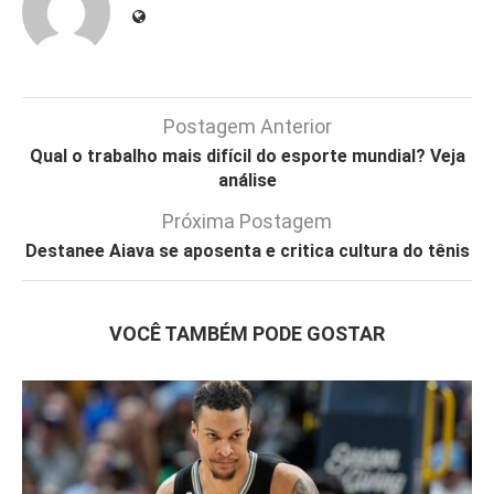
Postagem Anterior
Qual o trabalho mais difícil do esporte mundial? Veja
análise
Próxima Postagem
Destanee Aiava se aposenta e critica cultura do tênis
VOCÊ TAMBÉM PODE GOSTAR