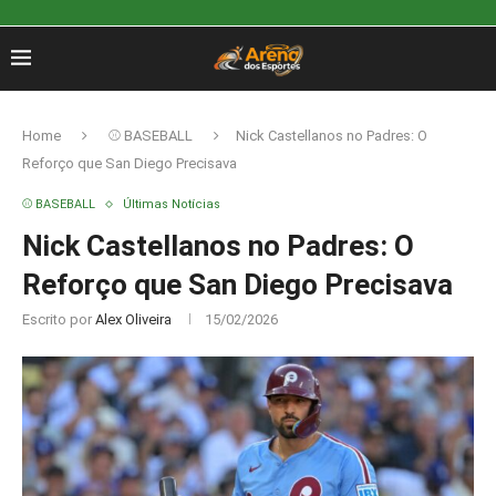
Home
⚾ BASEBALL
Nick Castellanos no Padres: O
Reforço que San Diego Precisava
⚾ BASEBALL
Últimas Notícias
Nick Castellanos no Padres: O
Reforço que San Diego Precisava
Escrito por
Alex Oliveira
15/02/2026