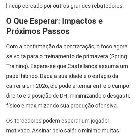
lineup cercado por outros grandes rebatedores.
O Que Esperar: Impactos e
Próximos Passos
Com a confirmação da contratação, o foco agora
se volta para o treinamento de primavera (Spring
Training). Espera-se que Castellanos assuma um
papel híbrido. Dada a sua idade e o estágio da
carreira em 2026, ele pode alternar entre o campo
direito e a posição de DH, minimizando o desgaste
físico e maximizando sua produção ofensiva.
Os torcedores podem esperar um jogador
motivado. Assinar pelo salário mínimo muitas