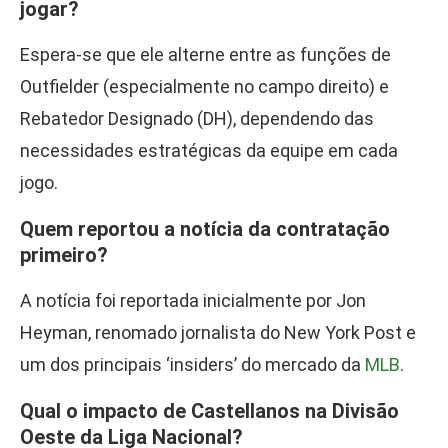
jogar?
Espera-se que ele alterne entre as funções de
Outfielder (especialmente no campo direito) e
Rebatedor Designado (DH), dependendo das
necessidades estratégicas da equipe em cada
jogo.
Quem reportou a notícia da contratação
primeiro?
A notícia foi reportada inicialmente por Jon
Heyman, renomado jornalista do New York Post e
um dos principais ‘insiders’ do mercado da
MLB
.
Qual o impacto de Castellanos na Divisão
Oeste da Liga Nacional?