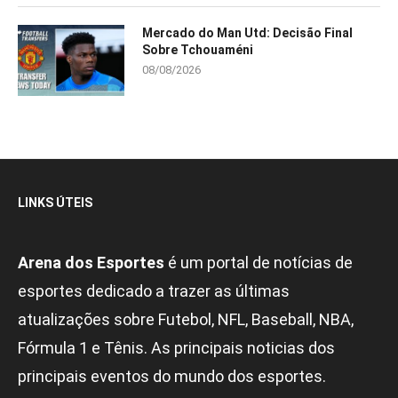
Mercado do Man Utd: Decisão Final
Sobre Tchouaméni
08/08/2026
LINKS ÚTEIS
Arena dos Esportes
é um portal de notícias de
esportes dedicado a trazer as últimas
atualizações sobre Futebol, NFL, Baseball, NBA,
Fórmula 1 e Tênis. As principais noticias dos
principais eventos do mundo dos esportes.