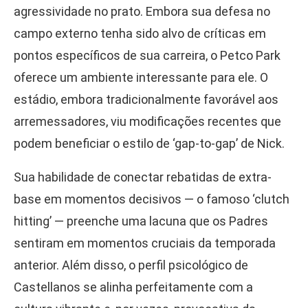
agressividade no prato. Embora sua defesa no
campo externo tenha sido alvo de críticas em
pontos específicos de sua carreira, o Petco Park
oferece um ambiente interessante para ele. O
estádio, embora tradicionalmente favorável aos
arremessadores, viu modificações recentes que
podem beneficiar o estilo de ‘gap-to-gap’ de Nick.
Sua habilidade de conectar rebatidas de extra-
base em momentos decisivos — o famoso ‘clutch
hitting’ — preenche uma lacuna que os Padres
sentiram em momentos cruciais da temporada
anterior. Além disso, o perfil psicológico de
Castellanos se alinha perfeitamente com a