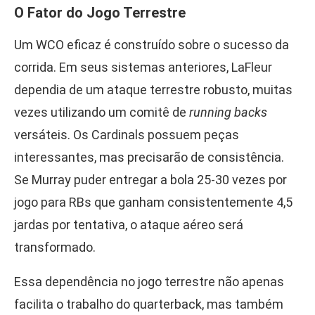
O Fator do Jogo Terrestre
Um WCO eficaz é construído sobre o sucesso da
corrida. Em seus sistemas anteriores, LaFleur
dependia de um ataque terrestre robusto, muitas
vezes utilizando um comitê de
running backs
versáteis. Os Cardinals possuem peças
interessantes, mas precisarão de consistência.
Se Murray puder entregar a bola 25-30 vezes por
jogo para RBs que ganham consistentemente 4,5
jardas por tentativa, o ataque aéreo será
transformado.
Essa dependência no jogo terrestre não apenas
facilita o trabalho do quarterback, mas também