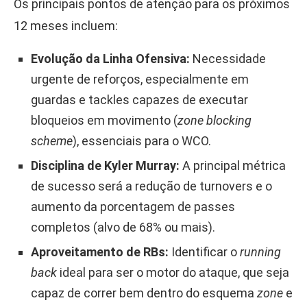
Os principais pontos de atenção para os próximos
12 meses incluem:
Evolução da Linha Ofensiva:
Necessidade
urgente de reforços, especialmente em
guardas e tackles capazes de executar
bloqueios em movimento (
zone blocking
scheme
), essenciais para o WCO.
Disciplina de Kyler Murray:
A principal métrica
de sucesso será a redução de turnovers e o
aumento da porcentagem de passes
completos (alvo de 68% ou mais).
Aproveitamento de RBs:
Identificar o
running
back
ideal para ser o motor do ataque, que seja
capaz de correr bem dentro do esquema
zone
e