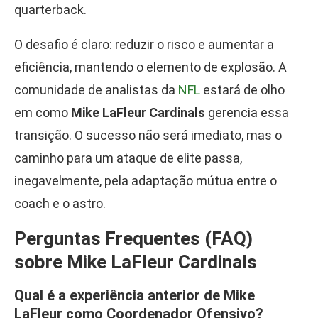
quarterback.
O desafio é claro: reduzir o risco e aumentar a
eficiência, mantendo o elemento de explosão. A
comunidade de analistas da
NFL
estará de olho
em como
Mike LaFleur Cardinals
gerencia essa
transição. O sucesso não será imediato, mas o
caminho para um ataque de elite passa,
inegavelmente, pela adaptação mútua entre o
coach e o astro.
Perguntas Frequentes (FAQ)
sobre Mike LaFleur Cardinals
Qual é a experiência anterior de Mike
LaFleur como Coordenador Ofensivo?