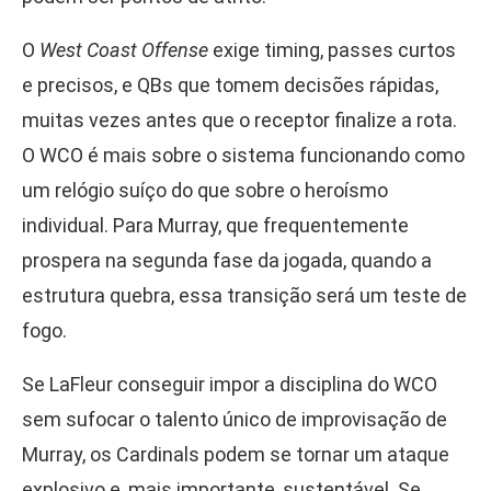
O
West Coast Offense
exige timing, passes curtos
e precisos, e QBs que tomem decisões rápidas,
muitas vezes antes que o receptor finalize a rota.
O WCO é mais sobre o sistema funcionando como
um relógio suíço do que sobre o heroísmo
individual. Para Murray, que frequentemente
prospera na segunda fase da jogada, quando a
estrutura quebra, essa transição será um teste de
fogo.
Se LaFleur conseguir impor a disciplina do WCO
sem sufocar o talento único de improvisação de
Murray, os Cardinals podem se tornar um ataque
explosivo e, mais importante, sustentável. Se