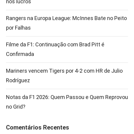
nos lucros
Rangers na Europa League: McInnes Bate no Peito
por Falhas
Filme da F1: Continuação com Brad Pitt é
Confirmada
Mariners vencem Tigers por 4-2 com HR de Julio
Rodríguez
Notas da F1 2026: Quem Passou e Quem Reprovou
no Grid?
Comentários Recentes