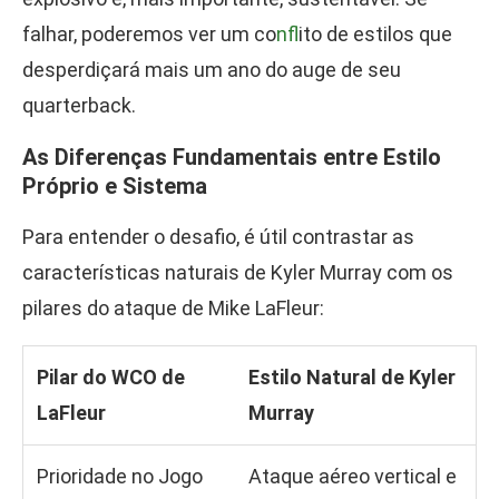
falhar, poderemos ver um co
nfl
ito de estilos que
desperdiçará mais um ano do auge de seu
quarterback.
As Diferenças Fundamentais entre Estilo
Próprio e Sistema
Para entender o desafio, é útil contrastar as
características naturais de Kyler Murray com os
pilares do ataque de Mike LaFleur:
Pilar do WCO de
Estilo Natural de Kyler
LaFleur
Murray
Prioridade no Jogo
Ataque aéreo vertical e