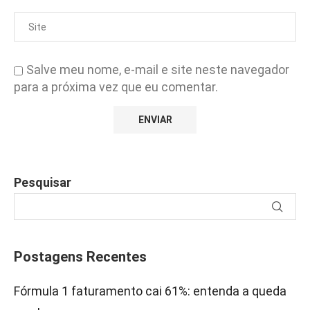
Salve meu nome, e-mail e site neste navegador
para a próxima vez que eu comentar.
Pesquisar
Postagens Recentes
Fórmula 1 faturamento cai 61%: entenda a queda