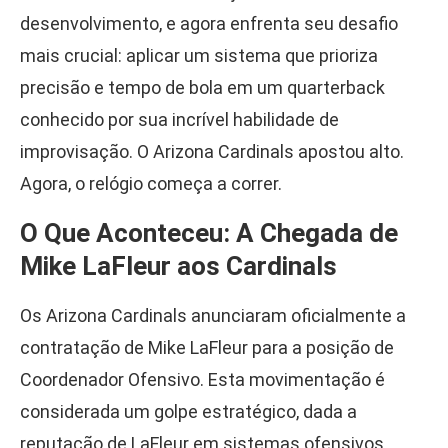
desenvolvimento, e agora enfrenta seu desafio
mais crucial: aplicar um sistema que prioriza
precisão e tempo de bola em um quarterback
conhecido por sua incrível habilidade de
improvisação. O Arizona Cardinals apostou alto.
Agora, o relógio começa a correr.
O Que Aconteceu: A Chegada de
Mike LaFleur aos Cardinals
Os Arizona Cardinals anunciaram oficialmente a
contratação de Mike LaFleur para a posição de
Coordenador Ofensivo. Esta movimentação é
considerada um golpe estratégico, dada a
reputação de LaFleur em sistemas ofensivos