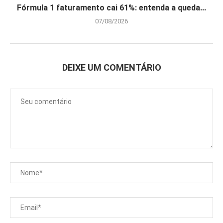
Fórmula 1 faturamento cai 61%: entenda a queda...
07/08/2026
DEIXE UM COMENTÁRIO