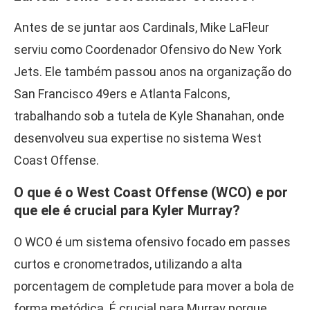
Antes de se juntar aos Cardinals, Mike LaFleur
serviu como Coordenador Ofensivo do New York
Jets. Ele também passou anos na organização do
San Francisco 49ers e Atlanta Falcons,
trabalhando sob a tutela de Kyle Shanahan, onde
desenvolveu sua expertise no sistema West
Coast Offense.
O que é o West Coast Offense (WCO) e por
que ele é crucial para Kyler Murray?
O WCO é um sistema ofensivo focado em passes
curtos e cronometrados, utilizando a alta
porcentagem de completude para mover a bola de
forma metódica. É crucial para Murray porque