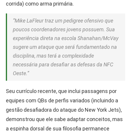
corrida) como arma primária.
“Mike LaFleur traz um pedigree ofensivo que
poucos coordenadores jovens possuem. Sua
experiência direta na escola Shanahan/McVay
sugere um ataque que será fundamentado na
disciplina, mas terá a complexidade
necessária para desafiar as defesas da NFC
Oeste.”
Seu currículo recente, que inclui passagens por
equipes com QBs de perfis variados (incluindo a
gestão desafiadora do ataque do New York Jets),
demonstrou que ele sabe adaptar conceitos, mas
a espinha dorsal de sua filosofia permanece