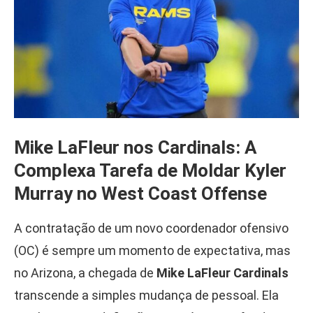
Mike LaFleur nos Cardinals: A
Complexa Tarefa de Moldar Kyler
Murray no West Coast Offense
A contratação de um novo coordenador ofensivo
(OC) é sempre um momento de expectativa, mas
no Arizona, a chegada de
Mike LaFleur Cardinals
transcende a simples mudança de pessoal. Ela