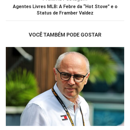
Agentes Livres MLB: A Febre da “Hot Stove” e o
Status de Framber Valdez
VOCÊ TAMBÉM PODE GOSTAR