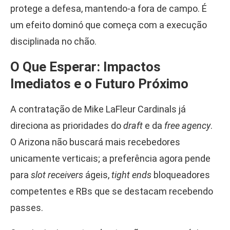
protege a defesa, mantendo-a fora de campo. É
um efeito dominó que começa com a execução
disciplinada no chão.
O Que Esperar: Impactos
Imediatos e o Futuro Próximo
A contratação de Mike LaFleur Cardinals já
direciona as prioridades do
draft
e da
free agency
.
O Arizona não buscará mais recebedores
unicamente verticais; a preferência agora pende
para
slot receivers
ágeis,
tight ends
bloqueadores
competentes e RBs que se destacam recebendo
passes.