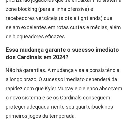
zone blocking (para a linha ofensiva) e
recebedores versáteis (slots e tight ends) que
sejam excelentes em rotas curtas e médias, além
de bloqueadores eficazes.
Essa mudança garante o sucesso imediato
dos Cardinals em 2024?
Não há garantias. A mudança visa a consistência
a longo prazo. O sucesso imediato dependerá da
rapidez com que Kyler Murray e o elenco absorvem
o novo sistema e se os Cardinals conseguem
proteger adequadamente seu quarterback nos
primeiros jogos da temporada.