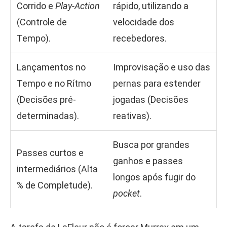
Corrido e
Play-Action
rápido, utilizando a
(Controle de
velocidade dos
Tempo).
recebedores.
Lançamentos no
Improvisação e uso das
Tempo e no Rítmo
pernas para estender
(Decisões pré-
jogadas (Decisões
determinadas).
reativas).
Busca por grandes
Passes curtos e
ganhos e passes
intermediários (Alta
longos após fugir do
% de Completude).
pocket
.