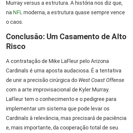
Murray versus a estrutura. A história nos diz que,
na
NFL
moderna, a estrutura quase sempre vence
o caos.
Conclusão: Um Casamento de Alto
Risco
A contratação de Mike LaFleur pelo Arizona
Cardinals é uma aposta audaciosa. É a tentativa
de unir a precisão cirúrgica do
West Coast Offense
com a arte improvisacional de Kyler Murray.
LaFleur tem o conhecimento e o pedigree para
implementar um sistema que pode levar os
Cardinals à relevância, mas precisará de paciência
e, mais importante, da cooperação total de seu