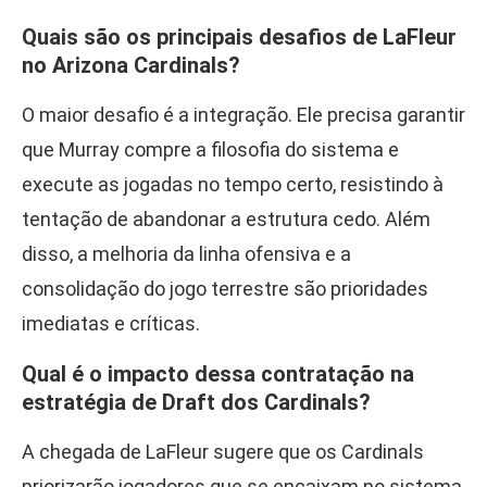
Quais são os principais desafios de LaFleur
no Arizona Cardinals?
O maior desafio é a integração. Ele precisa garantir
que Murray compre a filosofia do sistema e
execute as jogadas no tempo certo, resistindo à
tentação de abandonar a estrutura cedo. Além
disso, a melhoria da linha ofensiva e a
consolidação do jogo terrestre são prioridades
imediatas e críticas.
Qual é o impacto dessa contratação na
estratégia de Draft dos Cardinals?
A chegada de LaFleur sugere que os Cardinals
priorizarão jogadores que se encaixam no sistema