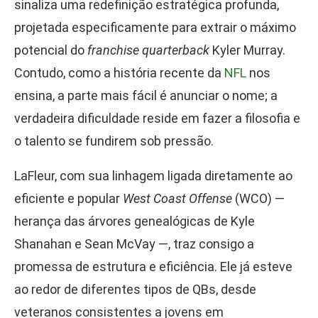
sinaliza uma redefinição estratégica profunda,
projetada especificamente para extrair o máximo
potencial do
franchise quarterback
Kyler Murray.
Contudo, como a história recente da
NFL
nos
ensina, a parte mais fácil é anunciar o nome; a
verdadeira dificuldade reside em fazer a filosofia e
o talento se fundirem sob pressão.
LaFleur, com sua linhagem ligada diretamente ao
eficiente e popular
West Coast Offense
(WCO) —
herança das árvores genealógicas de Kyle
Shanahan e Sean McVay —, traz consigo a
promessa de estrutura e eficiência. Ele já esteve
ao redor de diferentes tipos de QBs, desde
veteranos consistentes a jovens em