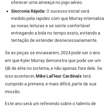
oferecer uma ameaça no jogo aéreo.
Sincronia Rápida:
O sucesso inicial será
medido pela rapidez com que Murray internaliza
as novas leituras e se sente confortável
entregando a bola no tempo exato, evitando a
tentação de estender desnecessariamente.
Se as peças se encaixarem, 2024 pode ser o ano
em que Kyler Murray demonstra que pode ser um
QB de elite no sistema, e não apenas fora dele. Se
isso acontecer,
Mike LaFleur Cardinals
terá
cumprido a primeira, e mais difícil, parte de sua
missão.
Este ano será um referendo sobre o talento de