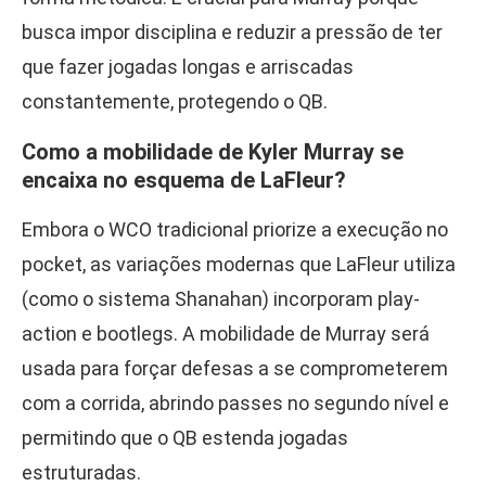
busca impor disciplina e reduzir a pressão de ter
que fazer jogadas longas e arriscadas
constantemente, protegendo o QB.
Como a mobilidade de Kyler Murray se
encaixa no esquema de LaFleur?
Embora o WCO tradicional priorize a execução no
pocket, as variações modernas que LaFleur utiliza
(como o sistema Shanahan) incorporam play-
action e bootlegs. A mobilidade de Murray será
usada para forçar defesas a se comprometerem
com a corrida, abrindo passes no segundo nível e
permitindo que o QB estenda jogadas
estruturadas.