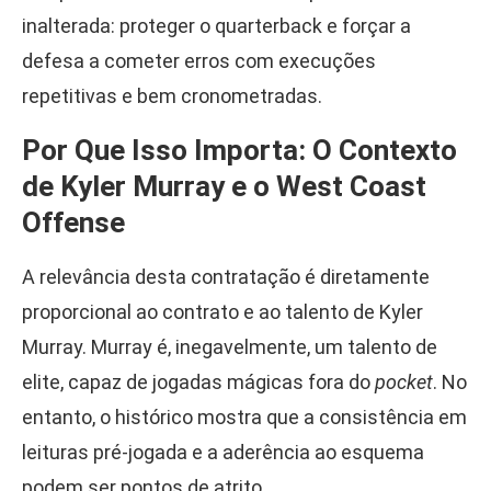
inalterada: proteger o quarterback e forçar a
defesa a cometer erros com execuções
repetitivas e bem cronometradas.
Por Que Isso Importa: O Contexto
de Kyler Murray e o West Coast
Offense
A relevância desta contratação é diretamente
proporcional ao contrato e ao talento de Kyler
Murray. Murray é, inegavelmente, um talento de
elite, capaz de jogadas mágicas fora do
pocket
. No
entanto, o histórico mostra que a consistência em
leituras pré-jogada e a aderência ao esquema
podem ser pontos de atrito.