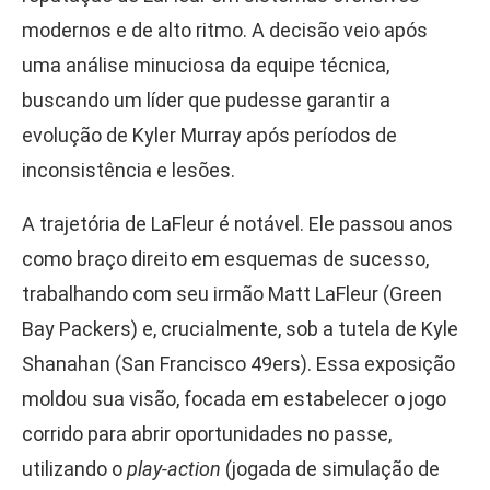
modernos e de alto ritmo. A decisão veio após
uma análise minuciosa da equipe técnica,
buscando um líder que pudesse garantir a
evolução de Kyler Murray após períodos de
inconsistência e lesões.
A trajetória de LaFleur é notável. Ele passou anos
como braço direito em esquemas de sucesso,
trabalhando com seu irmão Matt LaFleur (Green
Bay Packers) e, crucialmente, sob a tutela de Kyle
Shanahan (San Francisco 49ers). Essa exposição
moldou sua visão, focada em estabelecer o jogo
corrido para abrir oportunidades no passe,
utilizando o
play-action
(jogada de simulação de