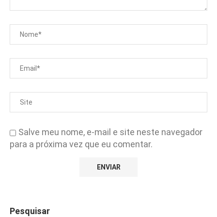
Salve meu nome, e-mail e site neste navegador
para a próxima vez que eu comentar.
Pesquisar