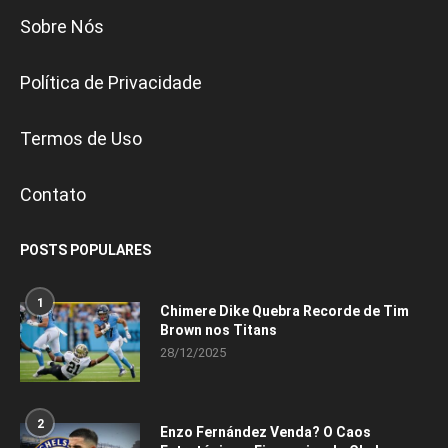
Sobre Nós
Política de Privacidade
Termos de Uso
Contato
POSTS POPULARES
1
Chimere Dike Quebra Recorde de Tim
Brown nos Titans
28/12/2025
2
Enzo Fernández Venda? O Caos