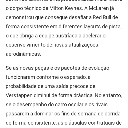
o corpo técnico de Milton Keynes. A McLaren já
demonstrou que consegue desafiar a Red Bull de
forma consistente em diferentes layouts de pista,
o que obriga a equipe austríaca a acelerar o
desenvolvimento de novas atualizações
aerodinâmicas.
Se as novas peças e os pacotes de evolução
funcionarem conforme o esperado, a
probabilidade de uma saída precoce de
Verstappen diminui de forma drástica. No entanto,
se o desempenho do carro oscilar e os rivais
passarem a dominar os fins de semana de corrida
de forma consistente, as cláusulas contratuais de