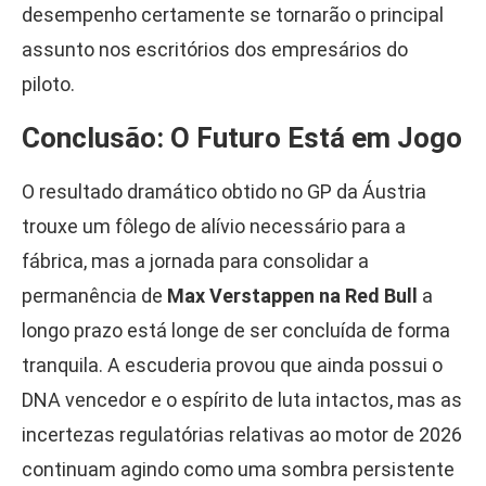
desempenho certamente se tornarão o principal
assunto nos escritórios dos empresários do
piloto.
Conclusão: O Futuro Está em Jogo
O resultado dramático obtido no GP da Áustria
trouxe um fôlego de alívio necessário para a
fábrica, mas a jornada para consolidar a
permanência de
Max Verstappen na Red Bull
a
longo prazo está longe de ser concluída de forma
tranquila. A escuderia provou que ainda possui o
DNA vencedor e o espírito de luta intactos, mas as
incertezas regulatórias relativas ao motor de 2026
continuam agindo como uma sombra persistente