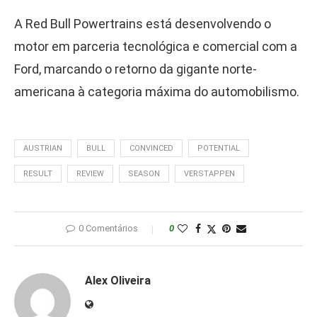
A Red Bull Powertrains está desenvolvendo o
motor em parceria tecnológica e comercial com a
Ford, marcando o retorno da gigante norte-
americana à categoria máxima do automobilismo.
AUSTRIAN
BULL
CONVINCED
POTENTIAL
RESULT
REVIEW
SEASON
VERSTAPPEN
0 Comentários
0
Alex Oliveira