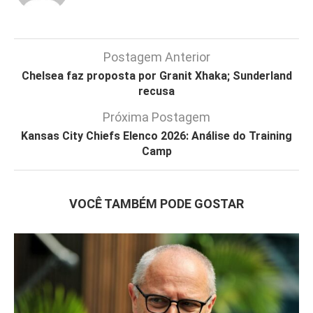
Postagem Anterior
Chelsea faz proposta por Granit Xhaka; Sunderland
recusa
Próxima Postagem
Kansas City Chiefs Elenco 2026: Análise do Training
Camp
VOCÊ TAMBÉM PODE GOSTAR