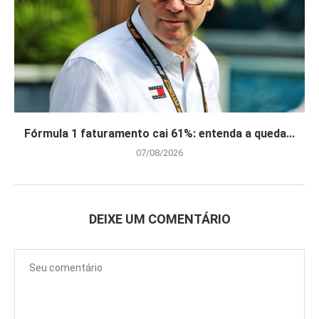
Fórmula 1 faturamento cai 61%: entenda a queda...
07/08/2026
DEIXE UM COMENTÁRIO