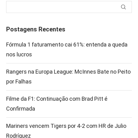
Postagens Recentes
Fórmula 1 faturamento cai 61%: entenda a queda
nos lucros
Rangers na Europa League: McInnes Bate no Peito
por Falhas
Filme da F1: Continuação com Brad Pitt é
Confirmada
Mariners vencem Tigers por 4-2 com HR de Julio
Rodríguez