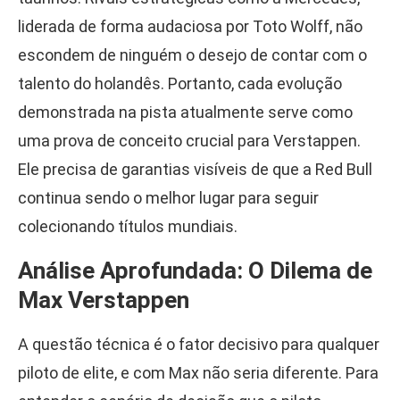
liderada de forma audaciosa por Toto Wolff, não
escondem de ninguém o desejo de contar com o
talento do holandês. Portanto, cada evolução
demonstrada na pista atualmente serve como
uma prova de conceito crucial para Verstappen.
Ele precisa de garantias visíveis de que a Red Bull
continua sendo o melhor lugar para seguir
colecionando títulos mundiais.
Análise Aprofundada: O Dilema de
Max Verstappen
A questão técnica é o fator decisivo para qualquer
piloto de elite, e com Max não seria diferente. Para