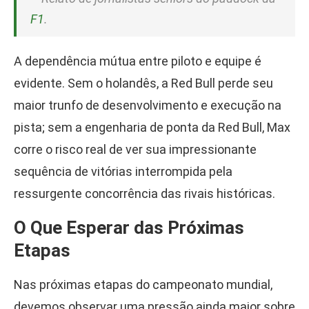
F1
.
A dependência mútua entre piloto e equipe é
evidente. Sem o holandês, a Red Bull perde seu
maior trunfo de desenvolvimento e execução na
pista; sem a engenharia de ponta da Red Bull, Max
corre o risco real de ver sua impressionante
sequência de vitórias interrompida pela
ressurgente concorrência das rivais históricas.
O Que Esperar das Próximas
Etapas
Nas próximas etapas do campeonato mundial,
devemos observar uma pressão ainda maior sobre