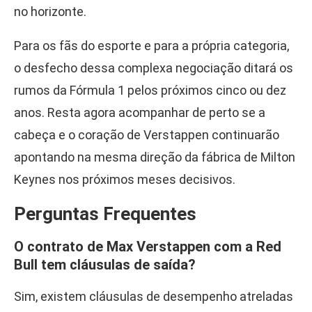
no horizonte.
Para os fãs do esporte e para a própria categoria,
o desfecho dessa complexa negociação ditará os
rumos da Fórmula 1 pelos próximos cinco ou dez
anos. Resta agora acompanhar de perto se a
cabeça e o coração de Verstappen continuarão
apontando na mesma direção da fábrica de Milton
Keynes nos próximos meses decisivos.
Perguntas Frequentes
O contrato de Max Verstappen com a Red
Bull tem cláusulas de saída?
Sim, existem cláusulas de desempenho atreladas