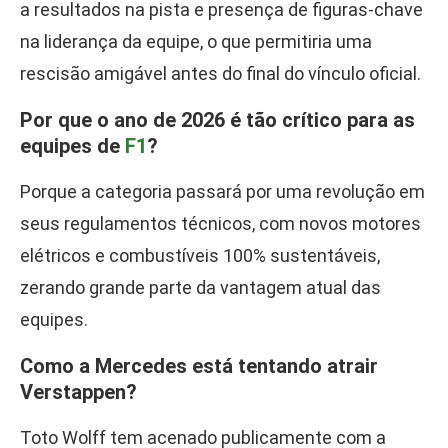
a resultados na pista e presença de figuras-chave
na liderança da equipe, o que permitiria uma
rescisão amigável antes do final do vínculo oficial.
Por que o ano de 2026 é tão crítico para as
equipes de
F1
?
Porque a categoria passará por uma revolução em
seus regulamentos técnicos, com novos motores
elétricos e combustíveis 100% sustentáveis,
zerando grande parte da vantagem atual das
equipes.
Como a Mercedes está tentando atrair
Verstappen?
Toto Wolff tem acenado publicamente com a