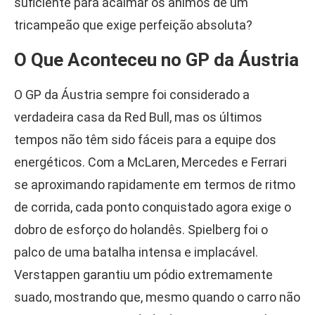
suficiente para acalmar os ânimos de um
tricampeão que exige perfeição absoluta?
O Que Aconteceu no GP da Áustria
O GP da Áustria sempre foi considerado a
verdadeira casa da Red Bull, mas os últimos
tempos não têm sido fáceis para a equipe dos
energéticos. Com a McLaren, Mercedes e Ferrari
se aproximando rapidamente em termos de ritmo
de corrida, cada ponto conquistado agora exige o
dobro de esforço do holandês. Spielberg foi o
palco de uma batalha intensa e implacável.
Verstappen garantiu um pódio extremamente
suado, mostrando que, mesmo quando o carro não