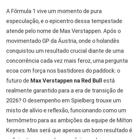
A Fórmula 1 vive um momento de pura
especulação, e o epicentro dessa tempestade
atende pelo nome de Max Verstappen. Após o
movimentado GP da Áustria, onde o holandês
conquistou um resultado crucial diante de uma
concorrência cada vez mais feroz, uma pergunta
ecoa com força nos bastidores do paddock: o
futuro de
Max Verstappen na Red Bull
está
realmente garantido para a era de transição de
2026? O desempenho em Spielberg trouxe um
misto de alívio e reflexão, funcionando como um
termômetro para as ambições da equipe de Milton
Keynes. Mas será que apenas um bom resultado é