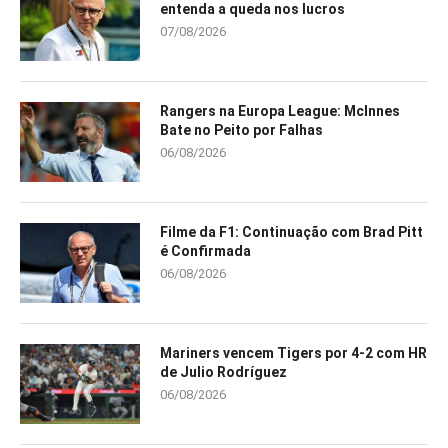
entenda a queda nos lucros
07/08/2026
Rangers na Europa League: McInnes
Bate no Peito por Falhas
06/08/2026
Filme da F1: Continuação com Brad Pitt
é Confirmada
06/08/2026
Mariners vencem Tigers por 4-2 com HR
de Julio Rodríguez
06/08/2026