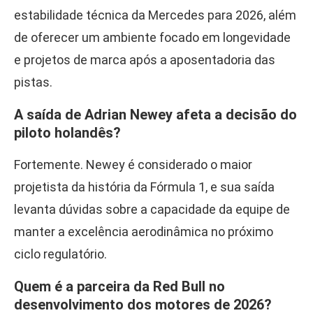
estabilidade técnica da Mercedes para 2026, além
de oferecer um ambiente focado em longevidade
e projetos de marca após a aposentadoria das
pistas.
A saída de Adrian Newey afeta a decisão do
piloto holandês?
Fortemente. Newey é considerado o maior
projetista da história da Fórmula 1, e sua saída
levanta dúvidas sobre a capacidade da equipe de
manter a excelência aerodinâmica no próximo
ciclo regulatório.
Quem é a parceira da Red Bull no
desenvolvimento dos motores de 2026?