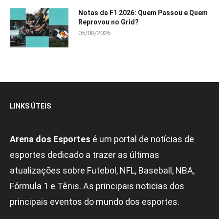
Notas da F1 2026: Quem Passou e Quem
Reprovou no Grid?
05/08/2026
LINKS ÚTEIS
Arena dos Esportes
é um portal de notícias de
esportes dedicado a trazer as últimas
atualizações sobre Futebol, NFL, Baseball, NBA,
Fórmula 1 e Tênis. As principais noticias dos
principais eventos do mundo dos esportes.