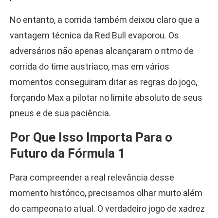
No entanto, a corrida também deixou claro que a
vantagem técnica da Red Bull evaporou. Os
adversários não apenas alcançaram o ritmo de
corrida do time austríaco, mas em vários
momentos conseguiram ditar as regras do jogo,
forçando Max a pilotar no limite absoluto de seus
pneus e de sua paciência.
Por Que Isso Importa Para o
Futuro da Fórmula 1
Para compreender a real relevância desse
momento histórico, precisamos olhar muito além
do campeonato atual. O verdadeiro jogo de xadrez