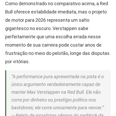
Como demonstrado no comparativo acima, a Red
Bull oferece estabilidade imediata, mas o projeto
de motor para 2026 representa um salto
gigantesco no escuro. Verstappen sabe
perfeitamente que uma escolha errada nesse
momento de sua carreira pode custar anos de
frustração no meio do pelotão, longe das disputas
por vitórias.
“A performance pura apresentada na pista é o
único argumento verdadeiramente capaz de
manter Max Verstappen na Red Bull. Ele não
corre por dinheiro ou prestígio político nos
bastidores; ele corre unicamente para vencer.”
– Relato de jornalistas sêniors do paddock da