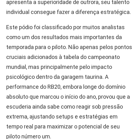
apresenta a superioridade de outrora, seu talento
individual consegue fazer a diferença estratégica.
Este pódio foi classificado por muitos analistas
como um dos resultados mais importantes da
temporada para o piloto. Não apenas pelos pontos
cruciais adicionados à tabela do campeonato
mundial, mas principalmente pelo impacto
psicológico dentro da garagem taurina. A
performance do RB20, embora longe do domínio
absoluto que marcou o início do ano, provou que a
escuderia ainda sabe como reagir sob pressão
extrema, ajustando setups e estratégias em
tempo real para maximizar o potencial de seu
piloto número um.