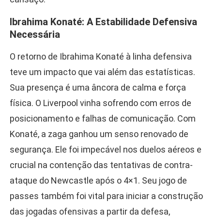
Ibrahima Konaté: A Estabilidade Defensiva
Necessária
O retorno de Ibrahima Konaté à linha defensiva
teve um impacto que vai além das estatísticas.
Sua presença é uma âncora de calma e força
física. O Liverpool vinha sofrendo com erros de
posicionamento e falhas de comunicação. Com
Konaté, a zaga ganhou um senso renovado de
segurança. Ele foi impecável nos duelos aéreos e
crucial na contenção das tentativas de contra-
ataque do Newcastle após o 4×1. Seu jogo de
passes também foi vital para iniciar a construção
das jogadas ofensivas a partir da defesa,