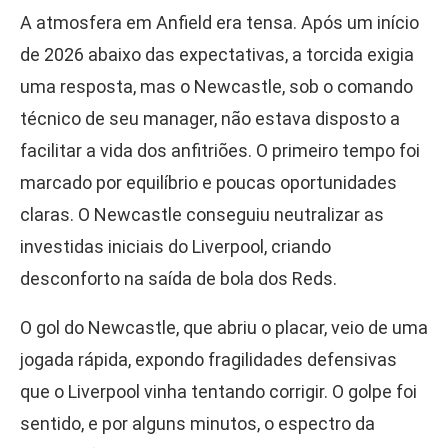
A atmosfera em Anfield era tensa. Após um início
de 2026 abaixo das expectativas, a torcida exigia
uma resposta, mas o Newcastle, sob o comando
técnico de seu manager, não estava disposto a
facilitar a vida dos anfitriões. O primeiro tempo foi
marcado por equilíbrio e poucas oportunidades
claras. O Newcastle conseguiu neutralizar as
investidas iniciais do Liverpool, criando
desconforto na saída de bola dos Reds.
O gol do Newcastle, que abriu o placar, veio de uma
jogada rápida, expondo fragilidades defensivas
que o Liverpool vinha tentando corrigir. O golpe foi
sentido, e por alguns minutos, o espectro da