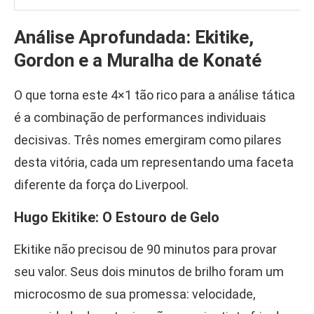
Análise Aprofundada: Ekitike,
Gordon e a Muralha de Konaté
O que torna este 4×1 tão rico para a análise tática
é a combinação de performances individuais
decisivas. Três nomes emergiram como pilares
desta vitória, cada um representando uma faceta
diferente da força do Liverpool.
Hugo Ekitike: O Estouro de Gelo
Ekitike não precisou de 90 minutos para provar
seu valor. Seus dois minutos de brilho foram um
microcosmo de sua promessa: velocidade,