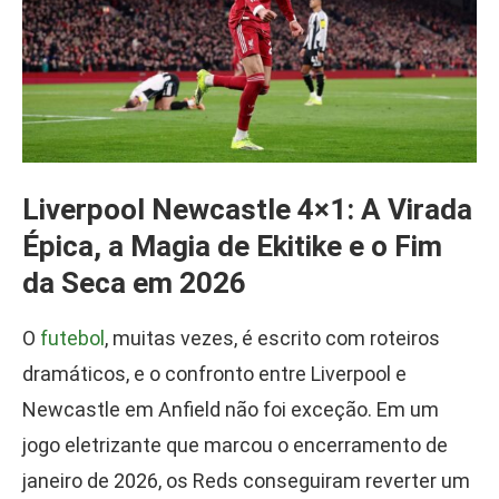
Liverpool Newcastle 4×1: A Virada
Épica, a Magia de Ekitike e o Fim
da Seca em 2026
O
futebol
, muitas vezes, é escrito com roteiros
dramáticos, e o confronto entre Liverpool e
Newcastle em Anfield não foi exceção. Em um
jogo eletrizante que marcou o encerramento de
janeiro de 2026, os Reds conseguiram reverter um