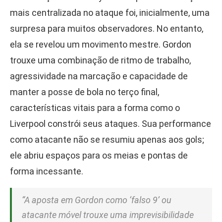
mais centralizada no ataque foi, inicialmente, uma
surpresa para muitos observadores. No entanto,
ela se revelou um movimento mestre. Gordon
trouxe uma combinação de ritmo de trabalho,
agressividade na marcação e capacidade de
manter a posse de bola no terço final,
características vitais para a forma como o
Liverpool constrói seus ataques. Sua performance
como atacante não se resumiu apenas aos gols;
ele abriu espaços para os meias e pontas de
forma incessante.
“A aposta em Gordon como ‘falso 9’ ou
atacante móvel trouxe uma imprevisibilidade