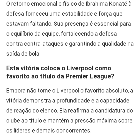
O retorno emocional e físico de Ibrahima Konaté à
defesa forneceu uma estabilidade e força que
estavam faltando. Sua presença é essencial para
o equilíbrio da equipe, fortalecendo a defesa
contra contra-ataques e garantindo a qualidade na
saída de bola.
Esta vitória coloca o Liverpool como
favorito ao título da Premier League?
Embora não torne o Liverpool o favorito absoluto, a
vitória demonstra a profundidade e a capacidade
de reação do elenco. Ela reafirma a candidatura do
clube ao título e mantém a pressão máxima sobre
os líderes e demais concorrentes.