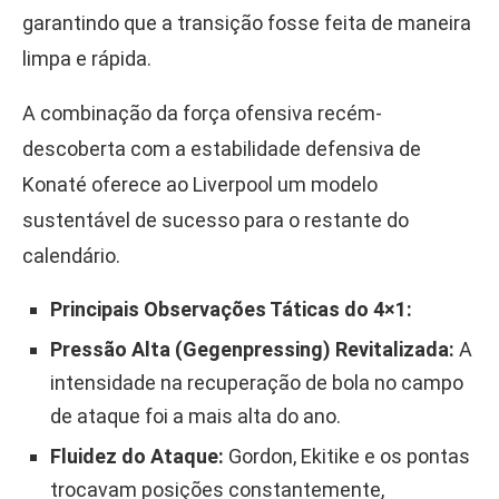
garantindo que a transição fosse feita de maneira
limpa e rápida.
A combinação da força ofensiva recém-
descoberta com a estabilidade defensiva de
Konaté oferece ao Liverpool um modelo
sustentável de sucesso para o restante do
calendário.
Principais Observações Táticas do 4×1:
Pressão Alta (Gegenpressing) Revitalizada:
A
intensidade na recuperação de bola no campo
de ataque foi a mais alta do ano.
Fluidez do Ataque:
Gordon, Ekitike e os pontas
trocavam posições constantemente,