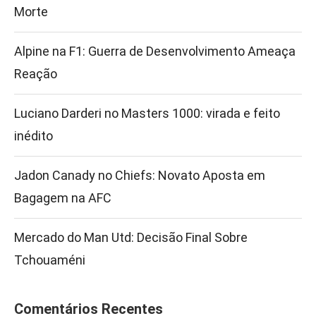
Morte
Alpine na F1: Guerra de Desenvolvimento Ameaça
Reação
Luciano Darderi no Masters 1000: virada e feito
inédito
Jadon Canady no Chiefs: Novato Aposta em
Bagagem na AFC
Mercado do Man Utd: Decisão Final Sobre
Tchouaméni
Comentários Recentes