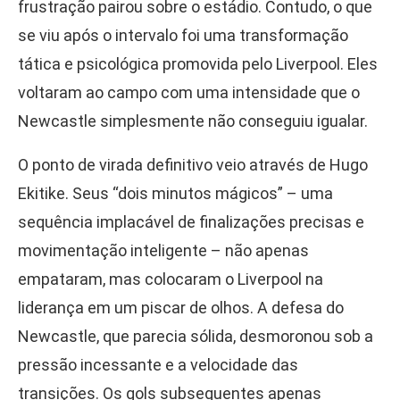
frustração pairou sobre o estádio. Contudo, o que
se viu após o intervalo foi uma transformação
tática e psicológica promovida pelo Liverpool. Eles
voltaram ao campo com uma intensidade que o
Newcastle simplesmente não conseguiu igualar.
O ponto de virada definitivo veio através de Hugo
Ekitike. Seus “dois minutos mágicos” – uma
sequência implacável de finalizações precisas e
movimentação inteligente – não apenas
empataram, mas colocaram o Liverpool na
liderança em um piscar de olhos. A defesa do
Newcastle, que parecia sólida, desmoronou sob a
pressão incessante e a velocidade das
transições. Os gols subsequentes apenas