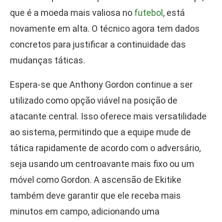
que é a moeda mais valiosa no
futebol
, está
novamente em alta. O técnico agora tem dados
concretos para justificar a continuidade das
mudanças táticas.
Espera-se que Anthony Gordon continue a ser
utilizado como opção viável na posição de
atacante central. Isso oferece mais versatilidade
ao sistema, permitindo que a equipe mude de
tática rapidamente de acordo com o adversário,
seja usando um centroavante mais fixo ou um
móvel como Gordon. A ascensão de Ekitike
também deve garantir que ele receba mais
minutos em campo, adicionando uma