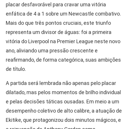
placar desfavorável para cravar uma vitória
enfática de 4 a 1 sobre um Newcastle combativo.
Mais do que três pontos cruciais, este triunfo
representa um divisor de águas: foi a primeira
vitória do Liverpool na Premier League neste novo
ano, aliviando uma pressão crescente e
reafirmando, de forma categórica, suas ambições
de título.
A partida será lembrada não apenas pelo placar
dilatado, mas pelos momentos de brilho individual
e pelas decisões táticas ousadas. Em meio a um
desempenho coletivo de alto calibre, a atuação de
Ekitike, que protagonizou dois minutos mágicos, e