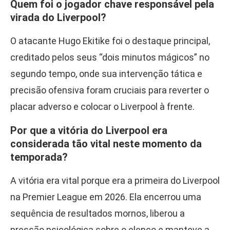
Quem foi o jogador chave responsável pela
virada do Liverpool?
O atacante Hugo Ekitike foi o destaque principal,
creditado pelos seus “dois minutos mágicos” no
segundo tempo, onde sua intervenção tática e
precisão ofensiva foram cruciais para reverter o
placar adverso e colocar o Liverpool à frente.
Por que a vitória do Liverpool era
considerada tão vital neste momento da
temporada?
A vitória era vital porque era a primeira do Liverpool
na Premier League em 2026. Ela encerrou uma
sequência de resultados mornos, liberou a
pressão psicológica sobre o elenco e manteve a