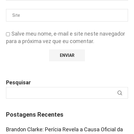
Salve meu nome, e-mail e site neste navegador
para a próxima vez que eu comentar.
Pesquisar
Postagens Recentes
Brandon Clarke: Perícia Revela a Causa Oficial da