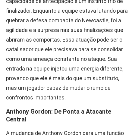
capacidade de antecipação e um instinto frio de
finalizador. Enquanto a equipe estava lutando para
quebrar a defesa compacta do Newcastle, foi a
agilidade e a surpresa nas suas finalizações que
abriram as comportas. Essa atuação pode ser o
catalisador que ele precisava para se consolidar
como uma ameaça constante no ataque. Sua
entrada na equipe injetou uma energia diferente,
provando que ele é mais do que um substituto,
mas um jogador capaz de mudar o rumo de
confrontos importantes.
Anthony Gordon: De Ponta a Atacante
Central
A mudança de Anthony Gordon para uma função