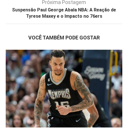
Próxima Postagem
Suspensão Paul George Abala NBA: A Reação de
Tyrese Maxey e o Impacto no 76ers
VOCÊ TAMBÉM PODE GOSTAR