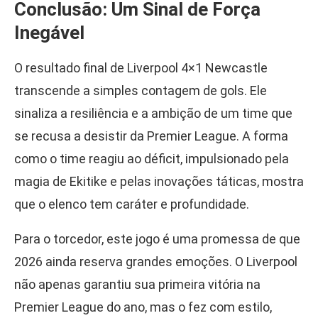
Conclusão: Um Sinal de Força
Inegável
O resultado final de Liverpool 4×1 Newcastle
transcende a simples contagem de gols. Ele
sinaliza a resiliência e a ambição de um time que
se recusa a desistir da Premier League. A forma
como o time reagiu ao déficit, impulsionado pela
magia de Ekitike e pelas inovações táticas, mostra
que o elenco tem caráter e profundidade.
Para o torcedor, este jogo é uma promessa de que
2026 ainda reserva grandes emoções. O Liverpool
não apenas garantiu sua primeira vitória na
Premier League do ano, mas o fez com estilo,