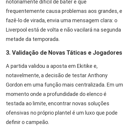
notoriamente difícil de bater e que
frequentemente causa problemas aos grandes, e
fazê-lo de virada, envia uma mensagem clara: o
Liverpool está de volta e não vacilará na segunda
metade da temporada.
3. Validação de Novas Táticas e Jogadores
A partida validou a aposta em Ekitike e,
notavelmente, a decisão de testar Anthony
Gordon em uma função mais centralizada. Em um
momento onde a profundidade do elenco é
testada ao limite, encontrar novas soluções
ofensivas no próprio plantel é um luxo que pode
definir o campeão.