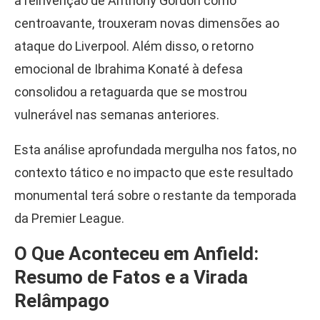
a reinvenção de Anthony Gordon como
centroavante, trouxeram novas dimensões ao
ataque do Liverpool. Além disso, o retorno
emocional de Ibrahima Konaté à defesa
consolidou a retaguarda que se mostrou
vulnerável nas semanas anteriores.
Esta análise aprofundada mergulha nos fatos, no
contexto tático e no impacto que este resultado
monumental terá sobre o restante da temporada
da Premier League.
O Que Aconteceu em Anfield:
Resumo de Fatos e a Virada
Relâmpago