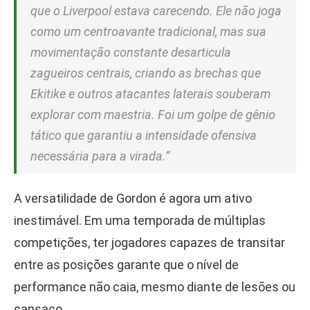
que o Liverpool estava carecendo. Ele não joga
como um centroavante tradicional, mas sua
movimentação constante desarticula
zagueiros centrais, criando as brechas que
Ekitike e outros atacantes laterais souberam
explorar com maestria. Foi um golpe de gênio
tático que garantiu a intensidade ofensiva
necessária para a virada.”
A versatilidade de Gordon é agora um ativo
inestimável. Em uma temporada de múltiplas
competições, ter jogadores capazes de transitar
entre as posições garante que o nível de
performance não caia, mesmo diante de lesões ou
cansaço.