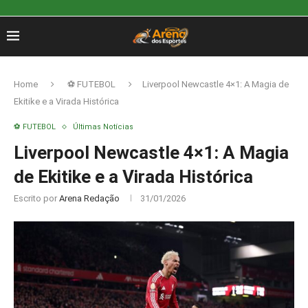
Home
⚽ FUTEBOL
Liverpool Newcastle 4×1: A Magia de
Ekitike e a Virada Histórica
⚽ FUTEBOL
Últimas Notícias
Liverpool Newcastle 4×1: A Magia
de Ekitike e a Virada Histórica
Escrito por
Arena Redação
31/01/2026