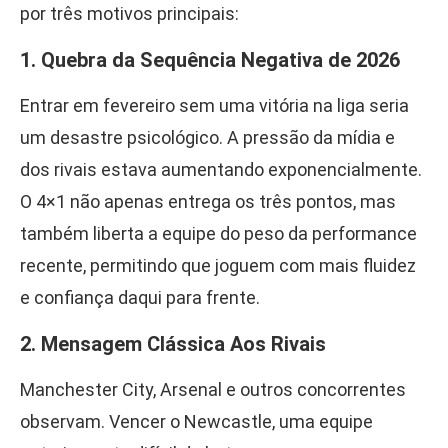
por três motivos principais:
1. Quebra da Sequência Negativa de 2026
Entrar em fevereiro sem uma vitória na liga seria
um desastre psicológico. A pressão da mídia e
dos rivais estava aumentando exponencialmente.
O 4×1 não apenas entrega os três pontos, mas
também liberta a equipe do peso da performance
recente, permitindo que joguem com mais fluidez
e confiança daqui para frente.
2. Mensagem Clássica Aos Rivais
Manchester City, Arsenal e outros concorrentes
observam. Vencer o Newcastle, uma equipe