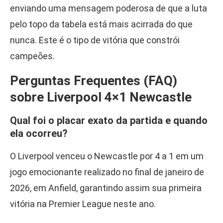
enviando uma mensagem poderosa de que a luta
pelo topo da tabela está mais acirrada do que
nunca. Este é o tipo de vitória que constrói
campeões.
Perguntas Frequentes (FAQ)
sobre Liverpool 4×1 Newcastle
Qual foi o placar exato da partida e quando
ela ocorreu?
O Liverpool venceu o Newcastle por 4 a 1 em um
jogo emocionante realizado no final de janeiro de
2026, em Anfield, garantindo assim sua primeira
vitória na Premier League neste ano.