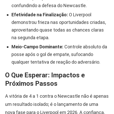
confundindo a defesa do Newcastle.
Efetividade na Finalização:
O Liverpool
demonstrou frieza nas oportunidades criadas,
aproveitando quase todas as chances claras
na segunda etapa.
Meio-Campo Dominante:
Controle absoluto da
posse após o gol de empate, sufocando
qualquer tentativa de reação do adversário.
O Que Esperar: Impactos e
Próximos Passos
A vitória de 4 a 1 contra o Newcastle não é apenas
um resultado isolado; é o lançamento de uma
nova fase para o Liverpool em 2026. A confiança,