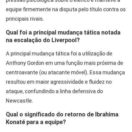
equipe firmemente na disputa pelo título contra os
principais rivais.
Qual foi a principal mudança tática notada
na escalação do Liverpool?
A principal mudança tática foi a utilização de
Anthony Gordon em uma função mais próxima de
centroavante (ou atacante móvel). Essa mudança
resultou em maior agressividade e fluidez no
ataque, confundindo a linha defensiva do
Newcastle.
Qual o significado do retorno de Ibrahima
Konaté para a equipe?