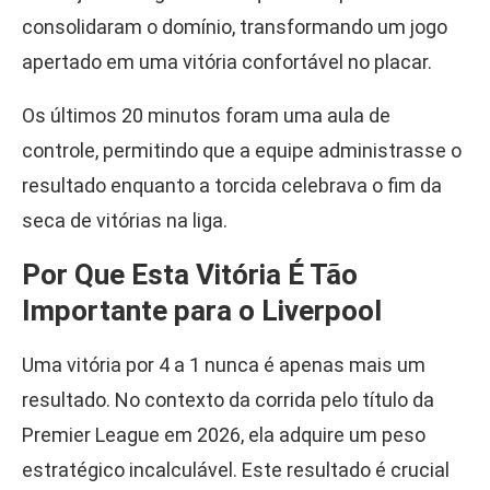
consolidaram o domínio, transformando um jogo
apertado em uma vitória confortável no placar.
Os últimos 20 minutos foram uma aula de
controle, permitindo que a equipe administrasse o
resultado enquanto a torcida celebrava o fim da
seca de vitórias na liga.
Por Que Esta Vitória É Tão
Importante para o Liverpool
Uma vitória por 4 a 1 nunca é apenas mais um
resultado. No contexto da corrida pelo título da
Premier League em 2026, ela adquire um peso
estratégico incalculável. Este resultado é crucial