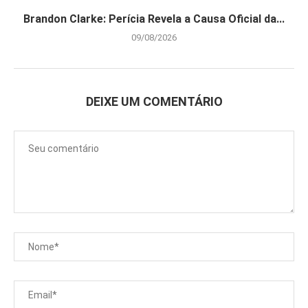
Brandon Clarke: Perícia Revela a Causa Oficial da...
09/08/2026
DEIXE UM COMENTÁRIO