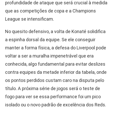
profundidade de ataque que será crucial à medida
que as competições de copa e a Champions
League se intensificam.
No quesito defensivo, a volta de Konaté solidifica
a espinha dorsal da equipe. Se ele conseguir
manter a forma física, a defesa do Liverpool pode
voltar a ser a muralha impenetrável que era
conhecida, algo fundamental para evitar deslizes
contra equipes da metade inferior da tabela, onde
os pontos perdidos custam caro na disputa pelo
título. A próxima série de jogos será o teste de
fogo para ver se essa performance foi um pico
isolado ou o novo padrão de excelência dos Reds.