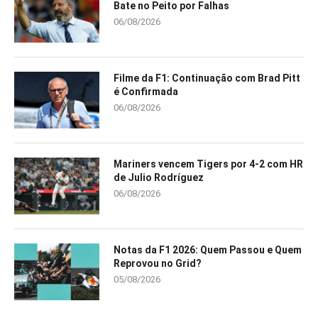
Bate no Peito por Falhas
06/08/2026
Filme da F1: Continuação com Brad Pitt
é Confirmada
06/08/2026
Mariners vencem Tigers por 4-2 com HR
de Julio Rodríguez
06/08/2026
Notas da F1 2026: Quem Passou e Quem
Reprovou no Grid?
05/08/2026