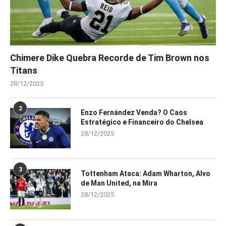
Chimere Dike Quebra Recorde de Tim Brown nos
Titans
28/12/2025
2
Enzo Fernández Venda? O Caos
Estratégico e Financeiro do Chelsea
28/12/2025
3
Tottenham Ataca: Adam Wharton, Alvo
de Man United, na Mira
28/12/2025