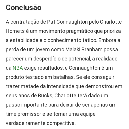
Conclusão
A contratação de Pat Connaughton pelo Charlotte
Hornets é um movimento pragmático que prioriza
a estabilidade e o conhecimento tático. Embora a
perda de um jovem como Malaki Branham possa
parecer um desperdício de potencial, a realidade
da
NBA
exige resultados, e Connaughton é um
produto testado em batalhas. Se ele conseguir
trazer metade da intensidade que demonstrou em
seus anos de Bucks, Charlotte terá dado um
passo importante para deixar de ser apenas um
time promissor e se tornar uma equipe
verdadeiramente competitiva.