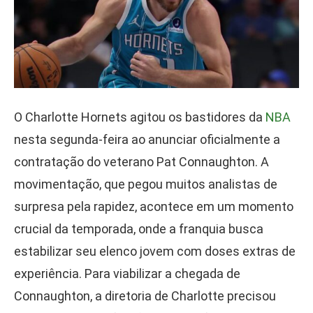
O Charlotte Hornets agitou os bastidores da
NBA
nesta segunda-feira ao anunciar oficialmente a
contratação do veterano Pat Connaughton. A
movimentação, que pegou muitos analistas de
surpresa pela rapidez, acontece em um momento
crucial da temporada, onde a franquia busca
estabilizar seu elenco jovem com doses extras de
experiência. Para viabilizar a chegada de
Connaughton, a diretoria de Charlotte precisou