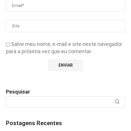
Salve meu nome, e-mail e site neste navegador
para a próxima vez que eu comentar.
Pesquisar
Postagens Recentes