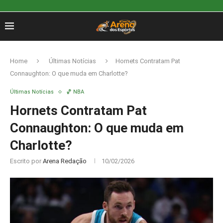
Home
Últimas Notícias
Hornets Contratam Pat
Connaughton: O que muda em Charlotte?
Últimas Notícias
🏀 NBA
Hornets Contratam Pat
Connaughton: O que muda em
Charlotte?
Escrito por
Arena Redação
10/02/2026