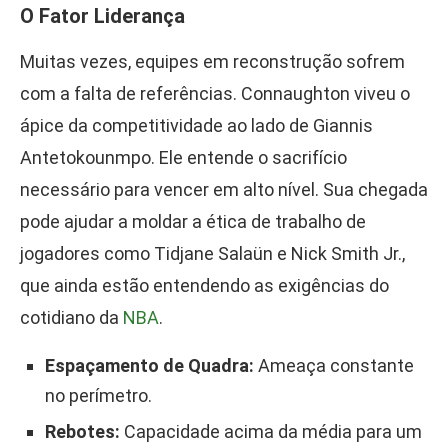
O Fator Liderança
Muitas vezes, equipes em reconstrução sofrem
com a falta de referências. Connaughton viveu o
ápice da competitividade ao lado de Giannis
Antetokounmpo. Ele entende o sacrifício
necessário para vencer em alto nível. Sua chegada
pode ajudar a moldar a ética de trabalho de
jogadores como Tidjane Salaün e Nick Smith Jr.,
que ainda estão entendendo as exigências do
cotidiano da
NBA
.
Espaçamento de Quadra:
Ameaça constante
no perímetro.
Rebotes:
Capacidade acima da média para um