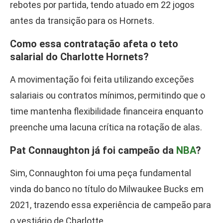
rebotes por partida, tendo atuado em 22 jogos
antes da transição para os Hornets.
Como essa contratação afeta o teto
salarial do Charlotte Hornets?
A movimentação foi feita utilizando exceções
salariais ou contratos mínimos, permitindo que o
time mantenha flexibilidade financeira enquanto
preenche uma lacuna crítica na rotação de alas.
Pat Connaughton já foi campeão da
NBA
?
Sim, Connaughton foi uma peça fundamental
vinda do banco no título do Milwaukee Bucks em
2021, trazendo essa experiência de campeão para
o vestiário de Charlotte.