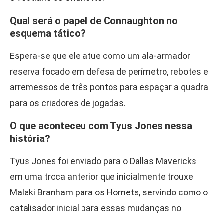
Qual será o papel de Connaughton no
esquema tático?
Espera-se que ele atue como um ala-armador
reserva focado em defesa de perímetro, rebotes e
arremessos de três pontos para espaçar a quadra
para os criadores de jogadas.
O que aconteceu com Tyus Jones nessa
história?
Tyus Jones foi enviado para o Dallas Mavericks
em uma troca anterior que inicialmente trouxe
Malaki Branham para os Hornets, servindo como o
catalisador inicial para essas mudanças no