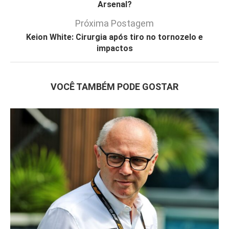
Arsenal?
Próxima Postagem
Keion White: Cirurgia após tiro no tornozelo e
impactos
VOCÊ TAMBÉM PODE GOSTAR