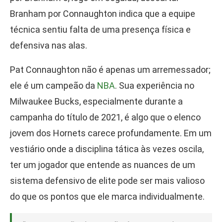
Branham por Connaughton indica que a equipe
técnica sentiu falta de uma presença física e
defensiva nas alas.
Pat Connaughton não é apenas um arremessador;
ele é um campeão da
NBA
. Sua experiência no
Milwaukee Bucks, especialmente durante a
campanha do título de 2021, é algo que o elenco
jovem dos Hornets carece profundamente. Em um
vestiário onde a disciplina tática às vezes oscila,
ter um jogador que entende as nuances de um
sistema defensivo de elite pode ser mais valioso
do que os pontos que ele marca individualmente.