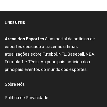
LINKS ÚTEIS
Arena dos Esportes
é um portal de notícias de
esportes dedicado a trazer as últimas
atualizações sobre Futebol, NFL, Baseball, NBA,
Fórmula 1 e Tênis. As principais noticias dos
principais eventos do mundo dos esportes.
Sobre Nós
Política de Privacidade