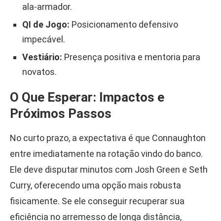
ala-armador.
QI de Jogo:
Posicionamento defensivo
impecável.
Vestiário:
Presença positiva e mentoria para
novatos.
O Que Esperar: Impactos e
Próximos Passos
No curto prazo, a expectativa é que Connaughton
entre imediatamente na rotação vindo do banco.
Ele deve disputar minutos com Josh Green e Seth
Curry, oferecendo uma opção mais robusta
fisicamente. Se ele conseguir recuperar sua
eficiência no arremesso de longa distância,