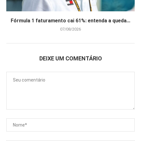
Fórmula 1 faturamento cai 61%: entenda a queda...
07/08/2026
DEIXE UM COMENTÁRIO