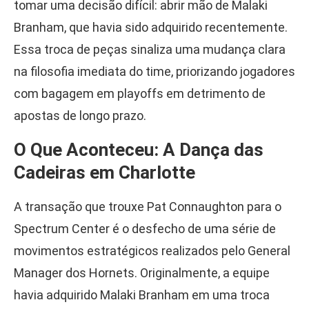
tomar uma decisão difícil: abrir mão de Malaki
Branham, que havia sido adquirido recentemente.
Essa troca de peças sinaliza uma mudança clara
na filosofia imediata do time, priorizando jogadores
com bagagem em playoffs em detrimento de
apostas de longo prazo.
O Que Aconteceu: A Dança das
Cadeiras em Charlotte
A transação que trouxe Pat Connaughton para o
Spectrum Center é o desfecho de uma série de
movimentos estratégicos realizados pelo General
Manager dos Hornets. Originalmente, a equipe
havia adquirido Malaki Branham em uma troca