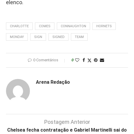
elenco.
CHARLOTTE
COMES
CONNAUGHTON
HORNETS
MONDAY
SIGN
SIGNED
TEAM
0 Comentários
0
Arena Redação
Postagem Anterior
Chelsea fecha contratação e Gabriel Martinelli sai do