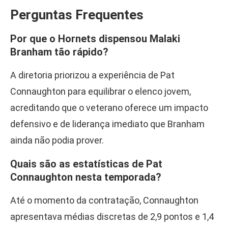
Perguntas Frequentes
Por que o Hornets dispensou Malaki
Branham tão rápido?
A diretoria priorizou a experiência de Pat
Connaughton para equilibrar o elenco jovem,
acreditando que o veterano oferece um impacto
defensivo e de liderança imediato que Branham
ainda não podia prover.
Quais são as estatísticas de Pat
Connaughton nesta temporada?
Até o momento da contratação, Connaughton
apresentava médias discretas de 2,9 pontos e 1,4