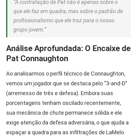
“A contratação de Pat não é apenas sobre o
que ele faz em quadra, mas sobre o padrão de
profissionalismo que ele traz para o nosso
grupo jovem.”
Análise Aprofundada: O Encaixe de
Pat Connaughton
Ao analisarmos o perfil técnico de Connaughton,
vemos um jogador que se destaca pelo “3-and-D”
(arremesso de três e defesa). Embora suas
porcentagens tenham oscilado recentemente,
sua mecânica de chute permanece sólida e ele
exige atenção da defesa adversária, o que ajuda a
espaçar a quadra para as infiltrações de LaMelo