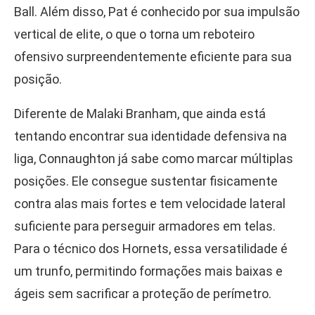
Ball. Além disso, Pat é conhecido por sua impulsão
vertical de elite, o que o torna um reboteiro
ofensivo surpreendentemente eficiente para sua
posição.
Diferente de Malaki Branham, que ainda está
tentando encontrar sua identidade defensiva na
liga, Connaughton já sabe como marcar múltiplas
posições. Ele consegue sustentar fisicamente
contra alas mais fortes e tem velocidade lateral
suficiente para perseguir armadores em telas.
Para o técnico dos Hornets, essa versatilidade é
um trunfo, permitindo formações mais baixas e
ágeis sem sacrificar a proteção de perímetro.