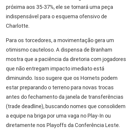
próxima aos 35-37%, ele se tornará uma peça
indispensável para o esquema ofensivo de
Charlotte.
Para os torcedores, a movimentação gera um
otimismo cauteloso. A dispensa de Branham
mostra que a paciência da diretoria com jogadores
que não entregam impacto imediato está
diminuindo. Isso sugere que os Hornets podem
estar preparando o terreno para novas trocas
antes do fechamento da janela de transferências
(trade deadline), buscando nomes que consolidem
a equipe na briga por uma vaga no Play-In ou
diretamente nos Playoffs da Conferência Leste.