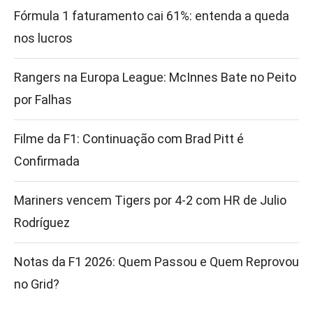
Fórmula 1 faturamento cai 61%: entenda a queda
nos lucros
Rangers na Europa League: McInnes Bate no Peito
por Falhas
Filme da F1: Continuação com Brad Pitt é
Confirmada
Mariners vencem Tigers por 4-2 com HR de Julio
Rodríguez
Notas da F1 2026: Quem Passou e Quem Reprovou
no Grid?