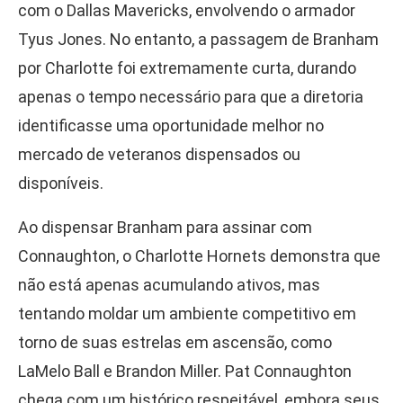
com o Dallas Mavericks, envolvendo o armador
Tyus Jones. No entanto, a passagem de Branham
por Charlotte foi extremamente curta, durando
apenas o tempo necessário para que a diretoria
identificasse uma oportunidade melhor no
mercado de veteranos dispensados ou
disponíveis.
Ao dispensar Branham para assinar com
Connaughton, o Charlotte Hornets demonstra que
não está apenas acumulando ativos, mas
tentando moldar um ambiente competitivo em
torno de suas estrelas em ascensão, como
LaMelo Ball e Brandon Miller. Pat Connaughton
chega com um histórico respeitável, embora seus