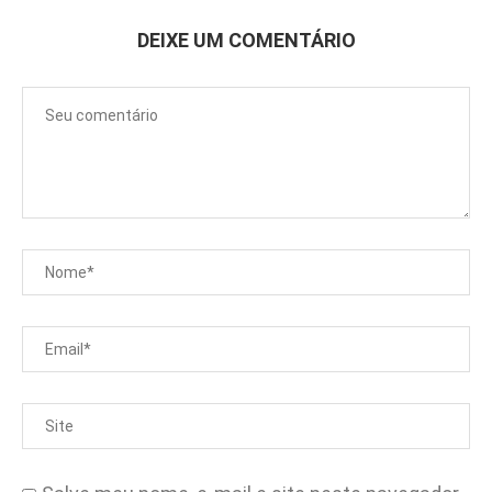
DEIXE UM COMENTÁRIO