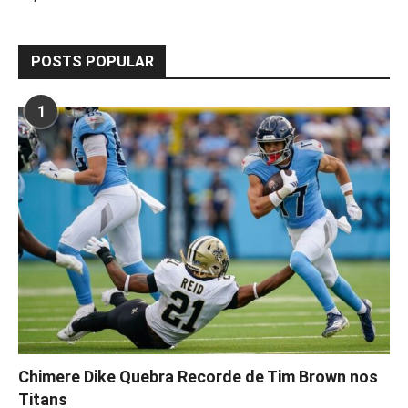
POSTS POPULAR
1
Chimere Dike Quebra Recorde de Tim Brown nos
Titans