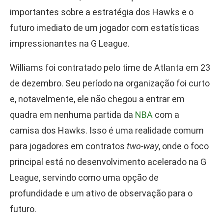
importantes sobre a estratégia dos Hawks e o
futuro imediato de um jogador com estatísticas
impressionantes na G League.
Williams foi contratado pelo time de Atlanta em 23
de dezembro. Seu período na organização foi curto
e, notavelmente, ele não chegou a entrar em
quadra em nenhuma partida da
NBA
com a
camisa dos Hawks. Isso é uma realidade comum
para jogadores em contratos
two-way
, onde o foco
principal está no desenvolvimento acelerado na G
League, servindo como uma opção de
profundidade e um ativo de observação para o
futuro.