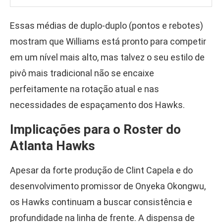
Essas médias de duplo-duplo (pontos e rebotes)
mostram que Williams está pronto para competir
em um nível mais alto, mas talvez o seu estilo de
pivô mais tradicional não se encaixe
perfeitamente na rotação atual e nas
necessidades de espaçamento dos Hawks.
Implicações para o Roster do
Atlanta Hawks
Apesar da forte produção de Clint Capela e do
desenvolvimento promissor de Onyeka Okongwu,
os Hawks continuam a buscar consistência e
profundidade na linha de frente. A dispensa de