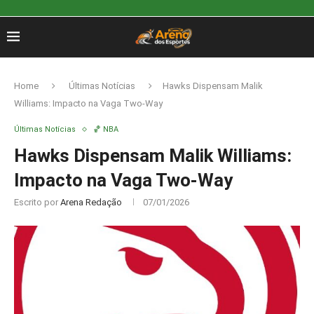
Home
Últimas Notícias
Hawks Dispensam Malik
Williams: Impacto na Vaga Two-Way
Últimas Notícias
🏀 NBA
Hawks Dispensam Malik Williams:
Impacto na Vaga Two-Way
Escrito por
Arena Redação
07/01/2026