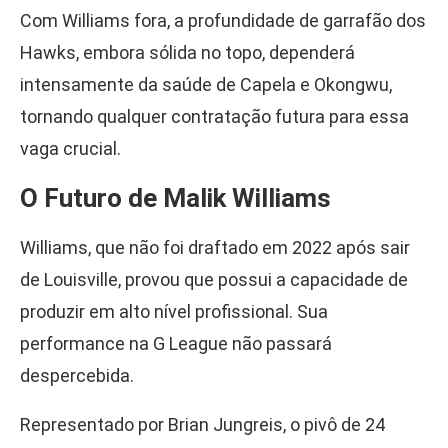
Com Williams fora, a profundidade de garrafão dos
Hawks, embora sólida no topo, dependerá
intensamente da saúde de Capela e Okongwu,
tornando qualquer contratação futura para essa
vaga crucial.
O Futuro de Malik Williams
Williams, que não foi draftado em 2022 após sair
de Louisville, provou que possui a capacidade de
produzir em alto nível profissional. Sua
performance na G League não passará
despercebida.
Representado por Brian Jungreis, o pivô de 24