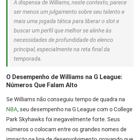
A dispensa de Williams, neste contexto, parece
ser menos um julgamento sobre seu talento e
mais uma jogada tática para liberar o slot e
buscar um perfil que melhor se alinhe às
necessidades de profundidade do elenco
principal, especialmente na reta final da
temporada.
O Desempenho de Williams na G League:
Números Que Falam Alto
Se Williams não conseguiu tempo de quadra na
NBA
, seu desempenho na G League com o College
Park Skyhawks foi inegavelmente forte. Seus
números o colocam entre os grandes nomes de
impacto na liga de desenvolvimento, provando que