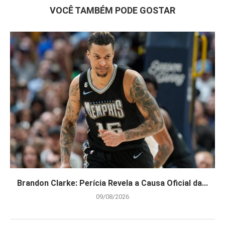
VOCÊ TAMBÉM PODE GOSTAR
Brandon Clarke: Perícia Revela a Causa Oficial da...
09/08/2026