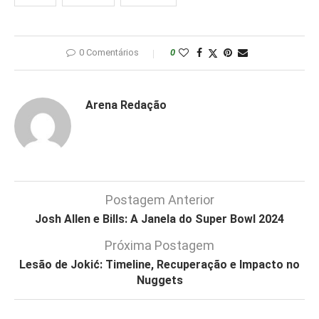
0 Comentários
0
Arena Redação
Postagem Anterior
Josh Allen e Bills: A Janela do Super Bowl 2024
Próxima Postagem
Lesão de Jokić: Timeline, Recuperação e Impacto no
Nuggets