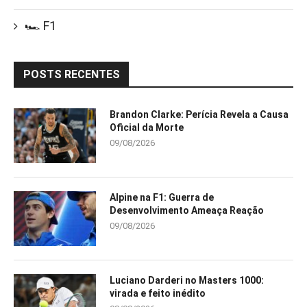
🏎️ F1
POSTS RECENTES
Brandon Clarke: Perícia Revela a Causa
Oficial da Morte
09/08/2026
Alpine na F1: Guerra de
Desenvolvimento Ameaça Reação
09/08/2026
Luciano Darderi no Masters 1000:
virada e feito inédito