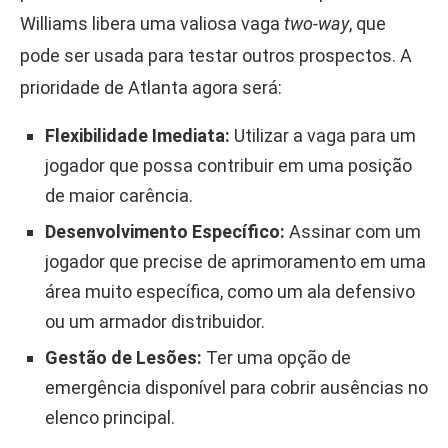
Williams libera uma valiosa vaga
two-way
, que
pode ser usada para testar outros prospectos. A
prioridade de Atlanta agora será:
Flexibilidade Imediata:
Utilizar a vaga para um
jogador que possa contribuir em uma posição
de maior carência.
Desenvolvimento Específico:
Assinar com um
jogador que precise de aprimoramento em uma
área muito específica, como um ala defensivo
ou um armador distribuidor.
Gestão de Lesões:
Ter uma opção de
emergência disponível para cobrir ausências no
elenco principal.