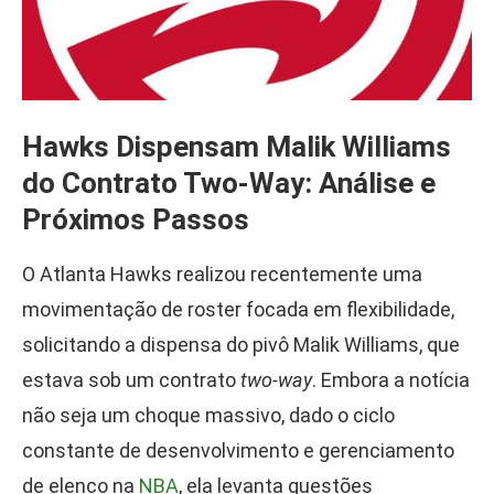
Hawks Dispensam Malik Williams
do Contrato Two-Way: Análise e
Próximos Passos
O Atlanta Hawks realizou recentemente uma
movimentação de roster focada em flexibilidade,
solicitando a dispensa do pivô Malik Williams, que
estava sob um contrato
two-way
. Embora a notícia
não seja um choque massivo, dado o ciclo
constante de desenvolvimento e gerenciamento
de elenco na
NBA
, ela levanta questões