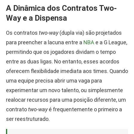
A Dinâmica dos Contratos Two-
Way e a Dispensa
Os contratos
two-way
(dupla via) são projetados
para preencher a lacuna entre a
NBA
e a G League,
permitindo que os jogadores dividam o tempo
entre as duas ligas. No entanto, esses acordos
oferecem flexibilidade imediata aos times. Quando
uma equipe precisa abrir uma vaga para
experimentar um novo talento, ou simplesmente
realocar recursos para uma posição diferente, um
contrato
two-way
é frequentemente o primeiro a
ser reestruturado.