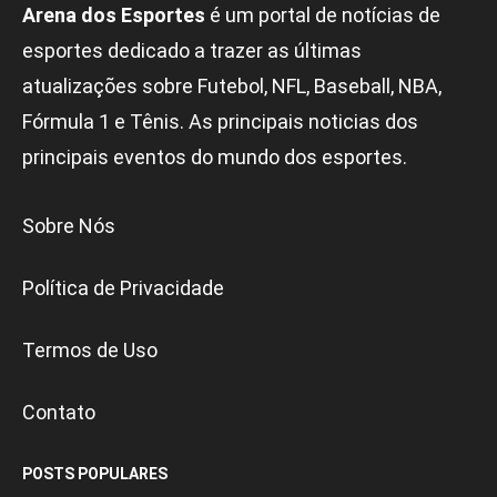
Arena dos Esportes
é um portal de notícias de
esportes dedicado a trazer as últimas
atualizações sobre Futebol, NFL, Baseball, NBA,
Fórmula 1 e Tênis. As principais noticias dos
principais eventos do mundo dos esportes.
Sobre Nós
Política de Privacidade
Termos de Uso
Contato
POSTS POPULARES