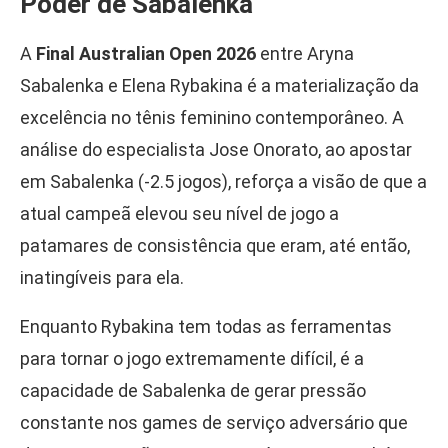
Poder de Sabalenka
A
Final Australian Open 2026
entre Aryna
Sabalenka e Elena Rybakina é a materialização da
excelência no tênis feminino contemporâneo. A
análise do especialista Jose Onorato, ao apostar
em Sabalenka (-2.5 jogos), reforça a visão de que a
atual campeã elevou seu nível de jogo a
patamares de consistência que eram, até então,
inatingíveis para ela.
Enquanto Rybakina tem todas as ferramentas
para tornar o jogo extremamente difícil, é a
capacidade de Sabalenka de gerar pressão
constante nos games de serviço adversário que