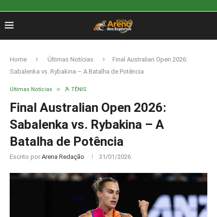
Home
Últimas Notícias
Final Australian Open 2026:
Sabalenka vs. Rybakina – A Batalha de Potência
Últimas Notícias
🎾 TÊNIS
Final Australian Open 2026:
Sabalenka vs. Rybakina – A
Batalha de Potência
Escrito por
Arena Redação
31/01/2026