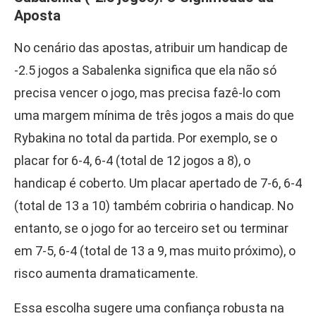
Aposta
No cenário das apostas, atribuir um handicap de
-2.5 jogos a Sabalenka significa que ela não só
precisa vencer o jogo, mas precisa fazê-lo com
uma margem mínima de três jogos a mais do que
Rybakina no total da partida. Por exemplo, se o
placar for 6-4, 6-4 (total de 12 jogos a 8), o
handicap é coberto. Um placar apertado de 7-6, 6-4
(total de 13 a 10) também cobriria o handicap. No
entanto, se o jogo for ao terceiro set ou terminar
em 7-5, 6-4 (total de 13 a 9, mas muito próximo), o
risco aumenta dramaticamente.
Essa escolha sugere uma confiança robusta na