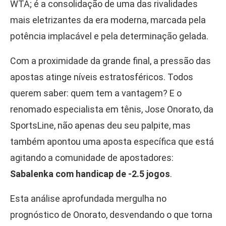
WTA; é a consolidação de uma das rivalidades
mais eletrizantes da era moderna, marcada pela
potência implacável e pela determinação gelada.
Com a proximidade da grande final, a pressão das
apostas atinge níveis estratosféricos. Todos
querem saber: quem tem a vantagem? E o
renomado especialista em tênis, Jose Onorato, da
SportsLine, não apenas deu seu palpite, mas
também apontou uma aposta específica que está
agitando a comunidade de apostadores:
Sabalenka com handicap de -2.5 jogos
.
Esta análise aprofundada mergulha no
prognóstico de Onorato, desvendando o que torna