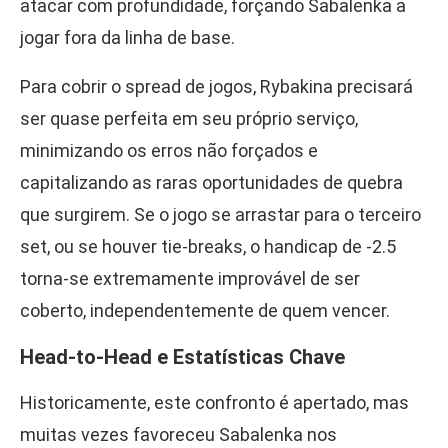
atacar com profundidade, forçando Sabalenka a
jogar fora da linha de base.
Para cobrir o spread de jogos, Rybakina precisará
ser quase perfeita em seu próprio serviço,
minimizando os erros não forçados e
capitalizando as raras oportunidades de quebra
que surgirem. Se o jogo se arrastar para o terceiro
set, ou se houver tie-breaks, o handicap de -2.5
torna-se extremamente improvável de ser
coberto, independentemente de quem vencer.
Head-to-Head e Estatísticas Chave
Historicamente, este confronto é apertado, mas
muitas vezes favoreceu Sabalenka nos