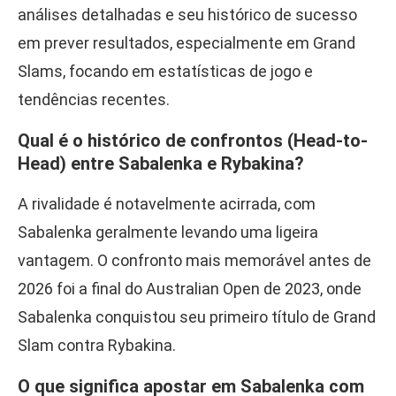
análises detalhadas e seu histórico de sucesso
em prever resultados, especialmente em Grand
Slams, focando em estatísticas de jogo e
tendências recentes.
Qual é o histórico de confrontos (Head-to-
Head) entre Sabalenka e Rybakina?
A rivalidade é notavelmente acirrada, com
Sabalenka geralmente levando uma ligeira
vantagem. O confronto mais memorável antes de
2026 foi a final do Australian Open de 2023, onde
Sabalenka conquistou seu primeiro título de Grand
Slam contra Rybakina.
O que significa apostar em Sabalenka com