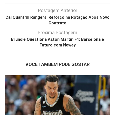
Postagem Anterior
Cal Quantrill Rangers: Reforço na Rotação Após Novo
Contrato
Próxima Postagem
Brundle Questiona Aston Martin F1: Barcelona e
Futuro com Newey
VOCÊ TAMBÉM PODE GOSTAR