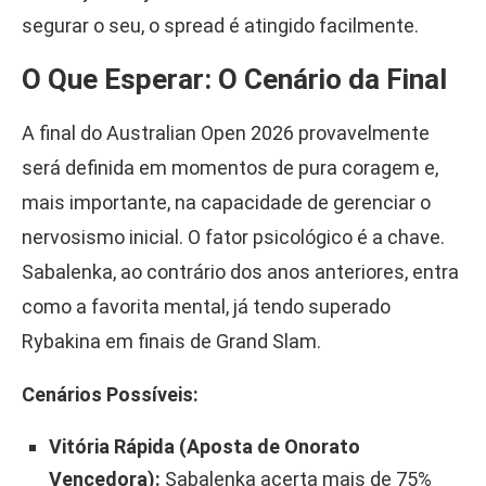
segurar o seu, o spread é atingido facilmente.
O Que Esperar: O Cenário da Final
A final do Australian Open 2026 provavelmente
será definida em momentos de pura coragem e,
mais importante, na capacidade de gerenciar o
nervosismo inicial. O fator psicológico é a chave.
Sabalenka, ao contrário dos anos anteriores, entra
como a favorita mental, já tendo superado
Rybakina em finais de Grand Slam.
Cenários Possíveis:
Vitória Rápida (Aposta de Onorato
Vencedora):
Sabalenka acerta mais de 75%