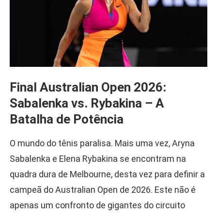
Final Australian Open 2026:
Sabalenka vs. Rybakina – A
Batalha de Potência
O mundo do tênis paralisa. Mais uma vez, Aryna
Sabalenka e Elena Rybakina se encontram na
quadra dura de Melbourne, desta vez para definir a
campeã do Australian Open de 2026. Este não é
apenas um confronto de gigantes do circuito