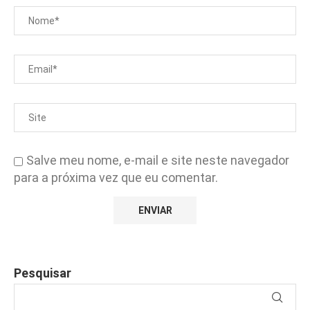
Salve meu nome, e-mail e site neste navegador
para a próxima vez que eu comentar.
Pesquisar