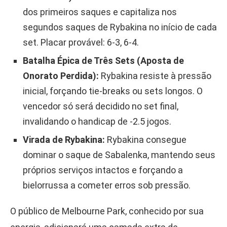
dos primeiros saques e capitaliza nos
segundos saques de Rybakina no início de cada
set. Placar provável: 6-3, 6-4.
Batalha Épica de Três Sets (Aposta de
Onorato Perdida):
Rybakina resiste à pressão
inicial, forçando tie-breaks ou sets longos. O
vencedor só será decidido no set final,
invalidando o handicap de -2.5 jogos.
Virada de Rybakina:
Rybakina consegue
dominar o saque de Sabalenka, mantendo seus
próprios serviços intactos e forçando a
bielorrussa a cometer erros sob pressão.
O público de Melbourne Park, conhecido por sua