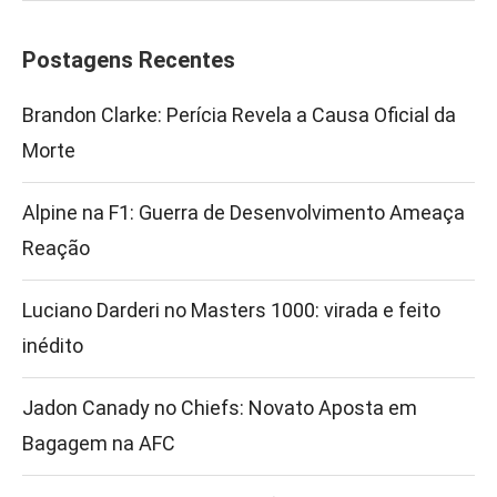
Postagens Recentes
Brandon Clarke: Perícia Revela a Causa Oficial da
Morte
Alpine na F1: Guerra de Desenvolvimento Ameaça
Reação
Luciano Darderi no Masters 1000: virada e feito
inédito
Jadon Canady no Chiefs: Novato Aposta em
Bagagem na AFC