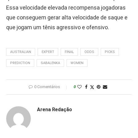
Essa velocidade elevada recompensa jogadoras
que conseguem gerar alta velocidade de saque e
que jogam um tênis agressivo e ofensivo.
AUSTRALIAN
EXPERT
FINAL
ODDS
PICKS
PREDICTION
SABALENKA
WOMEN
0 Comentários
0
Arena Redação