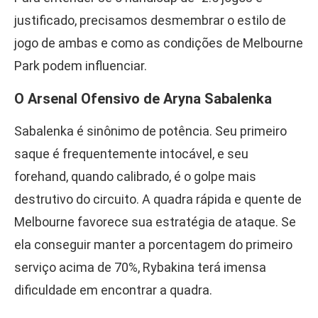
justificado, precisamos desmembrar o estilo de
jogo de ambas e como as condições de Melbourne
Park podem influenciar.
O Arsenal Ofensivo de Aryna Sabalenka
Sabalenka é sinônimo de potência. Seu primeiro
saque é frequentemente intocável, e seu
forehand, quando calibrado, é o golpe mais
destrutivo do circuito. A quadra rápida e quente de
Melbourne favorece sua estratégia de ataque. Se
ela conseguir manter a porcentagem do primeiro
serviço acima de 70%, Rybakina terá imensa
dificuldade em encontrar a quadra.