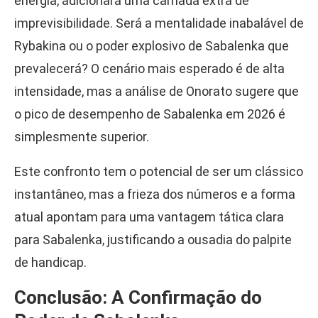
energia, adicionará uma camada extra de
imprevisibilidade. Será a mentalidade inabalável de
Rybakina ou o poder explosivo de Sabalenka que
prevalecerá? O cenário mais esperado é de alta
intensidade, mas a análise de Onorato sugere que
o pico de desempenho de Sabalenka em 2026 é
simplesmente superior.
Este confronto tem o potencial de ser um clássico
instantâneo, mas a frieza dos números e a forma
atual apontam para uma vantagem tática clara
para Sabalenka, justificando a ousadia do palpite
de handicap.
Conclusão: A Confirmação do