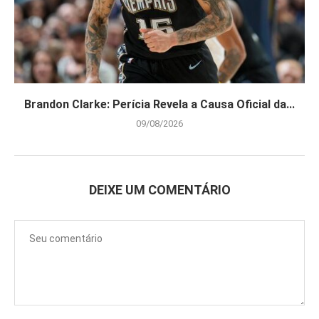
Brandon Clarke: Perícia Revela a Causa Oficial da...
09/08/2026
DEIXE UM COMENTÁRIO