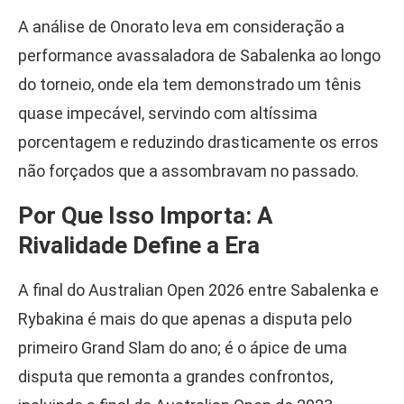
A análise de Onorato leva em consideração a
performance avassaladora de Sabalenka ao longo
do torneio, onde ela tem demonstrado um tênis
quase impecável, servindo com altíssima
porcentagem e reduzindo drasticamente os erros
não forçados que a assombravam no passado.
Por Que Isso Importa: A
Rivalidade Define a Era
A final do Australian Open 2026 entre Sabalenka e
Rybakina é mais do que apenas a disputa pelo
primeiro Grand Slam do ano; é o ápice de uma
disputa que remonta a grandes confrontos,