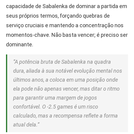
capacidade de Sabalenka de dominar a partida em
seus próprios termos, forçando quebras de
serviço cruciais e mantendo a concentração nos
momentos-chave. Não basta vencer; é preciso ser
dominante.
“A potência bruta de Sabalenka na quadra
dura, aliada à sua notável evolução mental nos
últimos anos, a coloca em uma posição onde
ela pode não apenas vencer, mas ditar o ritmo
para garantir uma margem de jogos
confortável. O -2.5 games é um risco
calculado, mas a recompensa reflete a forma
atual dela.”