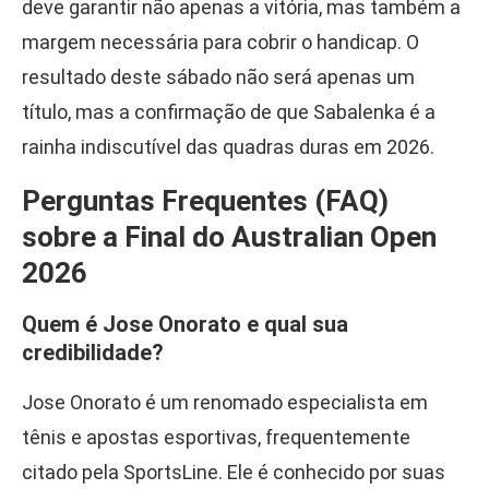
deve garantir não apenas a vitória, mas também a
margem necessária para cobrir o handicap. O
resultado deste sábado não será apenas um
título, mas a confirmação de que Sabalenka é a
rainha indiscutível das quadras duras em 2026.
Perguntas Frequentes (FAQ)
sobre a Final do Australian Open
2026
Quem é Jose Onorato e qual sua
credibilidade?
Jose Onorato é um renomado especialista em
tênis e apostas esportivas, frequentemente
citado pela SportsLine. Ele é conhecido por suas