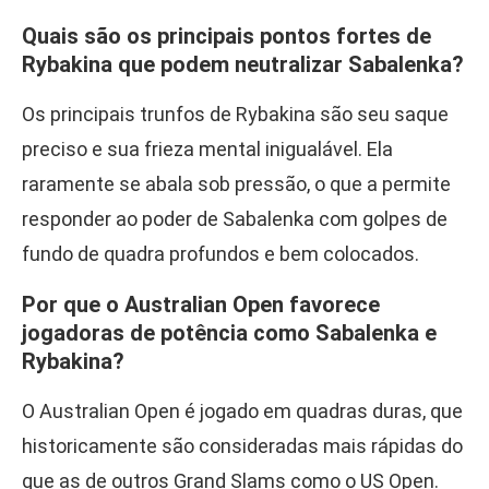
Quais são os principais pontos fortes de
Rybakina que podem neutralizar Sabalenka?
Os principais trunfos de Rybakina são seu saque
preciso e sua frieza mental inigualável. Ela
raramente se abala sob pressão, o que a permite
responder ao poder de Sabalenka com golpes de
fundo de quadra profundos e bem colocados.
Por que o Australian Open favorece
jogadoras de potência como Sabalenka e
Rybakina?
O Australian Open é jogado em quadras duras, que
historicamente são consideradas mais rápidas do
que as de outros Grand Slams como o US Open.