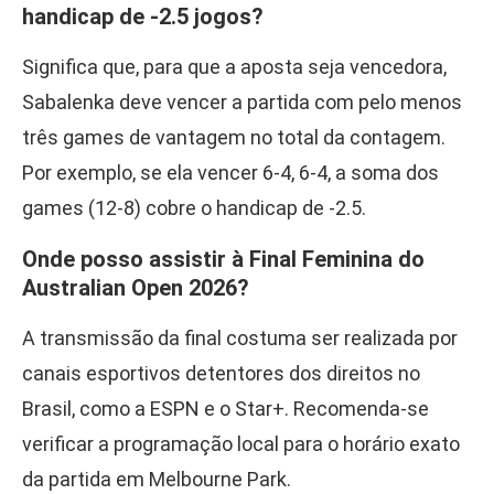
handicap de -2.5 jogos?
Significa que, para que a aposta seja vencedora,
Sabalenka deve vencer a partida com pelo menos
três games de vantagem no total da contagem.
Por exemplo, se ela vencer 6-4, 6-4, a soma dos
games (12-8) cobre o handicap de -2.5.
Onde posso assistir à Final Feminina do
Australian Open 2026?
A transmissão da final costuma ser realizada por
canais esportivos detentores dos direitos no
Brasil, como a ESPN e o Star+. Recomenda-se
verificar a programação local para o horário exato
da partida em Melbourne Park.