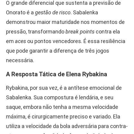
O grande diferencial que sustenta a previsão de
Onorato é a
gestão de risco
. Sabalenka
demonstrou maior maturidade nos momentos de
pressão, transformando
break points
contra ela
em
aces
ou pontos vencedores. É essa resiliência
que pode garantir a diferença de três jogos
necessária.
A Resposta Tática de Elena Rybakina
Rybakina, por sua vez, é a antítese emocional de
Sabalenka. Sua compostura é lendária, e seu
saque, embora não tenha a mesma velocidade
máxima, é cirurgicamente preciso e variado. Ela
utiliza a velocidade da bola adversária para contra-