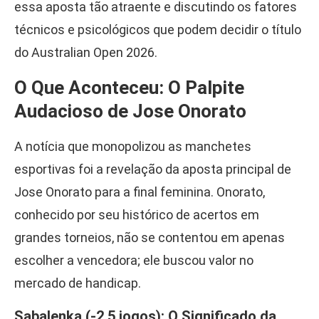
essa aposta tão atraente e discutindo os fatores
técnicos e psicológicos que podem decidir o título
do Australian Open 2026.
O Que Aconteceu: O Palpite
Audacioso de Jose Onorato
A notícia que monopolizou as manchetes
esportivas foi a revelação da aposta principal de
Jose Onorato para a final feminina. Onorato,
conhecido por seu histórico de acertos em
grandes torneios, não se contentou em apenas
escolher a vencedora; ele buscou valor no
mercado de handicap.
Sabalenka (-2.5 jogos): O Significado da